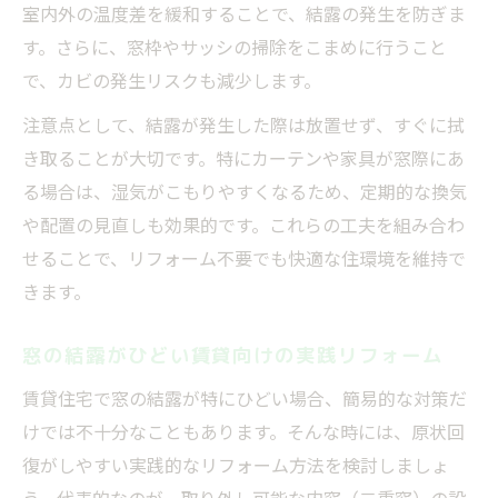
室内外の温度差を緩和することで、結露の発生を防ぎま
す。さらに、窓枠やサッシの掃除をこまめに行うこと
で、カビの発生リスクも減少します。
注意点として、結露が発生した際は放置せず、すぐに拭
き取ることが大切です。特にカーテンや家具が窓際にあ
る場合は、湿気がこもりやすくなるため、定期的な換気
や配置の見直しも効果的です。これらの工夫を組み合わ
せることで、リフォーム不要でも快適な住環境を維持で
きます。
窓の結露がひどい賃貸向けの実践リフォーム
賃貸住宅で窓の結露が特にひどい場合、簡易的な対策だ
けでは不十分なこともあります。そんな時には、原状回
復がしやすい実践的なリフォーム方法を検討しましょ