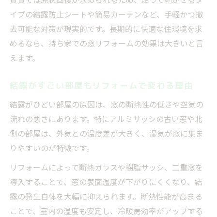
イプの結露防止シートや簡易カーテンなど、手軽かつ撤
去可能な対策が現実的です。長期的に快適な住環境を求
めるなら、持ち家での窓リフォームの効果は大きいと言
えます。
結露がすごい部屋もリフォームで変わる理由
結露がひどい部屋の原因は、窓の断熱性の低さや空気の
流れの悪さにあります。特にアルミサッシの古い窓や北
側の部屋は、外気との温度差が大きく、湿気が窓に集ま
りやすいのが特徴です。
リフォームによって断熱ガラスや樹脂サッシ、二重窓を
導入することで、窓の表面温度が下がりにくくなり、結
露の発生自体を大幅に抑えられます。断熱性能が高まる
ことで、室内の温度も安定し、冷暖房効率がアップする