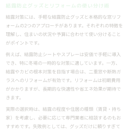
結露防止グッズとリフォームの使い分け術
結露対策には、手軽な結露防止グッズと本格的な窓リフ
ォームの2つのアプローチがあります。それぞれの特徴を
理解し、住まいの状況や予算に合わせて使い分けること
がポイントです。
例えば、結露防止シートやスプレーは安価で手軽に導入
でき、特に冬場の一時的な対策に適しています。一方、
結露やカビの根本対策を目指す場合は、二重窓や断熱ガ
ラスへのリフォームが有効です。リフォームは初期費用
がかかりますが、長期的な快適性や省エネ効果が期待で
きます。
実際の選択時は、結露の程度や住居の種類（賃貸・持ち
家）を考慮し、必要に応じて専門業者に相談するのもお
すすめです。失敗例としては、グッズだけに頼りすぎて