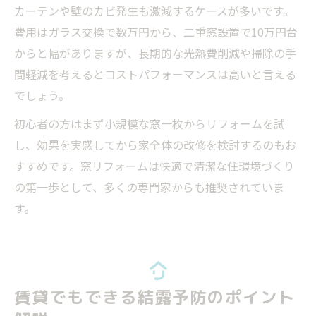
カーテンや壁のカビ発生も激減するケースが多いです。
費用はガラス交換で数万円から、二重窓設置で10万円台
からと幅がありますが、長期的な光熱費削減や掃除の手
間軽減を考えるとコストパフォーマンスは高いと言える
でしょう。
初心者の方はまず小規模な窓一枚からリフォームを試
し、効果を実感してから家全体の改修を検討するのもお
すすめです。窓リフォームは快適で清潔な住環境づくり
の第一歩として、多くの専門家からも推奨されていま
す。
賃貸でもできる結露予防のポイント