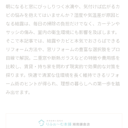
朝になると窓にびっしりつく水滴や、気付けば広がるカ
ビの悩みを抱えてはいませんか？湿度や気温差が原因と
なる結露は、毎日の掃除の負担だけでなく、カーテンや
サッシの傷み、室内の衛生環境にも影響を及ぼします。
そこで本記事では、結露やカビと本気でおさらばできる
リフォーム方法や、窓リフォームの豊富な選択肢をプロ
目線で解説。二重窓や断熱ガラスなどの特徴や費用感を
比較し、賃貸・持ち家を問わず現実的で効果的な対策を
探ります。快適で清潔な住環境を長く維持できるリフォ
ーム術のヒントが得られ、理想の暮らしへの第一歩を踏
み出せます。