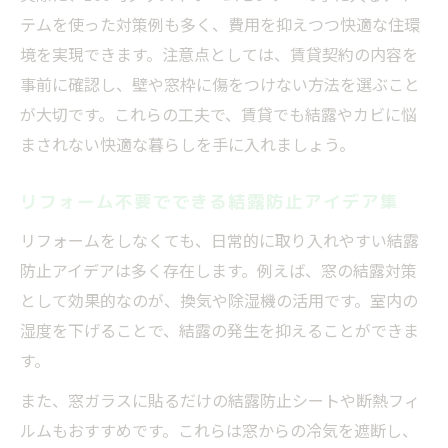
テムを使った対策例も多く、費用を抑えつつ快適な住環
境を実現できます。注意点としては、賃貸契約の内容を
事前に確認し、壁や窓枠に傷をつけない方法を選ぶこと
が大切です。これらの工夫で、賃貸でも結露やカビに悩
まされない快適な暮らしを手に入れましょう。
リフォーム不要でできる結露防止アイデア集
リフォームをしなくても、日常的に取り入れやすい結露
防止アイデアは多く存在します。例えば、窓の結露対策
として効果的なのが、換気や除湿機の活用です。室内の
湿度を下げることで、結露の発生を抑えることができま
す。
また、窓ガラスに貼るだけの結露防止シートや断熱フィ
ルムもおすすめです。これらは窓からの冷気を遮断し、