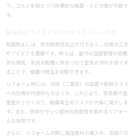
で、コストを抑えつつ効果的な結露・カビ対策が可能で
す。
結露防止アイデアを活かすリフォーム方法
結露防止には、窓の断熱性向上だけでなく、日常の工夫
やアイデアも重要です。例えば、室内の湿度管理や定期
的な換気、家具の配置に気をつけて空気の流れを良くす
ることで、結露の発生を抑制できます。
リフォーム時には、内窓（二重窓）の設置や断熱ガラス
への交換が代表的な方法です。これにより、窓表面の温
度差が小さくなり、結露発生のリスクが大幅に減少しま
す。また、窓枠やサッシ部分の気密性を高めるリフォー
ムも有効です。
さらに、リフォームの際に調湿建材の導入や、窓周りの