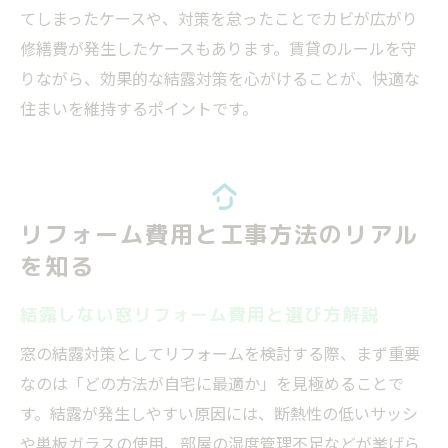
てしまったケースや、対策を怠ったことでカビが広がり
修繕費が発生したケースもあります。賃貸のルールを守
りながら、効果的な結露対策を心がけることが、快適な
住まいを維持するポイントです。
リフォーム費用と工事方法のリアル
を知る
結露しない窓リフォーム費用と選び方解説
窓の結露対策としてリフォームを検討する際、まず重要
なのは「どの方法が自宅に最適か」を見極めることで
す。結露が発生しやすい原因には、断熱性の低いサッシ
や単板ガラスの使用、部屋の湿度管理不足などが挙げら