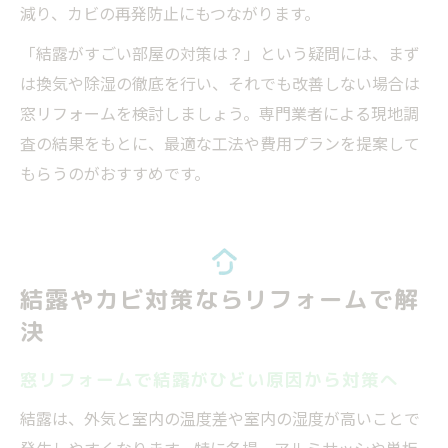
減り、カビの再発防止にもつながります。
「結露がすごい部屋の対策は？」という疑問には、まず
は換気や除湿の徹底を行い、それでも改善しない場合は
窓リフォームを検討しましょう。専門業者による現地調
査の結果をもとに、最適な工法や費用プランを提案して
もらうのがおすすめです。
結露やカビ対策ならリフォームで解
決
窓リフォームで結露がひどい原因から対策へ
結露は、外気と室内の温度差や室内の湿度が高いことで