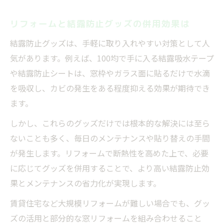
リフォームと結露防止グッズの併用効果は
結露防止グッズは、手軽に取り入れやすい対策として人
気があります。例えば、100均で手に入る結露吸水テープ
や結露防止シートは、窓枠やガラス面に貼るだけで水滴
を吸収し、カビの発生をある程度抑える効果が期待でき
ます。
しかし、これらのグッズだけでは根本的な解決には至ら
ないことも多く、毎日のメンテナンスや貼り替えの手間
が発生します。リフォームで断熱性を高めた上で、必要
に応じてグッズを併用することで、より高い結露防止効
果とメンテナンスの省力化が実現します。
賃貸住宅など大規模リフォームが難しい場合でも、グッ
ズの活用と部分的な窓リフォームを組み合わせること