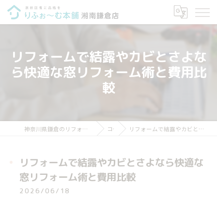
リフォームで結露やカビとさよな
ら快適な窓リフォーム術と費用比
較
神奈川県鎌倉のリフォームならりふぉ～む本舗 湘南鎌倉店
コラム
リフォームで結露やカビとさよなら快適な窓リフォーム術と費用比較
リフォームで結露やカビとさよなら快適な
窓リフォーム術と費用比較
2026/06/18