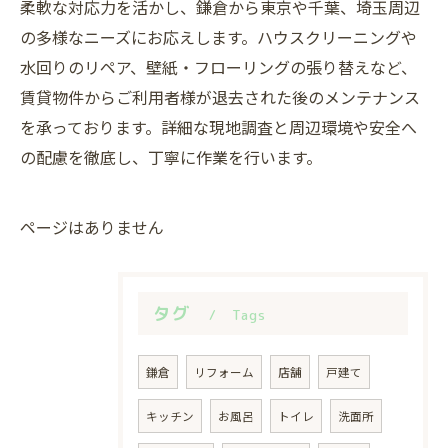
柔軟な対応力を活かし、鎌倉から東京や千葉、埼玉周辺
の多様なニーズにお応えします。ハウスクリーニングや
水回りのリペア、壁紙・フローリングの張り替えなど、
賃貸物件からご利用者様が退去された後のメンテナンス
を承っております。詳細な現地調査と周辺環境や安全へ
の配慮を徹底し、丁寧に作業を行います。
ページはありません
タグ
Tags
鎌倉
リフォーム
店舗
戸建て
キッチン
お風呂
トイレ
洗面所