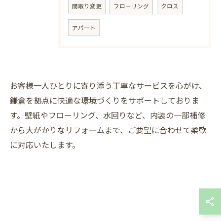
間取り変更
フローリング
クロス
アパート
お客様一人ひとりに寄り添う丁寧なサービスを心がけ、
鎌倉を拠点に快適な環境づくりをサポートしておりま
無料お見積りはこちら
す。壁紙やフローリング、水回りなど、内装の一部補修
から大がかりなリフォームまで、ご要望に合わせて柔軟
に対応いたします。