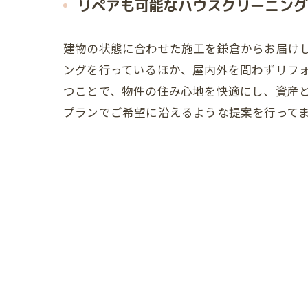
リペアも可能なハウスクリーニング
建物の状態に合わせた施工を鎌倉からお届け
ングを行っているほか、屋内外を問わずリフ
つことで、物件の住み心地を快適にし、資産
プランでご希望に沿えるような提案を行って