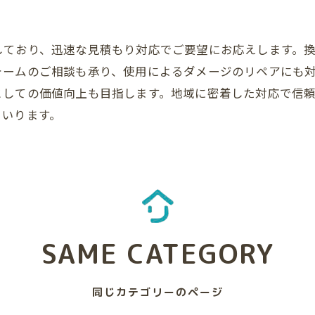
しており、迅速な見積もり対応でご要望にお応えします。
ォームのご相談も承り、使用によるダメージのリペアにも
としての価値向上も目指します。地域に密着した対応で信
まいります。
SAME CATEGORY
同じカテゴリーのページ