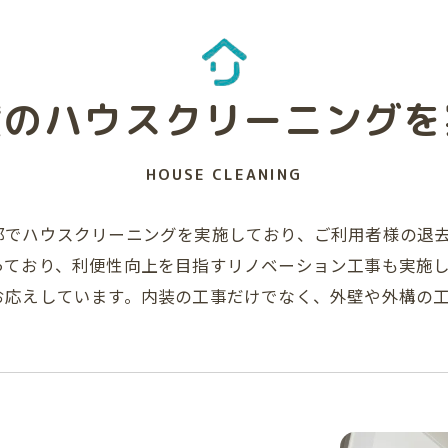
貸のハウスクリーニングを
HOUSE CLEANING
郊でハウスクリーニングを実施しており、ご利用者様の退
っており、利便性向上を目指すリノベーション工事も実施
お応えしています。内装の工事だけでなく、外壁や外構の