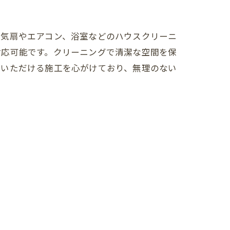
換気扇やエアコン、浴室などのハウスクリーニ
対応可能です。クリーニングで清潔な空間を保
頼いただける施工を心がけており、無理のない