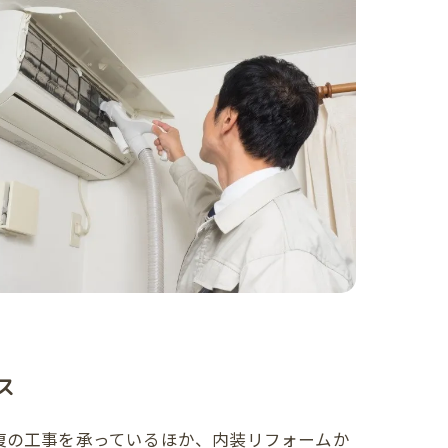
ス
復の工事を承っているほか、内装リフォームか