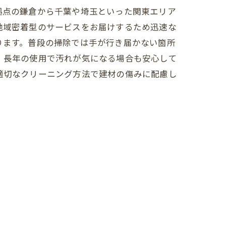
拠点の鎌倉から千葉や埼玉といった関東エリア
地域密着型のサービスをお届けするため迅速な
ります。普段の掃除では手が行き届かない箇所
、長年の使用で汚れが気になる場合も安心して
適切なクリーニング方法で建材の傷みに配慮し