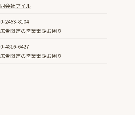
同会社アイル
90-2453-8104
※広告関連の営業電話お困り
80-4816-6427
※広告関連の営業電話お困り