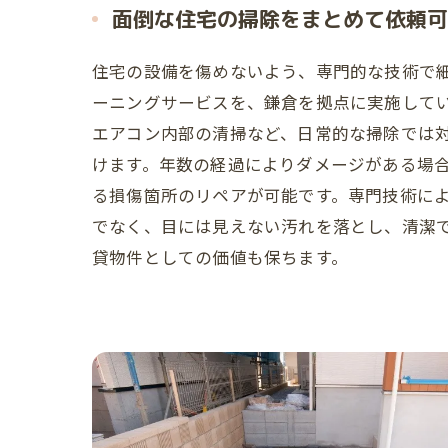
面倒な住宅の掃除をまとめて依頼可
住宅の設備を傷めないよう、専門的な技術で
ーニングサービスを、鎌倉を拠点に実施して
エアコン内部の清掃など、日常的な掃除では
けます。年数の経過によりダメージがある場
る損傷箇所のリペアが可能です。専門技術に
でなく、目には見えない汚れを落とし、清潔
貸物件としての価値も保ちます。