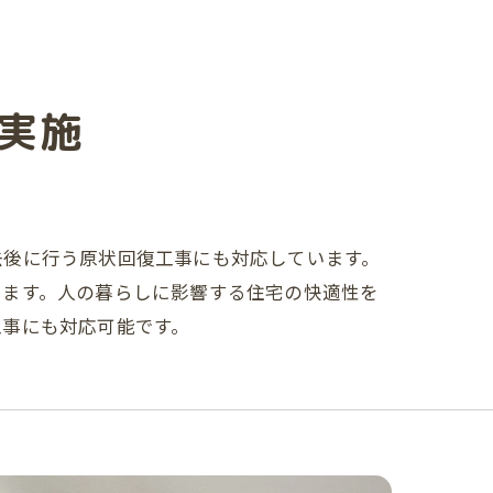
実施
去後に行う原状回復工事にも対応しています。
します。人の暮らしに影響する住宅の快適性を
工事にも対応可能です。