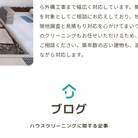
ら外構工事まで幅広く対応しています。
を対象としてご相談にお応えしており、
現地調査と見積もり対応を心がけてまい
のクリーニングもお任せいただけるため
ご相談ください。築年数の古い建物も、
ながら対応します。
ブログ
ハウスクリーニングに関する記事