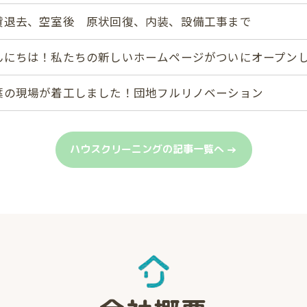
貸退去、空室後 原状回復、内装、設備工事まで
んにちは！私たちの新しいホームページがついにオープン
葉の現場が着工しました！団地フルリノベーション
ハウスクリーニングの記事一覧へ