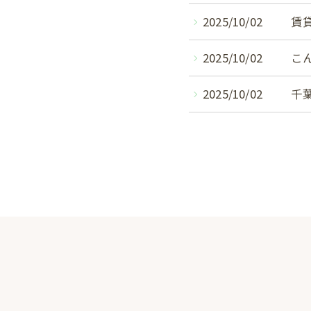
2025/10/02
賃
2025/10/02
こ
2025/10/02
千