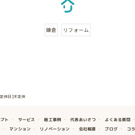
鎌倉
リフォーム
0[定休日]不定休
セプト
サービス
施工事例
代表あいさつ
よくある質問
マンション
リノベーション
会社概要
ブログ
コ