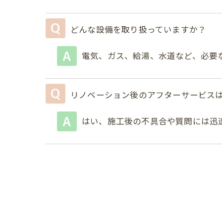
どんな設備を取り扱っていますか？
電気、ガス、給湯、水道など、必要
リノベーション後のアフターサービス
はい、施工後の不具合や質問には迅