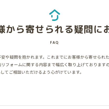
様から寄せられる疑問に
FAQ
不安や疑問を抱かれます。これまでにお客様から寄せられ
装リフォームに関する内容まで幅広く取り上げております
心してご相談いただけるよう心がけています。