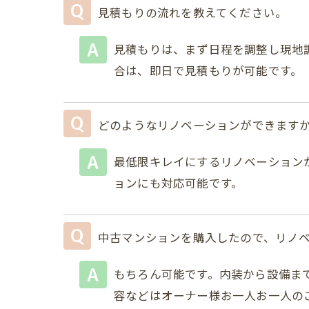
見積もりの流れを教えてください。
見積もりは、まず日程を調整し現地
合は、即日で見積もりが可能です。
どのようなリノベーションができます
最低限キレイにするリノベーション
ョンにも対応可能です。
中古マンションを購入したので、リノ
もちろん可能です。内装から設備ま
容などはオーナー様お一人お一人の