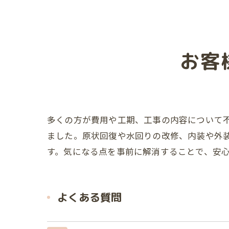
お客
多くの方が費用や工期、工事の内容について
ました。原状回復や水回りの改修、内装や外
す。気になる点を事前に解消することで、安
よくある質問