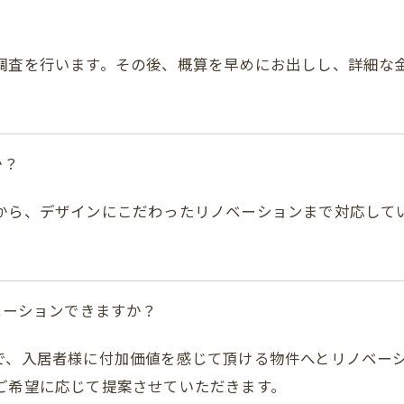
調査を行います。その後、概算を早めにお出しし、詳細な
か？
から、デザインにこだわったリノベーションまで対応して
ベーションできますか？
で、入居者様に付加価値を感じて頂ける物件へとリノベー
ご希望に応じて提案させていただきます。