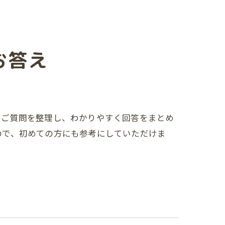
お答え
たご質問を整理し、わかりやすく回答をまとめ
ので、初めての方にも参考にしていただけま