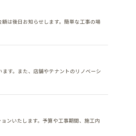
金額は後日お知らせします。簡単な工事の場
います。また、店舗やテナントのリノベーシ
ションいたします。予算や工事期間、施工内