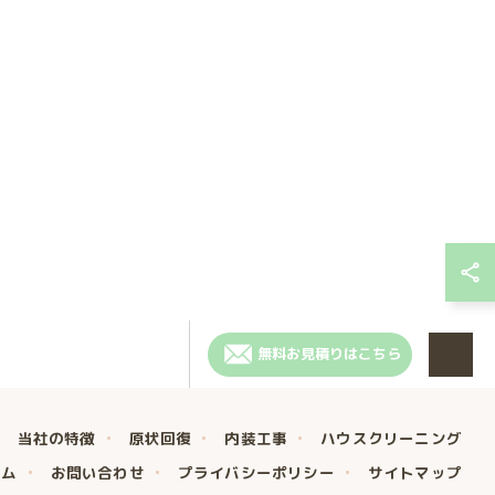
無料お見積りはこちら
当社の特徴
原状回復
内装工事
ハウスクリーニング
ラム
お問い合わせ
プライバシーポリシー
サイトマップ