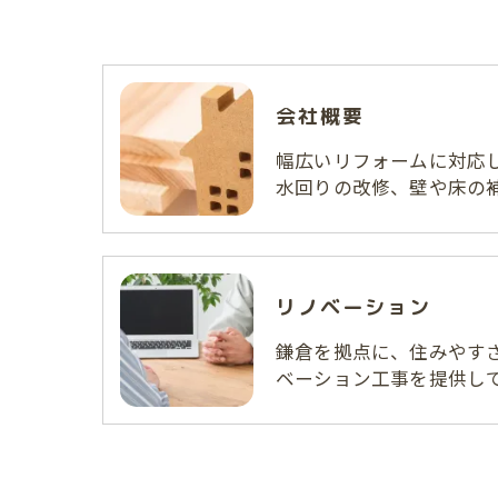
会社概要
幅広いリフォームに対応
水回りの改修、壁や床の
リノベーション
鎌倉を拠点に、住みやす
ベーション工事を提供し