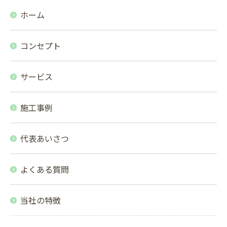
ホーム
コンセプト
サービス
施工事例
代表あいさつ
よくある質問
当社の特徴