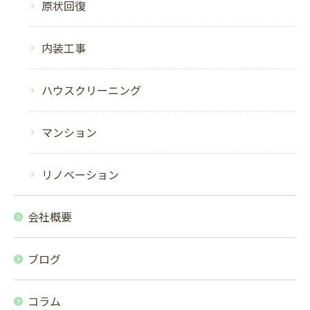
原状回復
内装工事
ハウスクリーニング
マンション
リノベーション
会社概要
無料お見積りはこちら
ブログ
コラム