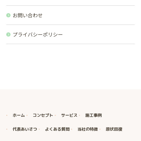
お問い合わせ
プライバシーポリシー
ホーム
コンセプト
サービス
施工事例
代表あいさつ
よくある質問
当社の特徴
原状回復