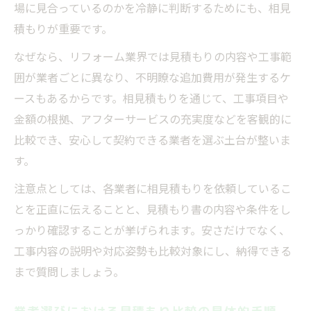
場に見合っているのかを冷静に判断するためにも、相見
積もりが重要です。
なぜなら、リフォーム業界では見積もりの内容や工事範
囲が業者ごとに異なり、不明瞭な追加費用が発生するケ
ースもあるからです。相見積もりを通じて、工事項目や
金額の根拠、アフターサービスの充実度などを客観的に
比較でき、安心して契約できる業者を選ぶ土台が整いま
す。
注意点としては、各業者に相見積もりを依頼しているこ
とを正直に伝えることと、見積もり書の内容や条件をし
っかり確認することが挙げられます。安さだけでなく、
工事内容の説明や対応姿勢も比較対象にし、納得できる
まで質問しましょう。