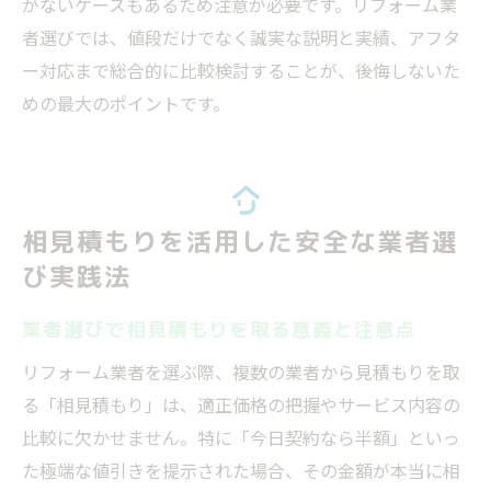
がないケースもあるため注意が必要です。リフォーム業
者選びでは、値段だけでなく誠実な説明と実績、アフタ
ー対応まで総合的に比較検討することが、後悔しないた
めの最大のポイントです。
相見積もりを活用した安全な業者選
び実践法
業者選びで相見積もりを取る意義と注意点
リフォーム業者を選ぶ際、複数の業者から見積もりを取
る「相見積もり」は、適正価格の把握やサービス内容の
比較に欠かせません。特に「今日契約なら半額」といっ
た極端な値引きを提示された場合、その金額が本当に相