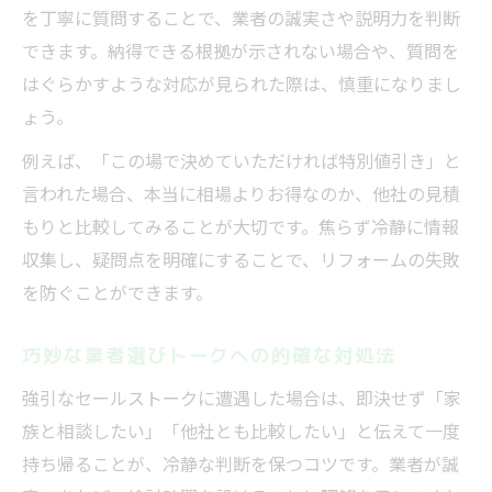
を丁寧に質問することで、業者の誠実さや説明力を判断
できます。納得できる根拠が示されない場合や、質問を
はぐらかすような対応が見られた際は、慎重になりまし
ょう。
例えば、「この場で決めていただければ特別値引き」と
言われた場合、本当に相場よりお得なのか、他社の見積
もりと比較してみることが大切です。焦らず冷静に情報
収集し、疑問点を明確にすることで、リフォームの失敗
を防ぐことができます。
巧妙な業者選びトークへの的確な対処法
強引なセールストークに遭遇した場合は、即決せず「家
族と相談したい」「他社とも比較したい」と伝えて一度
持ち帰ることが、冷静な判断を保つコツです。業者が誠