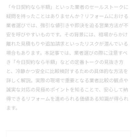
「今日契約なら半額」といった業者のセールストークに
疑問を持ったことはありませんか？リフォームにおける
業者選びでは、強引な値引きや即決を迫る営業方法が不
安を呼びやすいものです。その背景には、相場からかけ
離れた見積もりや追加請求といったリスクが潜んでいる
場合もあります。本記事では、業者選びの際に注意すべ
き「今日契約なら半額」などの定番トークの見抜き方
と、冷静かつ安全に比較検討するための具体的な方法を
詳しく解説。実際の現場で重要となる業者比較の観点や
誠実な対応の見極めポイントを知ることで、安心して納
得できるリフォームを進められる価値ある知識が得られ
ます。