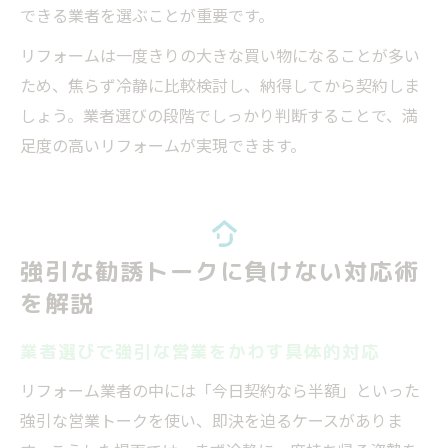
できる業者を選ぶことが重要です。
リフォームは一度きりの大きな買い物になることが多い
ため、焦らず冷静に比較検討し、納得してから契約しま
しょう。業者選びの段階でしっかり判断することで、満
足度の高いリフォームが実現できます。
強引な勧誘トークに負けない対応術
を解説
業者選びで強引な営業をかわす具体的対応
リフォーム業者の中には「今日契約なら半額」といった
強引な営業トークを使い、即決を迫るケースがありま