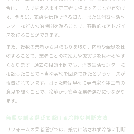
合は、一人で抱え込まず第三者に相談することが有効で
す。例えば、家族や信頼できる知人、または消費生活セ
ンターなどの公的機関を頼ることで、客観的なアドバイ
スを得ることができます。
また、複数の業者から見積もりを取り、内容や金額を比
較することで、業者ごとの提案力や誠実さを見極めやす
くなります。過去の相談事例でも、消費生活センターに
相談したことで不当な契約を回避できたというケースが
報告されています。困った時は早めに専門家や第三者の
意見を聞くことで、冷静かつ安全な業者選びにつながり
ます。
無理な業者選びを避ける冷静な判断方法
リフォームの業者選びでは、感情に流されず冷静に判断