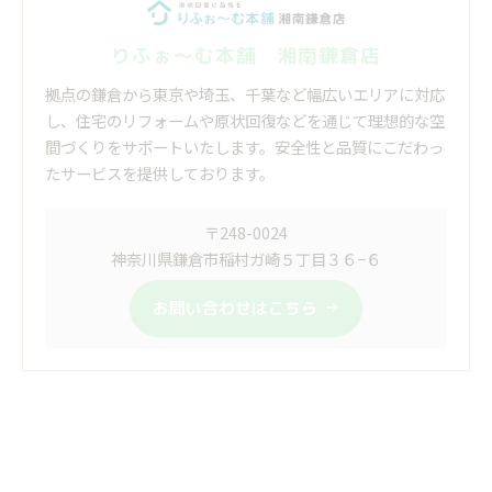
りふぉ～む本舗 湘南鎌倉店
拠点の鎌倉から東京や埼玉、千葉など幅広いエリアに対応
し、住宅のリフォームや原状回復などを通じて理想的な空
間づくりをサポートいたします。安全性と品質にこだわっ
たサービスを提供しております。
〒248-0024
神奈川県鎌倉市稲村ガ崎５丁目３６−６
お問い合わせはこちら