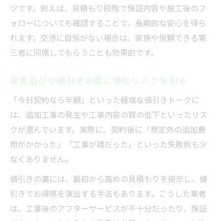
ツです。例えば、見積もり段階で保証内容や施工後のフ
ォローについても確認することで、長期的な安心を得ら
れます。交渉に自信がない場合は、家族や信頼できる第
三者に同席してもらうことも効果的です。
業者選びで値引きの裏に潜むリスクを知る
「今日契約なら半額」といった極端な値引きトークに
は、追加工事の発生や工事内容の質の低下といったリス
クが潜んでいます。実際に、契約後に「想定外の追加費
用がかかった」「工事が雑だった」といった失敗例も少
なくありません。
値引きの裏には、最初から高めの見積もりを提示し、値
引きでお得感を演出する手法もあります。こうした業者
は、工事後のアフターサービスが不十分だったり、保証