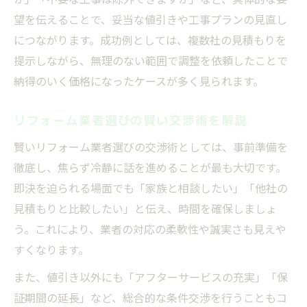
望を伝えることで、妥当な値引きや工事プランの見直し
につながります。成功例としては、複数社の見積もりを
提示しながら、無理のない範囲で調整を依頼したことで
納得のいく価格になったケースが多く見られます。
リフォーム業者選びの賢い交渉術を解説
賢いリフォーム業者選びの交渉術としては、事前準備を
徹底し、焦らず冷静に話を進めることが最も大切です。
即決を迫られる場面でも「家族と相談したい」「他社の
見積もりと比較したい」と伝え、時間を確保しましょ
う。これにより、業者の対応の柔軟性や誠実さも見えや
すくなります。
また、値引き以外にも「アフターサービスの充実」「保
証期間の延長」など、総合的な条件交渉を行うこともコ