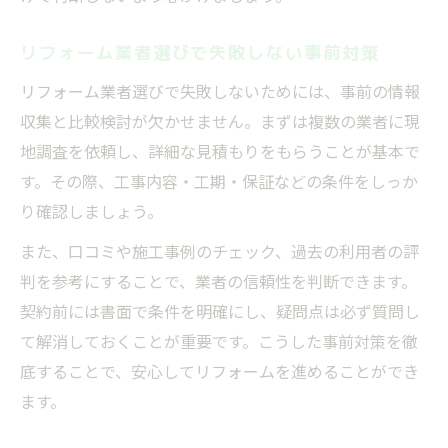
リフォーム業者選びで失敗しない事前対策
リフォーム業者選びで失敗しないためには、事前の情報
収集と比較検討が欠かせません。まずは複数の業者に現
地調査を依頼し、詳細な見積もりをもらうことが基本で
す。その際、工事内容・工期・保証などの条件をしっか
り確認しましょう。
また、口コミや施工事例のチェック、過去の利用者の評
判を参考にすることで、業者の信頼性を判断できます。
契約前には書面で条件を明確にし、疑問点は必ず質問し
て解消しておくことが重要です。こうした事前対策を徹
底することで、安心してリフォームを進めることができ
ます。