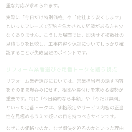
重な対応が求められます。
実際に「今日だけ特別価格」や「他社より安くします」
といったフレーズで契約を急かされた経験がある方も少
なくありません。こうした場面では、即決せず複数社の
見積もりを比較し、工事内容や保証についてしっかり確
認することが失敗回避のポイントです。
リフォーム業者選びで定番トークを疑う視点
リフォーム業者選びにおいては、営業担当者の話す内容
をそのまま鵜呑みにせず、根拠や裏付けを求める姿勢が
重要です。特に「今日契約なら半額」や「今だけ無料」
といった定番トークは、価格設定やサービス内容の正当
性を見極めるうえで疑いの目を持つべきサインです。
なぜこの価格なのか、なぜ即決を迫るのかといった理由