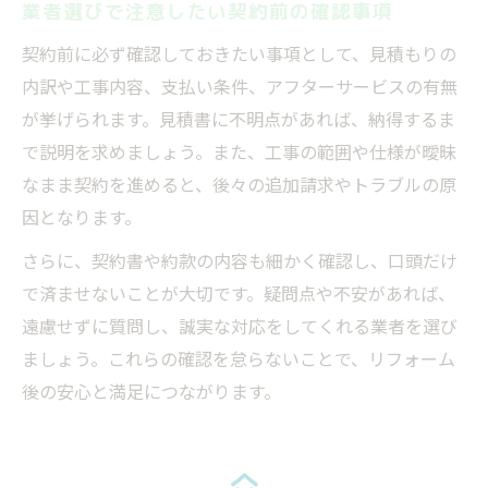
業者選びで注意したい契約前の確認事項
契約前に必ず確認しておきたい事項として、見積もりの
内訳や工事内容、支払い条件、アフターサービスの有無
が挙げられます。見積書に不明点があれば、納得するま
で説明を求めましょう。また、工事の範囲や仕様が曖昧
なまま契約を進めると、後々の追加請求やトラブルの原
因となります。
さらに、契約書や約款の内容も細かく確認し、口頭だけ
で済ませないことが大切です。疑問点や不安があれば、
遠慮せずに質問し、誠実な対応をしてくれる業者を選び
ましょう。これらの確認を怠らないことで、リフォーム
後の安心と満足につながります。