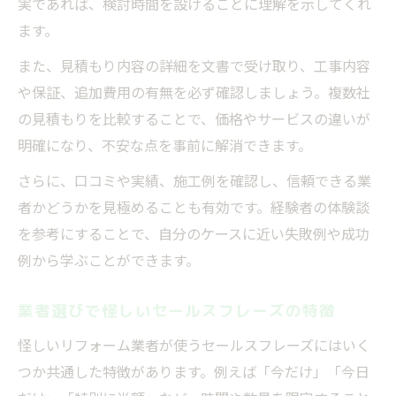
実であれば、検討時間を設けることに理解を示してくれ
ます。
また、見積もり内容の詳細を文書で受け取り、工事内容
や保証、追加費用の有無を必ず確認しましょう。複数社
の見積もりを比較することで、価格やサービスの違いが
明確になり、不安な点を事前に解消できます。
さらに、口コミや実績、施工例を確認し、信頼できる業
者かどうかを見極めることも有効です。経験者の体験談
を参考にすることで、自分のケースに近い失敗例や成功
例から学ぶことができます。
業者選びで怪しいセールスフレーズの特徴
怪しいリフォーム業者が使うセールスフレーズにはいく
つか共通した特徴があります。例えば「今だけ」「今日