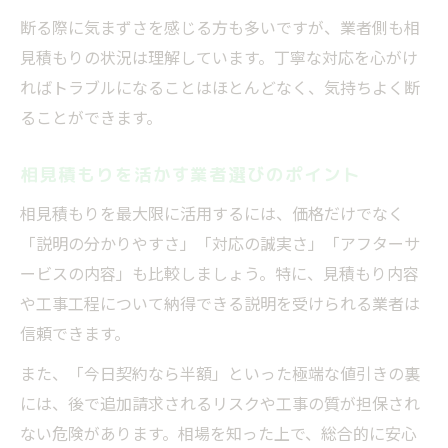
断る際に気まずさを感じる方も多いですが、業者側も相
見積もりの状況は理解しています。丁寧な対応を心がけ
ればトラブルになることはほとんどなく、気持ちよく断
ることができます。
相見積もりを活かす業者選びのポイント
相見積もりを最大限に活用するには、価格だけでなく
「説明の分かりやすさ」「対応の誠実さ」「アフターサ
ービスの内容」も比較しましょう。特に、見積もり内容
や工事工程について納得できる説明を受けられる業者は
信頼できます。
また、「今日契約なら半額」といった極端な値引きの裏
には、後で追加請求されるリスクや工事の質が担保され
ない危険があります。相場を知った上で、総合的に安心