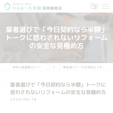
業者選びで「今日契約なら半額」
トークに惑わされないリフォーム
の安全な見極め方
神奈川県鎌倉のリフォームならりふぉ～む本舗 湘南鎌倉店
コラム
業者選びで「今日契約なら半額」トークに惑わされないリフォームの安全な見極め方
業者選びで「今日契約なら半額」トークに
惑わされないリフォームの安全な見極め方
2026/06/19