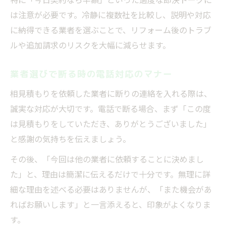
は注意が必要です。冷静に複数社を比較し、説明や対応
に納得できる業者を選ぶことで、リフォーム後のトラブ
ルや追加請求のリスクを大幅に減らせます。
業者選びで断る時の電話対応のマナー
相見積もりを依頼した業者に断りの連絡を入れる際は、
誠実な対応が大切です。電話で断る場合、まず「この度
は見積もりをしていただき、ありがとうございました」
と感謝の気持ちを伝えましょう。
その後、「今回は他の業者に依頼することに決めまし
た」と、理由は簡潔に伝えるだけで十分です。無理に詳
細な理由を述べる必要はありませんが、「また機会があ
ればお願いします」と一言添えると、印象がよくなりま
す。