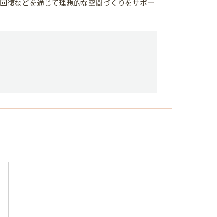
回復などを通じて理想的な空間づくりをサポー