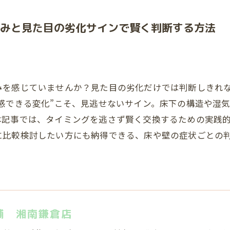
みと見た目の劣化サインで賢く判断する方法
みを感じていませんか？見た目の劣化だけでは判断しきれ
感できる変化”こそ、見逃せないサイン。床下の構造や湿
本記事では、タイミングを逃さず賢く交換するための実践
に比較検討したい方にも納得できる、床や壁の症状ごとの
舗 湘南鎌倉店