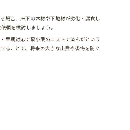
する場合、床下の木材や下地材が劣化・腐食し
検依頼を検討しましょう。
見・早期対応で最小限のコストで済んだという
施することで、将来の大きな出費や後悔を防ぐ