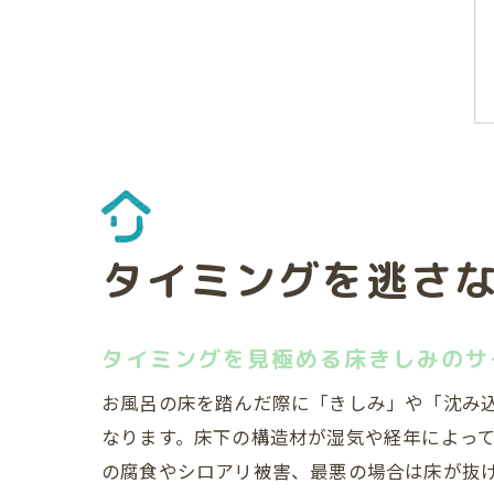
タイミングを逃さ
タイミングを見極める床きしみのサ
お風呂の床を踏んだ際に「きしみ」や「沈み
なります。床下の構造材が湿気や経年によっ
の腐食やシロアリ被害、最悪の場合は床が抜