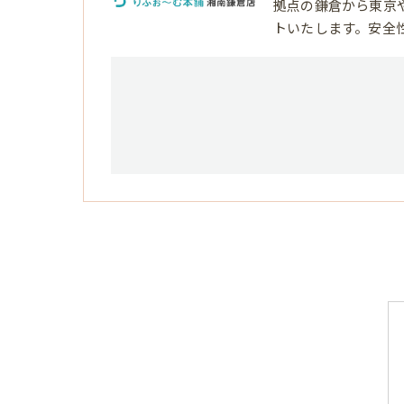
拠点の鎌倉から東京
トいたします。安全