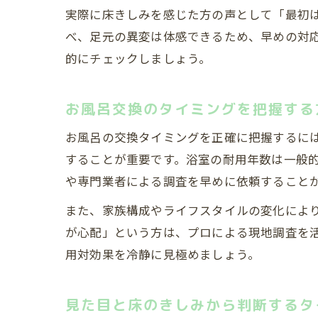
実際に床きしみを感じた方の声として「最初
べ、足元の異変は体感できるため、早めの対応
的にチェックしましょう。
お風呂交換のタイミングを把握する
お風呂の交換タイミングを正確に把握するに
することが重要です。浴室の耐用年数は一般的
や専門業者による調査を早めに依頼すること
また、家族構成やライフスタイルの変化によ
が心配」という方は、プロによる現地調査を
用対効果を冷静に見極めましょう。
見た目と床のきしみから判断するタ