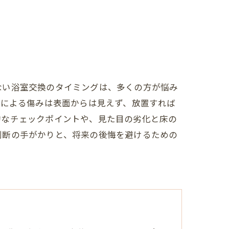
ない浴室交換のタイミングは、多くの方が悩み
気による傷みは表面からは見えず、放置すれば
的なチェックポイントや、見た目の劣化と床の
判断の手がかりと、将来の後悔を避けるための