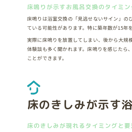
床鳴りが示すお風呂交換のタイミン
床鳴りは浴室交換の「見逃せないサイン」の
ている可能性があります。特に築年数が15年
実際に床鳴りを放置してしまい、後から大規
体験談も多く聞かれます。床鳴りを感じたら
ことができます。
床のきしみが示す
床のきしみが現れるタイミングと要