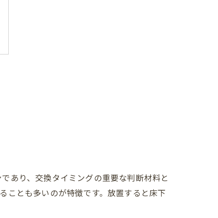
ンであり、交換タイミングの重要な判断材料と
ることも多いのが特徴です。放置すると床下