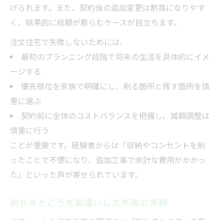
げられます。また、契約後の追加変更は割高になりやす
く、結果的に総額が膨らむケースが目立ちます。
注文住宅で失敗しないためには、
最初のプランニング段階で将来の生活を具体的にイメ
ージする
優先順位を家族で明確にし、削る箇所と残す箇所を慎
重に選ぶ
契約前に全体のコストバランスを把握し、減額調整は
慎重に行う
ことが重要です。経験者からは「収納やコンセントを削
ったことで不便になり、追加工事で余計な費用がかかっ
た」といった声が寄せられています。
削れるところを勘違いした失敗の実例