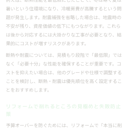
暑いという住環境になり、冷暖房費が高騰するという問
題が発生します。耐震補強を省略した場合は、地震時の
不安が残り、資産価値の低下にもつながります。これら
は後から対応するには大掛かりな工事が必要となり、結
果的にコストが増すリスクがあります。
断熱や耐震については、見積もり段階で「最低限」では
なく「必要十分」な性能を確保することが重要です。コ
ストを抑えたい場合は、他のグレードや仕様で調整する
ことを検討し、断熱・耐震は優先順位を高く設定するこ
とをおすすめします。
リフォームで削れるところの見極めと失敗防止
策
予算オーバーを防ぐためには、リフォームで「本当に削