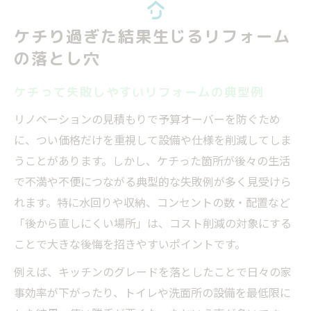
ケチり過ぎた結果生じるリフォーム
の落とし穴
ケチって失敗しやすいリフォームの典型例
リノベーションの見積もりで予算オーバーを防ぐため
に、つい価格だけを重視して設備や仕様を削減してしま
うことがあります。しかし、ケチった箇所が後々の生活
で不満や不便につながる典型的な失敗例が多く見受けら
れます。特に水回りや収納、コンセントの数・配置など
「後から直しにくい場所」は、コスト削減の対象にする
ことで大きな後悔を招きやすいポイントです。
例えば、キッチンのグレードを落としたことで日々の家
事効率が下がったり、トイレや洗面所の設備を最低限に