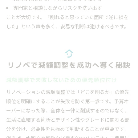
専門家と相談しながらリスクを洗い出す
ことが大切です。「削れると思っていた箇所で逆に損を
した」という声も多く、安易な判断は避けるべきです。
リノベで減額調整を成功へ導く秘訣
減額調整で失敗しないための優先順位付け
リノベーションの減額調整では「どこを削るか」の優先
順位を明確にすることが失敗を防ぐ第一歩です。予算オ
ーバーになった際、全体を一律に削減するのではなく、
生活に直結する箇所とデザイン性やグレードに関わる部
分を分け、必要性を見極めて判断することが重要です。