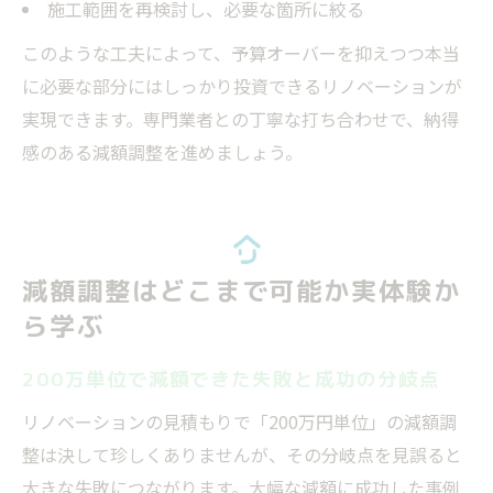
施工範囲を再検討し、必要な箇所に絞る
このような工夫によって、予算オーバーを抑えつつ本当
に必要な部分にはしっかり投資できるリノベーションが
実現できます。専門業者との丁寧な打ち合わせで、納得
感のある減額調整を進めましょう。
減額調整はどこまで可能か実体験か
ら学ぶ
200万単位で減額できた失敗と成功の分岐点
リノベーションの見積もりで「200万円単位」の減額調
整は決して珍しくありませんが、その分岐点を見誤ると
大きな失敗につながります。大幅な減額に成功した事例