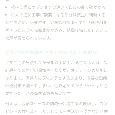
標準仕様とオプションの違いを自分の目で確かめる
将来の追加工事が割高になる部分は慎重に判断する
などの注意が必要です。実際の相談事例でも「断熱材を
ケチったことで光熱費がかさみ、結局後悔した」といっ
た声が寄せられています。
注文住宅で見積もりが上がる原因と失敗談
注文住宅の見積もりが予想以上に上がる主な原因は、設
計段階での希望の追加や仕様変更、オプションの増加に
あります。予算内に収めようとするあまり、必要な設備
や機能まで削ってしまい、住み始めてから「やっぱり必
要だった」と後悔する方も多いです。
例えば、収納スペースの削減や外構工事の後回し、コン
セントの数を減らしたことによる生活の不便さなどが挙