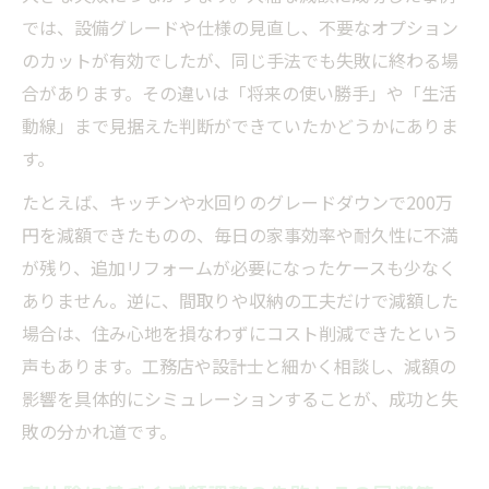
では、設備グレードや仕様の見直し、不要なオプション
のカットが有効でしたが、同じ手法でも失敗に終わる場
合があります。その違いは「将来の使い勝手」や「生活
動線」まで見据えた判断ができていたかどうかにありま
す。
たとえば、キッチンや水回りのグレードダウンで200万
円を減額できたものの、毎日の家事効率や耐久性に不満
が残り、追加リフォームが必要になったケースも少なく
ありません。逆に、間取りや収納の工夫だけで減額した
場合は、住み心地を損なわずにコスト削減できたという
声もあります。工務店や設計士と細かく相談し、減額の
影響を具体的にシミュレーションすることが、成功と失
敗の分かれ道です。