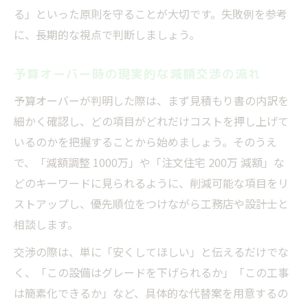
る」といった原則を守ることが大切です。失敗例を参考
に、長期的な視点で判断しましょう。
予算オーバー時の現実的な減額交渉の流れ
予算オーバーが判明した際は、まず見積もり書の内訳を
細かく確認し、どの項目がどれだけコストを押し上げて
いるのかを把握することから始めましょう。そのうえ
で、「減額調整 1000万」や「注文住宅 200万 減額」な
どのキーワードに見られるように、削減可能な項目をリ
ストアップし、優先順位をつけながら工務店や設計士と
相談します。
交渉の際は、単に「安くしてほしい」と伝えるだけでな
く、「この設備はグレードを下げられるか」「この工事
は簡素化できるか」など、具体的な代替案を用意するの