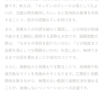
要です。例えば、「キッチンのグレードは落としてもよ
いが、浴室は現状維持したい」など具体的な基準を共有
することで、双方の認識のズレを防げます。
また、見積もりの内訳を細かく確認し、どの項目が削減
可能かを工務店に質問する姿勢も大切です。減額調整の
際は、「なぜその項目を削りたいのか」「どの程度まで
品質を落としても問題ないのか」を話し合い、納得でき
るまで対話を重ねることが成功のコツです。
さらに、複数社から見積もりを取ることで、相場感や削
減可能なラインを見極めやすくなります。工務店と信頼
関係を築きながら、無理のない範囲で減額交渉を進める
ことが、後悔しないリノベーションへの近道です。