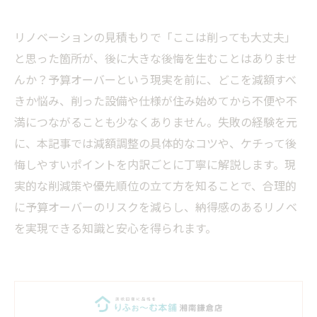
リノベーションの見積もりで「ここは削っても大丈夫」
と思った箇所が、後に大きな後悔を生むことはありませ
んか？予算オーバーという現実を前に、どこを減額すべ
きか悩み、削った設備や仕様が住み始めてから不便や不
満につながることも少なくありません。失敗の経験を元
に、本記事では減額調整の具体的なコツや、ケチって後
悔しやすいポイントを内訳ごとに丁寧に解説します。現
実的な削減策や優先順位の立て方を知ることで、合理的
に予算オーバーのリスクを減らし、納得感のあるリノベ
を実現できる知識と安心を得られます。