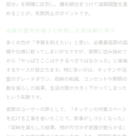
部分」を明確に区別し、優先順位をつけて減額調整を進
めることが、失敗防止のポイントです。
必要な箇所を削って失敗した実体験に学ぶ
多くの方が「予算を抑えたい」と思い、必要最低限の設
備や仕様に絞ってしまいがちですが、実際に住み始めて
から「やっぱりここはケチるべきではなかった」と後悔
するケースが目立ちます。特に多いのは、キッチンや浴
室のグレードダウン、収納の削減、コンセントや照明の
数を減らした結果、生活の質が大きく下がってしまった
という失敗です。
実際のユーザーの声として、「キッチンの作業スペース
を広げる工事を省いたことで、家事がしづらくなった」
「収納を減らした結果、物が片付かず部屋が散らかる」