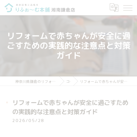
リフォームで赤ちゃんが安全に過
ごすための実践的な注意点と対策
ガイド
神奈川県鎌倉のリフォームならりふぉ～む本舗 湘南鎌倉店
コラム
リフォームで赤ちゃんが安全に過ごすための実践的な注意点と対策ガイド
リフォームで赤ちゃんが安全に過ごすため
の実践的な注意点と対策ガイド
2026/05/28