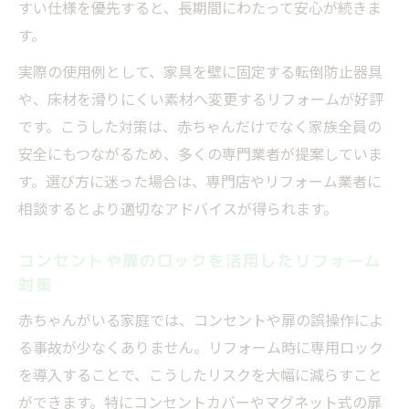
すい仕様を優先すると、長期間にわたって安心が続きま
す。
実際の使用例として、家具を壁に固定する転倒防止器具
や、床材を滑りにくい素材へ変更するリフォームが好評
です。こうした対策は、赤ちゃんだけでなく家族全員の
安全にもつながるため、多くの専門業者が提案していま
す。選び方に迷った場合は、専門店やリフォーム業者に
相談するとより適切なアドバイスが得られます。
コンセントや扉のロックを活用したリフォーム
対策
赤ちゃんがいる家庭では、コンセントや扉の誤操作によ
る事故が少なくありません。リフォーム時に専用ロック
を導入することで、こうしたリスクを大幅に減らすこと
ができます。特にコンセントカバーやマグネット式の扉