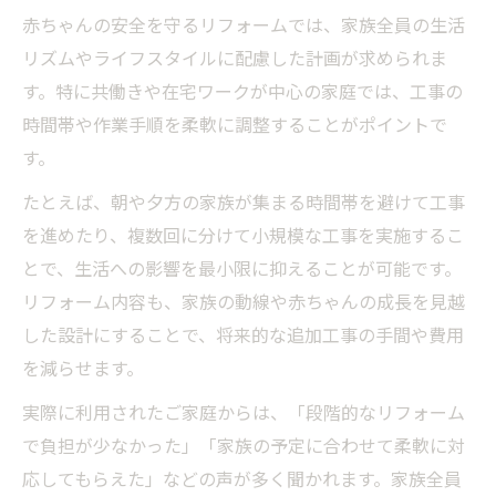
赤ちゃんの安全を守るリフォームでは、家族全員の生活
リズムやライフスタイルに配慮した計画が求められま
す。特に共働きや在宅ワークが中心の家庭では、工事の
時間帯や作業手順を柔軟に調整することがポイントで
す。
たとえば、朝や夕方の家族が集まる時間帯を避けて工事
を進めたり、複数回に分けて小規模な工事を実施するこ
とで、生活への影響を最小限に抑えることが可能です。
リフォーム内容も、家族の動線や赤ちゃんの成長を見越
した設計にすることで、将来的な追加工事の手間や費用
を減らせます。
実際に利用されたご家庭からは、「段階的なリフォーム
で負担が少なかった」「家族の予定に合わせて柔軟に対
応してもらえた」などの声が多く聞かれます。家族全員