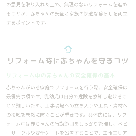
の意見を取り入れた上で、無理のないリフォームを進め
ることが、赤ちゃんの安全と家族の快適な暮らしを両立
するポイントです。
リフォーム時に赤ちゃんを守るコツ
リフォーム中の赤ちゃんの安全確保の基本
赤ちゃんがいる家庭でリフォームを行う際、安全確保は
最優先事項です。乳幼児は自分で危険を察知し避けるこ
とが難しいため、工事現場への立ち入りや工具・資材へ
の接触を未然に防ぐことが重要です。具体的には、リフ
ォーム中は赤ちゃんの行動範囲をしっかり管理し、ベビ
ーサークルや安全ゲートを設置することで、工事エリア