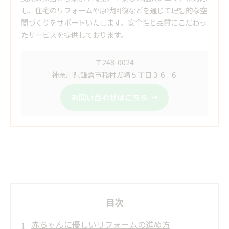
し、住宅のリフォームや原状回復などを通じて理想的な空
間づくりをサポートいたします。安全性と品質にこだわっ
たサービスを提供しております。
〒248-0024
神奈川県鎌倉市稲村ガ崎５丁目３６−６
お問い合わせはこちら
目次
赤ちゃんに優しいリフォームの進め方