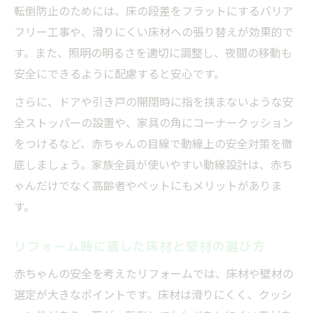
転倒防止のためには、床の段差をフラットにするバリア
フリー工事や、滑りにくい床材への張り替えが効果的で
す。また、照明の明るさを適切に調整し、夜間の移動も
安全にできるように配慮すると安心です。
さらに、ドアや引き戸の開閉時に指を挟まないような安
全ストッパーの設置や、家具の角にコーナークッション
をつけるなど、赤ちゃんの目線で動線上の安全対策を徹
底しましょう。家族全員が使いやすい動線設計は、赤ち
ゃんだけでなく高齢者やペットにもメリットがありま
す。
リフォーム時に適した床材と壁材の選び方
赤ちゃんの安全を考えたリフォームでは、床材や壁材の
選定が大きなポイントです。床材は滑りにくく、クッシ