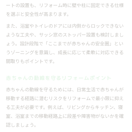
ートの設置も、リフォーム時に壁や柱に固定できる仕様
を選ぶと安全性が高まります。
また、浴室やトイレのドアには内側からロックできない
ような工夫や、サッシ窓のストッパー設置も検討しまし
ょう。設計段階で「ここまでが赤ちゃんの安全圏」とい
うゾーニングを意識し、成長に応じて柔軟に対応できる
間取りもポイントです。
赤ちゃんの動線を守るリフォームポイント
赤ちゃんの動線を守るためには、日常生活で赤ちゃんが
移動する経路に潜むリスクをリフォームで最小限に抑え
る工夫が必要です。例えば、リビングからキッチン、寝
室、浴室までの移動経路上に段差や障害物がないかを確
認しましょう。