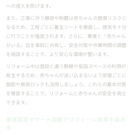
への侵入を防げます。
また、工事に伴う騒音や粉塵は赤ちゃんの健康リスクと
なるため、工程ごとに養生シートを徹底し、換気を十分
に行うことが推奨されます。さらに、業者と「赤ちゃん
がいる」旨を事前に共有し、安全対策や作業時間の調整
を相談することで、より安心な環境が整います。
リフォーム中は普段と違う動線や仮設スペースの利用が
発生するため、赤ちゃんが迷い込まないよう部屋ごとに
施錠や簡易ロックも活用しましょう。これらの基本対策
を徹底することで、リフォームと赤ちゃんの安全を両立
できます。
家具固定やゲート設置でリフォーム効果を高め
る