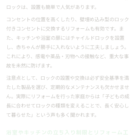
ロックは、設置も簡単で人気があります。
コンセントの位置を高くしたり、壁埋め込み型のロック
付きコンセントに交換するリフォームも有効です。ま
た、キッチンや浴室の扉にはチャイルドロックを設置
し、赤ちゃんが勝手に入れないように工夫しましょう。
これにより、感電や薬品・刃物への接触など、重大な事
故を未然に防げます。
注意点として、ロックの設置や交換は必ず安全基準を満
たした製品を選び、定期的なメンテナンスも欠かせませ
ん。実際にリフォームを行った家庭からは「子どもの成
長に合わせてロックの種類を変えることで、長く安心し
て暮らせた」という声も多く聞かれます。
浴室やキッチンの立ち入り制限とリフォーム工