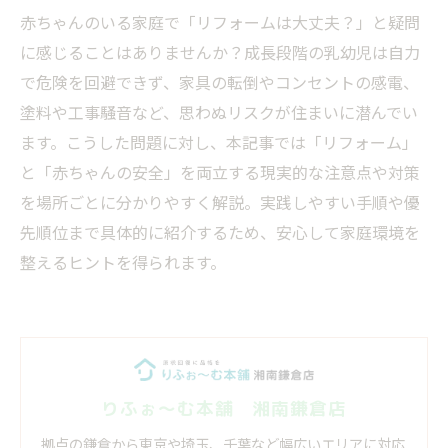
赤ちゃんのいる家庭で「リフォームは大丈夫？」と疑問
に感じることはありませんか？成長段階の乳幼児は自力
で危険を回避できず、家具の転倒やコンセントの感電、
塗料や工事騒音など、思わぬリスクが住まいに潜んでい
ます。こうした問題に対し、本記事では「リフォーム」
と「赤ちゃんの安全」を両立する現実的な注意点や対策
を場所ごとに分かりやすく解説。実践しやすい手順や優
先順位まで具体的に紹介するため、安心して家庭環境を
整えるヒントを得られます。
りふぉ～む本舗 湘南鎌倉店
拠点の鎌倉から東京や埼玉、千葉など幅広いエリアに対応