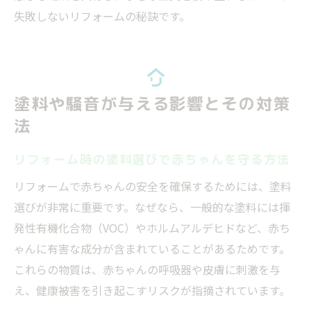
失敗しないリフォームの秘訣です。
塗料や騒音が与える影響とその対策
法
リフォーム時の塗料選びで赤ちゃんを守る方法
リフォームで赤ちゃんの安全を確保するためには、塗料
選びが非常に重要です。なぜなら、一般的な塗料には揮
発性有機化合物（VOC）やホルムアルデヒドなど、赤ち
ゃんに有害な成分が含まれていることがあるためです。
これらの物質は、赤ちゃんの呼吸器や皮膚に刺激を与
え、健康被害を引き起こすリスクが指摘されています。