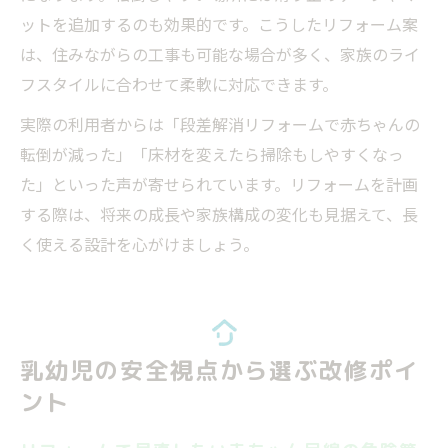
ットを追加するのも効果的です。こうしたリフォーム案
は、住みながらの工事も可能な場合が多く、家族のライ
フスタイルに合わせて柔軟に対応できます。
実際の利用者からは「段差解消リフォームで赤ちゃんの
転倒が減った」「床材を変えたら掃除もしやすくなっ
た」といった声が寄せられています。リフォームを計画
する際は、将来の成長や家族構成の変化も見据えて、長
く使える設計を心がけましょう。
乳幼児の安全視点から選ぶ改修ポイ
ント