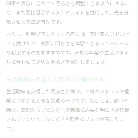
間帯や気分に合わせて明るさを調整できるようにするこ
と、また間接照明やスタンドライトを併用して、光を分
散させる方法が有効です。
さらに、照明プランを立てる際には、専門家のアドバイ
スを受けたり、実際に明るさを体感できるショールーム
を利用するのもおすすめです。家族の年齢や生活スタイ
ルに合わせて適切な明るさを検討しましょう。
生活動線を無視した明るさ計画の失敗
生活動線を無視した明るさ計画は、日常のストレスや危
険につながる大きな失敗の一つです。たとえば、廊下や
階段、玄関からリビングへの動線に必要な明るさが確保
されていないと、つまずきや転倒のリスクが高まりま
す。