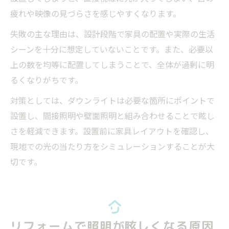
疲れや映像の見づらさを感じやすくなります。
失敗の主な理由は、設計段階で家具の配置や実際の生活
シーンを十分に想定していないことです。また、必要以
上の数を均等に配置してしまうことで、全体が過剰に明
るくなりがちです。
対策としては、ダウンライトは必要な箇所にポイントで
設置し、間接照明や壁面照明と組み合わせることで眩し
さを軽減できます。設置前に家具レイアウトを確認し、
現地での光の当たり方をシミュレーションすることが大
切です。
リフォームで照明が眩しくなる原因