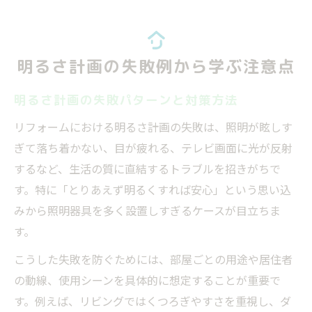
明るさ計画の失敗例から学ぶ注意点
明るさ計画の失敗パターンと対策方法
リフォームにおける明るさ計画の失敗は、照明が眩しす
ぎて落ち着かない、目が疲れる、テレビ画面に光が反射
するなど、生活の質に直結するトラブルを招きがちで
す。特に「とりあえず明るくすれば安心」という思い込
みから照明器具を多く設置しすぎるケースが目立ちま
す。
こうした失敗を防ぐためには、部屋ごとの用途や居住者
の動線、使用シーンを具体的に想定することが重要で
す。例えば、リビングではくつろぎやすさを重視し、ダ