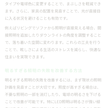
タイプや電球色に変更することで、まぶしさを軽減でき
ます。さらに、家具の配置を見直すことで、光が直接目
に入る状況を避けることも有効です。
例えばリビングでソファから照明が直接見える場合、間
接照明を追加したりダウンライトの角度を調整すること
で、落ち着いた空間に変わります。これらの工夫を行う
ことで、眩しさによる生活のストレスを減らし、快適な
住まいを実現できます。
明るすぎる照明の失敗を改善する方法
明るすぎる照明の失敗を改善するには、まず現状の照明
計画を見直すことが大切です。照度が高すぎる場合は、
不要な照明の一部を消灯したり、電球の明るさを下げる
ことで改善が可能です。特にLED照明は明るさが強い傾