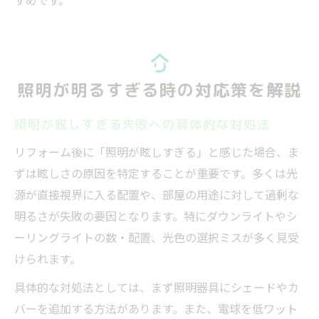
すめです。
照明が明るすぎる時の対応策を解説
照明が眩しすぎる失敗への具体的な対処法
リフォーム後に「照明が眩しすぎる」と感じた場合、ま
ずは眩しさの原因を特定することが重要です。多くは光
源が直接視界に入る配置や、部屋の用途に対して過剰な
明るさが失敗の要因となります。特にダウンライトやシ
ーリングライトの数・配置、光色の選択ミスが多く見受
けられます。
具体的な対処法としては、まず照明器具にシェードやカ
バーを追加する方法があります。また、電球を低ワット