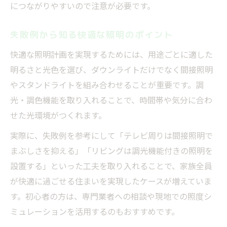
につながりやすいので注意が必要です。
失敗例から知る快適な照明のポイント
快適な照明計画を実現するためには、用途ごとに適した
明るさと光色を選び、ダウンライトだけでなく間接照明
やスタンドライトを組み合わせることが重要です。調
光・調色機能を取り入れることで、時間帯や気分に合わ
せた光環境がつくれます。
実際に、失敗例を参考にして「テレビ周りは間接照明で
まぶしさを抑える」「リビングは調光機能付きの照明を
設置する」といった工夫を取り入れることで、家族全員
が快適に過ごせる住まいを実現したケースが増えていま
す。初心者の方は、専門業者への相談や現地での照度シ
ミュレーションを活用するのもおすすめです。