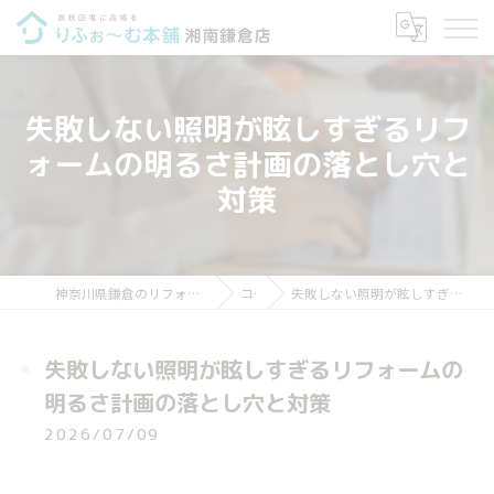
失敗しない照明が眩しすぎるリフ
ォームの明るさ計画の落とし穴と
対策
神奈川県鎌倉のリフォームならりふぉ～む本舗 湘南鎌倉店
コラム
失敗しない照明が眩しすぎるリフォームの明るさ計画の落とし穴と対策
失敗しない照明が眩しすぎるリフォームの
明るさ計画の落とし穴と対策
2026/07/09