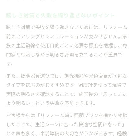
眩しさ対策で失敗を繰り返さないポイント
眩しさ対策で失敗を繰り返さないためには、リフォーム
前のヒアリングとシミュレーションが欠かせません。家
族の生活動線や使用目的ごとに必要な照度を把握し、専
門家と相談しながら明るさ計画を立てることが重要で
す。
また、照明器具選びでは、調光機能や光色変更が可能な
タイプを選ぶのがおすすめです。照度計を使って現場で
実際の明るさを確認することで、施工後の「思っていた
より明るい」という失敗を予防できます。
お客様からは「リフォーム前に照明プランを細かく相談
したことで、生活シーンに合った快適な空間になった」
との声も多く、事前準備の大切さがうかがえます。経験