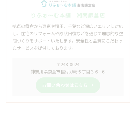
りふぉ～む本舗 湘南鎌倉店
拠点の鎌倉から東京や埼玉、千葉など幅広いエリアに対応
し、住宅のリフォームや原状回復などを通じて理想的な空
間づくりをサポートいたします。安全性と品質にこだわっ
たサービスを提供しております。
〒248-0024
神奈川県鎌倉市稲村ガ崎５丁目３６−６
お問い合わせはこちら