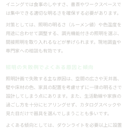
イニングでは食事のしやすさ、書斎やワークスペースで
は集中できる適切な明るさを確保する必要があります。
対策としては、照明の明るさ（ルーメン値）や色温度を
用途に合わせて調整する、調光機能付きの照明を選ぶ、
間接照明を取り入れるなどが挙げられます。現地調査や
専門家への相談も有効です。
照明の失敗例でよくある原因と傾向
照明計画で失敗する主な原因は、空間の広さや天井高、
壁や床材の色、家具の配置を考慮せずに一律の明るさで
設計してしまう点にあります。また、生活動線や家族の
過ごし方を十分にヒアリングせず、カタログスペックや
見た目だけで器具を選んでしまうことも多いです。
よくある傾向としては、ダウンライトを必要以上に設置