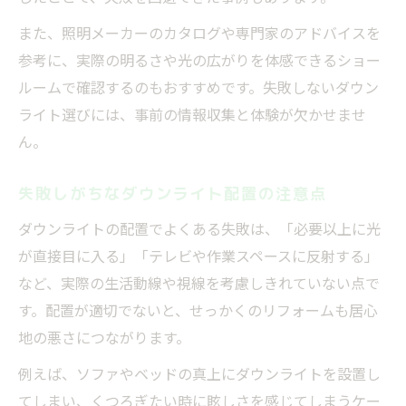
また、照明メーカーのカタログや専門家のアドバイスを
参考に、実際の明るさや光の広がりを体感できるショー
ルームで確認するのもおすすめです。失敗しないダウン
ライト選びには、事前の情報収集と体験が欠かせませ
ん。
失敗しがちなダウンライト配置の注意点
ダウンライトの配置でよくある失敗は、「必要以上に光
が直接目に入る」「テレビや作業スペースに反射する」
など、実際の生活動線や視線を考慮しきれていない点で
す。配置が適切でないと、せっかくのリフォームも居心
地の悪さにつながります。
例えば、ソファやベッドの真上にダウンライトを設置し
てしまい、くつろぎたい時に眩しさを感じてしまうケー