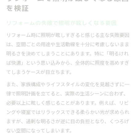
を検証
リフォームの失敗で照明が眩しくなる要因
リフォーム時に照明が眩しすぎると感じる主な失敗要因
は、空間ごとの用途や生活動線を十分に考慮しないまま
明るさを決めてしまうことにあります。特に「明るけれ
ば快適」という思い込みから、全体的に照度を高めすぎ
てしまうケースが目立ちます。
また、家族構成やライフスタイルの変化を見越さずに一
律で照明計画を立てると、実際の生活シーンに合わず、
必要以上に眩しく感じることがあります。例えば、リビ
ングや寝室ではリラックスできる柔らかい光が求められ
ますが、過剰な明るさが逆に目の負担となり、くつろげ
ない空間になってしまいます。