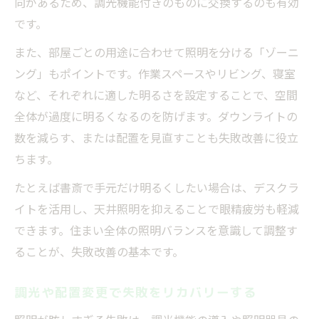
向があるため、調光機能付きのものに交換するのも有効
です。
また、部屋ごとの用途に合わせて照明を分ける「ゾーニ
ング」もポイントです。作業スペースやリビング、寝室
など、それぞれに適した明るさを設定することで、空間
全体が過度に明るくなるのを防げます。ダウンライトの
数を減らす、または配置を見直すことも失敗改善に役立
ちます。
たとえば書斎で手元だけ明るくしたい場合は、デスクラ
イトを活用し、天井照明を抑えることで眼精疲労も軽減
できます。住まい全体の照明バランスを意識して調整す
ることが、失敗改善の基本です。
調光や配置変更で失敗をリカバリーする