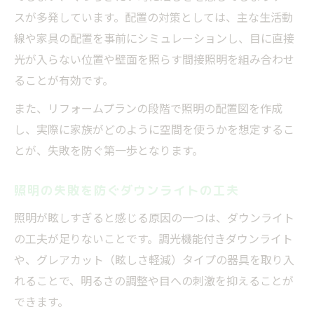
スが多発しています。配置の対策としては、主な生活動
線や家具の配置を事前にシミュレーションし、目に直接
光が入らない位置や壁面を照らす間接照明を組み合わせ
ることが有効です。
また、リフォームプランの段階で照明の配置図を作成
し、実際に家族がどのように空間を使うかを想定するこ
とが、失敗を防ぐ第一歩となります。
照明の失敗を防ぐダウンライトの工夫
照明が眩しすぎると感じる原因の一つは、ダウンライト
の工夫が足りないことです。調光機能付きダウンライト
や、グレアカット（眩しさ軽減）タイプの器具を取り入
れることで、明るさの調整や目への刺激を抑えることが
できます。