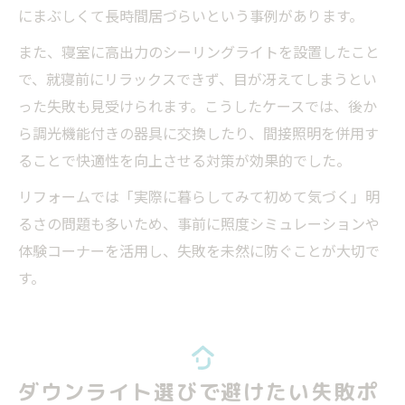
にまぶしくて長時間居づらいという事例があります。
また、寝室に高出力のシーリングライトを設置したこと
で、就寝前にリラックスできず、目が冴えてしまうとい
った失敗も見受けられます。こうしたケースでは、後か
ら調光機能付きの器具に交換したり、間接照明を併用す
ることで快適性を向上させる対策が効果的でした。
リフォームでは「実際に暮らしてみて初めて気づく」明
るさの問題も多いため、事前に照度シミュレーションや
体験コーナーを活用し、失敗を未然に防ぐことが大切で
す。
ダウンライト選びで避けたい失敗ポ