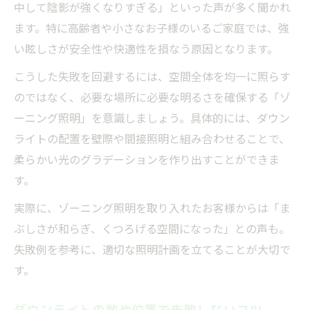
中して陰影が強くなりすぎる」といった声が多く聞かれ
ます。特に高齢者や小さなお子様のいるご家庭では、強
い眩しさが安全性や快適性を損なう原因となります。
こうした失敗を回避するには、空間全体を均一に照らす
のではなく、必要な場所に必要な明るさを確保する「ゾ
ーニング照明」を意識しましょう。具体的には、ダウン
ライトの配置を壁際や間接照明と組み合わせることで、
柔らかい光のグラデーションを作り出すことができま
す。
実際に、ゾーニング照明を取り入れたお客様からは「ま
ぶしさが和らぎ、くつろげる空間になった」との声も。
失敗例を参考に、適切な照明計画を立てることが大切で
す。
ダウンライトの数や位置で失敗しないコツ