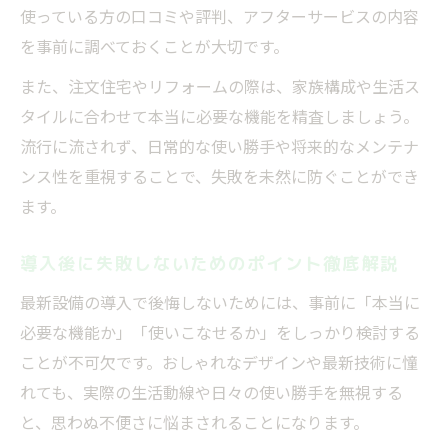
使っている方の口コミや評判、アフターサービスの内容
を事前に調べておくことが大切です。
また、注文住宅やリフォームの際は、家族構成や生活ス
タイルに合わせて本当に必要な機能を精査しましょう。
流行に流されず、日常的な使い勝手や将来的なメンテナ
ンス性を重視することで、失敗を未然に防ぐことができ
ます。
導入後に失敗しないためのポイント徹底解説
最新設備の導入で後悔しないためには、事前に「本当に
必要な機能か」「使いこなせるか」をしっかり検討する
ことが不可欠です。おしゃれなデザインや最新技術に憧
れても、実際の生活動線や日々の使い勝手を無視する
と、思わぬ不便さに悩まされることになります。