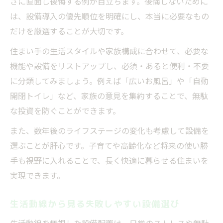
さに直面し後悔する例が目立ちます。後悔しないために
は、設備導入の優先順位を明確にし、本当に必要なもの
だけを厳選することが大切です。
住まい手の生活スタイルや家族構成に合わせて、必要な
機能や設備をリストアップし、必須・あると便利・不要
に分類してみましょう。例えば「広いお風呂」や「自動
開閉トイレ」など、家族の意見を集約することで、無駄
な投資を防ぐことができます。
また、数年後のライフステージの変化も考慮して設備を
選ぶことが肝心です。子育てや高齢化など将来の使い勝
手も視野に入れることで、長く快適に暮らせる住まいを
実現できます。
生活動線から見る失敗しやすい設備選び