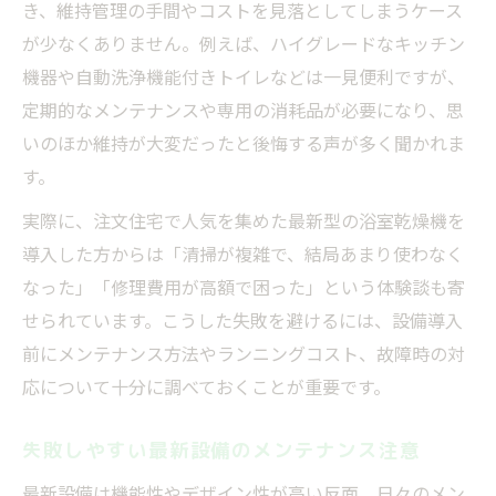
き、維持管理の手間やコストを見落としてしまうケース
が少なくありません。例えば、ハイグレードなキッチン
機器や自動洗浄機能付きトイレなどは一見便利ですが、
定期的なメンテナンスや専用の消耗品が必要になり、思
いのほか維持が大変だったと後悔する声が多く聞かれま
す。
実際に、注文住宅で人気を集めた最新型の浴室乾燥機を
導入した方からは「清掃が複雑で、結局あまり使わなく
なった」「修理費用が高額で困った」という体験談も寄
せられています。こうした失敗を避けるには、設備導入
前にメンテナンス方法やランニングコスト、故障時の対
応について十分に調べておくことが重要です。
失敗しやすい最新設備のメンテナンス注意
最新設備は機能性やデザイン性が高い反面、日々のメン