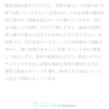
最新設備を取り入れたのに、実際の暮らしでは思わぬ“失
敗”を感じていませんか？近年はおしゃれな仕様や最新技
術に惹かれて設備を選ぶケースが増えていますが、見た
目の美しさや目新しさだけで導入すると、維持の手間や
使い勝手の悪さに悩まされる声も少なくありません。本
記事では、注文住宅やリフォームで人気を集めた設備の
中から、特に後悔が多かった“失敗”ポイントを4つ厳選
して紹介します。実例や経験談も交えて、見逃しがちな
デメリットや本当に必要な機能を深掘り解説するため、
理想と現実のギャップを埋め、納得できる住まいづくり
に役立つ内容となっています。