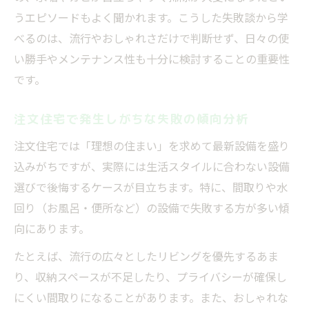
うエピソードもよく聞かれます。こうした失敗談から学
べるのは、流行やおしゃれさだけで判断せず、日々の使
い勝手やメンテナンス性も十分に検討することの重要性
です。
注文住宅で発生しがちな失敗の傾向分析
注文住宅では「理想の住まい」を求めて最新設備を盛り
込みがちですが、実際には生活スタイルに合わない設備
選びで後悔するケースが目立ちます。特に、間取りや水
回り（お風呂・便所など）の設備で失敗する方が多い傾
向にあります。
たとえば、流行の広々としたリビングを優先するあま
り、収納スペースが不足したり、プライバシーが確保し
にくい間取りになることがあります。また、おしゃれな