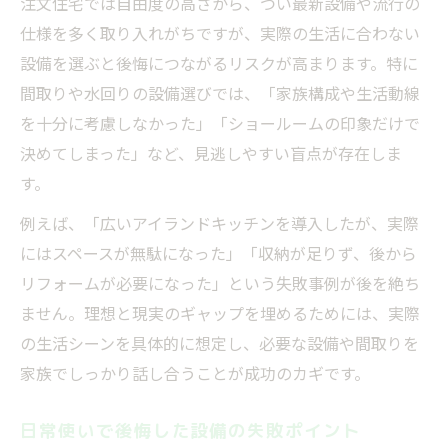
注文住宅では自由度の高さから、つい最新設備や流行の
仕様を多く取り入れがちですが、実際の生活に合わない
設備を選ぶと後悔につながるリスクが高まります。特に
間取りや水回りの設備選びでは、「家族構成や生活動線
を十分に考慮しなかった」「ショールームの印象だけで
決めてしまった」など、見逃しやすい盲点が存在しま
す。
例えば、「広いアイランドキッチンを導入したが、実際
にはスペースが無駄になった」「収納が足りず、後から
リフォームが必要になった」という失敗事例が後を絶ち
ません。理想と現実のギャップを埋めるためには、実際
の生活シーンを具体的に想定し、必要な設備や間取りを
家族でしっかり話し合うことが成功のカギです。
日常使いで後悔した設備の失敗ポイント