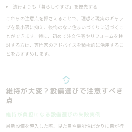
流行よりも「暮らしやすさ」を優先する
これらの注意点を押さえることで、理想と現実のギャッ
プを最小限に抑え、後悔のない住まいづくりに近づくこ
とができます。特に、初めて注文住宅やリフォームを検
討する方は、専門家のアドバイスを積極的に活用するこ
とをおすすめします。
維持が大変？設備選びで注意すべき
点
維持が負担になる設備選びの失敗実例
最新設備を導入した際、見た目や機能性ばかりに目が行