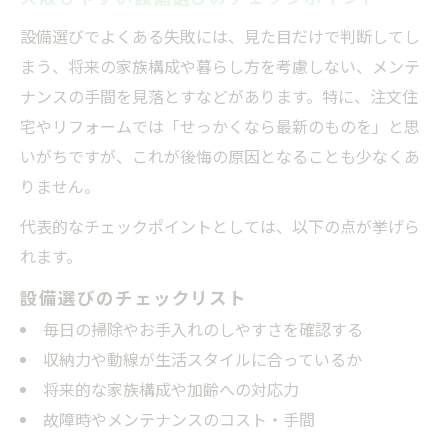
設備選びでよくある失敗には、見た目だけで判断してし
まう、将来の家族構成や暮らし方を考慮しない、メンテ
ナンスの手間を見落とすなどがあります。特に、注文住
宅やリフォームでは「せっかくなら最新のものを」と思
いがちですが、これが後悔の原因となることも少なくあ
りません。
代表的なチェックポイントとしては、以下の点が挙げら
れます。
設備選びのチェックリスト
毎日の掃除やお手入れのしやすさを確認する
収納力や動線が生活スタイルに合っているか
将来的な家族構成や加齢への対応力
故障時やメンテナンスのコスト・手間