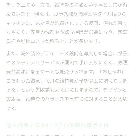
を引き立てる一方で、維持費の増加という落とし穴が潜
んでいます。例えば、ガラス張りの浴室やタイル貼りの
キッチンは、見た目が洗練されている反面、汚れが目立
ちやすく、専用の洗剤や頻繁な掃除が必要になり、家事
負担や維持コストが膨らむことが多いです。
また、海外製のデザイナーズ設備を導入した場合、部品
やメンテナンスサービスが国内で手に入りにくく、修理
費が高額になるケースも見受けられます。「おしゃれに
こだわった結果、毎月の維持費が予想以上に増えてしま
った」という失敗談もよく耳にしますので、デザインと
実用性、維持費のバランスを事前に検討することが大切
です。
注文住宅で気を付けたい失敗の盲点とは