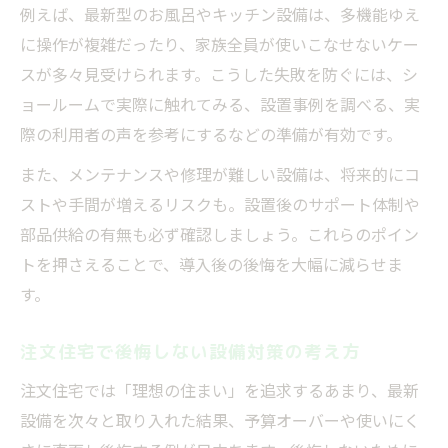
例えば、最新型のお風呂やキッチン設備は、多機能ゆえ
に操作が複雑だったり、家族全員が使いこなせないケー
スが多々見受けられます。こうした失敗を防ぐには、シ
ョールームで実際に触れてみる、設置事例を調べる、実
際の利用者の声を参考にするなどの準備が有効です。
また、メンテナンスや修理が難しい設備は、将来的にコ
ストや手間が増えるリスクも。設置後のサポート体制や
部品供給の有無も必ず確認しましょう。これらのポイン
トを押さえることで、導入後の後悔を大幅に減らせま
す。
注文住宅で後悔しない設備対策の考え方
注文住宅では「理想の住まい」を追求するあまり、最新
設備を次々と取り入れた結果、予算オーバーや使いにく