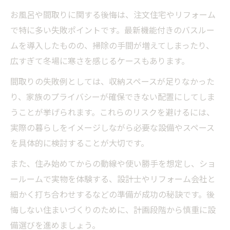
お風呂や間取りに関する後悔は、注文住宅やリフォーム
で特に多い失敗ポイントです。最新機能付きのバスルー
ムを導入したものの、掃除の手間が増えてしまったり、
広すぎて冬場に寒さを感じるケースもあります。
間取りの失敗例としては、収納スペースが足りなかった
り、家族のプライバシーが確保できない配置にしてしま
うことが挙げられます。これらのリスクを避けるには、
実際の暮らしをイメージしながら必要な設備やスペース
を具体的に検討することが大切です。
また、住み始めてからの動線や使い勝手を想定し、ショ
ールームで実物を体験する、設計士やリフォーム会社と
細かく打ち合わせするなどの準備が成功の秘訣です。後
悔しない住まいづくりのために、計画段階から慎重に設
備選びを進めましょう。