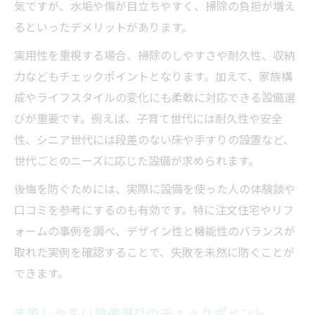
気ですが、水垢や傷が目立ちやすく、掃除の負担が増え
るといったデメリットがあります。
実用性を重視する場合、掃除のしやすさや耐久性、収納
力などもチェックポイントとなります。加えて、家族構
成やライフスタイルの変化にも柔軟に対応できる設備選
びが重要です。例えば、子育て世代には耐久性や安全
性、シニア世代には段差のない床や手すりの設置など、
世代ごとのニーズに応じた設備が求められます。
後悔を防ぐためには、実際に設備を使った人の体験談や
口コミを参考にするのも有効です。特に注文住宅やリフ
ォームの事例を調べ、デザイン性と機能性のバランスが
取れた実例を確認することで、失敗を未然に防ぐことが
できます。
失敗しやすい設備選びのチェックポイント