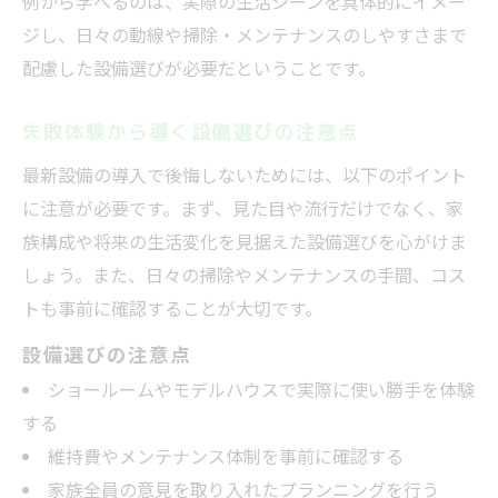
例から学べるのは、実際の生活シーンを具体的にイメー
ジし、日々の動線や掃除・メンテナンスのしやすさまで
配慮した設備選びが必要だということです。
失敗体験から導く設備選びの注意点
最新設備の導入で後悔しないためには、以下のポイント
に注意が必要です。まず、見た目や流行だけでなく、家
族構成や将来の生活変化を見据えた設備選びを心がけま
しょう。また、日々の掃除やメンテナンスの手間、コス
トも事前に確認することが大切です。
設備選びの注意点
ショールームやモデルハウスで実際に使い勝手を体験
する
維持費やメンテナンス体制を事前に確認する
家族全員の意見を取り入れたプランニングを行う