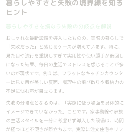
暮らしやすさと失敗の境界線を知る
ヒント
暮らしやすさを損なう失敗の分岐点を解説
おしゃれな最新設備を導入したものの、実際の暮らしで
「失敗だった」と感じるケースが増えています。特に、
見た目や流行を重視しすぎて実用性や使い勝手が後回し
になった結果、毎日の生活でストレスを感じることが多
いのが現状です。例えば、フラットなキッチンカウンタ
ーは見た目が美しい反面、調理中の飛び散りや収納力の
不足に悩む声が目立ちます。
失敗の分岐点となるのは、「実際に使う場面を具体的に
イメージできていなかった」ことです。家事動線や家族
の生活スタイルを十分に考慮せず導入した設備は、時間
が経つほど不便さが際立ちます。実際に注文住宅やリフ