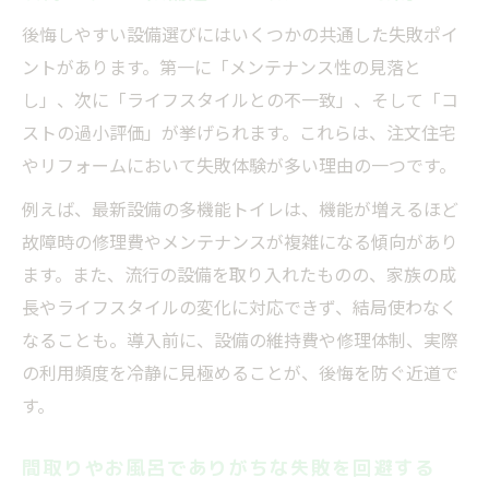
後悔しやすい設備選びにはいくつかの共通した失敗ポイ
ントがあります。第一に「メンテナンス性の見落と
し」、次に「ライフスタイルとの不一致」、そして「コ
ストの過小評価」が挙げられます。これらは、注文住宅
やリフォームにおいて失敗体験が多い理由の一つです。
例えば、最新設備の多機能トイレは、機能が増えるほど
故障時の修理費やメンテナンスが複雑になる傾向があり
ます。また、流行の設備を取り入れたものの、家族の成
長やライフスタイルの変化に対応できず、結局使わなく
なることも。導入前に、設備の維持費や修理体制、実際
の利用頻度を冷静に見極めることが、後悔を防ぐ近道で
す。
間取りやお風呂でありがちな失敗を回避する