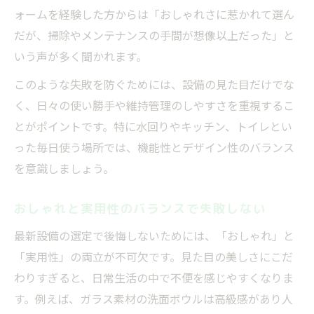
ォームを経験した方からは「おしゃれさに惹かれて選ん
だが、掃除やメンテナンスの手間が想像以上だった」と
いう声が多く聞かれます。
このような失敗を防ぐためには、設備の見た目だけでな
く、日々の使い勝手や維持管理のしやすさを重視するこ
とがポイントです。特に水回りやキッチン、トイレとい
った毎日使う場所では、機能性とデザイン性のバランス
を意識しましょう。
おしゃれと実用性のバランスで失敗しない
最新設備の選定で後悔しないためには、「おしゃれ」と
「実用性」の両立が不可欠です。見た目の美しさにこだ
わりすぎると、日常生活の中で不便を感じやすくなりま
す。例えば、ガラス素材の洗面ボウルは高級感があり人