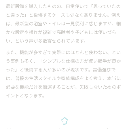
最新設備を導入したものの、日常使いで「思っていたの
と違った」と後悔するケースも少なくありません。例え
ば、最新型の浴室やトイレは一見便利に感じますが、細
かな設定や操作が複雑で高齢者や子どもには使いづら
い、という声が多数寄せられています。
また、機能が多すぎて実際にはほとんど使わない、とい
う事例も多く、「シンプルな仕様の方が使い勝手が良か
った」と後悔する人が多いのが現状です。設備選びで
は、普段の生活スタイルや家族構成をよく考え、本当に
必要な機能だけを厳選することが、失敗しないためのポ
イントとなります。