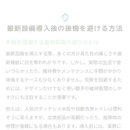
最新設備導入後の後悔を避ける方法
失敗を回避する最新設備の選び方とは
最新設備を導入する際、多くの方が見た目の美しさや最
新機能に目を奪われがちです。しかし、実際の生活で使
いづらかったり、維持費やメンテナンスに手間がかかり
後悔するケースも少なくありません。失敗を回避するた
めには、デザインだけでなく使い勝手や維持管理のしや
すさにも注目することが重要です。
例えば、人気のタッチレス水栓や自動洗浄トイレは便利
そうに見えますが、交換部品が高額だったり、故障時の
修理が複雑になる場合もあります。導入前には、実際に