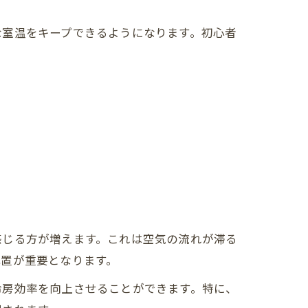
な室温をキープできるようになります。初心者
感じる方が増えます。これは空気の流れが滞る
配置が重要となります。
冷房効率を向上させることができます。特に、