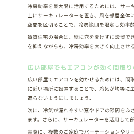
冷房効率を最大限に活用するためには、サー
上にサーキュレーターを置き、風を部屋全体
空間を区切ることで、冷房範囲を限定し効率
賃貸住宅の場合は、壁に穴を開けずに設置で
を抑えながらも、冷房効率を大きく向上させ
広い部屋でもエアコンが効く間取り
広い部屋でエアコンを効かせるためには、間
に近い場所に設置することで、冷気が均等に
遮らないようにしましょう。
次に、冷気が漏れやすい窓やドアの隙間をふ
ます。さらに、サーキュレーターを活用して
実際に、複数のご家庭でパーテーションやサ