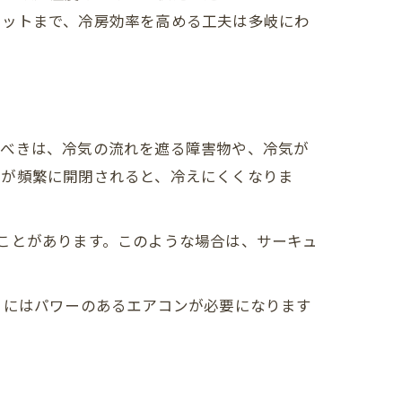
セットまで、冷房効率を高める工夫は多岐にわ
すべきは、冷気の流れを遮る障害物や、冷気が
窓が頻繁に開閉されると、冷えにくくなりま
ことがあります。このような場合は、サーキュ
。
さにはパワーのあるエアコンが必要になります