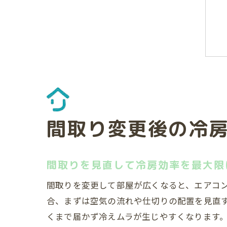
間取り変更後の冷
間取りを見直して冷房効率を最大限
間取りを変更して部屋が広くなると、エアコ
合、まずは空気の流れや仕切りの配置を見直
くまで届かず冷えムラが生じやすくなります