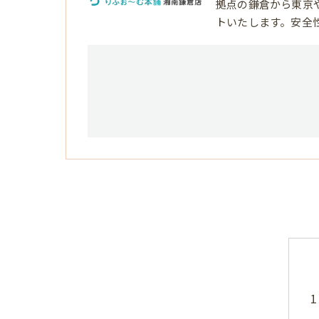
拠点の鎌倉から東京
トいたします。安全