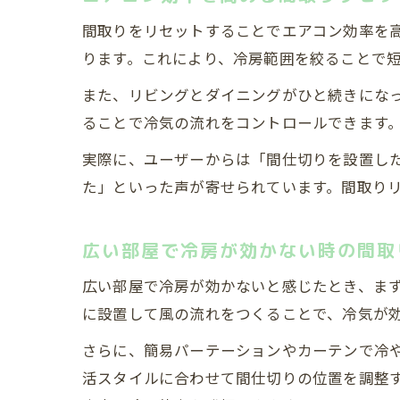
間取りをリセットすることでエアコン効率を
ります。これにより、冷房範囲を絞ることで
また、リビングとダイニングがひと続きにな
ることで冷気の流れをコントロールできます
実際に、ユーザーからは「間仕切りを設置し
た」といった声が寄せられています。間取り
広い部屋で冷房が効かない時の間取
広い部屋で冷房が効かないと感じたとき、ま
に設置して風の流れをつくることで、冷気が
さらに、簡易パーテーションやカーテンで冷
活スタイルに合わせて間仕切りの位置を調整