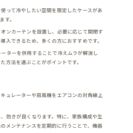
を使って冷やしたい空間を限定したケースがあ
ます。
ィオンカーテンを設置し、必要に応じて開閉す
に導入できるため、多くの方におすすめです。
レーターを併用することで冷えムラが解消し
った方法を選ぶことがポイントです。
ーキュレーターや扇風機をエアコンの対角線上
し、効きが良くなります。特に、家族構成や生
機のメンテナンスを定期的に行うことで、機器