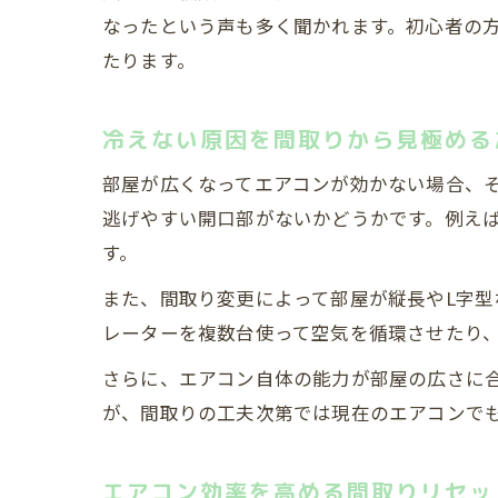
なったという声も多く聞かれます。初心者の
たります。
冷えない原因を間取りから見極める
部屋が広くなってエアコンが効かない場合、
逃げやすい開口部がないかどうかです。例え
す。
また、間取り変更によって部屋が縦長やL字
レーターを複数台使って空気を循環させたり
さらに、エアコン自体の能力が部屋の広さに合
が、間取りの工夫次第では現在のエアコンで
エアコン効率を高める間取りリセッ