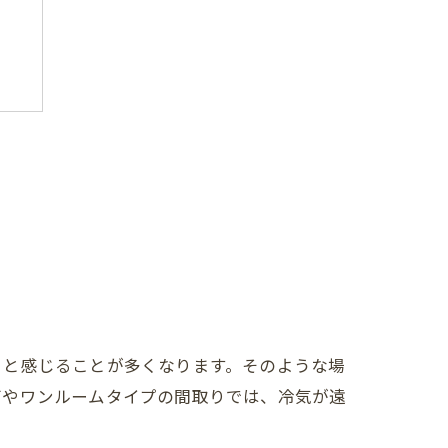
術
」と感じることが多くなります。そのような場
グやワンルームタイプの間取りでは、冷気が遠