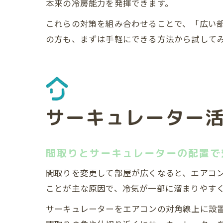
本来の冷房能力を発揮できます。
これらの対策を組み合わせることで、「広い
の方も、まずは手軽にできる方法から試して
サーキュレーター
間取りとサーキュレーターの配置で
間取りを変更して部屋が広くなると、エアコ
ことが主な原因で、冷気が一部に溜まりやす
サーキュレーターをエアコンの対角線上に設