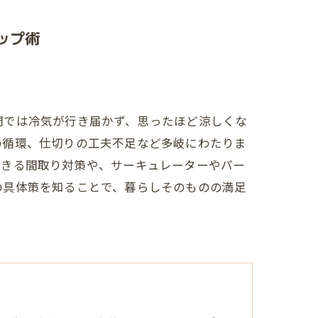
ップ術
間では冷気が行き届かず、思ったほど涼しくな
の循環、仕切りの工夫不足など多岐にわたりま
できる間取り対策や、サーキュレーターやパー
の具体策を知ることで、暮らしそのものの満足