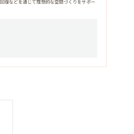
回復などを通じて理想的な空間づくりをサポー