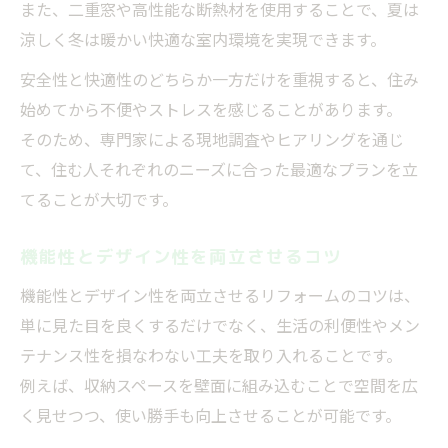
また、二重窓や高性能な断熱材を使用することで、夏は
涼しく冬は暖かい快適な室内環境を実現できます。
安全性と快適性のどちらか一方だけを重視すると、住み
始めてから不便やストレスを感じることがあります。
そのため、専門家による現地調査やヒアリングを通じ
て、住む人それぞれのニーズに合った最適なプランを立
てることが大切です。
機能性とデザイン性を両立させるコツ
機能性とデザイン性を両立させるリフォームのコツは、
単に見た目を良くするだけでなく、生活の利便性やメン
テナンス性を損なわない工夫を取り入れることです。
例えば、収納スペースを壁面に組み込むことで空間を広
く見せつつ、使い勝手も向上させることが可能です。