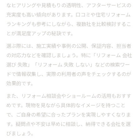
なヒアリングや見積もりの透明性、アフターサービスの
充実度も高い傾向があります。口コミや住宅リフォーム
ランキングも参考にしながら、複数社を比較検討するこ
とが満足度アップの秘訣です。
選ぶ際には、施工実績や事例の公開、保証内容、担当者
の対応力などを確認しましょう。特に「リフォーム 会社
選び 失敗」「リフォーム 失敗 しない」などの検索ワー
ドで情報収集し、実際の利用者の声をチェックするのが
効果的です。
また、リフォーム相談会やショールームの活用もおすす
めです。現物を見ながら具体的なイメージを持つこと
で、ご自身の希望に合ったプランを実現しやすくなりま
す。疑問点や不安は早めに相談し、納得できる会社を選
びましょう。