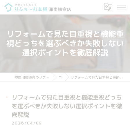
リフォームで見た目重視と機能重
視どっちを選ぶべきか失敗しない
選択ポイントを徹底解説
神奈川県鎌倉のリフォームならりふぉ～む本舗 湘南鎌倉店
コラム
リフォームで見た目重視と機能重視どっちを選ぶべきか失敗しない選択ポイントを徹底解説
リフォームで見た目重視と機能重視どっち
を選ぶべきか失敗しない選択ポイントを徹
底解説
2026/04/09