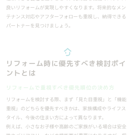
良いリフォームが実現しやすくなります。将来的なメン
テナンス対応やアフターフォローも重視し、納得できる
パートナーを見つけましょう。
リフォーム時に優先すべき検討ポイ
ントとは
リフォームで重視すべき優先順位の決め方
リフォームを検討する際、まず「見た目重視」と「機能
重視」のどちらを優先すべきかは、家族構成やライフス
タイル、今後の住まい方によって異なります。
例えば、小さなお子様や高齢のご家族がいる場合は安全