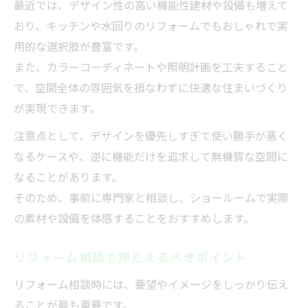
最近では、デザイン性の高い機能性建材や設備も増えて
おり、キッチンや水回りのリフォームでもおしゃれで実
用的な選択肢が豊富です。
また、カラーコーディネートや照明計画を工夫すること
で、空間全体の雰囲気を損なわずに快適な住まいづくり
が実現できます。
注意点として、デザインを優先しすぎて使い勝手が悪く
なるケースや、逆に機能だけを追求して無機質な空間に
なることがあります。
そのため、事前に専門家と相談し、ショールームで実際
の素材や設備を体感することをおすすめします。
リフォーム相談で押さえるべきポイント
リフォーム相談時には、要望やイメージをしっかり伝え
ることが最も重要です。