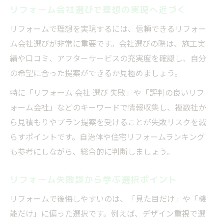
リフォーム会社選びで理想の実現へ近づく
リフォームで理想を実現するには、信頼できるリフォー
ム会社選びが非常に重要です。会社選びの際は、施工実
績や口コミ、アフターサービスの充実度を確認し、自分
の希望に合った提案ができるか見極めましょう。
特に「リフォーム 会社 選び 失敗」や「評判の良いリフ
ォーム会社」などのキーワードで情報収集し、複数社か
ら見積もりやプラン提案を受けることが失敗リスクを減
らすポイントです。自治体や住宅リフォームランキング
も参考にしながら、総合的に判断しましょう。
リフォーム失敗談から学ぶ選択ポイント
リフォームで後悔しやすいのは、「見た目だけ」や「機
能だけ」に偏った選択です。例えば、デザイン重視で選