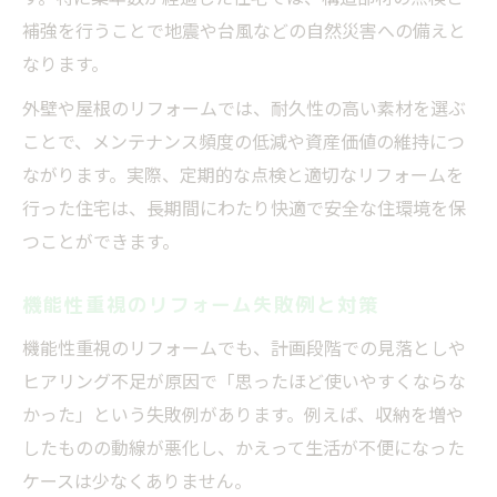
補強を行うことで地震や台風などの自然災害への備えと
なります。
外壁や屋根のリフォームでは、耐久性の高い素材を選ぶ
ことで、メンテナンス頻度の低減や資産価値の維持につ
ながります。実際、定期的な点検と適切なリフォームを
行った住宅は、長期間にわたり快適で安全な住環境を保
つことができます。
機能性重視のリフォーム失敗例と対策
機能性重視のリフォームでも、計画段階での見落としや
ヒアリング不足が原因で「思ったほど使いやすくならな
かった」という失敗例があります。例えば、収納を増や
したものの動線が悪化し、かえって生活が不便になった
ケースは少なくありません。