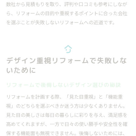
数社から見積もりを取り、評判や口コミも参考にしなが
ら、リフォームの目的や重視するポイントに合った会社
を選ぶことが失敗しないリフォームへの近道です。
デザイン重視リフォームで失敗しな
いために
リフォームで後悔しないデザイン選びの秘訣
リフォームを計画する際、「見た目重視」と「機能重
視」のどちらを選ぶべきか迷う方は少なくありません。
見た目の美しさは毎日の暮らしに彩りを与え、満足感を
高めてくれますが、一方で日々の使い勝手や安全性を確
保する機能面も無視できません。後悔しないためには、