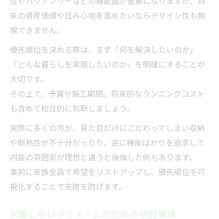
性やバリアフリーなどの機能面が重要になりますが、将
来の資産価値や住み心地を高めたいならデザイン性も無
視できません。
優先順位を決める際は、まず「何を解決したいのか」
「どんな暮らしを実現したいのか」を明確にすることが
大切です。
その上で、予算や施工期間、将来的なランニングコスト
も含めて総合的に判断しましょう。
実際に多くの方が、見た目だけにこだわってしまい収納
や断熱性が不十分だったり、逆に機能ばかりを追求して
内装の雰囲気が理想と違うと後悔した例もあります。
事前に家族全員で希望をリストアップし、優先順位を可
視化することで失敗を防げます。
失敗しないリフォームのための検討事項