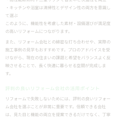
・キッチンや浴室は清掃性とデザイン性の両方を意識し
て選ぶ
このように、機能性を考慮した素材・設備選びが満足度
の高いリフォームにつながります。
また、リフォーム会社との綿密な打ち合わせや、実際の
施工事例の見学もおすすめです。プロのアドバイスを受
けながら、現在の住まいの課題と希望をバランスよく反
映させることで、長く快適に暮らせる空間が完成しま
す。
評判の良いリフォーム会社の活用ポイント
リフォームで失敗しないためには、評判の良いリフォー
ム会社を選ぶことが非常に重要です。信頼できる会社
は、見た目と機能の両立を提案できるだけでなく、丁寧