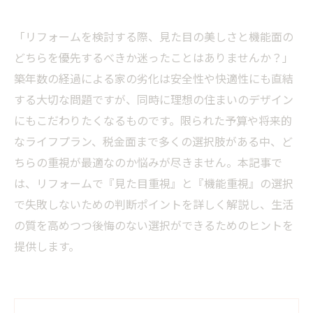
「リフォームを検討する際、見た目の美しさと機能面の
どちらを優先するべきか迷ったことはありませんか？」
築年数の経過による家の劣化は安全性や快適性にも直結
する大切な問題ですが、同時に理想の住まいのデザイン
にもこだわりたくなるものです。限られた予算や将来的
なライフプラン、税金面まで多くの選択肢がある中、ど
ちらの重視が最適なのか悩みが尽きません。本記事で
は、リフォームで『見た目重視』と『機能重視』の選択
で失敗しないための判断ポイントを詳しく解説し、生活
の質を高めつつ後悔のない選択ができるためのヒントを
提供します。