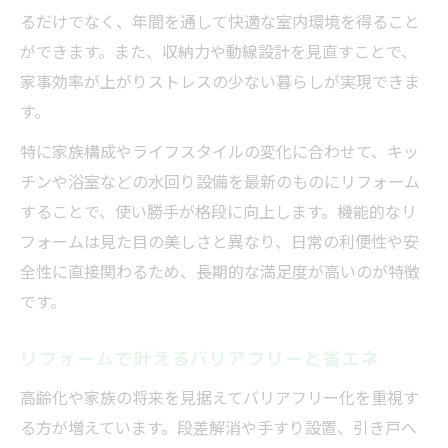
るだけでなく、年間を通して快適な室内環境を得ること
ができます。また、収納力や動線設計を見直すことで、
家事効率が上がりストレスの少ない暮らしが実現できま
す。
特に家族構成やライフスタイルの変化に合わせて、キッ
チンや浴室などの水回り設備を最新のものにリフォーム
することで、使い勝手が格段に向上します。機能的なリ
フォームは見た目の美しさと異なり、日常の利便性や安
全性に直接関わるため、長期的な満足度が高いのが特徴
です。
リフォームで叶えるバリアフリーと省エネ
高齢化や家族の将来を見据えてバリアフリー化を重視す
る方が増えています。段差解消や手すり設置、引き戸へ