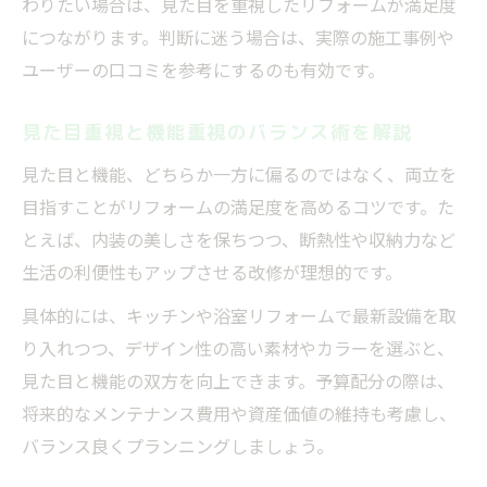
わりたい場合は、見た目を重視したリフォームが満足度
につながります。判断に迷う場合は、実際の施工事例や
ユーザーの口コミを参考にするのも有効です。
見た目重視と機能重視のバランス術を解説
見た目と機能、どちらか一方に偏るのではなく、両立を
目指すことがリフォームの満足度を高めるコツです。た
とえば、内装の美しさを保ちつつ、断熱性や収納力など
生活の利便性もアップさせる改修が理想的です。
具体的には、キッチンや浴室リフォームで最新設備を取
り入れつつ、デザイン性の高い素材やカラーを選ぶと、
見た目と機能の双方を向上できます。予算配分の際は、
将来的なメンテナンス費用や資産価値の維持も考慮し、
バランス良くプランニングしましょう。