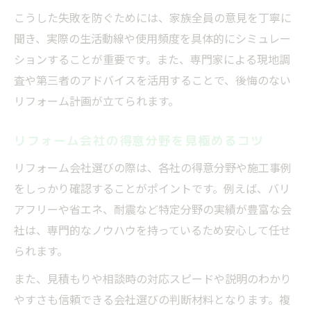
こうした失敗を防ぐためには、家族全員の意見を丁寧に
聞き、実際の生活動線や使用頻度を具体的にシミュレー
ションすることが重要です。また、専門家による現地調
査や第三者のアドバイスを活用することで、後悔のない
リフォーム計画が立てられます。
リフォーム会社の得意分野を見極めるコツ
リフォーム会社選びの際は、各社の得意分野や施工事例
をしっかり確認することがポイントです。例えば、バリ
アフリーや省エネ、耐震など特定分野の実績が豊富な会
社は、専門的なノウハウを持っているため安心して任せ
られます。
また、見積もりや相談時の対応スピードや説明のわかり
やすさも信頼できる会社選びの判断材料となります。複