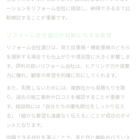
ーションをリフォーム会社に相談し、納得できるまで比
較検討することが重要です。
リフォーム会社選びが判断に与える影響
リフォーム会社選びは、見た目重視・機能重視のどちら
を選択する場合でも仕上がりや満足度に大きく影響しま
す。評判の良いリフォーム会社は、ヒアリング力や提案
力に優れ、顧客の希望を的確に形にしてくれます。
また、失敗しないためには、複数社から見積もりを取
り、過去の施工事例や口コミを確認することが重要で
す。相談時には「自分たちの優先順位をしっかり伝え
る」「細かな要望も遠慮なく伝える」ことが成功のポイ
ントとなります。
信頼できる会社を選ぶことで、見た目と機能のバランス