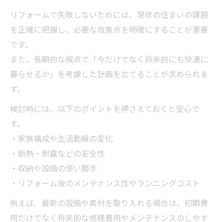
リフォームで失敗しないためには、現状の住まいの課題
を正確に把握し、必要な改善点を明確にすることが重要
です。
また、長期的な視点で「今だけでなく将来的にも快適に
暮らせるか」を考慮した計画を立てることが求められま
す。
検討時には、以下のポイントを押さえておくと安心で
す。
・家族構成や生活動線の変化
・断熱・耐震などの安全性
・収納や設備の使い勝手
・リフォーム後のメンテナンス性やランニングコスト
例えば、最新の設備や素材を取り入れる場合は、初期費
用だけでなく将来的な修繕費用やメンテナンスのしやす