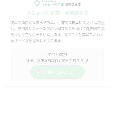
りふぉ～む本舗 湘南鎌倉店
拠点の鎌倉から東京や埼玉、千葉など幅広いエリアに対応
し、住宅のリフォームや原状回復などを通じて理想的な空
間づくりをサポートいたします。安全性と品質にこだわっ
たサービスを提供しております。
〒248-0024
神奈川県鎌倉市稲村ガ崎５丁目３６−６
お問い合わせはこちら