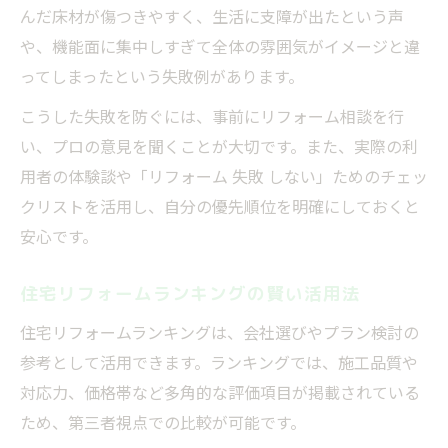
んだ床材が傷つきやすく、生活に支障が出たという声
や、機能面に集中しすぎて全体の雰囲気がイメージと違
ってしまったという失敗例があります。
こうした失敗を防ぐには、事前にリフォーム相談を行
い、プロの意見を聞くことが大切です。また、実際の利
用者の体験談や「リフォーム 失敗 しない」ためのチェッ
クリストを活用し、自分の優先順位を明確にしておくと
安心です。
住宅リフォームランキングの賢い活用法
住宅リフォームランキングは、会社選びやプラン検討の
参考として活用できます。ランキングでは、施工品質や
対応力、価格帯など多角的な評価項目が掲載されている
ため、第三者視点での比較が可能です。