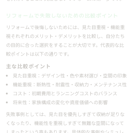
リフォームで失敗しないための比較ポイント
リフォームで後悔しないためには、見た目重視・機能重
視それぞれのメリット・デメリットを比較し、自分たち
の目的に合った選択をすることが大切です。代表的な比
較ポイントは以下の通りです。
主な比較ポイント
見た目重視：デザイン性・色や素材選び・空間の印象
機能重視：断熱性・耐震性・収納力・メンテナンス性
コスト：初期費用とランニングコストのバランス
将来性：家族構成の変化や資産価値への影響
失敗事例としては、見た目を優先しすぎて収納が足りな
くなったり、機能性を重視しすぎて無難な空間になって
しまったという声もあります。具体的な事例やシミュレ