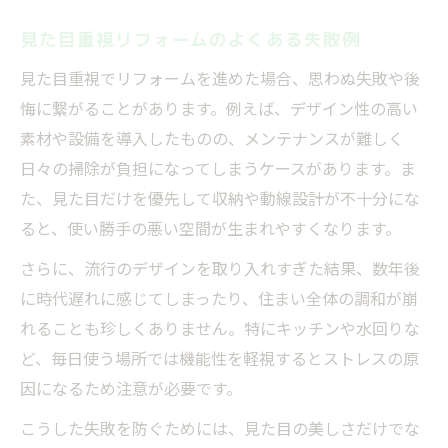
見た目重視リフォームのよくある失敗例
見た目重視でリフォームを進めた場合、思わぬ失敗や後
悔に繋がることがあります。例えば、デザイン性の高い
素材や設備を導入したものの、メンテナンスが難しく
日々の掃除が負担になってしまうケースがあります。ま
た、見た目だけを優先して収納や動線設計が不十分にな
ると、使い勝手の悪い空間が生まれやすくなります。
さらに、流行のデザインを取り入れすぎた結果、数年後
に時代遅れに感じてしまったり、住まい全体の調和が崩
れることも珍しくありません。特にキッチンや水回りな
ど、毎日使う場所では機能性を軽視するとストレスの原
因になるため注意が必要です。
こうした失敗を防ぐためには、見た目の美しさだけでな