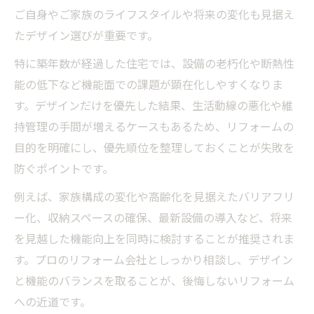
ご自身やご家族のライフスタイルや将来の変化も見据え
たデザイン選びが重要です。
特に築年数が経過した住宅では、設備の老朽化や断熱性
能の低下など機能面での課題が顕在化しやすくなりま
す。デザインだけを優先した結果、生活動線の悪化や維
持管理の手間が増えるケースもあるため、リフォームの
目的を明確にし、優先順位を整理しておくことが失敗を
防ぐポイントです。
例えば、家族構成の変化や高齢化を見据えたバリアフリ
ー化、収納スペースの確保、最新設備の導入など、将来
を見越した機能向上を同時に検討することが推奨されま
す。プロのリフォーム会社としっかり相談し、デザイン
と機能のバランスを取ることが、後悔しないリフォーム
への近道です。