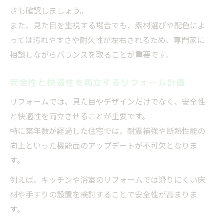
さも確認しましょう。
また、見た目を重視する場合でも、素材選びや配色によ
っては汚れやすさや耐久性が左右されるため、専門家に
相談しながらバランスを取ることが重要です。
安全性と快適性を両立するリフォーム計画
リフォームでは、見た目やデザインだけでなく、安全性
と快適性を両立させることが重要です。
特に築年数が経過した住宅では、耐震補強や断熱性能の
向上といった機能面のアップデートが不可欠となりま
す。
例えば、キッチンや浴室のリフォームでは滑りにくい床
材や手すりの設置を検討することで安全性が高まりま
す。