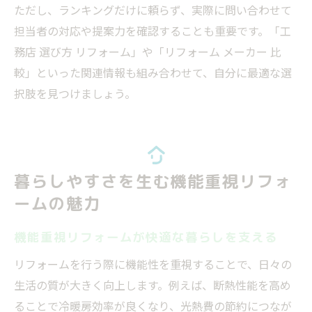
ただし、ランキングだけに頼らず、実際に問い合わせて
担当者の対応や提案力を確認することも重要です。「工
務店 選び方 リフォーム」や「リフォーム メーカー 比
較」といった関連情報も組み合わせて、自分に最適な選
択肢を見つけましょう。
暮らしやすさを生む機能重視リフォ
ームの魅力
機能重視リフォームが快適な暮らしを支える
リフォームを行う際に機能性を重視することで、日々の
生活の質が大きく向上します。例えば、断熱性能を高め
ることで冷暖房効率が良くなり、光熱費の節約につなが