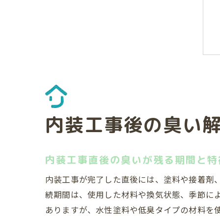
内装工事後の臭い
内装工事直後の臭いが残る期間と特
内装工事が完了した直後には、塗料や接着剤
続期間は、使用した材料や換気状態、季節に
ありますが、水性塗料や低臭タイプの材料を