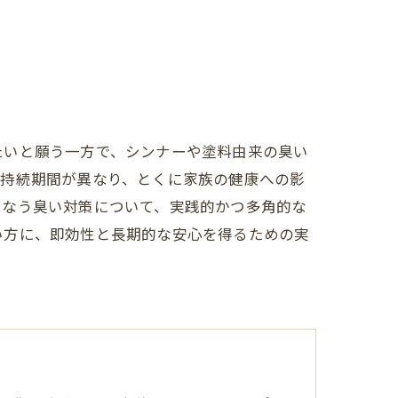
たいと願う一方で、シンナーや塗料由来の臭い
て持続期間が異なり、とくに家族の健康への影
もなう臭い対策について、実践的かつ多角的な
い方に、即効性と長期的な安心を得るための実