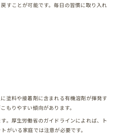
り戻すことが可能です。毎日の習慣に取り入れ
主に塗料や接着剤に含まれる有機溶剤が揮発す
がこもりやすい傾向があります。
ます。厚生労働省のガイドラインによれば、ト
ットがいる家庭では注意が必要です。