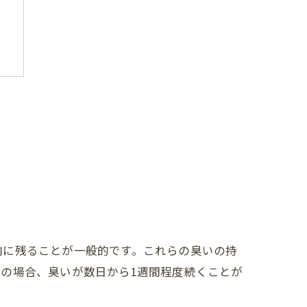
内に残ることが一般的です。これらの臭いの持
の場合、臭いが数日から1週間程度続くことが