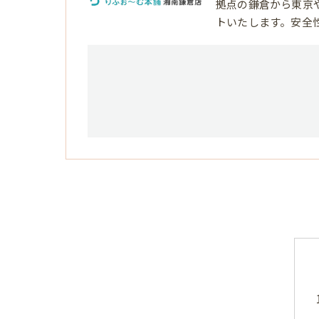
拠点の鎌倉から東京
トいたします。安全