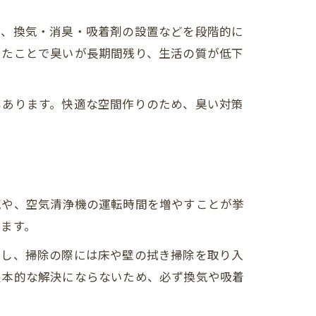
は、換気・消臭・吸着剤の設置などを段階的に
ったことで臭いが長期間残り、生活の質が低下
もあります。快適な空間作りのため、臭い対策
気や、空気清浄機の運転時間を増やすことが挙
ます。
換し、掃除の際には床や壁の拭き掃除を取り入
根本的な解決にならないため、必ず換気や吸着