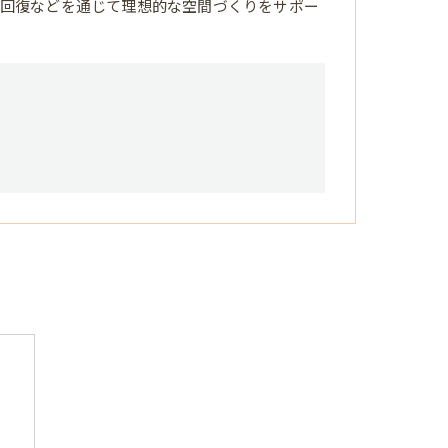
回復などを通じて理想的な空間づくりをサポー