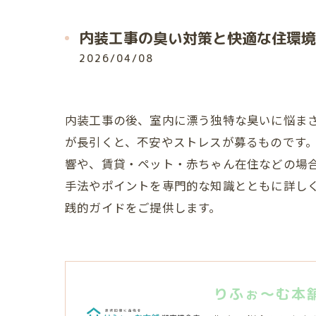
内装工事の臭い対策と快適な住環境
2026/04/08
内装工事の後、室内に漂う独特な臭いに悩ま
が長引くと、不安やストレスが募るものです
響や、賃貸・ペット・赤ちゃん在住などの場
手法やポイントを専門的な知識とともに詳し
践的ガイドをご提供します。
りふぉ～む本