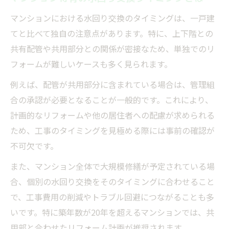
マンションにおける水回り交換のタイミングは、一戸建
てと比べて独自の注意点があります。特に、上下階との
共有配管や共用部分との関係が密接なため、単独でのリ
フォームが難しいケースも多く見られます。
例えば、配管が共用部分に含まれている場合は、管理組
合の承認が必要となることが一般的です。これにより、
計画的なリフォームや他の居住者への配慮が求められる
ため、工事のタイミングを見極める際には事前の確認が
不可欠です。
また、マンション全体で大規模修繕が予定されている場
合、個別の水回り交換をそのタイミングに合わせること
で、工事費用の削減やトラブル回避につながることも多
いです。特に築年数が20年を超えるマンションでは、共
用部と合わせたリフォーム計画が推奨されます。