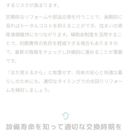
するリスクが高まります。
定期的なリフォームや部品交換を行うことで、長期的に
見ればトータルコストを抑えることができ、住まいの資
産価値維持にもつながります。補助金制度を活用するこ
とで、初期費用の負担を軽減できる場合もありますの
で、最新の情報をチェックし計画的に進めることが重要
です。
「まだ使えるから」と放置せず、将来の安心と快適な暮
らしのためにも、適切なタイミングでの水回りリフォー
ムを検討しましょう。
設備寿命を知って適切な交換時期を