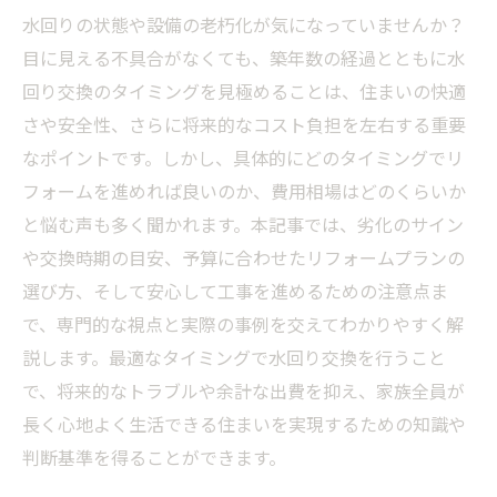
水回りの状態や設備の老朽化が気になっていませんか？
目に見える不具合がなくても、築年数の経過とともに水
回り交換のタイミングを見極めることは、住まいの快適
さや安全性、さらに将来的なコスト負担を左右する重要
なポイントです。しかし、具体的にどのタイミングでリ
フォームを進めれば良いのか、費用相場はどのくらいか
と悩む声も多く聞かれます。本記事では、劣化のサイン
や交換時期の目安、予算に合わせたリフォームプランの
選び方、そして安心して工事を進めるための注意点ま
で、専門的な視点と実際の事例を交えてわかりやすく解
説します。最適なタイミングで水回り交換を行うこと
で、将来的なトラブルや余計な出費を抑え、家族全員が
長く心地よく生活できる住まいを実現するための知識や
判断基準を得ることができます。