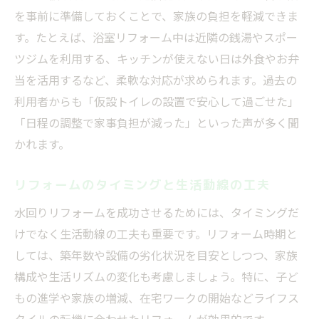
を事前に準備しておくことで、家族の負担を軽減できま
す。たとえば、浴室リフォーム中は近隣の銭湯やスポー
ツジムを利用する、キッチンが使えない日は外食やお弁
当を活用するなど、柔軟な対応が求められます。過去の
利用者からも「仮設トイレの設置で安心して過ごせた」
「日程の調整で家事負担が減った」といった声が多く聞
かれます。
リフォームのタイミングと生活動線の工夫
水回りリフォームを成功させるためには、タイミングだ
けでなく生活動線の工夫も重要です。リフォーム時期と
しては、築年数や設備の劣化状況を目安としつつ、家族
構成や生活リズムの変化も考慮しましょう。特に、子ど
もの進学や家族の増減、在宅ワークの開始などライフス