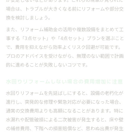
場合は、トラブルが大きくなる前にリフォームや部分交
換を検討しましょう。
また、リフォーム補助金の活用や複数設備をまとめて工
事する「3点セット」や「4点セット」プランを選ぶこと
で、費用を抑えながら効率よくリスク回避が可能です。
プロのアドバイスを受けながら、無理のない範囲で計画
的に進めることが失敗しないコツです。
水回りリフォームしない場合の費用増加に注意
水回りリフォームを先延ばしにすると、設備の老朽化が
進行し、突発的な修理や緊急対応が必要になった場合、
通常の交換費用よりも高額になることがあります。特に
水漏れや配管破損による二次被害が発生すると、床や壁
の補修費用、下階への損害賠償など、思わぬ出費が発生