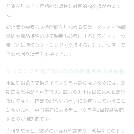
前兆を見逃さず定期的な点検と計画的な交換が重要で
す。
給湯器や設備の交換時期を見極める際は、メーカー保証
期間や部品供給の終了時期も参考にすると安心です。設
備ごとに適切なタイミングで交換することで、快適で安
全な水回り環境を維持できます。
タイミングを逃さないための定期点検の重要性
水回り設備の交換タイミングを見誤らないためには、定
期的な点検が不可欠です。設備の劣化は目に見える部分
だけでなく、内部の配管やパーツにも進行していること
が多いため、専門業者によるチェックを年1回程度実施
するのが理想的です。
点検を怠ると、突然の水漏れや詰まり、悪臭などのトラ