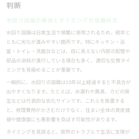
判断
水回り設備の寿命とタイミングの見極め方
水回り設備は日常生活で頻繁に使用されるため、経年と
ともに劣化が進みやすい箇所です。特にキッチン・浴
室・トイレ・洗面台などは、目に見えない内部の配管や
部品の消耗が進行している場合も多く、適切な交換タイ
ミングを見極めることが重要です。
一般的に、水回りの設備は10年以上経過すると不具合が
出やすくなります。たとえば、水漏れや異臭、カビの発
生などは代表的な劣化サインです。これらを放置する
と、修理費用がかさむだけでなく、住まい全体の資産価
値や健康面にも悪影響を及ぼす可能性があります。
タイミングを見誤ると、突然のトラブルで生活に支障が