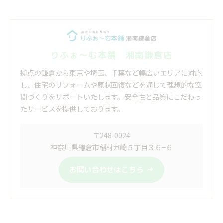
りふぉ～む本舗 湘南鎌倉店
拠点の鎌倉から東京や埼玉、千葉など幅広いエリアに対応
し、住宅のリフォームや原状回復などを通じて理想的な空
間づくりをサポートいたします。安全性と品質にこだわっ
たサービスを提供しております。
〒248-0024
神奈川県鎌倉市稲村ガ崎５丁目３６−６
お問い合わせはこちら