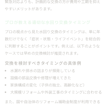
緊急対応よりも、計画的な交換の方が費用や工期を抑え
やすいメリットがあります。
プロが教える適切な水回り交換タイミング
プロの視点から見た水回り交換のタイミングは、単に年
数だけでなく「症状・状態・ライフイベント」を総合的
に判断することがポイントです。例えば、以下のような
ケースでは早めの交換検討が推奨されます。
交換を検討すべきタイミングの具体例
水漏れや排水の詰まりが頻発している
設備の部品交換や修理が増えてきた
家族構成の変化（子供の独立、高齢化など）
大規模リフォームや外装工事のタイミングに合わせる
また、国や自治体のリフォーム補助金制度が利用できる