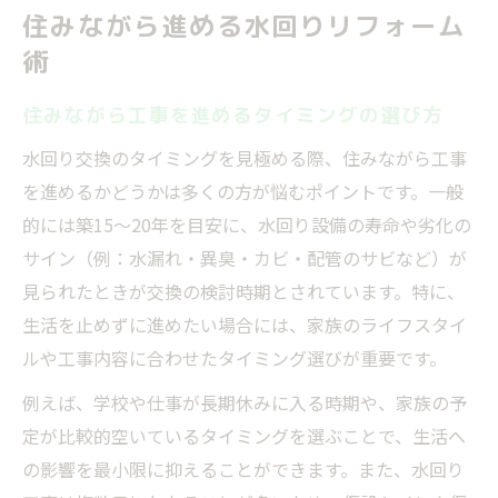
住みながら進める水回りリフォーム
術
住みながら工事を進めるタイミングの選び方
水回り交換のタイミングを見極める際、住みながら工事
を進めるかどうかは多くの方が悩むポイントです。一般
的には築15～20年を目安に、水回り設備の寿命や劣化の
サイン（例：水漏れ・異臭・カビ・配管のサビなど）が
見られたときが交換の検討時期とされています。特に、
生活を止めずに進めたい場合には、家族のライフスタイ
ルや工事内容に合わせたタイミング選びが重要です。
例えば、学校や仕事が長期休みに入る時期や、家族の予
定が比較的空いているタイミングを選ぶことで、生活へ
の影響を最小限に抑えることができます。また、水回り