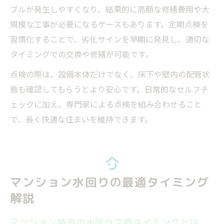
ブルが発生しやすくなり、結果的に高額な修繕費用や大
規模な工事が必要になるケースもあります。定期点検を
習慣化することで、劣化サインを早期に発見し、適切な
タイミングでの交換や修繕が可能です。
点検の際は、設備本体だけでなく、床下や壁内の配管状
態も確認してもらうとより安心です。日常的なセルフチ
ェックに加え、専門家による点検を組み合わせること
で、長く快適な住まいを維持できます。
マンション水回りの最適タイミング
解説
マンション特有の水回り交換タイミングとは