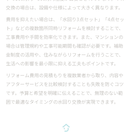
交換の場合は、設備や仕様によって大きく異なります。
費用を抑えたい場合は、「水回り3点セット」「4点セッ
ト」などの複数箇所同時リフォームを検討することで、
工事費用や手間を効率化できます。また、マンションの
場合は管理規約や工事可能期間も確認が必要です。補助
金制度の活用や、住みながらリフォームを行うことで、
生活への影響を最小限に抑える工夫もポイントです。
リフォーム費用の見積もりを複数業者から取り、内容や
アフターサービスを比較検討することも失敗を防ぐコツ
です。予算と希望を明確に伝えることで、無理のない範
囲で最適なタイミングの水回り交換が実現できます。