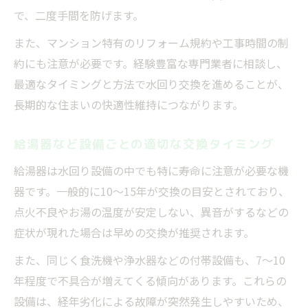
で、二度手間を防げます。
また、マンション特有のリフォーム規約や工事時間の制
約にも注意が必要です。経験豊富な専門業者に相談し、
最適なタイミングと方法で水回り交換を進めることが、
長期的な住まいの快適性維持につながります。
給湯器など設備ごとの適切な交換タイミング
給湯器は水回り設備の中でも特に寿命に注意が必要な機
器です。一般的に10～15年が交換の目安とされており、
点火不良やお湯の温度が安定しない、異音がするなどの
症状が現れた場合は早めの交換が推奨されます。
また、同じく食洗機や浄水器などの付帯設備も、7～10
年程度で不具合が増えてくる傾向があります。これらの
設備は、経年劣化による故障が突然発生しやすいため、