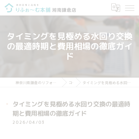
タイミングを見極める水回り交換
の最適時期と費用相場の徹底ガイ
ド
神奈川県鎌倉のリフォームならりふぉ～む本舗 湘南鎌倉店
コラム
タイミングを見極める水回り交換の最適時期と費用相場の徹底ガイド
タイミングを見極める水回り交換の最適時
期と費用相場の徹底ガイド
2026/04/03