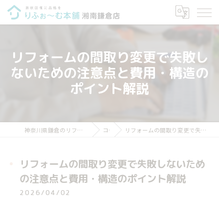
リフォームの間取り変更で失敗し
ないための注意点と費用・構造の
ポイント解説
神奈川県鎌倉のリフォームならりふぉ～む本舗 湘南鎌倉店
コラム
リフォームの間取り変更で失敗しないための注意点と費用・構造のポイント解説
リフォームの間取り変更で失敗しないため
の注意点と費用・構造のポイント解説
2026/04/02