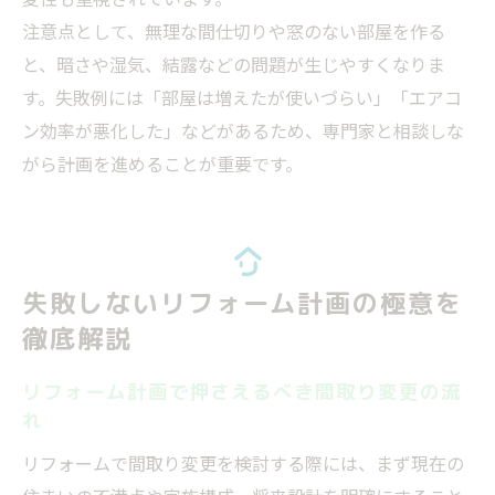
注意点として、無理な間仕切りや窓のない部屋を作る
と、暗さや湿気、結露などの問題が生じやすくなりま
す。失敗例には「部屋は増えたが使いづらい」「エアコ
ン効率が悪化した」などがあるため、専門家と相談しな
がら計画を進めることが重要です。
失敗しないリフォーム計画の極意を
徹底解説
リフォーム計画で押さえるべき間取り変更の流
れ
リフォームで間取り変更を検討する際には、まず現在の