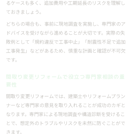
るケースも多く、追加費用や工期延長のリスクを理解し
ておきましょう。
どちらの場合も、事前に現地調査を実施し、専門家のア
ドバイスを受けながら進めることが大切です。実際の失
敗例として「規約違反で工事中止」「耐震性不足で追加
工事発生」などがあるため、慎重な計画と確認が不可欠
です。
間取り変更リフォームで役立つ専門家相談の重
要性
間取り変更リフォームでは、建築士やリフォームプラン
ナーなど専門家の意見を取り入れることが成功のカギと
なります。専門家による現地調査や構造診断を受けるこ
とで、想定外のトラブルやリスクを未然に防ぐことがで
きます。