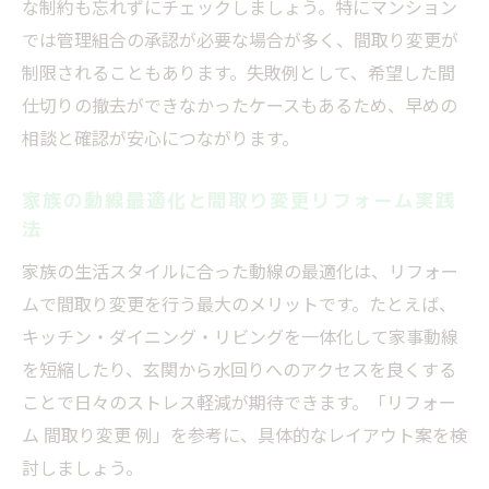
な制約も忘れずにチェックしましょう。特にマンション
では管理組合の承認が必要な場合が多く、間取り変更が
制限されることもあります。失敗例として、希望した間
仕切りの撤去ができなかったケースもあるため、早めの
相談と確認が安心につながります。
家族の動線最適化と間取り変更リフォーム実践
法
家族の生活スタイルに合った動線の最適化は、リフォー
ムで間取り変更を行う最大のメリットです。たとえば、
キッチン・ダイニング・リビングを一体化して家事動線
を短縮したり、玄関から水回りへのアクセスを良くする
ことで日々のストレス軽減が期待できます。「リフォー
ム 間取り変更 例」を参考に、具体的なレイアウト案を検
討しましょう。