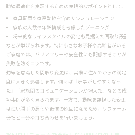
動線最適化を実現するための実践的なポイントとして、
家具配置や家電動線を含めたシミュレーション
家族の人数や年齢構成を考慮したゾーニング
将来的なライフスタイルの変化も見据えた間取り設計
などが挙げられます。特に小さなお子様や高齢者がいる
ご家庭では、バリアフリーや安全性にも配慮することが
失敗を防ぐコツです。
動線を意識した間取り変更は、実際に住んでからの満足
度に大きく影響します。例えば「家事がしやすくなっ
た」「家族間のコミュニケーションが増えた」などの成
功事例が多く見られます。一方で、動線を無視した変更
は使い勝手の悪化や後悔の原因になるため、リフォーム
会社と十分な打ち合わせを行いましょう。
水回りリフォームで後悔しない間取りの工夫