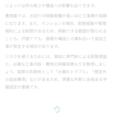
によっては床の高さや構造への影響も出てきます。
費用面では、水回りの移動距離が長いほど工事費が高額
になります。また、マンションの場合、配管経路や管理
規約による制限があるため、移動できる範囲が限られる
ことも。戸建てでも、基礎や構造との兼ね合いで追加工
事が発生する場合があります。
リスクを避けるためには、事前に専門家による配管調査
と、必要な工事内容・費用の詳細見積もりを取得しまし
ょう。実際の失敗例として「水漏れトラブル」「想定外
の追加費用」などがあるため、慎重な判断と余裕ある予
算設定が重要です。