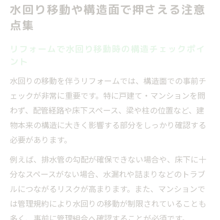
水回り移動や構造面で押さえる注意
点集
リフォームで水回り移動時の構造チェックポイ
ント
水回りの移動を伴うリフォームでは、構造面での事前チ
ェックが非常に重要です。特に戸建て・マンションを問
わず、配管経路や床下スペース、梁や柱の位置など、建
物本来の構造に大きく影響する部分をしっかり確認する
必要があります。
例えば、排水管の勾配が確保できない場合や、床下に十
分なスペースがない場合、水漏れや詰まりなどのトラブ
ルにつながるリスクが高まります。また、マンションで
は管理規約により水回りの移動が制限されていることも
多く、事前に管理組合へ確認することが必須です。