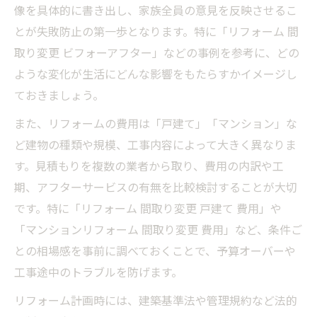
像を具体的に書き出し、家族全員の意見を反映させるこ
とが失敗防止の第一歩となります。特に「リフォーム 間
取り変更 ビフォーアフター」などの事例を参考に、どの
ような変化が生活にどんな影響をもたらすかイメージし
ておきましょう。
また、リフォームの費用は「戸建て」「マンション」な
ど建物の種類や規模、工事内容によって大きく異なりま
す。見積もりを複数の業者から取り、費用の内訳や工
期、アフターサービスの有無を比較検討することが大切
です。特に「リフォーム 間取り変更 戸建て 費用」や
「マンションリフォーム 間取り変更 費用」など、条件ご
との相場感を事前に調べておくことで、予算オーバーや
工事途中のトラブルを防げます。
リフォーム計画時には、建築基準法や管理規約など法的