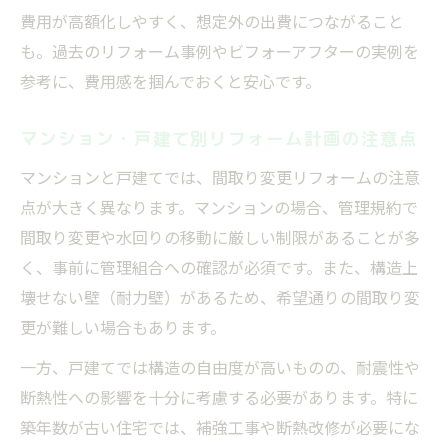
費用が高額化しやすく、想定外の出費につながること
も。過去のリフォーム事例やビフォーアフターの実例を
参考に、費用感を掴んでおくと安心です。
マンション・戸建て別リフォーム計画の注意点
マンションと戸建てでは、間取り変更リフォームの注意
点が大きく異なります。マンションの場合、管理規約で
間取り変更や水回りの移動に厳しい制限があることが多
く、事前に管理組合への確認が必須です。また、構造上
壊せない壁（耐力壁）があるため、希望通りの間取り変
更が難しい場合もあります。
一方、戸建てでは構造の自由度が高いものの、耐震性や
断熱性への影響を十分に考慮する必要があります。特に
築年数が古い住宅では、補強工事や断熱改修が必要にな