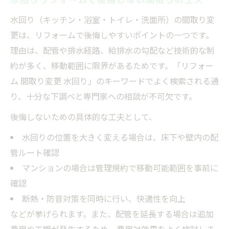
水回り（キッチン・浴室・トイレ・洗面所）の間取り変
更は、リフォームで後悔しやすいポイントの一つです。
理由は、配管や排水経路、給排水の勾配など技術的な制
約が多く、移動範囲に限界があるためです。「リフォー
ム 間取り変更 水回り」のキーワードでよく検索される通
り、十分な下調べと専門家への相談が不可欠です。
後悔しないための具体的な工夫として、
水回りの位置を大きく変える場合は、床下や壁内の配
管ルート確認
マンションの場合は管理規約で移動可能範囲を事前に
確認
断熱・防音対策を同時に行い、快適性を向上
などが挙げられます。また、配管を延長する場合は追加