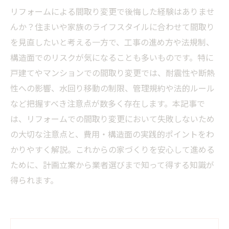
リフォームによる間取り変更で後悔した経験はありませ
んか？住まいや家族のライフスタイルに合わせて間取り
を見直したいと考える一方で、工事の進め方や法規制、
構造面でのリスクが気になることも多いものです。特に
戸建てやマンションでの間取り変更では、耐震性や断熱
性への影響、水回り移動の制限、管理規約や法的ルール
など把握すべき注意点が数多く存在します。本記事で
は、リフォームでの間取り変更において失敗しないため
の大切な注意点と、費用・構造面の実践的ポイントをわ
かりやすく解説。これからの家づくりを安心して進める
ために、計画立案から業者選びまで知って得する知識が
得られます。