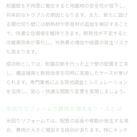
耐震壁を不用意に撤去すると地震時の安全性が低下し、
将来的なトラブルの原因となります。また、新たに設け
る間仕切り壁には断熱材や防音材の追加を検討すること
で、快適な住環境を維持できます。断熱性が不足すると
冷暖房効率が悪化し、光熱費の増加や結露の発生リスク
も高まります。
成功例としては、耐震診断を行った上で壁の配置を工夫
し、構造補強と断熱改修を同時に実施したケースが挙げ
られます。専門業者による現地調査とシミュレーション
を活用し、安心・快適な間取り変更を実現しましょう。
水回りリフォームで費用が増えるケースとは
水回りリフォームでは、配管の延長や移動が発生する場
合、費用が大きく増加する傾向があります。特にキッチ