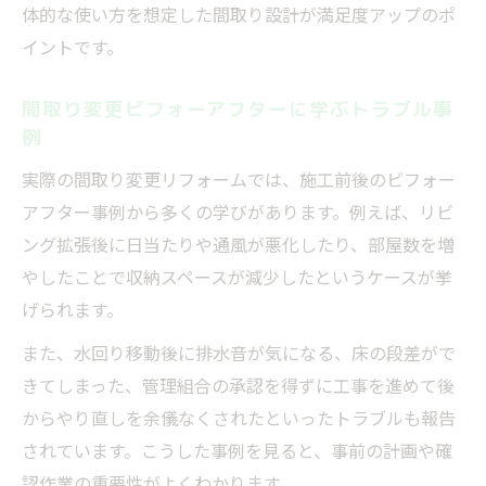
体的な使い方を想定した間取り設計が満足度アップのポ
イントです。
間取り変更ビフォーアフターに学ぶトラブル事
例
実際の間取り変更リフォームでは、施工前後のビフォー
アフター事例から多くの学びがあります。例えば、リビ
ング拡張後に日当たりや通風が悪化したり、部屋数を増
やしたことで収納スペースが減少したというケースが挙
げられます。
また、水回り移動後に排水音が気になる、床の段差がで
きてしまった、管理組合の承認を得ずに工事を進めて後
からやり直しを余儀なくされたといったトラブルも報告
されています。こうした事例を見ると、事前の計画や確
認作業の重要性がよくわかります。