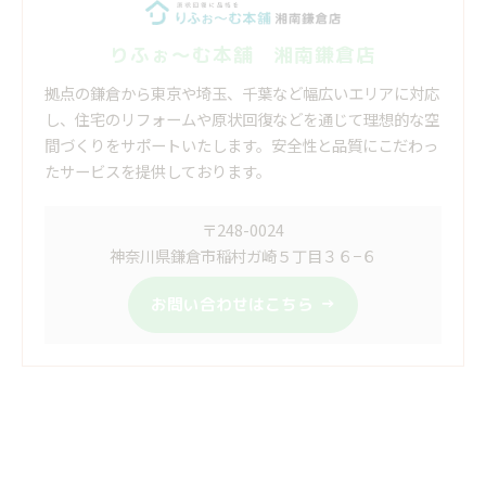
りふぉ～む本舗 湘南鎌倉店
拠点の鎌倉から東京や埼玉、千葉など幅広いエリアに対応
し、住宅のリフォームや原状回復などを通じて理想的な空
間づくりをサポートいたします。安全性と品質にこだわっ
たサービスを提供しております。
〒248-0024
神奈川県鎌倉市稲村ガ崎５丁目３６−６
お問い合わせはこちら