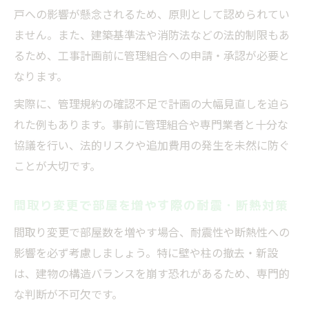
戸への影響が懸念されるため、原則として認められてい
ません。また、建築基準法や消防法などの法的制限もあ
るため、工事計画前に管理組合への申請・承認が必要と
なります。
実際に、管理規約の確認不足で計画の大幅見直しを迫ら
れた例もあります。事前に管理組合や専門業者と十分な
協議を行い、法的リスクや追加費用の発生を未然に防ぐ
ことが大切です。
間取り変更で部屋を増やす際の耐震・断熱対策
間取り変更で部屋数を増やす場合、耐震性や断熱性への
影響を必ず考慮しましょう。特に壁や柱の撤去・新設
は、建物の構造バランスを崩す恐れがあるため、専門的
な判断が不可欠です。