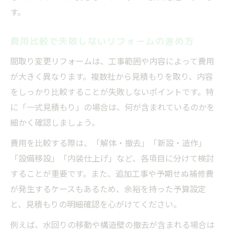
す。
費用比較で失敗しないリフォームの進め方
間取り変更リフォームは、工事範囲や内容によって費用
が大きく異なります。複数社から見積もりを取り、内容
をしっかり比較することが失敗しないポイントです。特
に「一式見積もり」の場合は、何が含まれているのかを
細かく確認しましょう。
費用を比較する際は、「解体・撤去」「新設・造作」
「設備移設」「内装仕上げ」など、各項目に分けて検討
することが重要です。また、追加工事や予期せぬ補修費
が発生するケースもあるため、余裕を持った予算設定
と、見積もりの明細確認を心がけてください。
例えば、水回りの移動や構造壁の撤去が含まれる場合は