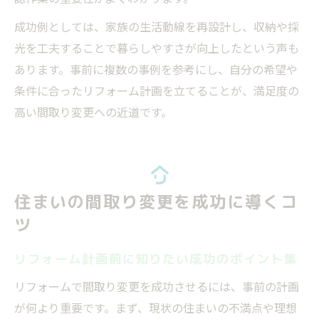
成功例としては、家族の生活動線を再設計し、収納や採
光を工夫することで暮らしやすさが向上したという声も
あります。事前に複数の事例を参考にし、自分の希望や
条件に合ったリフォーム計画を立てることが、満足度の
高い間取り変更への近道です。
住まいの間取り変更を成功に導くコ
ツ
リフォーム計画前に知りたい成功のポイント集
リフォームで間取り変更を成功させるには、事前の計画
が何より重要です。まず、現状の住まいの不満点や理想