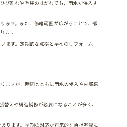
なひび割れや塗装のはがれでも、雨水が侵入す
がります。また、修繕範囲が広がることで、部
ります。
ています。定期的な点検と早めのリフォーム
まりますが、時間とともに雨水の侵入や内部腐
の張替えや構造補修が必要になることが多く、
があります。早期の対応が将来的な負担軽減に