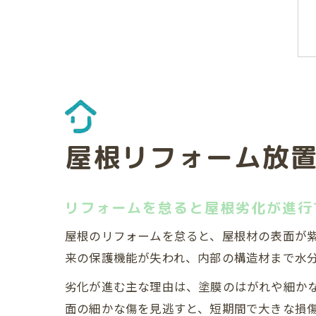
屋根リフォーム放
リフォームを怠ると屋根劣化が進行
屋根のリフォームを怠ると、屋根材の表面が
来の保護機能が失われ、内部の構造材まで水
劣化が進む主な理由は、塗膜のはがれや細か
面の細かな傷を見逃すと、短期間で大きな損