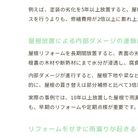
例えば、塗装の劣化を5年以上放置すると、屋
スを行うよりも、修繕費用が2倍以上に膨れ
屋根放置による内部ダメージの連鎖
屋根リフォームを長期間放置すると、表面の
根裏の木材や断熱材にまで水分が浸透し、腐
内部ダメージが進行すると、屋根下地や梁な
的に、屋根の葺き替えは部分補修と比べて3
実際の事例では、10年以上放置した屋根で雨
も、早期のリフォームや定期点検が重要です
リフォームをせずに雨漏りが起きる