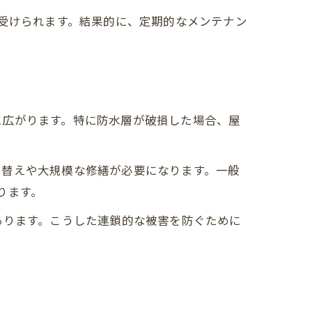
見受けられます。結果的に、定期的なメンテナン
に広がります。特に防水層が破損した場合、屋
き替えや大規模な修繕が必要になります。一般
ります。
あります。こうした連鎖的な被害を防ぐために