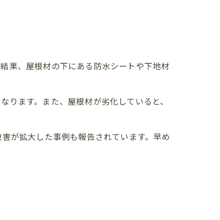
の結果、屋根材の下にある防水シートや下地材
くなります。また、屋根材が劣化していると、
被害が拡大した事例も報告されています。早め