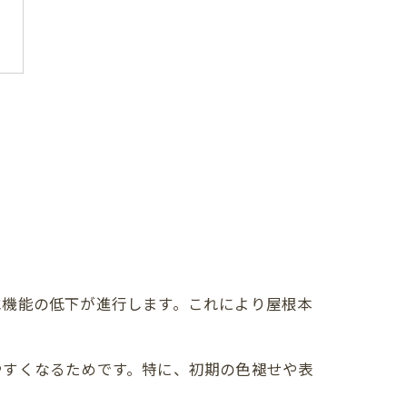
水機能の低下が進行します。これにより屋根本
やすくなるためです。特に、初期の色褪せや表