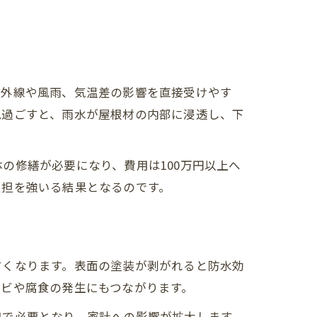
紫外線や風雨、気温差の影響を直接受けやす
見過ごすと、雨水が屋根材の内部に浸透し、下
の修繕が必要になり、費用は100万円以上へ
負担を強いる結果となるのです。
すくなります。表面の塗装が剥がれると防水効
ビや腐食の発生にもつながります。
加で必要となり、家計への影響が拡大します。