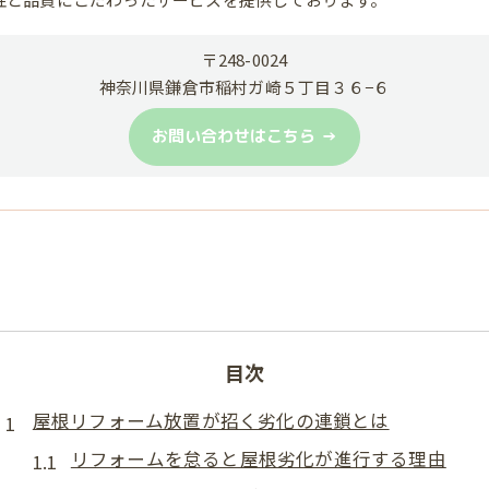
〒248-0024
神奈川県鎌倉市稲村ガ崎５丁目３６−６
お問い合わせはこちら
目次
屋根リフォーム放置が招く劣化の連鎖とは
リフォームを怠ると屋根劣化が進行する理由