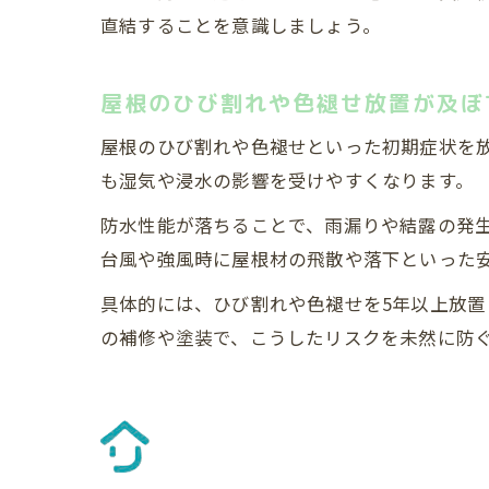
直結することを意識しましょう。
屋根のひび割れや色褪せ放置が及ぼ
屋根のひび割れや色褪せといった初期症状を
も湿気や浸水の影響を受けやすくなります。
防水性能が落ちることで、雨漏りや結露の発
台風や強風時に屋根材の飛散や落下といった
具体的には、ひび割れや色褪せを5年以上放置
の補修や塗装で、こうしたリスクを未然に防