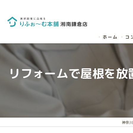
ホーム
コ
リフォームで屋根を放
神奈川