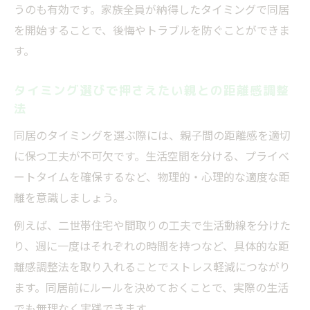
うのも有効です。家族全員が納得したタイミングで同居
を開始することで、後悔やトラブルを防ぐことができま
す。
タイミング選びで押さえたい親との距離感調整
法
同居のタイミングを選ぶ際には、親子間の距離感を適切
に保つ工夫が不可欠です。生活空間を分ける、プライベ
ートタイムを確保するなど、物理的・心理的な適度な距
離を意識しましょう。
例えば、二世帯住宅や間取りの工夫で生活動線を分けた
り、週に一度はそれぞれの時間を持つなど、具体的な距
離感調整法を取り入れることでストレス軽減につながり
ます。同居前にルールを決めておくことで、実際の生活
でも無理なく実践できます。