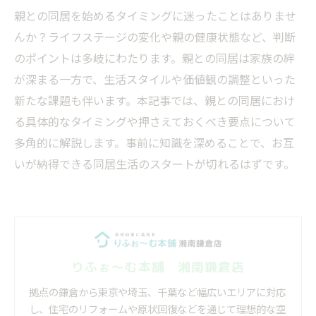
親との同居を始めるタイミングに迷ったことはありませ
んか？ライフステージの変化や親の健康状態など、判断
のポイントは多岐にわたります。親との同居は家族の絆
が深まる一方で、生活スタイルや価値観の調整といった
新たな課題も伴います。本記事では、親との同居におけ
る具体的なタイミングや押さえておくべき要点について
多角的に解説します。事前に知識を深めることで、お互
いが納得できる同居生活のスタートが切れるはずです。
りふぉ～む本舗 湘南鎌倉店
拠点の鎌倉から東京や埼玉、千葉など幅広いエリアに対応
し、住宅のリフォームや原状回復などを通じて理想的な空