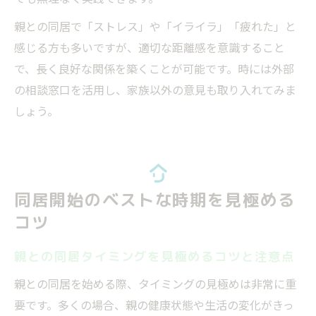
親との同居で「ストレス」や「イライラ」「疲れた」と
感じる方も多いですが、適切な距離感を意識すること
で、長く良好な関係を築くことが可能です。時には外部
の相談窓口を活用し、家族以外の意見も取り入れてみま
しょう。
同居開始のベストな時期を見極める
コツ
親との同居タイミングを見極めるコツと注意点
親との同居を始める際、タイミングの見極めは非常に重
要です。多くの場合、親の健康状態や生活の変化がきっ