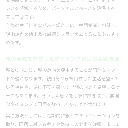
レスを軽減するため、パーソナルスペースを確保する工
夫も重要です。
今後の生活に不安がある場合には、専門業者に相談し、
現地調査を踏まえた最適なプランを立てることもおすす
めです。
親の意向を尊重したタイミング決定の実践方法
親との同居は、親の意向を尊重することが円滑なスター
トの鍵となります。親自身がまだ自立した生活を望んで
いる場合や、逆に不安を感じて早期の同居を希望するケ
ースもあります。そうした思いを丁寧に聞き取り、無理
なタイミングで同居を強行しないことが大切です。
実践方法としては、定期的に親とコミュニケーションを
取り、同居に対する考えや気持ちの変化を確認しましょ