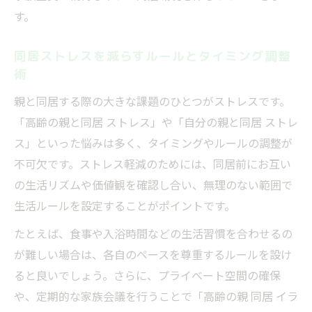
す。
同居ストレスを減らすルールとタイミング調整
術
親と同居する際の大きな課題のひとつがストレスです。
「高齢の親と同居 ストレス」や「自分の親と同居 ストレ
ス」といった悩みは多く、タイミングやルールの調整が
不可欠です。ストレス軽減のためには、同居前にお互い
の生活リズムや価値観を確認し合い、無理のない範囲で
生活ルールを設定することがポイントです。
たとえば、食事や入浴時間などの生活習慣を合わせるの
が難しい場合は、各自のペースを尊重するルールを設け
ると良いでしょう。さらに、プライベート空間の確保
や、定期的な家族会議を行うことで「高齢の親 同居 イラ