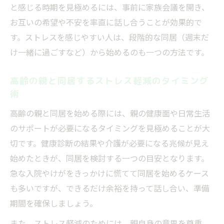
と感じる時期を見極めるには、事前に家族会議を開き、
お互いの希望や不安を率直に話し合うことが効果的で
す。ストレスを感じやすい人は、段階的な同居（週末だ
け一緒に過ごすなど）から始めるのも一つの方法です。
高齢の親と同居するストレス軽減のタイミング
術
高齢の親と同居を始める際には、親の健康面や日常生活
のサポートが必要になるタイミングを見極めることが大
切です。健康診断の結果や介護が必要になる兆候が見え
始めたときが、同居を検討する一つの目安となります。
急な入院やけがをきっかけに慌てて同居を始めるケース
も多いですが、できるだけ余裕を持って話し合い、準備
期間を確保しましょう。
また、ストレス軽減のためには、親自身の意思を尊重