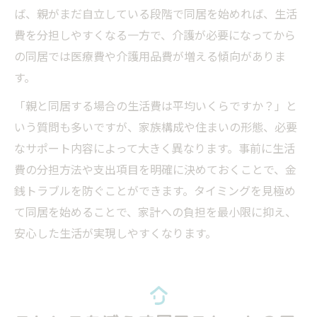
ば、親がまだ自立している段階で同居を始めれば、生活
費を分担しやすくなる一方で、介護が必要になってから
の同居では医療費や介護用品費が増える傾向がありま
す。
「親と同居する場合の生活費は平均いくらですか？」と
いう質問も多いですが、家族構成や住まいの形態、必要
なサポート内容によって大きく異なります。事前に生活
費の分担方法や支出項目を明確に決めておくことで、金
銭トラブルを防ぐことができます。タイミングを見極め
て同居を始めることで、家計への負担を最小限に抑え、
安心した生活が実現しやすくなります。