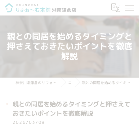
親との同居を始めるタイミングと
押さえておきたいポイントを徹底
解説
神奈川県鎌倉のリフォームならりふぉ～む本舗 湘南鎌倉店
コラム
親との同居を始めるタイミングと押さえておきたいポイントを徹底解説
親との同居を始めるタイミングと押さえて
おきたいポイントを徹底解説
2026/03/09