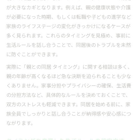
が大きなカギとなります。例えば、親の健康状態や介護
が必要になった時期、もしくは転職や子どもの進学など
家族のライフステージの変化がきっかけになるケースが
多く見られます。これらのタイミングを見極め、事前に
生活ルールを話し合うことで、同居後のトラブルを未然
に防ぐことができます。
実際に「親との同居 タイミング」に関する相談は多く、
親の年齢が高くなるほど急な決断を迫られることも少な
くありません。家事分担やプライバシーの確保、生活費
の分担方法など、具体的なルールを決めておくことで、
双方のストレスも軽減できます。同居を始める前に、家
族全員でしっかりと話し合うことが納得感や安心感につ
ながります。