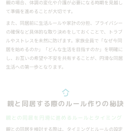
親の場合、体調の変化や介護が必要になる時期を見越し
て準備を進めることが大切です。
また、同居前に生活ルールや家計の分担、プライバシー
の確保など具体的な取り決めをしておくことで、トラブ
ルやストレスを未然に防げます。家族全員で「なぜ今同
居を始めるのか」「どんな生活を目指すのか」を明確に
し、お互いの希望や不安を共有することが、円滑な同居
生活への第一歩となります。
親と同居する際のルール作りの秘訣
親との同居を円滑に進めるルールとタイミング
親との同居を検討する際は、タイミングとルールの設定