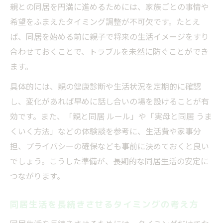
親との同居を円満に進めるためには、家族ごとの事情や
希望をふまえたタイミング調整が不可欠です。たとえ
ば、同居を始める前に親子で将来の生活イメージをすり
合わせておくことで、トラブルを未然に防ぐことができ
ます。
具体的には、親の健康診断や生活状況を定期的に確認
し、変化があれば早めに話し合いの場を設けることが有
効です。また、「親と同居 ルール」や「実母と同居 うま
くいく方法」などの体験談を参考に、生活費や家事分
担、プライバシーの確保なども事前に決めておくと良い
でしょう。こうした準備が、長期的な同居生活の安定に
つながります。
同居生活を長続きさせるタイミングの考え方