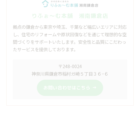
りふぉ～む本舗 湘南鎌倉店
拠点の鎌倉から東京や埼玉、千葉など幅広いエリアに対応
し、住宅のリフォームや原状回復などを通じて理想的な空
間づくりをサポートいたします。安全性と品質にこだわっ
たサービスを提供しております。
〒248-0024
神奈川県鎌倉市稲村ガ崎５丁目３６−６
お問い合わせはこちら