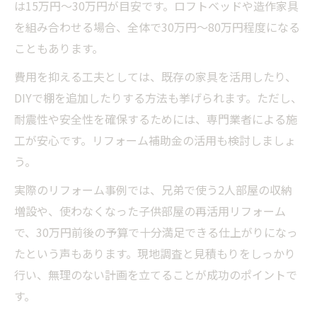
は15万円～30万円が目安です。ロフトベッドや造作家具
を組み合わせる場合、全体で30万円～80万円程度になる
こともあります。
費用を抑える工夫としては、既存の家具を活用したり、
DIYで棚を追加したりする方法も挙げられます。ただし、
耐震性や安全性を確保するためには、専門業者による施
工が安心です。リフォーム補助金の活用も検討しましょ
う。
実際のリフォーム事例では、兄弟で使う2人部屋の収納
増設や、使わなくなった子供部屋の再活用リフォーム
で、30万円前後の予算で十分満足できる仕上がりになっ
たという声もあります。現地調査と見積もりをしっかり
行い、無理のない計画を立てることが成功のポイントで
す。