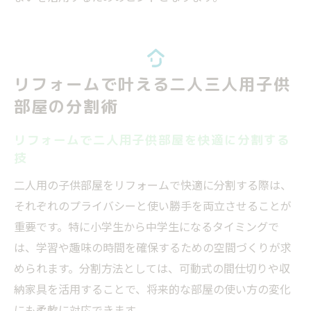
リフォームで叶える二人三人用子供
部屋の分割術
リフォームで二人用子供部屋を快適に分割する
技
二人用の子供部屋をリフォームで快適に分割する際は、
それぞれのプライバシーと使い勝手を両立させることが
重要です。特に小学生から中学生になるタイミングで
は、学習や趣味の時間を確保するための空間づくりが求
められます。分割方法としては、可動式の間仕切りや収
納家具を活用することで、将来的な部屋の使い方の変化
にも柔軟に対応できます。