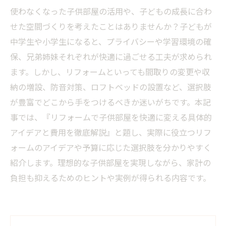
使わなくなった子供部屋の活用や、子どもの成長に合わ
せた空間づくりを考えたことはありませんか？子どもが
中学生や小学生になると、プライバシーや学習環境の確
保、兄弟姉妹それぞれが快適に過ごせる工夫が求められ
ます。しかし、リフォームといっても間取りの変更や収
納の増設、防音対策、ロフトベッドの設置など、選択肢
が豊富でどこから手をつけるべきか迷いがちです。本記
事では、『リフォームで子供部屋を快適に変える具体的
アイデアと費用を徹底解説』と題し、実際に役立つリフ
ォームのアイデアや予算に応じた選択肢を分かりやすく
紹介します。理想的な子供部屋を実現しながら、家計の
負担も抑えるためのヒントや実例が得られる内容です。