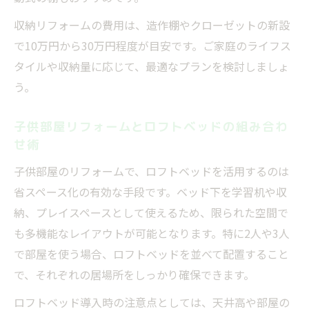
収納リフォームの費用は、造作棚やクローゼットの新設
で10万円から30万円程度が目安です。ご家庭のライフス
タイルや収納量に応じて、最適なプランを検討しましょ
う。
子供部屋リフォームとロフトベッドの組み合わ
せ術
子供部屋のリフォームで、ロフトベッドを活用するのは
省スペース化の有効な手段です。ベッド下を学習机や収
納、プレイスペースとして使えるため、限られた空間で
も多機能なレイアウトが可能となります。特に2人や3人
で部屋を使う場合、ロフトベッドを並べて配置すること
で、それぞれの居場所をしっかり確保できます。
ロフトベッド導入時の注意点としては、天井高や部屋の