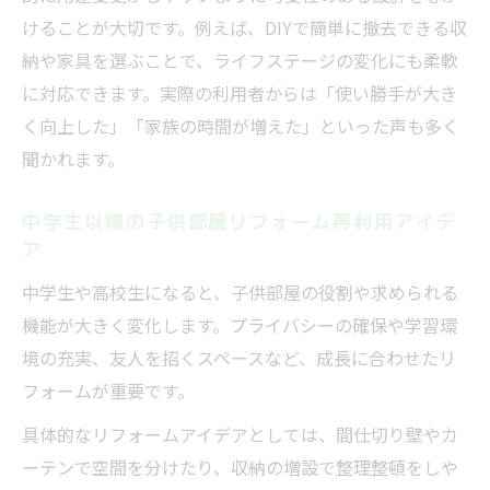
けることが大切です。例えば、DIYで簡単に撤去できる収
納や家具を選ぶことで、ライフステージの変化にも柔軟
に対応できます。実際の利用者からは「使い勝手が大き
く向上した」「家族の時間が増えた」といった声も多く
聞かれます。
中学生以降の子供部屋リフォーム再利用アイデ
ア
中学生や高校生になると、子供部屋の役割や求められる
機能が大きく変化します。プライバシーの確保や学習環
境の充実、友人を招くスペースなど、成長に合わせたリ
フォームが重要です。
具体的なリフォームアイデアとしては、間仕切り壁やカ
ーテンで空間を分けたり、収納の増設で整理整頓をしや