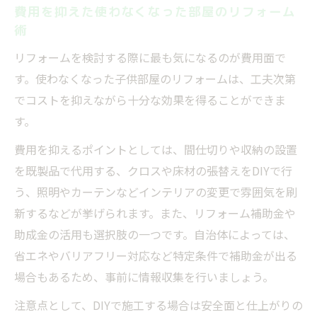
費用を抑えた使わなくなった部屋のリフォーム
術
リフォームを検討する際に最も気になるのが費用面で
す。使わなくなった子供部屋のリフォームは、工夫次第
でコストを抑えながら十分な効果を得ることができま
す。
費用を抑えるポイントとしては、間仕切りや収納の設置
を既製品で代用する、クロスや床材の張替えをDIYで行
う、照明やカーテンなどインテリアの変更で雰囲気を刷
新するなどが挙げられます。また、リフォーム補助金や
助成金の活用も選択肢の一つです。自治体によっては、
省エネやバリアフリー対応など特定条件で補助金が出る
場合もあるため、事前に情報収集を行いましょう。
注意点として、DIYで施工する場合は安全面と仕上がりの