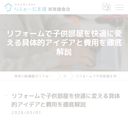
リフォームで子供部屋を快適に変
える具体的アイデアと費用を徹底
解説
神奈川県鎌倉のリフォームならりふぉ～む本舗 湘南鎌倉店
コラム
リフォームで子供部屋を快適に変える具体的アイデアと費用を徹底解説
リフォームで子供部屋を快適に変える具体
的アイデアと費用を徹底解説
2026/03/01