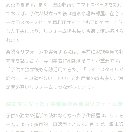
変更できます。また、壁面収納やロフトスペースを設け
ておけば、子供が巣立った後は書斎や趣味部屋、在宅ワ
ーク用スペースとして再利用することも可能です。こう
した工夫により、リフォーム後も長く快適に使い続けら
れます。
柔軟なリフォームを実現するには、事前に家族全員で将
来像を話し合い、専門業者に相談することが重要です。
「子供の独立後も有効活用できた」「ライフスタイルが
変わっても無駄がない」といった利用者の声も多く、満
足度の高いリフォームにつながっています。
使わなくなった子供部屋の再活用リフォーム法
子供の独立や進学で使わなくなった子供部屋は、リフォ
ームによって多目的に再活用できます。例えば、趣味部