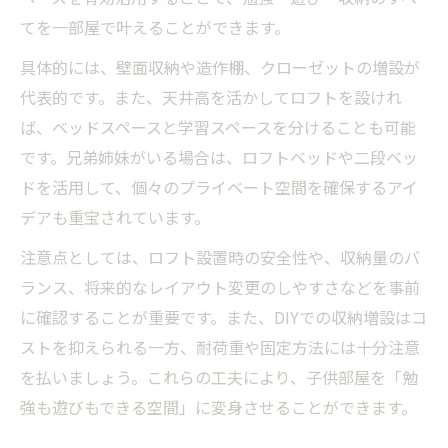
てを一部屋で叶えることができます。
具体的には、壁面収納や造作棚、クローゼットの増設が
代表的です。また、天井高を活かしてロフトを設けれ
ば、ベッドスペースと学習スペースを分けることも可能
です。兄弟姉妹がいる場合は、ロフトベッドや二段ベッ
ドを活用して、個々のプライベート空間を確保するアイ
デアも重宝されています。
注意点としては、ロフト設置時の安全性や、収納量のバ
ランス、将来的なレイアウト変更のしやすさなどを事前
に確認することが重要です。また、DIYでの収納増設はコ
ストを抑えられる一方、耐荷重や固定方法には十分注意
を払いましょう。これらの工夫により、子供部屋を「勉
強も遊びもできる空間」に変身させることができます。