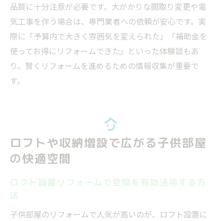
品質に十分注意が必要です。大がかりな間取り変更や電
気工事を伴う場合は、専門業者への依頼が安心です。実
際に「予算内で大きく雰囲気を変えられた」「補助金を
使ってお得にリフォームできた」といった体験談もあ
り、賢くリフォームを進めるための情報収集が重要で
す。
ロフトや収納増設で広がる子供部屋
の快適空間
ロフト設置リフォームで空間を有効活用する方
法
子供部屋のリフォームで人気が高いのが、ロフト設置に