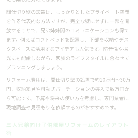
間仕切り壁の設置は、しっかりとしたプライベート空間
を作る代表的な方法ですが、完全な壁にせずに一部を開
放することで、兄弟姉妹間のコミュニケーションも保て
ます。例えばロフトベッドを配置し、下部を収納やデス
クスペースに活用するアイデアも人気です。防音性や採
光にも配慮しながら、家族のライフスタイルに合わせて
プランニングしましょう。
リフォーム費用は、間仕切り壁の設置で約10万円〜30万
円、収納家具や可動式パーテーションの導入で数万円か
ら可能です。予算や将来の使い方を考慮し、専門業者に
現地調査や見積もりを依頼するのがおすすめです。
三人兄弟向け子供部屋リフォームのレイアウト
術