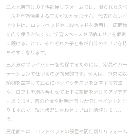
三人兄弟向けの子供部屋リフォームでは、限られたスペ
ースを有効活用する工夫が欠かせません。代表的なレイ
アウトは、ロフトベッドや二段ベッドを活用し、床面積
を広く使う方法です。学習スペースや収納エリアを個別
に設けることで、それぞれの子どもが自分のエリアを持
ちやすくなります。
三人分のプライバシーを確保するためには、家具やパー
テーションで仕切るのが効果的です。例えば、中央に収
納棚を設置して左右にベッドやデスクを配置する方法
や、ロフトを組み合わせて上下に空間を分けるアイデア
もあります。窓の位置や照明計画も大切なポイントとな
りますので、現地状況に合わせてプロと相談しましょ
う。
費用面では、ロフトベッドの設置や間仕切りリフォーム