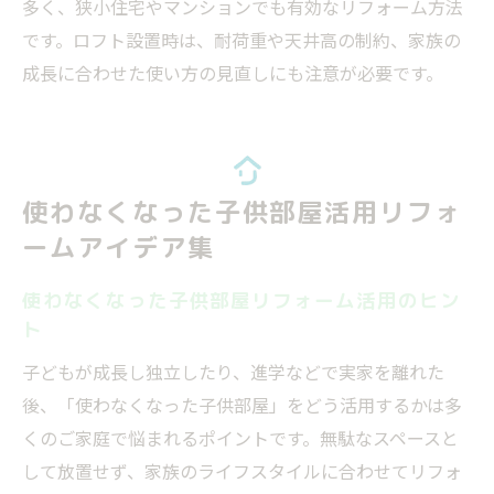
多く、狭小住宅やマンションでも有効なリフォーム方法
です。ロフト設置時は、耐荷重や天井高の制約、家族の
成長に合わせた使い方の見直しにも注意が必要です。
使わなくなった子供部屋活用リフォ
ームアイデア集
使わなくなった子供部屋リフォーム活用のヒン
ト
子どもが成長し独立したり、進学などで実家を離れた
後、「使わなくなった子供部屋」をどう活用するかは多
くのご家庭で悩まれるポイントです。無駄なスペースと
して放置せず、家族のライフスタイルに合わせてリフォ