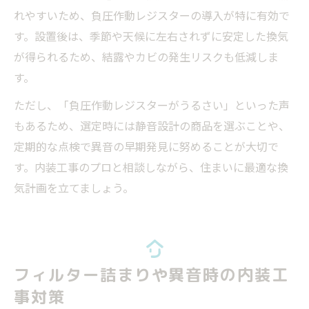
れやすいため、負圧作動レジスターの導入が特に有効で
す。設置後は、季節や天候に左右されずに安定した換気
が得られるため、結露やカビの発生リスクも低減しま
す。
ただし、「負圧作動レジスターがうるさい」といった声
もあるため、選定時には静音設計の商品を選ぶことや、
定期的な点検で異音の早期発見に努めることが大切で
す。内装工事のプロと相談しながら、住まいに最適な換
気計画を立てましょう。
フィルター詰まりや異音時の内装工
事対策