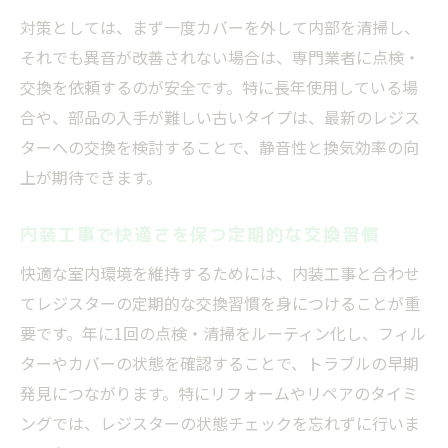
対策としては、まず一度カバーを外して内部を清掃し、
それでも異音が改善されない場合は、専門業者に点検・
交換を依頼するのが安全です。特に長年使用している場
合や、部品の入手が難しい古いタイプは、最新のレジス
ターへの交換を検討することで、静音性と換気効率の向
上が期待できます。
内装工事で快適さを保つ定期的な交換習慣
快適な室内環境を維持するためには、内装工事と合わせ
てレジスターの定期的な交換習慣を身につけることが重
要です。年に1回の点検・清掃をルーティン化し、フィル
ターやカバーの状態を確認することで、トラブルの早期
発見につながります。特にリフォームやリペアのタイミ
ングでは、レジスターの状態チェックを忘れずに行いま