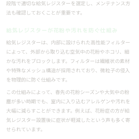
段階で適切な給気レジスターを選定し、メンテナンス方
法も確認しておくことが重要です。
給気レジスターが花粉や汚れを防ぐ仕組み
給気レジスターは、内部に設けられた高性能フィルター
によって、外部から取り込む空気中の花粉やホコリ、細
かな汚れをブロックします。フィルターは繊維状の素材
や特殊なメッシュ構造が採用されており、微粒子の侵入
を物理的に防ぐ仕組みです。
この仕組みによって、春先の花粉シーズンや大気中の粉
塵が多い時期でも、室内に入り込むアレルゲンや汚れを
大幅に減らすことができます。例えば、花粉症の方が給
気レジスター設置後に症状が軽減したという声も多く寄
せられています。