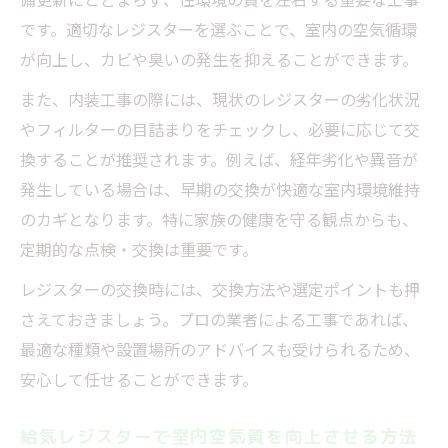
です。適切なレジスターを選ぶことで、室内の空気循環
が向上し、カビや臭いの発生を抑えることができます。
また、内装工事の際には、現状のレジスターの劣化状況
やフィルターの目詰まりをチェックし、必要に応じて交
換することが推奨されます。例えば、経年劣化や異音が
発生している場合は、早期の交換が快適な室内環境維持
のカギとなります。特に家族の健康を守る観点からも、
定期的な点検・交換は重要です。
レジスターの交換時には、交換方法や選定ポイントも押
さえておきましょう。プロの業者による工事であれば、
最適な種類や設置場所のアドバイスも受けられるため、
安心して任せることができます。
給気レジスターで室内空気質を向上させる方法