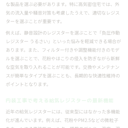
な製品を選ぶ必要があります。特に高気密住宅では、外
気の流入量や騒音対策も考慮したうえで、適切なレジス
ターを選ぶことが重要です。
例えば、静音設計のレジスターを選ぶことで「負圧作動
レジスター うるさい」といった悩みを軽減できる場合が
あります。また、フィルター付きや調整機能付きのモデ
ルを選ぶことで、花粉やほこりの侵入を防ぎながら新鮮
な空気を取り入れることが可能です。交換やメンテナン
スが簡単なタイプを選ぶことも、長期的な快適性維持の
ポイントとなります。
内装工事で考える給気レジスターの最新機能
近年の給気レジスターには、従来型にはなかった多機能
化が進んでいます。例えば、花粉やPM2.5などの微粒子