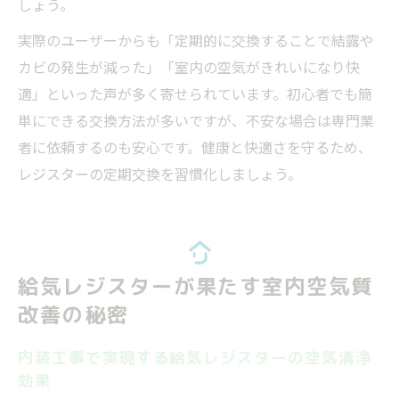
しょう。
実際のユーザーからも「定期的に交換することで結露や
カビの発生が減った」「室内の空気がきれいになり快
適」といった声が多く寄せられています。初心者でも簡
単にできる交換方法が多いですが、不安な場合は専門業
者に依頼するのも安心です。健康と快適さを守るため、
レジスターの定期交換を習慣化しましょう。
給気レジスターが果たす室内空気質
改善の秘密
内装工事で実現する給気レジスターの空気清浄
効果