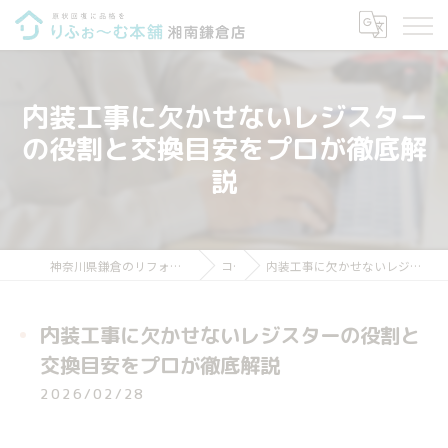
内装工事に欠かせないレジスター
の役割と交換目安をプロが徹底解
説
神奈川県鎌倉のリフォームならりふぉ～む本舗 湘南鎌倉店
コラム
内装工事に欠かせないレジスターの役割と交換目安をプロが徹底解説
内装工事に欠かせないレジスターの役割と
交換目安をプロが徹底解説
2026/02/28