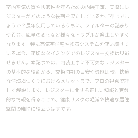
室内空気の質や快適性を守るための内装工事、実際にレ
ジスターがどのような役割を果たしているかご存じでし
ょうか？長年使用しているうちに、フィルターの詰まり
や異音、風量の変化など様々なトラブルが発生しやすく
なります。特に高気密住宅や換気システムを使い続けて
いる場合、適切なタイミングでのレジスター交換は見逃
せません。本記事では、内装工事に不可欠なレジスター
の基本的な役割から、交換時期の目安や機能比較、快適
な住環境づくりにおけるメリットまで、プロの視点で詳
しく解説します。レジスターに関する正しい知識と実践
的な情報を得ることで、健康リスクの軽減や快適な居住
空間の維持に役立つはずです。