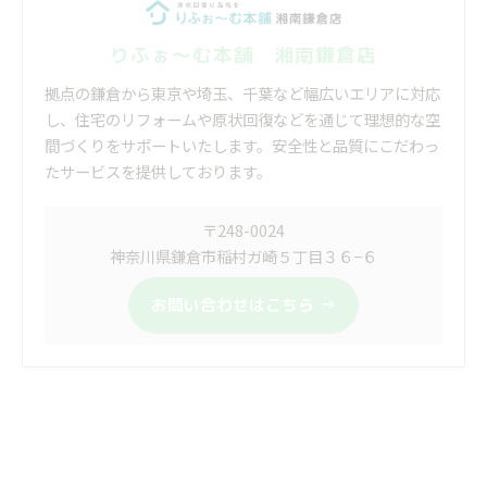
りふぉ～む本舗 湘南鎌倉店
拠点の鎌倉から東京や埼玉、千葉など幅広いエリアに対応
し、住宅のリフォームや原状回復などを通じて理想的な空
間づくりをサポートいたします。安全性と品質にこだわっ
たサービスを提供しております。
〒248-0024
神奈川県鎌倉市稲村ガ崎５丁目３６−６
お問い合わせはこちら