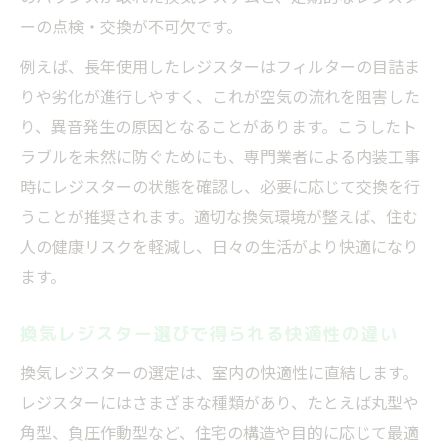
ーの点検・交換が不可欠です。
例えば、長年使用したレジスターはフィルターの目詰ま
りや劣化が進行しやすく、これが空気の流れを阻害した
り、異音発生の原因となることがあります。こうしたト
ラブルを未然に防ぐためにも、専門業者による内装工事
時にレジスターの状態を確認し、必要に応じて交換を行
うことが推奨されます。適切な換気環境が整えば、住む
人の健康リスクを軽減し、日々の生活がより快適になり
ます。
換気レジスター選びで得られる快適性の違い
換気レジスターの選定は、室内の快適性に直結します。
レジスターにはさまざまな種類があり、たとえば丸型や
角型、負圧作動型など、住宅の構造や目的に応じて最適