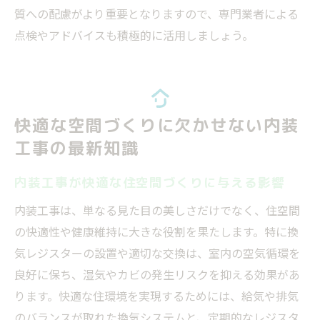
質への配慮がより重要となりますので、専門業者による
点検やアドバイスも積極的に活用しましょう。
快適な空間づくりに欠かせない内装
工事の最新知識
内装工事が快適な住空間づくりに与える影響
内装工事は、単なる見た目の美しさだけでなく、住空間
の快適性や健康維持に大きな役割を果たします。特に換
気レジスターの設置や適切な交換は、室内の空気循環を
良好に保ち、湿気やカビの発生リスクを抑える効果があ
ります。快適な住環境を実現するためには、給気や排気
のバランスが取れた換気システムと、定期的なレジスタ