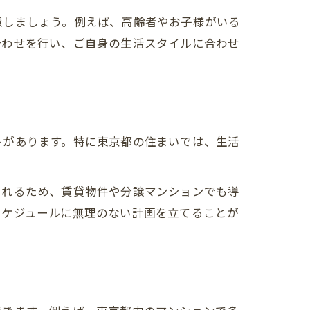
慮しましょう。例えば、高齢者やお子様がいる
合わせを行い、ご自身の生活スタイルに合わせ
トがあります。特に東京都の住まいでは、生活
られるため、賃貸物件や分譲マンションでも導
スケジュールに無理のない計画を立てることが