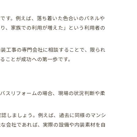
能です。例えば、落ち着いた色合いのパネルや
なり、家族での利用が増えた」という利用者の
内装工事の専門会社に相談することで、限られ
ることが成功への第一歩です。
トバスリフォームの場合、現場の状況判断や柔
確認しましょう。例えば、過去に同様のマンシ
能な会社であれば、実際の設備や内装素材を自