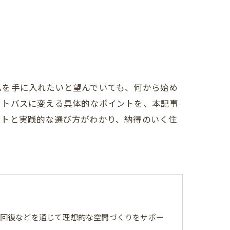
ムを手に入れたいと望んでいても、何から始め
ットバスに変える具体的なポイントを、本記事
ントと実践的な選び方がわかり、納得のいく住
回復などを通じて理想的な空間づくりをサポー