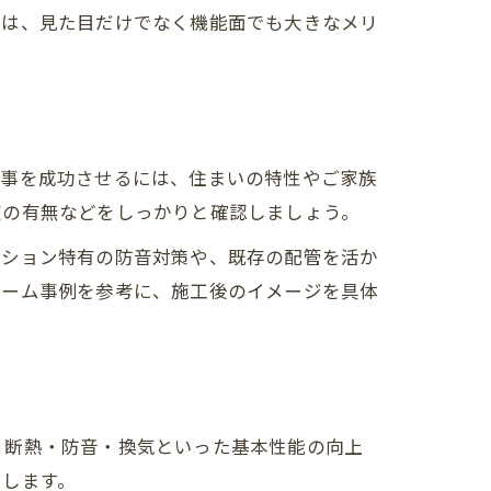
入は、見た目だけでなく機能面でも大きなメリ
工事を成功させるには、住まいの特性やご家族
窓の有無などをしっかりと確認しましょう。
ンション特有の防音対策や、既存の配管を活か
ォーム事例を参考に、施工後のイメージを具体
、断熱・防音・換気といった基本性能の向上
結します。