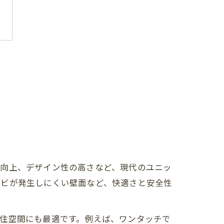
の向上、デザイン性の高さなど、現代のユニッ
カビが発生しにくい壁面など、快適さと安全性
住空間にも最適です。例えば、ワンタッチで