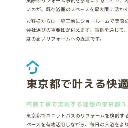
実際のリフォーム事例を参考にすることで、
いのが、既存浴室のスペースを最大限に活か
お客様からは「施工前にショールームで実際
会社選びの重要性が伺えます。事例を通じて
度の高いリフォームへの近道です。
東京都で叶える快
内装工事で実現する理想の東京都ユ
東京都でユニットバスのリフォームを検討す
ペースを有効活用しながら、毎日の入浴をよ