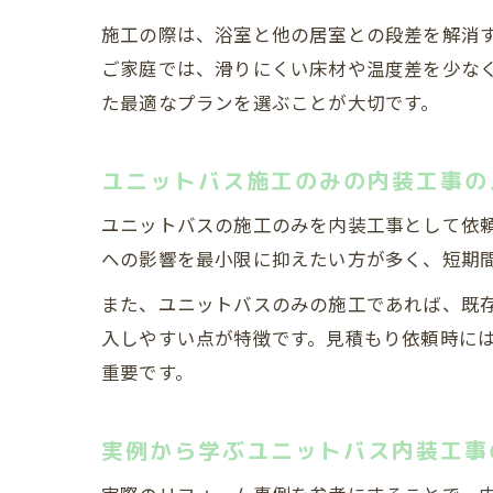
施工の際は、浴室と他の居室との段差を解消
ご家庭では、滑りにくい床材や温度差を少な
た最適なプランを選ぶことが大切です。
ユニットバス施工のみの内装工事の
ユニットバスの施工のみを内装工事として依
への影響を最小限に抑えたい方が多く、短期
また、ユニットバスのみの施工であれば、既
入しやすい点が特徴です。見積もり依頼時に
重要です。
実例から学ぶユニットバス内装工事