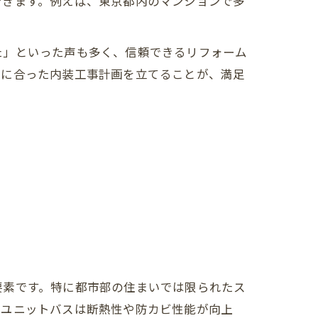
できます。例えば、東京都内のマンションで多
た」といった声も多く、信頼できるリフォーム
いに合った内装工事計画を立てることが、満足
要素です。特に都市部の住まいでは限られたス
のユニットバスは断熱性や防カビ性能が向上