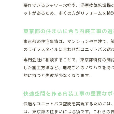
操作できるシャワー水栓や、浴室換気乾燥機
ットがあるため、多くの方がリフォームを検
東京都の住まいに合う内装工事の選
東京都の住宅事情は、マンションや戸建て、
のライフスタイルに合わせたユニットバス選
専門会社に相談することで、東京都特有の制
した施工方法など、地域ごとのノウハウを持
的に持つと失敗が少なくなります。
快適空間を作る内装工事の重要なポ
快適なユニットバス空間を実現するためには
は、東京都の住まいには必須です。これらの