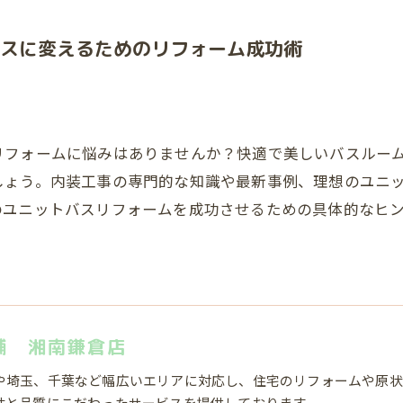
スに変えるためのリフォーム成功術
リフォームに悩みはありませんか？快適で美しいバスルー
しょう。内装工事の専門的な知識や最新事例、理想のユニ
のユニットバスリフォームを成功させるための具体的なヒ
舗 湘南鎌倉店
や埼玉、千葉など幅広いエリアに対応し、住宅のリフォームや原状
性と品質にこだわったサービスを提供しております。