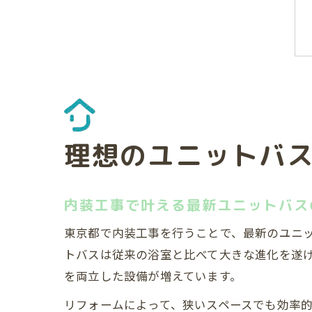
理想のユニットバ
内装工事で叶える最新ユニットバス
東京都で内装工事を行うことで、最新のユニ
トバスは従来の浴室と比べて大きな進化を遂
を両立した設備が増えています。
リフォームによって、狭いスペースでも効率