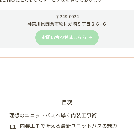
〒248-0024
神奈川県鎌倉市稲村ガ崎５丁目３６−６
お問い合わせはこちら
目次
理想のユニットバスへ導く内装工事術
内装工事で叶える最新ユニットバスの魅力