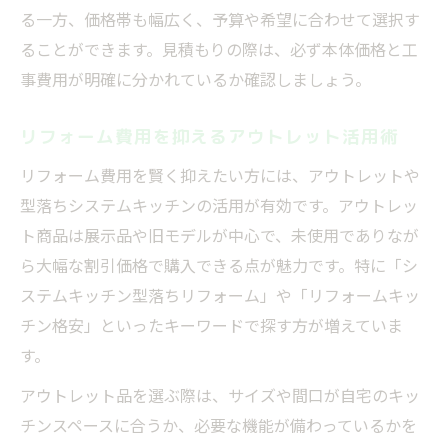
る一方、価格帯も幅広く、予算や希望に合わせて選択す
ることができます。見積もりの際は、必ず本体価格と工
事費用が明確に分かれているか確認しましょう。
リフォーム費用を抑えるアウトレット活用術
リフォーム費用を賢く抑えたい方には、アウトレットや
型落ちシステムキッチンの活用が有効です。アウトレッ
ト商品は展示品や旧モデルが中心で、未使用でありなが
ら大幅な割引価格で購入できる点が魅力です。特に「シ
ステムキッチン型落ちリフォーム」や「リフォームキッ
チン格安」といったキーワードで探す方が増えていま
す。
アウトレット品を選ぶ際は、サイズや間口が自宅のキッ
チンスペースに合うか、必要な機能が備わっているかを