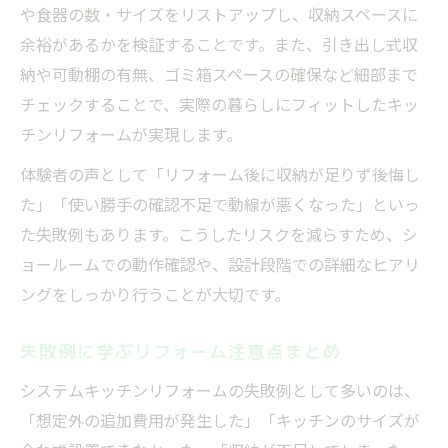
や食器の数・サイズをリストアップし、収納スペースに
余裕があるかを検証することです。また、引き出し式収
納や可動棚の有無、ゴミ箱スペースの確保など細部まで
チェックすることで、実際の暮らしにフィットしたキッ
チンリフォームが実現します。
体験者の声として「リフォーム後に収納が足りず後悔し
た」「使い勝手の確認不足で動線が悪くなった」といっ
た失敗例もあります。こうしたリスクを減らすため、シ
ョールームでの動作確認や、設計段階での詳細なヒアリ
ングをしっかり行うことが大切です。
失敗例に学ぶリフォーム注意点まとめ
システムキッチンリフォームの失敗例として多いのは、
「想定外の追加費用が発生した」「キッチンのサイズが