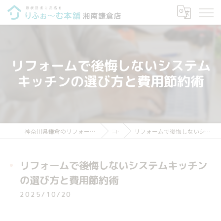
リフォームで後悔しないシステム
キッチンの選び方と費用節約術
神奈川県鎌倉のリフォームならりふぉ～む本舗 湘南鎌倉店
コラム
リフォームで後悔しないシステムキッチンの選び方と費用節約術
リフォームで後悔しないシステムキッチン
の選び方と費用節約術
2025/10/20