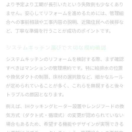
より予定より工期が長引いたという失敗例も少なくあり
ません。安心してリフォームを進めるためには、管理組
合への事前相談や工事内容の説明、近隣住民への挨拶な
ど、丁寧な準備を行うことが成功のポイントです。
システムキッチン選びで大切な規約確認
システムキッチンのリフォームを検討する際、まず確認
すべきはマンションの管理規約です。特に給排水の位置
や換気ダクトの制限、床材の選択肢など、細かなルール
が定められていることが多く、これらを無視すると後々
トラブルの原因となります。
例えば、IHクッキングヒーター設置やレンジフードの換
気方式（ダクト式・循環式）の変更が認められていない
場合もあるため、希望する機能やデザインが実現できる