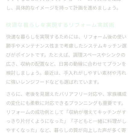
し、具体的なイメージを持って計画を進めましょう。
快適な暮らしを実現するリフォーム実践術
快適な暮らしを実現するためには、リフォーム後の使い
勝手やメンテナンス性まで考慮したシステムキッチン選
びがポイントです。たとえば、調理スペースやシンクの
広さ、収納の配置など、日常の動線に合わせてプランを
検討しましょう。最近は、手入れがしやすい素材や汚れ
に強いレンジフードなども選ばれています。
さらに、老後を見据えたバリアフリー対応や、家族構成
の変化にも柔軟に対応できるプランニングも重要です。
リフォームの成功例として「収納が増えてキッチンがす
っきり片付くようになった」「子どもと一緒に料理がし
やすくなった」など、暮らしの質が向上した声が多く寄