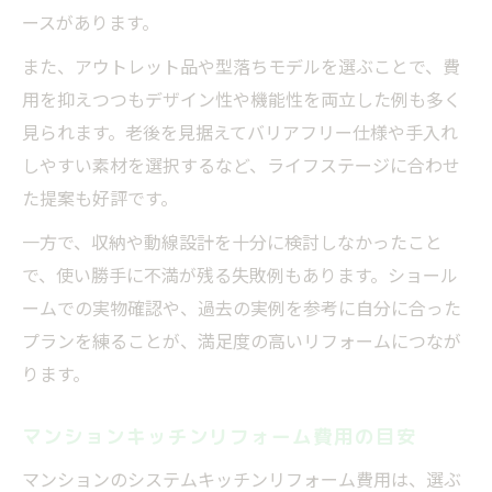
ースがあります。
また、アウトレット品や型落ちモデルを選ぶことで、費
用を抑えつつもデザイン性や機能性を両立した例も多く
見られます。老後を見据えてバリアフリー仕様や手入れ
しやすい素材を選択するなど、ライフステージに合わせ
た提案も好評です。
一方で、収納や動線設計を十分に検討しなかったこと
で、使い勝手に不満が残る失敗例もあります。ショール
ームでの実物確認や、過去の実例を参考に自分に合った
プランを練ることが、満足度の高いリフォームにつなが
ります。
マンションキッチンリフォーム費用の目安
マンションのシステムキッチンリフォーム費用は、選ぶ