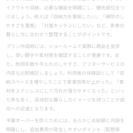
イアウトや収納、必要な機能を明確にし、優先順位をつ
けましょう。例えば「収納力を重視したい」「掃除のし
やすさを重視」「対面キッチンにしたい」など、家族の
暮らし方に合わせて整理することがポイントです。
プラン作成時には、ショールームで実際に商品を見学
し、使い勝手や素材感を確認することが重要です。ま
た、耐用年数や手入れのしやすさ、アフターサービスの
内容も比較検討しましょう。利用者の体験談として「収
納スペースを増やしたことで家事効率が上がった」「素
材をステンレスにして汚れが落ちやすくなった」といっ
た声も多く、具体的な暮らしのイメージを持つことが成
功への近道となります。
予算オーバーを防ぐためには、あらかじめ総額と内訳を
明確にし、追加費用が発生しやすいポイント（配管移