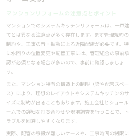
マンションリフォームの注意点とポイント
マンションでのシステムキッチンリフォームは、一戸建
てとは異なる注意点が多く存在します。まず管理規約の
制約や、工事の音・振動による近隣配慮が必要です。特
に水回りの位置変更や配管工事には、管理組合の事前承
認が必須となる場合が多いので、事前に確認しましょ
う。
また、マンション特有の構造上の制限（梁や配管スペー
ス）により、理想のレイアウトやシステムキッチンのサ
イズに制約が出ることもあります。施工会社とショール
ームでの詳細な打ち合わせや現地調査を行うことで、ト
ラブルを回避しやすくなります。
実際、配管の移設が難しいケースや、工事時間の制限に