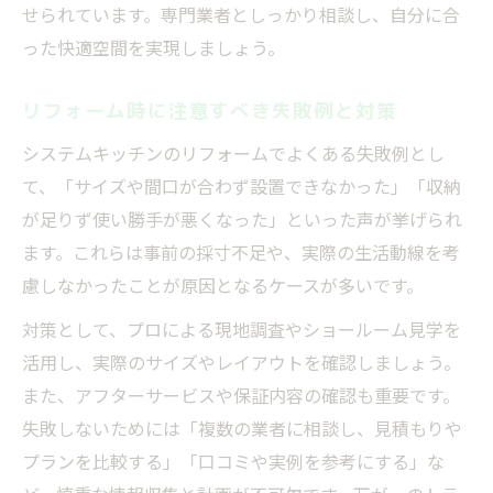
せられています。専門業者としっかり相談し、自分に合
った快適空間を実現しましょう。
リフォーム時に注意すべき失敗例と対策
システムキッチンのリフォームでよくある失敗例とし
て、「サイズや間口が合わず設置できなかった」「収納
が足りず使い勝手が悪くなった」といった声が挙げられ
ます。これらは事前の採寸不足や、実際の生活動線を考
慮しなかったことが原因となるケースが多いです。
対策として、プロによる現地調査やショールーム見学を
活用し、実際のサイズやレイアウトを確認しましょう。
また、アフターサービスや保証内容の確認も重要です。
失敗しないためには「複数の業者に相談し、見積もりや
プランを比較する」「口コミや実例を参考にする」な