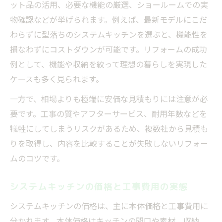
ット品の活用、必要な機能の厳選、ショールームでの実
物確認などが挙げられます。例えば、最新モデルにこだ
わらずに型落ちのシステムキッチンを選ぶと、機能性を
損なわずにコストダウンが可能です。リフォームの成功
例として、機能や収納を絞って理想の暮らしを実現した
ケースも多く見られます。
一方で、相場よりも極端に安価な見積もりには注意が必
要です。工事の質やアフターサービス、耐用年数などを
犠牲にしてしまうリスクがあるため、複数社から見積も
りを取得し、内容を比較することが失敗しないリフォー
ムのコツです。
システムキッチンの価格と工事費用の実態
システムキッチンの価格は、主に本体価格と工事費用に
分かれます。本体価格はキッチンの間口や素材、収納