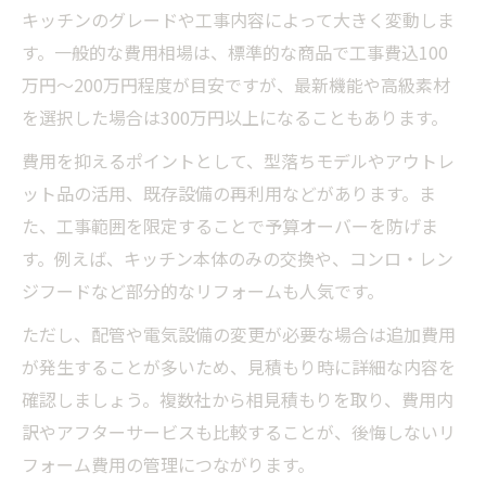
キッチンのグレードや工事内容によって大きく変動しま
す。一般的な費用相場は、標準的な商品で工事費込100
万円～200万円程度が目安ですが、最新機能や高級素材
を選択した場合は300万円以上になることもあります。
費用を抑えるポイントとして、型落ちモデルやアウトレ
ット品の活用、既存設備の再利用などがあります。ま
た、工事範囲を限定することで予算オーバーを防げま
す。例えば、キッチン本体のみの交換や、コンロ・レン
ジフードなど部分的なリフォームも人気です。
ただし、配管や電気設備の変更が必要な場合は追加費用
が発生することが多いため、見積もり時に詳細な内容を
確認しましょう。複数社から相見積もりを取り、費用内
訳やアフターサービスも比較することが、後悔しないリ
フォーム費用の管理につながります。