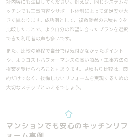
証内容にも注目してください。例えば、同じシステムキ
ッチンでも工事内容やサポート体制によって満足度が大
きく異なります。成功例として、複数業者の見積もりを
比較したことで、より自分の希望に合ったプランを選択
できた利用者の声も多いです。
また、比較の過程で自分では気付かなかったポイント
や、よりコストパフォーマンスの高い商品・工事方法の
提案を受けられることもあります。見積もり比較は、節
約だけでなく、後悔しないリフォームを実現するための
大切なステップといえるでしょう。
マンションでも安心のキッチンリフ
ォーム実例