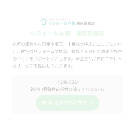
りふぉ～む本舗 湘南鎌倉店
拠点の鎌倉から東京や埼玉、千葉など幅広いエリアに対応
し、住宅のリフォームや原状回復などを通じて理想的な空
間づくりをサポートいたします。安全性と品質にこだわっ
たサービスを提供しております。
〒248-0024
神奈川県鎌倉市稲村ガ崎５丁目３６−６
お問い合わせはこちら