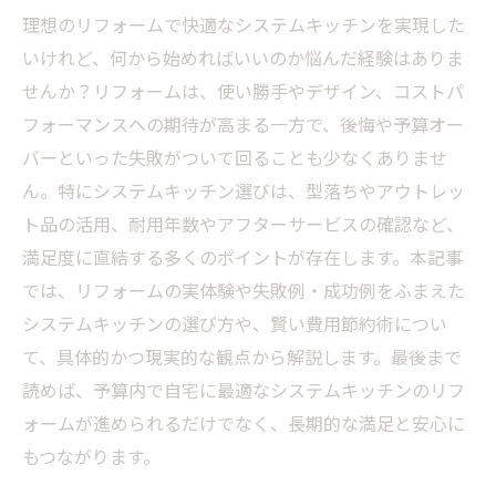
理想のリフォームで快適なシステムキッチンを実現した
いけれど、何から始めればいいのか悩んだ経験はありま
せんか？リフォームは、使い勝手やデザイン、コストパ
フォーマンスへの期待が高まる一方で、後悔や予算オー
バーといった失敗がついて回ることも少なくありませ
ん。特にシステムキッチン選びは、型落ちやアウトレッ
ト品の活用、耐用年数やアフターサービスの確認など、
満足度に直結する多くのポイントが存在します。本記事
では、リフォームの実体験や失敗例・成功例をふまえた
システムキッチンの選び方や、賢い費用節約術につい
て、具体的かつ現実的な観点から解説します。最後まで
読めば、予算内で自宅に最適なシステムキッチンのリフ
ォームが進められるだけでなく、長期的な満足と安心に
もつながります。