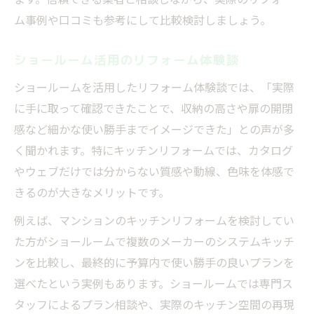
ム事例や口コミも参考にして比較検討しましょう。
ショールーム活用のリフォーム体験談
ショールームを活用したリフォーム体験談では、「実際
に手に取って確認できたことで、収納の高さや扉の開閉
感など細かな使い勝手までイメージできた」との声が多
く聞かれます。特にキッチンリフォームでは、カタログ
やウェブだけでは分からない質感や動線、色味を体感で
きるのが大きなメリットです。
例えば、マンションのキッチンリフォームを検討してい
た方がショールームで複数のメーカーのシステムキッチ
ンを比較し、最終的に予算内で使い勝手の良いプランを
選べたという実例もあります。ショールームでは専門ス
タッフによるプラン相談や、実際のキッチン空間の再現