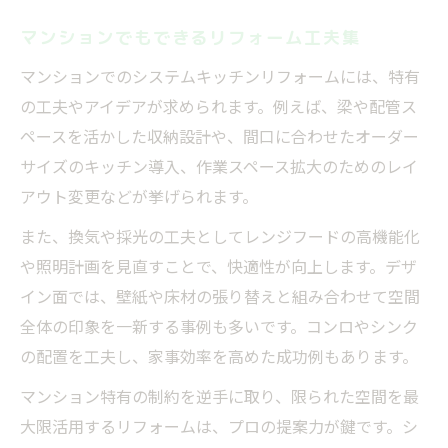
マンションでもできるリフォーム工夫集
マンションでのシステムキッチンリフォームには、特有
の工夫やアイデアが求められます。例えば、梁や配管ス
ペースを活かした収納設計や、間口に合わせたオーダー
サイズのキッチン導入、作業スペース拡大のためのレイ
アウト変更などが挙げられます。
また、換気や採光の工夫としてレンジフードの高機能化
や照明計画を見直すことで、快適性が向上します。デザ
イン面では、壁紙や床材の張り替えと組み合わせて空間
全体の印象を一新する事例も多いです。コンロやシンク
の配置を工夫し、家事効率を高めた成功例もあります。
マンション特有の制約を逆手に取り、限られた空間を最
大限活用するリフォームは、プロの提案力が鍵です。シ