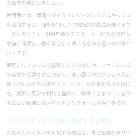
の配置を検討しましょう。
費用面では、型落ちやアウトレットのシステムキッチン
を活用すると、価格を抑えつつ機能的な商品を選べるケ
ースも多いです。耐用年数やアフターサービスの内容も
事前に確認し、長く安心して使えるものを選ぶのがポイ
ントです。
実際にリフォームを経験した方の中には、ショールーム
で実物を確認せずに決定し、使い勝手や色合いに不満が
残ったという声もあります。こうした失敗を防ぐために
も、実際に見学や相談を重ねて、納得できるプランを作
ることが後悔しないキッチンリフォームの第一歩です。
システムキッチン比較で重視すべき視点
システムキッチンを比較する際には、単に価格やデザイ