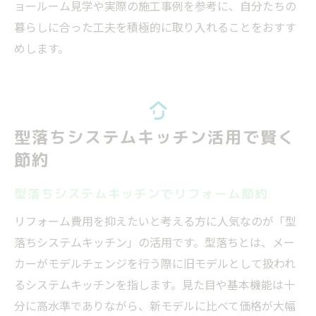
ョールーム見学や実際の施工事例を参考に、自分たちの
暮らしに合った工夫を積極的に取り入れることをおすす
めします。
型落ちシステムキッチン活用で賢く
節約
型落ちシステムキッチンでリフォーム節約
リフォーム費用を抑えたいと考える方に人気なのが「型
落ちシステムキッチン」の活用です。型落ちとは、メー
カーがモデルチェンジを行う際に旧モデルとして扱われ
るシステムキッチンを指します。見た目や基本機能は十
分に高水準でありながら、新モデルに比べて価格が大幅