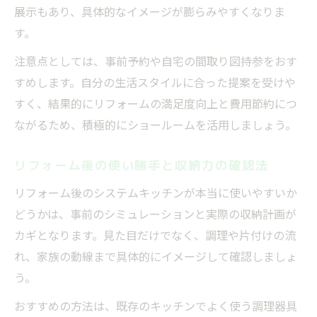
展示もあり、具体的なイメージが膨らみやすくなりま
す。
注意点としては、事前予約や自宅の間取り図持参をおす
すめします。自分の生活スタイルに合った提案を受けや
すく、結果的にリフォームの満足度向上と費用節約につ
ながるため、積極的にショールームを活用しましょう。
リフォーム後の使い勝手と収納力の確認法
リフォーム後のシステムキッチンが本当に使いやすいか
どうかは、事前のシミュレーションと実際の収納計画が
カギとなります。見た目だけでなく、調理や片付けの流
れ、家族の動線まで具体的にイメージして確認しましょ
う。
おすすめの方法は、既存のキッチンでよく使う調理器具