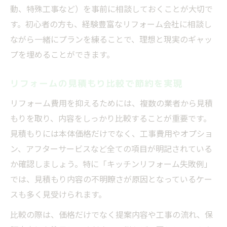
動、特殊工事など）を事前に相談しておくことが大切で
す。初心者の方も、経験豊富なリフォーム会社に相談し
ながら一緒にプランを練ることで、理想と現実のギャッ
プを埋めることができます。
リフォームの見積もり比較で節約を実現
リフォーム費用を抑えるためには、複数の業者から見積
もりを取り、内容をしっかり比較することが重要です。
見積もりには本体価格だけでなく、工事費用やオプショ
ン、アフターサービスなど全ての項目が明記されている
か確認しましょう。特に「キッチンリフォーム失敗例」
では、見積もり内容の不明瞭さが原因となっているケー
スも多く見受けられます。
比較の際は、価格だけでなく提案内容や工事の流れ、保