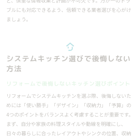
ど、慎重な情報収集と計画が不可欠です。万が一のトラ
ブルにも対応できるよう、信頼できる業者選びを心がけ
ましょう。
システムキッチン選びで後悔しない
方法
リフォームで後悔しないキッチン選びポイント
リフォームでシステムキッチンを選ぶ際、後悔しないた
めには「使い勝手」「デザイン」「収納力」「予算」の
4つのポイントをバランスよく考慮することが重要です。
まず、自分や家族の料理スタイルや動線を明確にし、
日々の暮らしに合ったレイアウトやシンクの位置、収納