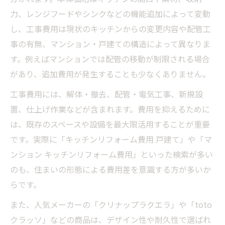
力、レンジフードやシンクなどの機能追加によって変動
し、工事費用は現状のキッチンからの変更内容や配管工
事の有無、マンション・戸建ての構造によって異なりま
す。例えばマンションでは配管の移動が制限される場合
があり、追加費用が発生することも少なくありません。
工事費用には、解体・撤去、配管・電気工事、新規設
置、仕上げ作業などが含まれます。費用を抑えるために
は、既存のスペースや設備を最大限活用することが重要
です。実際に「キッチンリフォーム費用 戸建て」や「マ
ンション キッチンリフォーム費用」といった検索が多い
のも、住まいの形態による費用差を意識する方が多いか
らです。
また、人気メーカーの「クリナップラクエラ」や「toto
クラッソ」などの商品は、デザイン性や耐久性で選ばれ