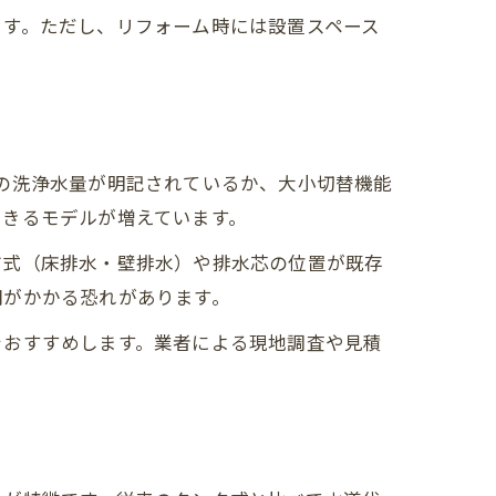
ます。ただし、リフォーム時には設置スペース
の洗浄水量が明記されているか、大小切替機能
できるモデルが増えています。
方式（床排水・壁排水）や排水芯の位置が既存
間がかかる恐れがあります。
をおすすめします。業者による現地調査や見積