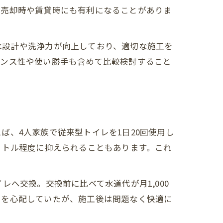
な売却時や賃貸時にも有利になることがありま
水設計や洗浄力が向上しており、適切な施工を
ナンス性や使い勝手も含めて比較検討すること
、4人家族で従来型トイレを1日20回使用し
リットル程度に抑えられることもあります。これ
へ交換。交換前に比べて水道代が月1,000
さを心配していたが、施工後は問題なく快適に