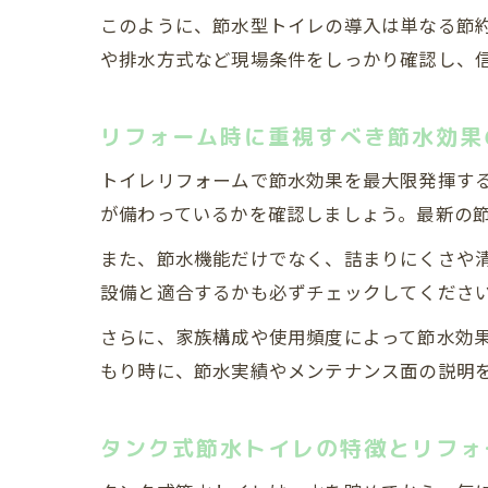
このように、節水型トイレの導入は単なる節
や排水方式など現場条件をしっかり確認し、
リフォーム時に重視すべき節水効果
トイレリフォームで節水効果を最大限発揮す
が備わっているかを確認しましょう。最新の
また、節水機能だけでなく、詰まりにくさや
設備と適合するかも必ずチェックしてくださ
さらに、家族構成や使用頻度によって節水効
もり時に、節水実績やメンテナンス面の説明
タンク式節水トイレの特徴とリフォ