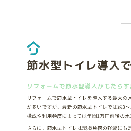
節水型トイレ導入
リフォームで節水型導入がもたらす
リフォームで節水型トイレを導入する最大のメ
が多いですが、最新の節水型トイレでは約3～
構成や利用頻度によっては年間1万円前後の水
さらに、節水型トイレは環境負荷の軽減にも