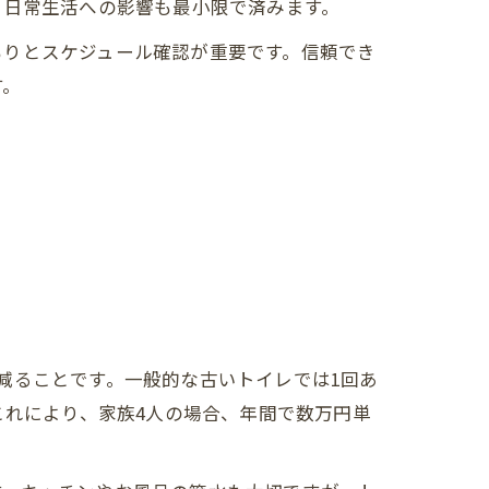
、日常生活への影響も最小限で済みます。
もりとスケジュール確認が重要です。信頼でき
す。
減ることです。一般的な古いトイレでは1回あ
これにより、家族4人の場合、年間で数万円単