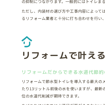
の抑制につながります。一般的にはトイレまる
ただし、内装材の選び方や工事内容によって
るリフォーム業者と十分に打ち合わせを行い
リフォームで叶え
リフォームだからできる水道代節約
リフォームで節水型トイレを導入する最大のメ
たり13リットル前後の水を使いますが、最新
位の水道代削減が期待できます。