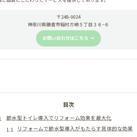
〒248-0024
神奈川県鎌倉市稲村ガ崎５丁目３６−６
お問い合わせはこちら
目次
節水型トイレ導入でリフォーム効果を最大化
リフォームで節水型導入がもたらす具体的な効果