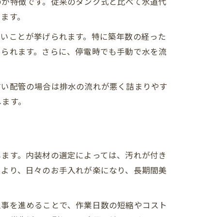
のが特徴です。従来のタンク式と比べて水道代
います。
すいことが挙げられます。特に築年数の経った
められます。さらに、停電時でも手動で水を流
古い配管の場合は排水の流れが悪く詰まりやす
します。
します。内装材の選定によっては、汚れが付き
により、日々のお手入れが楽になり、長期間美
工事を進めることで、作業日数の短縮やコスト