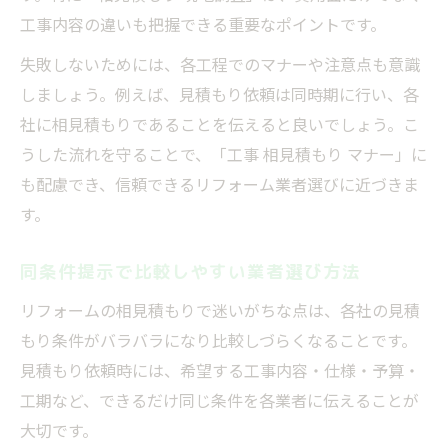
工事内容の違いも把握できる重要なポイントです。
失敗しないためには、各工程でのマナーや注意点も意識
しましょう。例えば、見積もり依頼は同時期に行い、各
社に相見積もりであることを伝えると良いでしょう。こ
うした流れを守ることで、「工事 相見積もり マナー」に
も配慮でき、信頼できるリフォーム業者選びに近づきま
す。
同条件提示で比較しやすい業者選び方法
リフォームの相見積もりで迷いがちな点は、各社の見積
もり条件がバラバラになり比較しづらくなることです。
見積もり依頼時には、希望する工事内容・仕様・予算・
工期など、できるだけ同じ条件を各業者に伝えることが
大切です。