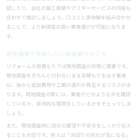
認したり、会社の施工実績やアフターサービスの内容も
合わせて検討しましょう。口コミと実体験を組み合わせ
ることで、より納得度の高い業者選びが可能になりま
す。
現地調査で失敗しない業者選びの工夫
リフォームの見積もりでは現地調査が非常に重要です。
現地調査をきちんと行わないまま見積もりを出す業者
は、後から追加費用や工期の遅れが発生するリスクがあ
ります。現地調査の際には、業者がどのような点を確認
しているか、具体的な質問をしているかをチェックしま
しょう。
また、現地調査時に自分の要望や不安点をしっかり伝え
ることも大切です。例えば「水回りの劣化が気になる」