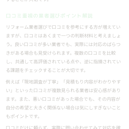
口コミ重視の業者選びポイント解説
リフォーム業者選びで口コミを参考にする方が増えてい
ますが、口コミはあくまで一つの判断材料と考えましょ
う。良い口コミが多い業者でも、実際には対応のばらつ
きがある場合も見受けられます。複数の口コミを比較
し、共通して高評価されている点や、逆に指摘されてい
る課題をチェックすることが大切です。
例えば「現地調査が丁寧」「見積もり内容がわかりやす
い」といった口コミが複数見られる業者は安心感があり
ます。また、悪い口コミがあった場合でも、その内容が
自分の希望と大きく関係ない場合は気にしすぎないこと
もポイントです。
口コミだけに頼らず、実際に問い合わせてみて対応を確