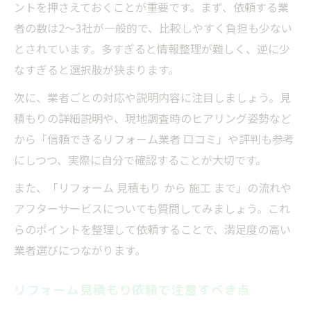
ントを押さえておくことが重要です。まず、依頼する業
者の数は2～3社が一般的で、比較しやすく負担も少ない
とされています。多すぎると情報整理が難しく、逆に少
なすぎると選択肢が狭まります。
次に、業者ごとの対応や説明内容に注目しましょう。見
積もりの詳細説明や、現地調査時のヒアリング姿勢など
から「信頼できるリフォーム業者 口コミ」や評判も参考
にしつつ、実際に自分で確認することが大切です。
また、「リフォーム 見積もり から 施工 まで」の流れや
アフターサービスについても質問してみましょう。これ
らのポイントを整理して依頼することで、満足度の高い
業者選びにつながります。
リフォーム見積もり依頼で注意すべき点