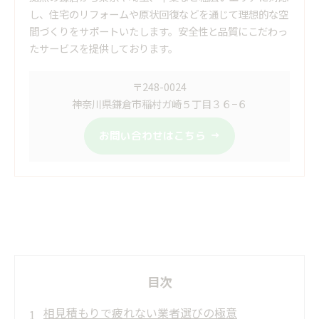
し、住宅のリフォームや原状回復などを通じて理想的な空
間づくりをサポートいたします。安全性と品質にこだわっ
たサービスを提供しております。
〒248-0024
神奈川県鎌倉市稲村ガ崎５丁目３６−６
お問い合わせはこちら
目次
相見積もりで疲れない業者選びの極意