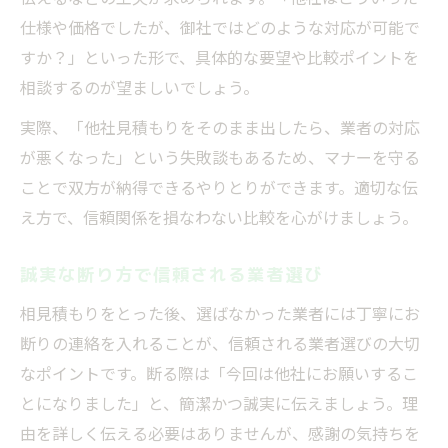
仕様や価格でしたが、御社ではどのような対応が可能で
すか？」といった形で、具体的な要望や比較ポイントを
相談するのが望ましいでしょう。
実際、「他社見積もりをそのまま出したら、業者の対応
が悪くなった」という失敗談もあるため、マナーを守る
ことで双方が納得できるやりとりができます。適切な伝
え方で、信頼関係を損なわない比較を心がけましょう。
誠実な断り方で信頼される業者選び
相見積もりをとった後、選ばなかった業者には丁寧にお
断りの連絡を入れることが、信頼される業者選びの大切
なポイントです。断る際は「今回は他社にお願いするこ
とになりました」と、簡潔かつ誠実に伝えましょう。理
由を詳しく伝える必要はありませんが、感謝の気持ちを