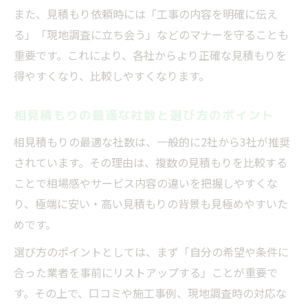
また、見積もり依頼時には「工事の内容を明確に伝え
る」「現地調査に立ち会う」などのマナーを守ることも
重要です。これにより、各社からより正確な見積もりを
得やすくなり、比較しやすくなります。
相見積もりの最適な社数と選び方のポイント
相見積もりの最適な社数は、一般的に2社から3社が推奨
されています。その理由は、複数の見積もりを比較する
ことで相場感やサービス内容の違いを把握しやすくな
り、極端に安い・高い見積もりの背景も見極めやすいた
めです。
選び方のポイントとしては、まず「自分の希望や条件に
合った業者を事前にリストアップする」ことが重要で
す。その上で、口コミや施工事例、現地調査時の対応な