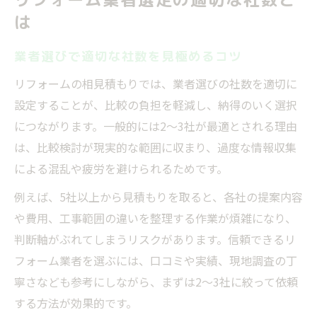
は
業者選びで適切な社数を見極めるコツ
リフォームの相見積もりでは、業者選びの社数を適切に
設定することが、比較の負担を軽減し、納得のいく選択
につながります。一般的には2〜3社が最適とされる理由
は、比較検討が現実的な範囲に収まり、過度な情報収集
による混乱や疲労を避けられるためです。
例えば、5社以上から見積もりを取ると、各社の提案内容
や費用、工事範囲の違いを整理する作業が煩雑になり、
判断軸がぶれてしまうリスクがあります。信頼できるリ
フォーム業者を選ぶには、口コミや実績、現地調査の丁
寧さなども参考にしながら、まずは2〜3社に絞って依頼
する方法が効果的です。