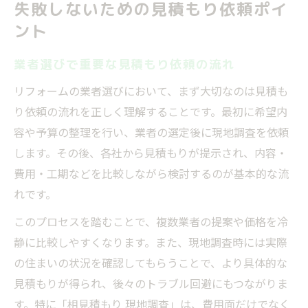
失敗しないための見積もり依頼ポイ
ント
業者選びで重要な見積もり依頼の流れ
リフォームの業者選びにおいて、まず大切なのは見積も
り依頼の流れを正しく理解することです。最初に希望内
容や予算の整理を行い、業者の選定後に現地調査を依頼
します。その後、各社から見積もりが提示され、内容・
費用・工期などを比較しながら検討するのが基本的な流
れです。
このプロセスを踏むことで、複数業者の提案や価格を冷
静に比較しやすくなります。また、現地調査時には実際
の住まいの状況を確認してもらうことで、より具体的な
見積もりが得られ、後々のトラブル回避にもつながりま
す。特に「相見積もり 現地調査」は、費用面だけでなく