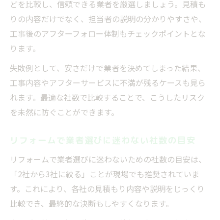
どを比較し、信頼できる業者を厳選しましょう。見積も
りの内容だけでなく、担当者の説明の分かりやすさや、
工事後のアフターフォロー体制もチェックポイントとな
ります。
失敗例として、安さだけで業者を決めてしまった結果、
工事内容やアフターサービスに不満が残るケースも見ら
れます。最適な社数で比較することで、こうしたリスク
を未然に防ぐことができます。
リフォームで業者選びに迷わない社数の目安
リフォームで業者選びに迷わないための社数の目安は、
「2社から3社に絞る」ことが現場でも推奨されていま
す。これにより、各社の見積もり内容や説明をじっくり
比較でき、最終的な決断もしやすくなります。