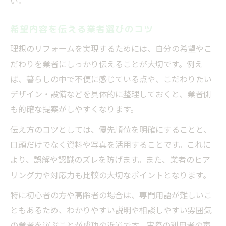
い。
希望内容を伝える業者選びのコツ
理想のリフォームを実現するためには、自分の希望やこ
だわりを業者にしっかり伝えることが大切です。例え
ば、暮らしの中で不便に感じている点や、こだわりたい
デザイン・設備などを具体的に整理しておくと、業者側
も的確な提案がしやすくなります。
伝え方のコツとしては、優先順位を明確にすることと、
口頭だけでなく資料や写真を活用することです。これに
より、誤解や認識のズレを防げます。また、業者のヒア
リング力や対応力も比較の大切なポイントとなります。
特に初心者の方や高齢者の場合は、専門用語が難しいこ
ともあるため、わかりやすい説明や相談しやすい雰囲気
の業者を選ぶことが成功の近道です。実際の利用者の声