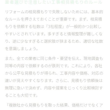
業者選びで注意したい工事相見積もりのルール
リフォームの相見積もりで失敗しないためには、基本的
なルールを押さえておくことが重要です。まず、相見積
もりを依頼する社数は「3社程度」が一般的かつ比較し
やすいとされています。多すぎると情報整理が難しくな
り、逆に少なすぎると選択肢が狭まるため、適切な社数
を意識しましょう。
また、全ての業者に同じ条件・要望を伝え、現地調査も
同等の内容で依頼するのが鉄則です。これにより、各社
から公平な見積もりが得られ、工事内容や価格、対応の
違いが見えやすくなります。さらに、見積もり依頼後は
無理に急いで決めず、内容や提案をじっくり比較検討す
ることも大切です。
「複数社から見積もりを取った結果、価格だけでなくア