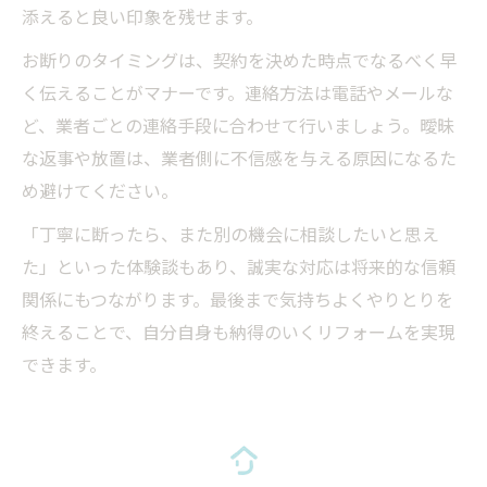
添えると良い印象を残せます。
お断りのタイミングは、契約を決めた時点でなるべく早
く伝えることがマナーです。連絡方法は電話やメールな
ど、業者ごとの連絡手段に合わせて行いましょう。曖昧
な返事や放置は、業者側に不信感を与える原因になるた
め避けてください。
「丁寧に断ったら、また別の機会に相談したいと思え
た」といった体験談もあり、誠実な対応は将来的な信頼
関係にもつながります。最後まで気持ちよくやりとりを
終えることで、自分自身も納得のいくリフォームを実現
できます。