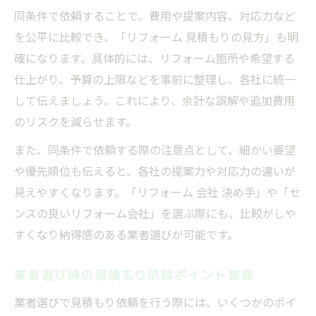
同条件で依頼することで、費用や提案内容、対応力など
を公平に比較でき、「リフォーム 見積もりの見方」も明
確になります。具体的には、リフォーム箇所や希望する
仕上がり、予算の上限などを事前に整理し、各社に統一
して伝えましょう。これにより、余計な誤解や追加費用
のリスクを減らせます。
また、同条件で依頼する際の注意点として、細かい要望
や優先順位も伝えると、各社の提案力や対応力の違いが
見えやすくなります。「リフォーム 会社 決め手」や「セ
ンスの良いリフォーム会社」を選ぶ際にも、比較がしや
すくなり納得感のある業者選びが可能です。
業者選び時の見積もり依頼ポイント整理
業者選びで見積もり依頼を行う際には、いくつかのポイ