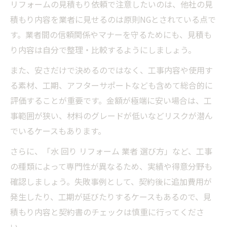
リフォームの見積もり依頼で注意したいのは、他社の見
積もり内容を業者に見せるのは原則NGとされている点で
す。業者間の信頼関係やマナーを守るためにも、見積も
り内容は自分で整理・比較するようにしましょう。
また、安さだけで決めるのではなく、工事内容や使用す
る素材、工期、アフターサポートなども含めて総合的に
評価することが重要です。金額が極端に安い場合は、工
事範囲が狭い、材料のグレードが低いなどリスクが潜ん
でいるケースもあります。
さらに、「水 回り リフォーム 業者 選び方」など、工事
の種類によって専門性が異なるため、実績や得意分野も
確認しましょう。失敗事例として、契約後に追加費用が
発生したり、工期が延びたりするケースもあるので、見
積もり内容と契約書のチェックは慎重に行ってくださ