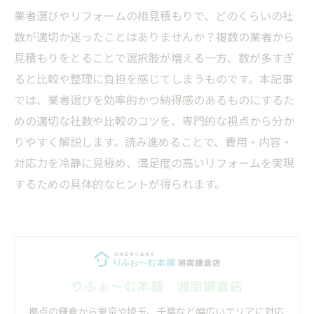
業者選びやリフォームの相見積もりで、どのくらいの社
数が適切か迷ったことはありませんか？複数の業者から
見積もりをとることで選択肢が増える一方、数が多すぎ
ると比較や整理に負担を感じてしまうものです。本記事
では、業者選びを効率的かつ納得感のあるものにするた
めの適切な社数や比較のコツを、専門的な視点から分か
りやすく解説します。読み進めることで、費用・内容・
対応力を冷静に見極め、満足度の高いリフォームを実現
するための具体的なヒントが得られます。
りふぉ～む本舗 湘南鎌倉店
拠点の鎌倉から東京や埼玉、千葉など幅広いエリアに対応