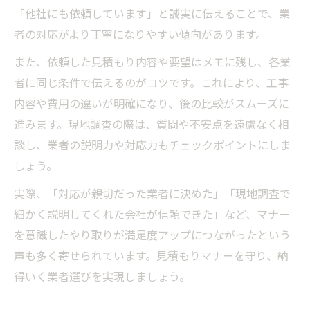
「他社にも依頼しています」と誠実に伝えることで、業
者の対応がより丁寧になりやすい傾向があります。
また、依頼した見積もり内容や要望はメモに残し、各業
者に同じ条件で伝えるのがコツです。これにより、工事
内容や費用の違いが明確になり、後の比較がスムーズに
進みます。現地調査の際は、質問や不安点を遠慮なく相
談し、業者の説明力や対応力もチェックポイントにしま
しょう。
実際、「対応が親切だった業者に決めた」「現地調査で
細かく説明してくれた会社が信頼できた」など、マナー
を意識したやり取りが満足度アップにつながったという
声も多く寄せられています。見積もりマナーを守り、納
得いく業者選びを実現しましょう。