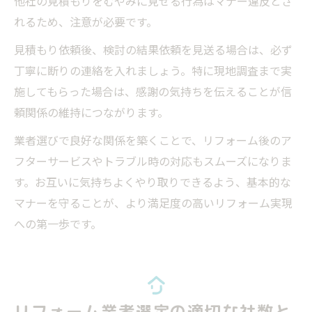
他社の見積もりをむやみに見せる行為はマナー違反とさ
れるため、注意が必要です。
見積もり依頼後、検討の結果依頼を見送る場合は、必ず
丁寧に断りの連絡を入れましょう。特に現地調査まで実
施してもらった場合は、感謝の気持ちを伝えることが信
頼関係の維持につながります。
業者選びで良好な関係を築くことで、リフォーム後のア
フターサービスやトラブル時の対応もスムーズになりま
す。お互いに気持ちよくやり取りできるよう、基本的な
マナーを守ることが、より満足度の高いリフォーム実現
への第一歩です。
リフォーム業者選定の適切な社数と