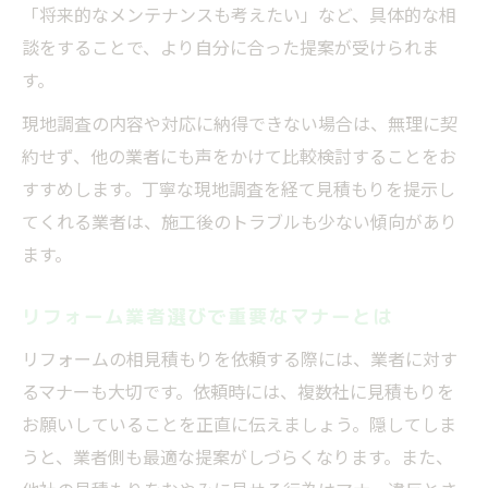
「将来的なメンテナンスも考えたい」など、具体的な相
談をすることで、より自分に合った提案が受けられま
す。
現地調査の内容や対応に納得できない場合は、無理に契
約せず、他の業者にも声をかけて比較検討することをお
すすめします。丁寧な現地調査を経て見積もりを提示し
てくれる業者は、施工後のトラブルも少ない傾向があり
ます。
リフォーム業者選びで重要なマナーとは
リフォームの相見積もりを依頼する際には、業者に対す
るマナーも大切です。依頼時には、複数社に見積もりを
お願いしていることを正直に伝えましょう。隠してしま
うと、業者側も最適な提案がしづらくなります。また、