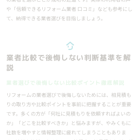
や「信頼できるリフォーム業者 口コミ」なども参考にし
て、納得できる業者選びを目指しましょう。
業者比較で後悔しない判断基準を解
説
業者選びで後悔しない比較ポイント徹底解説
リフォームの業者選びで後悔しないためには、相見積も
りの取り方や比較ポイントを事前に把握することが重要
です。多くの方が「何社に見積もりを依頼すればよいの
か」「どこを比較すべきか」と悩みますが、やみくもに
社数を増やすと情報整理に疲れてしまうこともありま