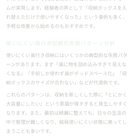
ムが実現します。経験者の声として「収納ボックスを入
れ替えただけで使いやすくなった」という事例も多く、
手軽な改善から始めるのもおすすめです。
使いにくい奥行き収納の失敗パターン分析
使いにくい奥行き収納にはいくつかの典型的な失敗パタ
ーンがあります。まず「奥に物を詰め込みすぎて見えな
くなる」「手前しか使わず奥がデッドスペース化」「収
納ボックスのサイズが合わない」などが代表例です。
これらのパターンは、収納を新しくした際に『とにかく
大容量にしたい』という意識が強すぎると発生しやすく
なります。また、最初は綺麗に整えても、日々の生活の
中で管理が難しくなり、結局使いにくい状態に戻ってし
まうことも多いです。