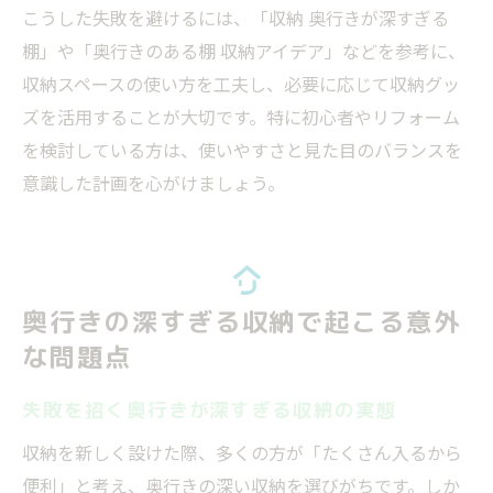
こうした失敗を避けるには、「収納 奥行きが深すぎる
棚」や「奥行きのある棚 収納アイデア」などを参考に、
収納スペースの使い方を工夫し、必要に応じて収納グッ
ズを活用することが大切です。特に初心者やリフォーム
を検討している方は、使いやすさと見た目のバランスを
意識した計画を心がけましょう。
奥行きの深すぎる収納で起こる意外
な問題点
失敗を招く奥行きが深すぎる収納の実態
収納を新しく設けた際、多くの方が「たくさん入るから
便利」と考え、奥行きの深い収納を選びがちです。しか