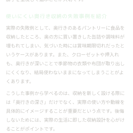
使いにくい奥行き収納の失敗事例を紹介
実際の失敗例として、奥行きのあるパントリーに食品を
収納したところ、奥の方に買い置きした缶詰や調味料が
埋もれてしまい、気づいた時には賞味期限切れだったと
いうケースがあります。また、クローゼットや押入れ
も、奥行きが深いことで季節物の衣類や布団が取り出し
にくくなり、結局使わないままになってしまうことがよ
くあります。
こうした事例から学べるのは、収納を新しく設ける際に
は「奥行きの深さ」だけでなく、実際の使い方や動線を
具体的にイメージすることが重要だという点です。後悔
しないためには、実際の生活に即した収納設計を心がけ
ることがポイントです。