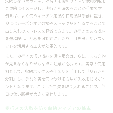
失敗しないためには、収納する物のサイズや使用頻度を
具体的にイメージし、奥行きを決めることが重要です。
例えば、よく使うキッチン用品や日用品は手前に置き、
奥にはシーズンオフの物やストック品を配置することで
出し入れのストレスを軽減できます。奥行きのある収納
を選ぶ際は、棚板を可動式にしたり、引き出しやバスケ
ットを活用する工夫が効果的です。
また、奥行きの深い収納を選ぶ場合は、奥にしまった物
が見えなくなりがちな点に注意が必要です。実際の使用
例として、収納ボックスや仕切りを活用して「奥行きを
分割」し、手前と奥を使い分ける方法が失敗を防ぐポイ
ントとなります。こうした工夫を取り入れることで、毎
日の使い勝手が大きく変わります。
奥行きの失敗を防ぐ収納アイデアの基本