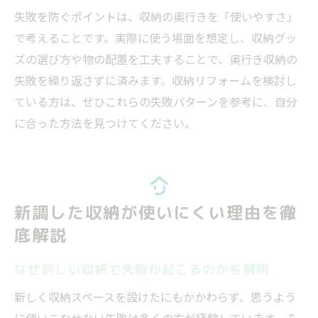
失敗を防ぐポイントは、収納の奥行きを「使いやすさ」
で考えることです。実際に使う場面を想定し、収納グッ
ズの選び方や物の配置を工夫することで、奥行き収納の
失敗を繰り返さずに済みます。収納リフォームを検討し
ている方は、ぜひこれらの失敗パターンを参考に、自分
に合った方法を見つけてください。
新調した収納が使いにくい理由を徹
底解説
なぜ新しい収納で失敗が起こるのかを解明
新しく収納スペースを設けたにもかかわらず、思うよう