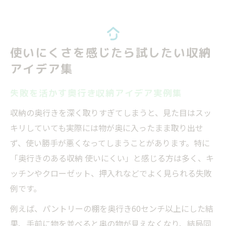
使いにくさを感じたら試したい収納
アイデア集
失敗を活かす奥行き収納アイデア実例集
収納の奥行きを深く取りすぎてしまうと、見た目はスッ
キリしていても実際には物が奥に入ったまま取り出せ
ず、使い勝手が悪くなってしまうことがあります。特に
「奥行きのある収納 使いにくい」と感じる方は多く、キ
ッチンやクローゼット、押入れなどでよく見られる失敗
例です。
例えば、パントリーの棚を奥行き60センチ以上にした結
果、手前に物を並べると奥の物が見えなくなり、結局同