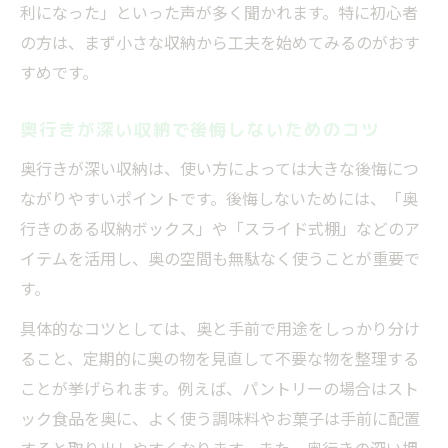
利になった」といった声が多く聞かれます。特に初心者
の方は、まず小さな収納から工夫を始めてみるのがおす
すめです。
奥行きが深い収納で後悔しないためのコツ
奥行きが深い収納は、使い方によっては大きな後悔につ
ながりやすいポイントです。後悔しないためには、「奥
行きのある収納ボックス」や「スライド式棚」などのア
イテムを活用し、奥の空間も無駄なく使うことが重要で
す。
具体的なコツとしては、奥と手前で用途をしっかり分け
ること、定期的に奥の物を見直して不要な物を整理する
ことが挙げられます。例えば、パントリーの場合はスト
ック食品を奥に、よく使う調味料やお菓子は手前に配置