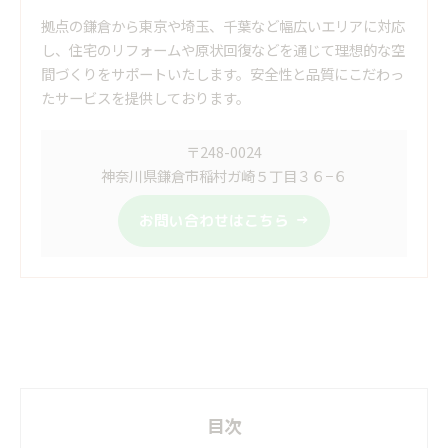
拠点の鎌倉から東京や埼玉、千葉など幅広いエリアに対応
し、住宅のリフォームや原状回復などを通じて理想的な空
間づくりをサポートいたします。安全性と品質にこだわっ
たサービスを提供しております。
〒248-0024
神奈川県鎌倉市稲村ガ崎５丁目３６−６
お問い合わせはこちら
目次