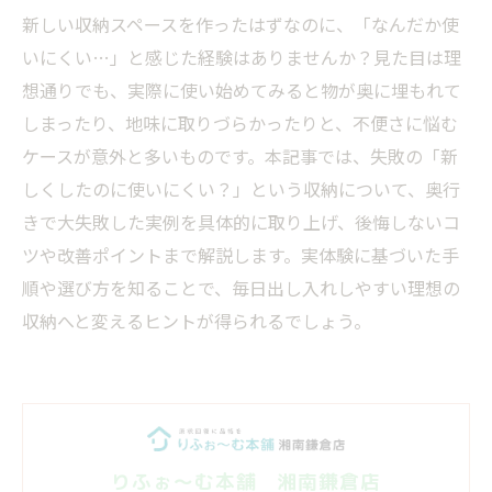
新しい収納スペースを作ったはずなのに、「なんだか使
いにくい…」と感じた経験はありませんか？見た目は理
想通りでも、実際に使い始めてみると物が奥に埋もれて
しまったり、地味に取りづらかったりと、不便さに悩む
ケースが意外と多いものです。本記事では、失敗の「新
しくしたのに使いにくい？」という収納について、奥行
きで大失敗した実例を具体的に取り上げ、後悔しないコ
ツや改善ポイントまで解説します。実体験に基づいた手
順や選び方を知ることで、毎日出し入れしやすい理想の
収納へと変えるヒントが得られるでしょう。
りふぉ～む本舗 湘南鎌倉店