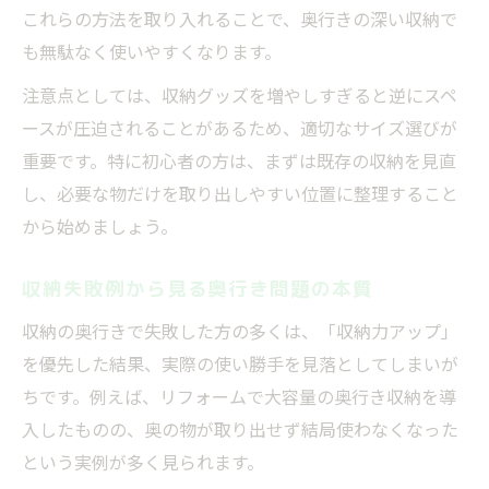
これらの方法を取り入れることで、奥行きの深い収納で
も無駄なく使いやすくなります。
注意点としては、収納グッズを増やしすぎると逆にスペ
ースが圧迫されることがあるため、適切なサイズ選びが
重要です。特に初心者の方は、まずは既存の収納を見直
し、必要な物だけを取り出しやすい位置に整理すること
から始めましょう。
収納失敗例から見る奥行き問題の本質
収納の奥行きで失敗した方の多くは、「収納力アップ」
を優先した結果、実際の使い勝手を見落としてしまいが
ちです。例えば、リフォームで大容量の奥行き収納を導
入したものの、奥の物が取り出せず結局使わなくなった
という実例が多く見られます。