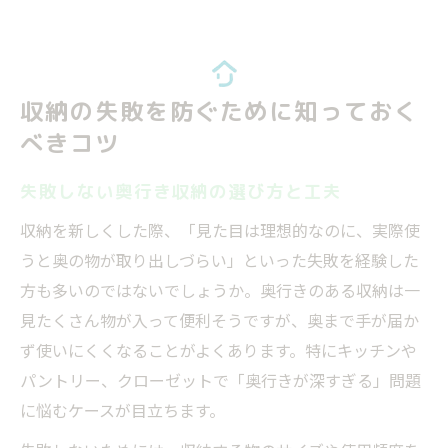
収納の失敗を防ぐために知っておく
べきコツ
失敗しない奥行き収納の選び方と工夫
収納を新しくした際、「見た目は理想的なのに、実際使
うと奥の物が取り出しづらい」といった失敗を経験した
方も多いのではないでしょうか。奥行きのある収納は一
見たくさん物が入って便利そうですが、奥まで手が届か
ず使いにくくなることがよくあります。特にキッチンや
パントリー、クローゼットで「奥行きが深すぎる」問題
に悩むケースが目立ちます。