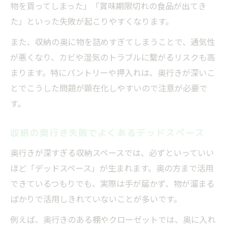
物を買ってしまった」「賞味期限切れの食品が出てき
た」といった失敗が起こりやすくなります。
また、収納の奥に物を詰めすぎてしまうことで、通気性
が悪くなり、カビや湿気のトラブルに繋がるリスクも高
まります。特にパントリーや押入れは、奥行きが深いこ
とでこうした問題が顕在化しやすいので注意が必要で
す。
収納の奥行き失敗でよくあるデッドスペース
奥行きが深すぎる収納スペースでは、必ずといっていい
ほど「デッドスペース」が生まれます。奥の方まで活用
できているつもりでも、実際は手が届かず、物が溜まる
ばかりで活用しきれていないことが多いです。
例えば、奥行きのある棚やクローゼットでは、奥に入れ