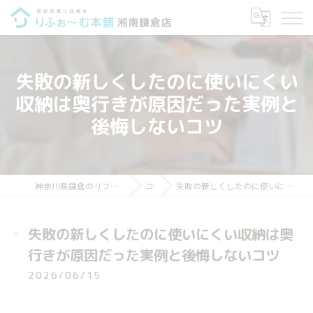
失敗の新しくしたのに使いにくい
収納は奥行きが原因だった実例と
後悔しないコツ
神奈川県鎌倉のリフォームならりふぉ～む本舗 湘南鎌倉店
コラム
失敗の新しくしたのに使いにくい収納は奥行きが原因だった実例と後悔しないコツ
失敗の新しくしたのに使いにくい収納は奥
行きが原因だった実例と後悔しないコツ
2026/06/15