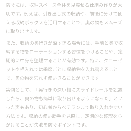
防ぐには、収納スペース全体を見渡せる仕組み作りが大
切です。例えば、引き出し式の収納や、前後に分けて使
える収納ボックスを活用することで、奥の物もスムーズ
に取り出せます。
また、収納の奥行きが深すぎる場合には、手前と奥で収
納する物をローテーションする習慣をつけることや、定
期的に中身を整理することが有効です。特に、クローゼ
ットや押入れでは季節ごとに収納物を入れ替えること
で、奥の物を忘れず使いきることができます。
実例として、「奥行きの深い棚にスライドレールを設置
したら、奥の物も簡単に取り出せるようになった」とい
った声もあり、初心者からベテランまで取り入れやすい
方法です。収納の使い勝手を見直し、定期的な整理を心
がけることが失敗を防ぐポイントです。