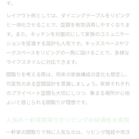
す。
レイアウト例としては、ダイニングテーブルをリビング
と一体化させることで、空間を有効活用しやすくなりま
す。また、キッチンを対面式にして家族のコミュニケー
ションを促進する設計も人気です。キッズスペースやワ
ークスペースをリビングの一角に設けることで、多様な
ライフスタイルに対応できます。
間取りを考える際は、将来の家族構成の変化も想定し、
可変性のある空間設計を意識しましょう。家族それぞれ
のプライベート空間も大切にしつつ、集まる場所が心地
よいと感じられる間取りが理想です。
人気の一軒家間取りでリビングの快適性を実現
一軒家の間取りで特に人気なのは、リビング階段や吹き