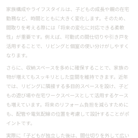
家族構成やライフスタイルは、子どもの成長や親の在宅
勤務など、時間とともに大きく変化します。そのため、
間取りを考える際には「将来の変化に対応できる柔軟
性」が重要です。例えば、可動式の間仕切りや引き戸を
活用することで、リビングと個室の使い分けがしやすく
なります。
さらに、収納スペースを多めに確保することで、家族の
物が増えてもスッキリとした空間を維持できます。近年
では、リビングに隣接する多目的スペースを設け、子ど
もの遊び場や在宅ワークスペースとして活用するケース
も増えています。将来のリフォーム負担を減らすために
も、配管や電気配線の位置を考慮して設計することがポ
イントです。
実際に「子どもが独立した後は、間仕切りを外して広い