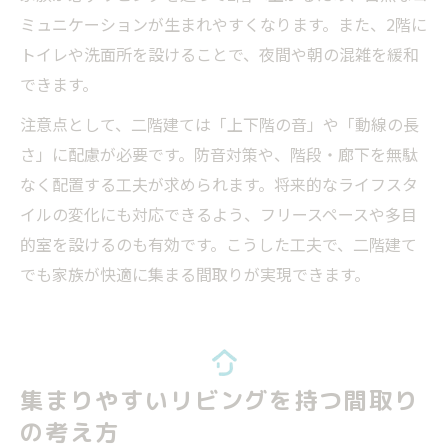
ミュニケーションが生まれやすくなります。また、2階に
トイレや洗面所を設けることで、夜間や朝の混雑を緩和
できます。
注意点として、二階建ては「上下階の音」や「動線の長
さ」に配慮が必要です。防音対策や、階段・廊下を無駄
なく配置する工夫が求められます。将来的なライフスタ
イルの変化にも対応できるよう、フリースペースや多目
的室を設けるのも有効です。こうした工夫で、二階建て
でも家族が快適に集まる間取りが実現できます。
集まりやすいリビングを持つ間取り
の考え方