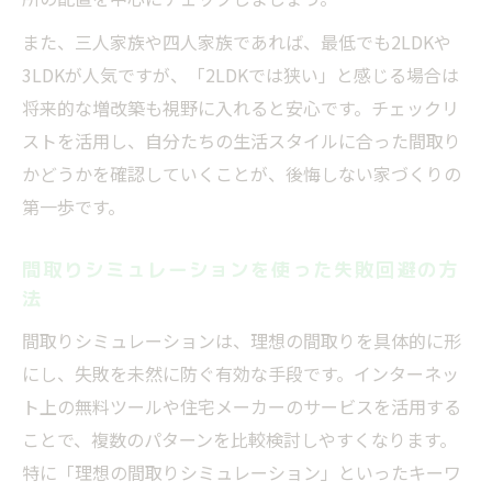
また、三人家族や四人家族であれば、最低でも2LDKや
3LDKが人気ですが、「2LDKでは狭い」と感じる場合は
将来的な増改築も視野に入れると安心です。チェックリ
ストを活用し、自分たちの生活スタイルに合った間取り
かどうかを確認していくことが、後悔しない家づくりの
第一歩です。
間取りシミュレーションを使った失敗回避の方
法
間取りシミュレーションは、理想の間取りを具体的に形
にし、失敗を未然に防ぐ有効な手段です。インターネッ
ト上の無料ツールや住宅メーカーのサービスを活用する
ことで、複数のパターンを比較検討しやすくなります。
特に「理想の間取りシミュレーション」といったキーワ