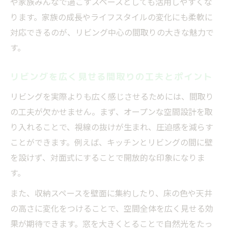
や家族みんなで過ごすスペースとしても活用しやすくな
ります。家族の成長やライフスタイルの変化にも柔軟に
対応できるのが、リビング中心の間取りの大きな魅力で
す。
リビングを広く見せる間取りの工夫とポイント
リビングを実際よりも広く感じさせるためには、間取り
の工夫が欠かせません。まず、オープンな空間設計を取
り入れることで、視線の抜けが生まれ、圧迫感を減らす
ことができます。例えば、キッチンとリビングの間に壁
を設けず、対面式にすることで開放的な印象になりま
す。
また、収納スペースを壁面に集約したり、床の色や天井
の高さに変化をつけることで、空間全体を広く見せる効
果が期待できます。窓を大きくとることで自然光をたっ