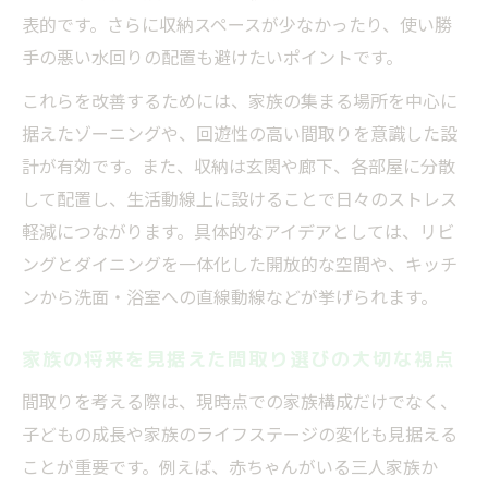
表的です。さらに収納スペースが少なかったり、使い勝
手の悪い水回りの配置も避けたいポイントです。
これらを改善するためには、家族の集まる場所を中心に
据えたゾーニングや、回遊性の高い間取りを意識した設
計が有効です。また、収納は玄関や廊下、各部屋に分散
して配置し、生活動線上に設けることで日々のストレス
軽減につながります。具体的なアイデアとしては、リビ
ングとダイニングを一体化した開放的な空間や、キッチ
ンから洗面・浴室への直線動線などが挙げられます。
家族の将来を見据えた間取り選びの大切な視点
間取りを考える際は、現時点での家族構成だけでなく、
子どもの成長や家族のライフステージの変化も見据える
ことが重要です。例えば、赤ちゃんがいる三人家族か