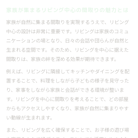
家族が集まるリビング中心の間取りの魅力とは
家族が自然に集まる間取りを実現するうえで、リビング
中心の設計は非常に重要です。リビングは家族のコミュ
ニケーションの場となり、日々の会話や団らんが自然と
生まれる空間です。そのため、リビングを中心に据えた
間取りは、家族の絆を深める効果が期待できます。
例えば、リビングに隣接してキッチンやダイニングを配
置することで、料理をしながら子どもの様子を見守った
り、家事をしながら家族と会話ができる環境が整いま
す。リビングを中心に間取りを考えることで、どの部屋
からもアクセスしやすくなり、家族が自然に集まりやす
い動線が生まれます。
また、リビングを広く確保することで、お子様の遊び場