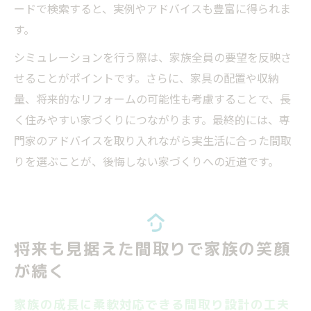
ードで検索すると、実例やアドバイスも豊富に得られま
す。
シミュレーションを行う際は、家族全員の要望を反映さ
せることがポイントです。さらに、家具の配置や収納
量、将来的なリフォームの可能性も考慮することで、長
く住みやすい家づくりにつながります。最終的には、専
門家のアドバイスを取り入れながら実生活に合った間取
りを選ぶことが、後悔しない家づくりへの近道です。
将来も見据えた間取りで家族の笑顔
が続く
家族の成長に柔軟対応できる間取り設計の工夫