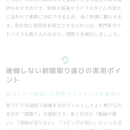
計もおすすめです。家族の成長やライフスタイルの変化
に合わせて柔軟に対応できるため、長く快適に暮らせま
す。安全性と実用性を両立させるためには、専門家のア
ドバイスも取り入れながら、間取りを検討しましょう。
後悔しない新間取り選びの実用ポイ
ント
家づくりで後悔した間取りランキングを参考に
家づくりの過程で後悔するポイントとしてよく挙げられ
るのが「間取り」の選択です。多くの方が「動線が悪
い」「収納が足りない」「リビングが狭い」といった点