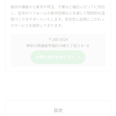
拠点の鎌倉から東京や埼玉、千葉など幅広いエリアに対応
し、住宅のリフォームや原状回復などを通じて理想的な空
間づくりをサポートいたします。安全性と品質にこだわっ
たサービスを提供しております。
〒248-0024
神奈川県鎌倉市稲村ガ崎５丁目３６−６
お問い合わせはこちら
目次