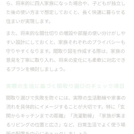
ら、将来的に四人家族になった場合や、子どもが独立し
た後の使い方まで想定しておくと、長く快適に暮らせる
住まいが実現します。
また、将来的な間仕切りの増設や部屋の使い分けがしや
すい設計にしておくと、家族それぞれのプライバシーも
守りやすくなります。間取り図を作成する際は、家族の
意見を丁寧に取り入れ、将来の変化にも柔軟に対応でき
るプランを検討しましょう。
実際の生活に基づく間取り選びのチェック項目
間取り選びで失敗を防ぐには、実際の生活動線や家事の
流れを具体的にイメージすることが大切です。特に「玄
関からキッチンまでの距離」「洗濯動線」「家族が集ま
るリビングの位置と広さ」など、日常生活でよく使う場
所の配置を中心にチェックしましょう。