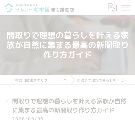
間取りで理想の暮らしを叶える家
族が自然に集まる最高の新間取り
作り方ガイド
神奈川県鎌倉のリフォームならりふぉ～む本舗 湘南鎌倉店
コラム
間取りで理想の暮らしを叶える家族が自然に集まる最高の新間取り作り方ガイド
間取りで理想の暮らしを叶える家族が自然
に集まる最高の新間取り作り方ガイド
2026/06/08