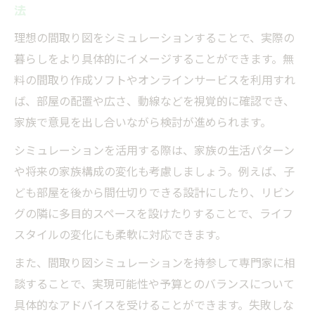
法
理想の間取り図をシミュレーションすることで、実際の
暮らしをより具体的にイメージすることができます。無
料の間取り作成ソフトやオンラインサービスを利用すれ
ば、部屋の配置や広さ、動線などを視覚的に確認でき、
家族で意見を出し合いながら検討が進められます。
シミュレーションを活用する際は、家族の生活パターン
や将来の家族構成の変化も考慮しましょう。例えば、子
ども部屋を後から間仕切りできる設計にしたり、リビン
グの隣に多目的スペースを設けたりすることで、ライフ
スタイルの変化にも柔軟に対応できます。
また、間取り図シミュレーションを持参して専門家に相
談することで、実現可能性や予算とのバランスについて
具体的なアドバイスを受けることができます。失敗しな