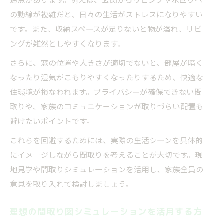
の動線が複雑だと、日々の生活がストレスになりやすい
です。また、収納スペースが足りないと物が溢れ、リビ
ングが雑然としやすくなります。
さらに、窓の位置や大きさが適切でないと、部屋が暗く
なったり湿気がこもりやすくなったりするため、快適な
住環境が損なわれます。プライバシーが確保できない間
取りや、家族のコミュニケーションが取りづらい配置も
避けたいポイントです。
これらを回避するためには、実際の生活シーンを具体的
にイメージしながら間取りを考えることが大切です。現
地見学や間取りシミュレーションを活用し、家族全員の
意見を取り入れて検討しましょう。
理想の間取り図シミュレーションを活用する方