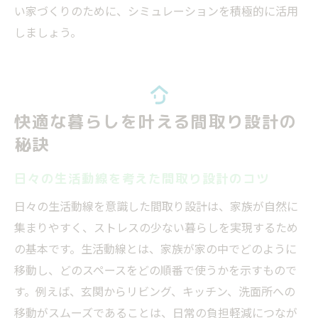
い家づくりのために、シミュレーションを積極的に活用
しましょう。
快適な暮らしを叶える間取り設計の
秘訣
日々の生活動線を考えた間取り設計のコツ
日々の生活動線を意識した間取り設計は、家族が自然に
集まりやすく、ストレスの少ない暮らしを実現するため
の基本です。生活動線とは、家族が家の中でどのように
移動し、どのスペースをどの順番で使うかを示すもので
す。例えば、玄関からリビング、キッチン、洗面所への
移動がスムーズであることは、日常の負担軽減につなが