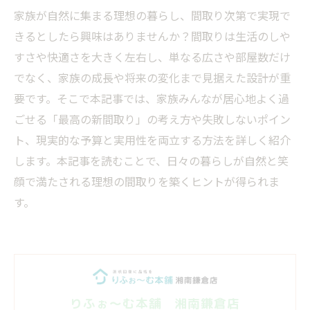
家族が自然に集まる理想の暮らし、間取り次第で実現で
きるとしたら興味はありませんか？間取りは生活のしや
すさや快適さを大きく左右し、単なる広さや部屋数だけ
でなく、家族の成長や将来の変化まで見据えた設計が重
要です。そこで本記事では、家族みんなが居心地よく過
ごせる「最高の新間取り」の考え方や失敗しないポイン
ト、現実的な予算と実用性を両立する方法を詳しく紹介
します。本記事を読むことで、日々の暮らしが自然と笑
顔で満たされる理想の間取りを築くヒントが得られま
す。
りふぉ～む本舗 湘南鎌倉店