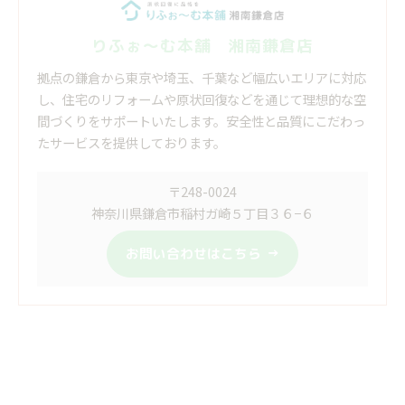
りふぉ～む本舗 湘南鎌倉店
拠点の鎌倉から東京や埼玉、千葉など幅広いエリアに対応
し、住宅のリフォームや原状回復などを通じて理想的な空
間づくりをサポートいたします。安全性と品質にこだわっ
たサービスを提供しております。
〒248-0024
神奈川県鎌倉市稲村ガ崎５丁目３６−６
お問い合わせはこちら