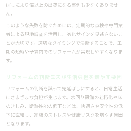
ばしにより倍以上の出費になる事例も少なくありませ
ん。
このような失敗を防ぐためには、定期的な点検や専門業
者による現地調査を活用し、劣化サインを見逃さないこ
とが大切です。適切なタイミングで決断することで、工
期の短縮や予算内でのリフォームが実現しやすくなりま
す。
リフォームの判断ミスが生活負担を増やす要因
リフォームの判断を誤って先延ばしにすると、日常生活
にさまざまな負担が生じます。水回り設備の老朽化や床
のきしみ、断熱性能の低下などは、快適さや安全性の低
下に直結し、家族のストレスや健康リスクを増やす原因
となります。