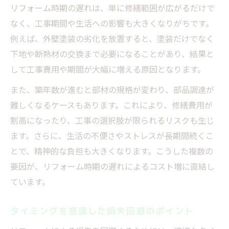
リフォーム時期の遅れは、単に修繕範囲が広がるだけで
なく、工事期間や生活への影響も大きくなりがちです。
例えば、外壁塗装の劣化を放置すると、塗装だけでなく
下地や断熱材の交換まで必要になることがあり、結果と
して工事費用や期間が大幅に増える原因となります。
また、築年数が進むと部材の規格が変わり、部品調達が
難しくなるケースもあります。これにより、修繕費用が
割高になったり、工事の選択肢が限られるリスクも生じ
ます。さらに、生活の不便さやストレスが長期間続くこ
とで、精神的な負担も大きくなります。こうした複数の
要因が、リフォーム時期の遅れによるコスト増に直結し
ています。
タイミングを意識した損失回避のポイント