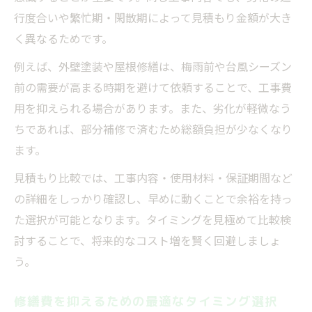
行度合いや繁忙期・閑散期によって見積もり金額が大き
く異なるためです。
例えば、外壁塗装や屋根修繕は、梅雨前や台風シーズン
前の需要が高まる時期を避けて依頼することで、工事費
用を抑えられる場合があります。また、劣化が軽微なう
ちであれば、部分補修で済むため総額負担が少なくなり
ます。
見積もり比較では、工事内容・使用材料・保証期間など
の詳細をしっかり確認し、早めに動くことで余裕を持っ
た選択が可能となります。タイミングを見極めて比較検
討することで、将来的なコスト増を賢く回避しましょ
う。
修繕費を抑えるための最適なタイミング選択