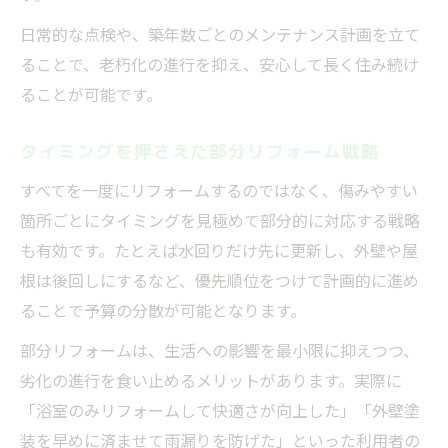
日常的な点検や、築年数ごとのメンテナンス計画を立て
ることで、老朽化の進行を抑え、安心して長く住み続け
ることが可能です。
タイミングを押さえた部分リフォーム戦略
すべてを一度にリフォームするのではなく、傷みやすい
箇所ごとにタイミングを見極めて部分的に対応する戦略
も有効です。たとえば水回りだけ先に更新し、外壁や屋
根は後回しにするなど、優先順位をつけて計画的に進め
ることで予算の分散が可能となります。
部分リフォームは、生活への影響を最小限に抑えつつ、
劣化の進行を食い止めるメリットがあります。実際に
「浴室のみリフォームして快適さが向上した」「外壁塗
装を早めに済ませて雨漏りを防げた」といった利用者の