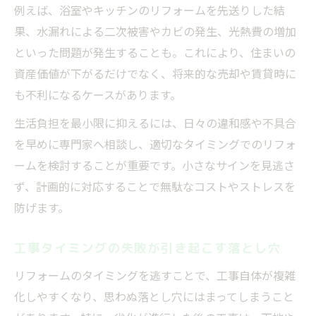
例えば、浴室やキッチンのリフォームを先送りした結
果、水漏れによる二次被害やカビの発生、光熱費の増加
といった問題が発生することも。これにより、住まいの
資産価値が下がるだけでなく、将来的な売却や賃貸時に
も不利になるケースがあります。
生活負担を最小限に抑えるには、日々の違和感や不具合
を早めに専門家へ相談し、適切なタイミングでのリフォ
ームを検討することが重要です。小さなサインを見逃さ
ず、計画的に対応することで無駄なコストやストレスを
防げます。
工事タイミングの失敗が引き起こす落とし穴
リフォームのタイミングを逃すことで、工事自体が複雑
化しやすくなり、思わぬ落とし穴にはまってしまうこと