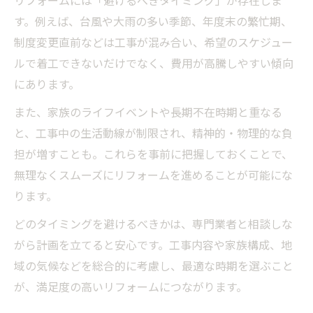
リフォームには「避けるべきタイミング」が存在しま
す。例えば、台風や大雨の多い季節、年度末の繁忙期、
制度変更直前などは工事が混み合い、希望のスケジュー
ルで着工できないだけでなく、費用が高騰しやすい傾向
にあります。
また、家族のライフイベントや長期不在時期と重なる
と、工事中の生活動線が制限され、精神的・物理的な負
担が増すことも。これらを事前に把握しておくことで、
無理なくスムーズにリフォームを進めることが可能にな
ります。
どのタイミングを避けるべきかは、専門業者と相談しな
がら計画を立てると安心です。工事内容や家族構成、地
域の気候などを総合的に考慮し、最適な時期を選ぶこと
が、満足度の高いリフォームにつながります。