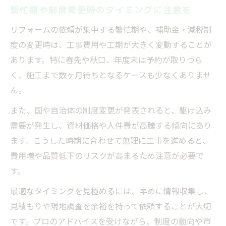
繁忙期や制度変更時のタイミングに注意を
リフォームの依頼が集中する繁忙期や、補助金・減税制
度の変更時は、工事費用や工期が大きく変動することが
あります。特に春先や秋口、年度末は予約が取りづら
く、施工まで数ヶ月待ちとなるケースも少なくありませ
ん。
また、国や自治体の制度変更が発表されると、駆け込み
需要が発生し、資材価格や人件費が高騰する傾向にあり
ます。こうした時期に合わせて無理に工事を進めると、
費用増や品質低下のリスクが高まるため注意が必要で
す。
最適なタイミングを見極めるには、早めに情報収集し、
見積もりや現地調査を余裕を持って依頼することが大切
です。プロのアドバイスを受けながら、制度の動向や市