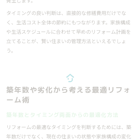
発生します。
タイミングの良い判断は、直接的な修繕費用だけでな
く、生活コスト全体の節約にもつながります。家族構成
や生活スケジュールに合わせて早めのリフォーム計画を
立てることが、賢い住まいの管理方法といえるでしょ
う。
築年数や劣化から考える最適リフォ
ーム術
築年数とタイミング両面からの最適化方法
リフォームの最適なタイミングを判断するためには、築
年数だけでなく、現在の住まいの状態や家族構成の変化