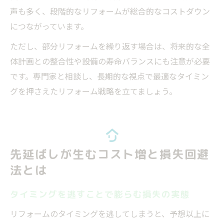
声も多く、段階的なリフォームが総合的なコストダウン
につながっています。
ただし、部分リフォームを繰り返す場合は、将来的な全
体計画との整合性や設備の寿命バランスにも注意が必要
です。専門家と相談し、長期的な視点で最適なタイミン
グを押さえたリフォーム戦略を立てましょう。
先延ばしが生むコスト増と損失回避
法とは
タイミングを逃すことで膨らむ損失の実態
リフォームのタイミングを逃してしまうと、予想以上に