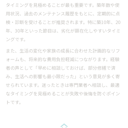
タイミングを見極めることが最も重要です。築年数や使
用状況、過去のメンテナンス履歴をもとに、定期的に点
検・診断を受けることが推奨されます。特に築10年、20
年、30年といった節目は、劣化が顕在化しやすいタイミ
ングです。
また、生活の変化や家族の成長に合わせた計画的なリフ
ォームも、将来的な費用負担軽減につながります。経験
者の声として「早めに相談しておけば、部分修繕で済
み、生活への影響も最小限だった」という意見が多く寄
せられています。迷ったときは専門業者へ相談し、最適
なタイミングを見極めることが失敗や後悔を防ぐポイン
トです。