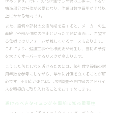
があります。特に、劣化が進行した後の工事は、下地や
構造部分の補修が必要となり、作業日数や費用が予想以
上にかかる傾向です。
また、設備や部材の交換時期を逸すると、メーカーの生
産終了や部品供給の停止といった問題に直面し、希望す
る仕様でのリフォームが難しくなるケースもあります。
これにより、追加工事や仕様変更が発生し、当初の予算
を大きくオーバーするリスクが高まります。
こうした落とし穴を避けるためには、築年数や設備の耐
用年数を参考にしながら、早めに計画を立てることが肝
心です。不明点があれば、現地調査や専門家のアドバイ
スを積極的に取り入れることをおすすめします。
避けるべきタイミングを事前に知る重要性