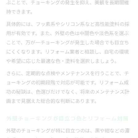
ぶことで、チョーキングの発生を抑え、美観を長期間維
持できます。
具体的には、フッ素系やシリコン系など高性能塗料の採
用が有効です。また、外壁の色は中間色や淡色系を選ぶ
ことで、万が一チョーキングが発生した場合でも目立ち
にくくなります。リフォーム業者と相談し、自宅の環境
や希望に応じた最適な色・塗料を選択しましょう。
さらに、定期的な点検やメンテナンスを行うことで、チ
ョーキングの初期段階で対応が可能です。リフォーム成
功の秘訣は、色選びだけでなく、将来のメンテナンス計
画まで見据えた総合的な判断にあります。
外壁チョーキングが目立つ色とリフォーム対策
外壁のチョーキングが特に目立つのは、黒や紺などの濃