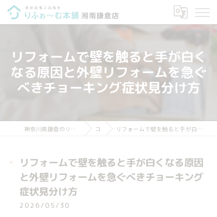
リフォームで壁を触ると手が白く
なる原因と外壁リフォームを急ぐ
べきチョーキング症状見分け方
神奈川県鎌倉のリフォームならりふぉ～む本舗 湘南鎌倉店
コラム
リフォームで壁を触ると手が白くなる原因と外壁リフォームを急ぐべきチョーキング症状見分け方
リフォームで壁を触ると手が白くなる原因
と外壁リフォームを急ぐべきチョーキング
症状見分け方
2026/05/30