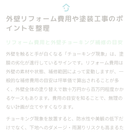
外壁リフォーム費用や塗装工事のポ
イントを整理
リフォーム費用と外壁チョーキング補修の目安
外壁を触ると手が白くなる「チョーキング現象」は、塗
膜の劣化が進行しているサインです。リフォーム費用は
外壁の素材や状態、補修範囲によって変動しますが、一
般的な補修費用の目安は坪単価で算出されることが多
く、外壁全体の塗り替えで数十万円から百万円程度かか
るケースもあります。費用の目安を知ることで、無理の
ない計画が立てやすくなります。
チョーキング現象を放置すると、防水性や美観の低下だ
けでなく、下地へのダメージ・雨漏りリスクも高まるた