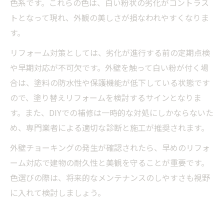
色系です。これらの色は、白い粉状の劣化がコントラス
トとなって現れ、外観の美しさが損なわれやすくなりま
す。
リフォーム対策としては、劣化が進行する前の定期点検
や早期対応が不可欠です。外壁を触って白い粉が付く場
合は、塗料の防水性や保護機能が低下している状態です
ので、塗り替えリフォームを検討するサインとなりま
す。また、DIYでの補修は一時的な対処にしかならないた
め、専門業者による適切な診断と施工が推奨されます。
外壁チョーキングの発生が確認されたら、早めのリフォ
ーム対応で建物の耐久性と美観を守ることが重要です。
色選びの際は、将来的なメンテナンスのしやすさも視野
に入れて検討しましょう。