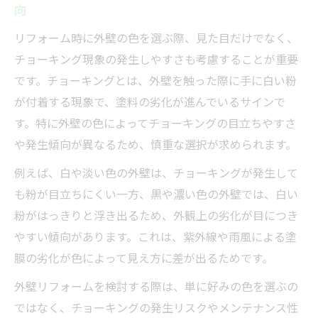
向
リフォーム時に外壁の色を選ぶ際、見た目だけでなく、
チョーキング現象の発生しやすさも考慮することが重要
です。チョーキングとは、外壁を触った際に手に白い粉
が付着する現象で、塗料の劣化が進んでいるサインで
す。特に外壁の色によってチョーキングの目立ちやすさ
や発生傾向が異なるため、慎重な選択が求められます。
例えば、白や淡い色の外壁は、チョーキングが発生して
も粉が目立ちにくい一方、黒や濃い色の外壁では、白い
粉がはっきりと浮き出るため、外観上の劣化が目につき
やすい傾向があります。これは、紫外線や雨風による塗
膜の劣化が色によって見え方に差が出るためです。
外壁リフォームを検討する際は、単に好みの色を選ぶの
ではなく、チョーキングの発生リスクやメンテナンス性