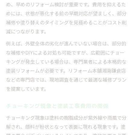
め、早めのリフォーム検討が重要です。費用を抑えるた
めには、状態が悪化する前の早期対応が望ましく、部分
補修や塗り替えのタイミングを見極めることがコスト削
減につながります。
例えば、外壁全体の劣化が進んでいない場合は、部分的
な補修やDIYによる対処も可能ですが、広範囲にチョー
キングが発生している場合は、専門業者による本格的な
塗装リフォームが必要です。リフォーム本舗湘南鎌倉店
などの専門店では、現地調査を通じて最適な補修プラン
を提案しています。
チョーキング現象と塗装工事費用の関係
チョーキング現象は塗料の樹脂成分が紫外線や雨風で分
解され、顔料が粉状となって表面に現れる現象です。塗