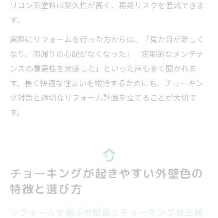
リコン系塗料は耐久性が高く、再発リスクを低減できま
す。
実際にリフォームを行った方からは、「見た目が新しく
なり、雨漏りの心配がなくなった」「定期的なメンテナ
ンスの重要性を実感した」といった声も多く聞かれま
す。長く快適な住まいを維持するためにも、チョーキン
グ対策と適切なリフォーム計画を立てることが大切で
す。
チョーキングが起きやすい外壁色の
特徴と選び方
リフォームで選ぶ外壁色とチョーキング発生傾