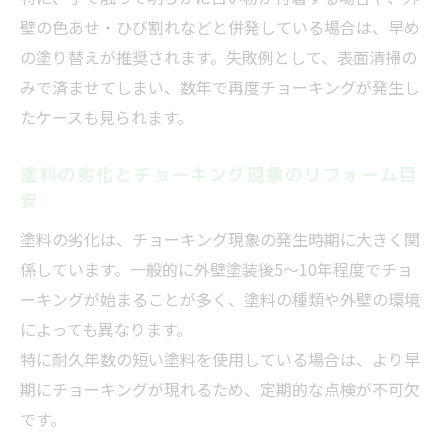
壁の色あせ・ひび割れなどと併発している場合は、早め
の塗り替えが推奨されます。失敗例として、表面清掃の
みで済ませてしまい、数年で再度チョーキングが発生し
たケースも見られます。
塗料の劣化とチョーキング現象のリフォーム目
安
塗料の劣化は、チョーキング現象の発生時期に大きく関
係しています。一般的に外壁塗装後5〜10年程度でチョ
ーキングが始まることが多く、塗料の種類や外壁の環境
によっても異なります。
特に耐久年数の短い塗料を使用している場合は、より早
期にチョーキングが現れるため、定期的な点検が不可欠
です。