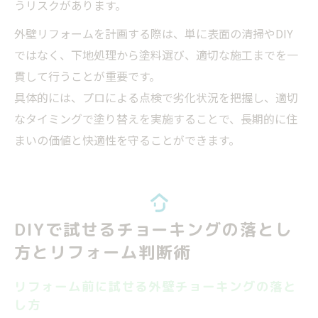
うリスクがあります。
外壁リフォームを計画する際は、単に表面の清掃やDIY
ではなく、下地処理から塗料選び、適切な施工までを一
貫して行うことが重要です。
具体的には、プロによる点検で劣化状況を把握し、適切
なタイミングで塗り替えを実施することで、長期的に住
まいの価値と快適性を守ることができます。
DIYで試せるチョーキングの落とし
方とリフォーム判断術
リフォーム前に試せる外壁チョーキングの落と
し方