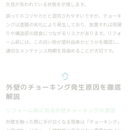
久性が失われている状態を示唆します。
誤ってホコリやカビと混同されやすいですが、チョーキ
ングは塗膜の劣化により発生しており、放置すれば雨漏
りや構造部の腐食につながるリスクがあります。リフォ
ーム前には、この白い粉が塗料由来かどうかを確認し、
適切なメンテナンス時期を見極めることが大切です。
外壁のチョーキング発生原因を徹底
解説
リフォーム時に知る外壁チョーキングの原因
外壁を触った際に手が白くなる現象は「チョーキング」