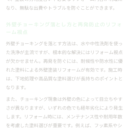
なり、無駄な出費やトラブルを防ぐことができます。
外壁チョーキング落とし方と再発防止のリフォ
ーム視点
外壁チョーキングを落とす方法は、水や中性洗剤を使っ
た洗浄が主流ですが、根本的な解決にはリフォーム視点
が欠かせません。再発を防ぐには、耐候性や防水性に優
れた塗料による外壁塗装リフォームが有効です。施工時
は、下地処理や高品質な塗料選びが長持ちのポイントと
なります。
また、チョーキング現象は外壁の色によって目立ちやす
さが異なりますが、いずれの色でも経年劣化により発生
します。リフォーム時には、メンテナンス性や耐用年数
を考慮した塗料選びが重要です。例えば、フッ素系やシ