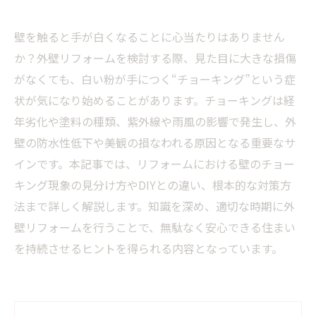
壁を触ると手が白くなることに心当たりはありません
か？外壁リフォームを検討する際、見た目に大きな損傷
がなくても、白い粉が手につく“チョーキング”という症
状が気になり始めることがあります。チョーキングは経
年劣化や塗料の種類、紫外線や雨風の影響で発生し、外
壁の防水性低下や美観の損なわれる原因となる重要なサ
インです。本記事では、リフォームにおける壁のチョー
キング現象の見分け方やDIYとの違い、根本的な対策方
法まで詳しく解説します。知識を深め、適切な時期に外
壁リフォームを行うことで、無駄なく安心できる住まい
を持続させるヒントを得られる内容となっています。