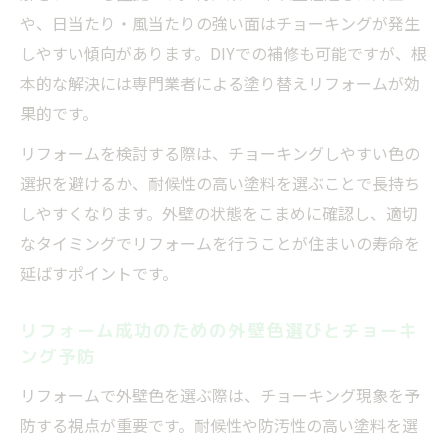
や、日当たり・風当たりの強い面はチョーキングが発生
しやすい傾向があります。DIYでの補修も可能ですが、根
本的な解決には専門業者による塗り替えリフォームが効
果的です。
リフォームを検討する際は、チョーキングしやすい色の
選択を避けるか、耐候性の高い塗料を選ぶことで長持ち
しやすくなります。外壁の状態をこまめに確認し、適切
なタイミングでリフォームを行うことが住まいの寿命を
延ばすポイントです。
リフォーム成功のための外壁色選びとチョーキ
ング予防
リフォームで外壁色を選ぶ際は、チョーキング現象を予
防する視点が重要です。耐候性や防汚性の高い塗料を選