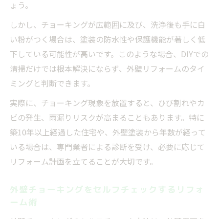
ょう。
しかし、チョーキングが広範囲に及び、洗浄後も手に白
い粉がつく場合は、塗装の防水性や保護機能が著しく低
下している可能性が高いです。このような場合、DIYでの
清掃だけでは根本解決にならず、外壁リフォームのタイ
ミングと判断できます。
実際に、チョーキング現象を放置すると、ひび割れやカ
ビの発生、雨漏りリスクが高まることもあります。特に
築10年以上経過した住宅や、外壁塗装から年数が経って
いる場合は、専門業者による診断を受け、必要に応じて
リフォーム計画を立てることが大切です。
外壁チョーキングをセルフチェックするリフォ
ーム術