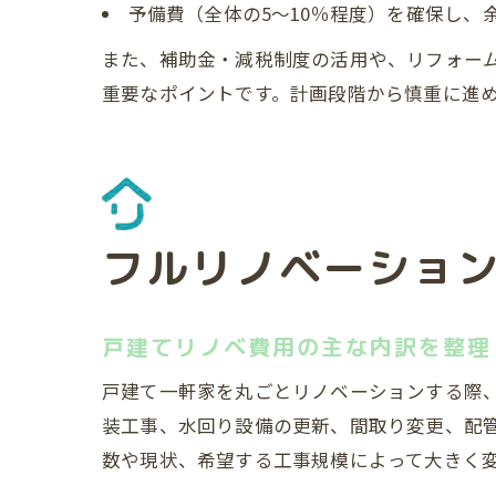
予備費（全体の5〜10％程度）を確保し、
また、補助金・減税制度の活用や、リフォー
重要なポイントです。計画段階から慎重に進
フルリノベーショ
戸建てリノベ費用の主な内訳を整理
戸建て一軒家を丸ごとリノベーションする際
装工事、水回り設備の更新、間取り変更、配
数や現状、希望する工事規模によって大きく