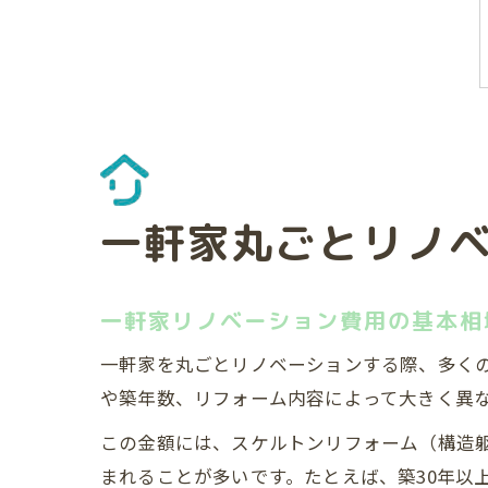
一軒家丸ごとリノ
一軒家リノベーション費用の基本相
一軒家を丸ごとリノベーションする際、多く
や築年数、リフォーム内容によって大きく異なり
この金額には、スケルトンリフォーム（構造
まれることが多いです。たとえば、築30年以