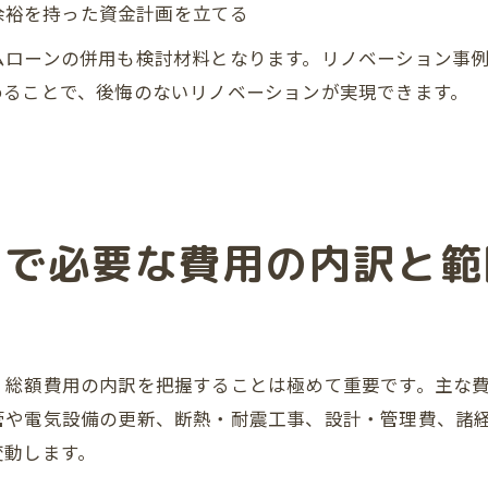
余裕を持った資金計画を立てる
ムローンの併用も検討材料となります。リノベーション事
めることで、後悔のないリノベーションが実現できます。
ンで必要な費用の内訳と範
、総額費用の内訳を把握することは極めて重要です。主な
管や電気設備の更新、断熱・耐震工事、設計・管理費、諸
変動します。