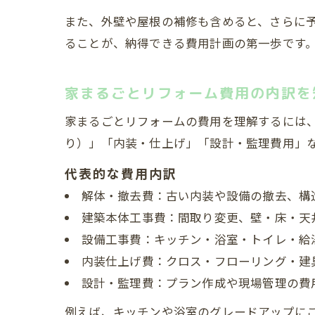
また、外壁や屋根の補修も含めると、さらに
ることが、納得できる費用計画の第一歩です
家まるごとリフォーム費用の内訳を
家まるごとリフォームの費用を理解するには
り）」「内装・仕上げ」「設計・監理費用」
代表的な費用内訳
解体・撤去費：古い内装や設備の撤去、構
建築本体工事費：間取り変更、壁・床・天
設備工事費：キッチン・浴室・トイレ・給
内装仕上げ費：クロス・フローリング・建
設計・監理費：プラン作成や現場管理の費
例えば、キッチンや浴室のグレードアップにこ