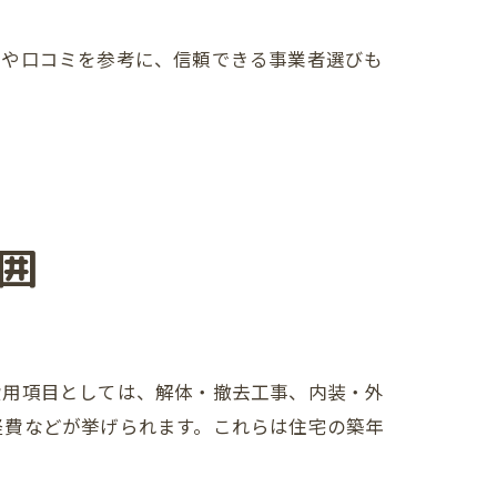
例や口コミを参考に、信頼できる事業者選びも
囲
費用項目としては、解体・撤去工事、内装・外
経費などが挙げられます。これらは住宅の築年