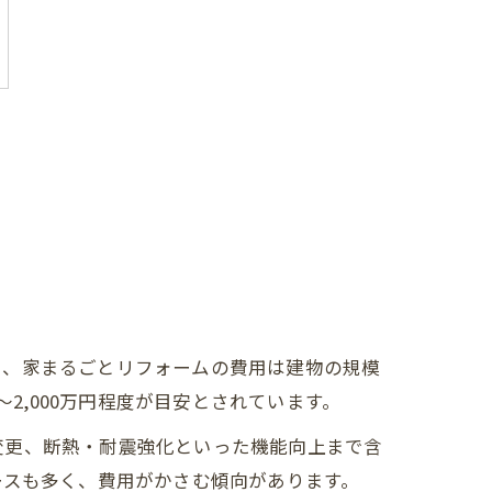
に、家まるごとリフォームの費用は建物の規模
2,000万円程度が目安とされています。
変更、断熱・耐震強化といった機能向上まで含
ースも多く、費用がかさむ傾向があります。