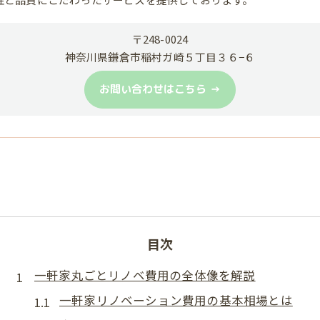
〒248-0024
神奈川県鎌倉市稲村ガ崎５丁目３６−６
お問い合わせはこちら
目次
一軒家丸ごとリノベ費用の全体像を解説
一軒家リノベーション費用の基本相場とは