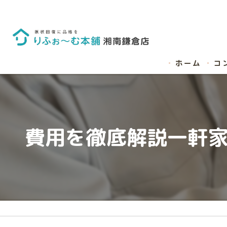
ホーム
コ
費用を徹底解説一軒