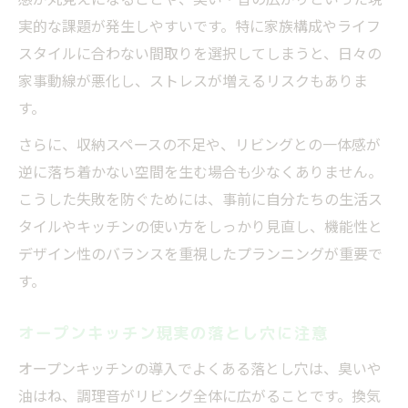
実的な課題が発生しやすいです。特に家族構成やライフ
スタイルに合わない間取りを選択してしまうと、日々の
家事動線が悪化し、ストレスが増えるリスクもありま
す。
さらに、収納スペースの不足や、リビングとの一体感が
逆に落ち着かない空間を生む場合も少なくありません。
こうした失敗を防ぐためには、事前に自分たちの生活ス
タイルやキッチンの使い方をしっかり見直し、機能性と
デザイン性のバランスを重視したプランニングが重要で
す。
オープンキッチン現実の落とし穴に注意
オープンキッチンの導入でよくある落とし穴は、臭いや
油はね、調理音がリビング全体に広がることです。換気