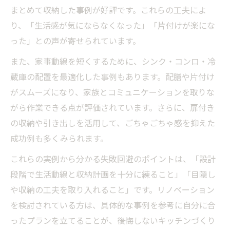
まとめて収納した事例が好評です。これらの工夫によ
り、「生活感が気にならなくなった」「片付けが楽にな
った」との声が寄せられています。
また、家事動線を短くするために、シンク・コンロ・冷
蔵庫の配置を最適化した事例もあります。配膳や片付け
がスムーズになり、家族とコミュニケーションを取りな
がら作業できる点が評価されています。さらに、扉付き
の収納や引き出しを活用して、ごちゃごちゃ感を抑えた
成功例も多くみられます。
これらの実例から分かる失敗回避のポイントは、「設計
段階で生活動線と収納計画を十分に練ること」「目隠し
や収納の工夫を取り入れること」です。リノベーション
を検討されている方は、具体的な事例を参考に自分に合
ったプランを立てることが、後悔しないキッチンづくり