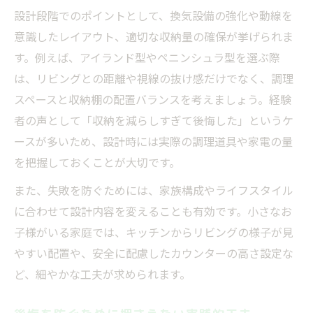
設計段階でのポイントとして、換気設備の強化や動線を
意識したレイアウト、適切な収納量の確保が挙げられま
す。例えば、アイランド型やペニンシュラ型を選ぶ際
は、リビングとの距離や視線の抜け感だけでなく、調理
スペースと収納棚の配置バランスを考えましょう。経験
者の声として「収納を減らしすぎて後悔した」というケ
ースが多いため、設計時には実際の調理道具や家電の量
を把握しておくことが大切です。
また、失敗を防ぐためには、家族構成やライフスタイル
に合わせて設計内容を変えることも有効です。小さなお
子様がいる家庭では、キッチンからリビングの様子が見
やすい配置や、安全に配慮したカウンターの高さ設定な
ど、細やかな工夫が求められます。