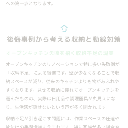
への第一歩となります。
後悔事例から考える収納と動線対策
オープンキッチン失敗を招く収納不足の現実
オープンキッチンのリノベーションで特に多い失敗例が
「収納不足」による後悔です。壁が少なくなることで収
納スペースが減り、従来のキッチンよりも物があふれや
すくなります。見せる収納に憧れてオープンキッチンを
選んだものの、実際は日用品や調理器具が丸見えにな
り、生活感が隠せないという声が多く聞かれます。
収納不足が引き起こす問題には、作業スペースの圧迫や
片付けの手間増加も含まれます。特に家族が多い場合や