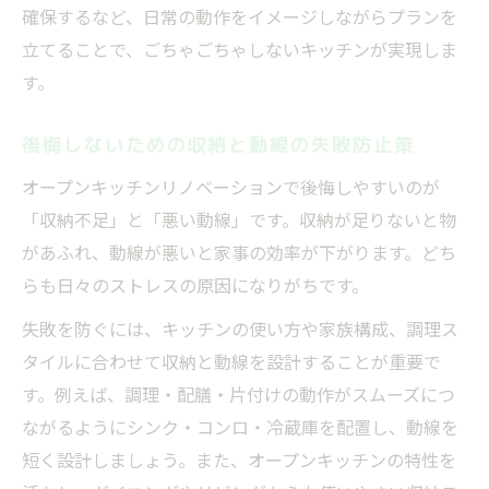
確保するなど、日常の動作をイメージしながらプランを
立てることで、ごちゃごちゃしないキッチンが実現しま
す。
後悔しないための収納と動線の失敗防止策
オープンキッチンリノベーションで後悔しやすいのが
「収納不足」と「悪い動線」です。収納が足りないと物
があふれ、動線が悪いと家事の効率が下がります。どち
らも日々のストレスの原因になりがちです。
失敗を防ぐには、キッチンの使い方や家族構成、調理ス
タイルに合わせて収納と動線を設計することが重要で
す。例えば、調理・配膳・片付けの動作がスムーズにつ
ながるようにシンク・コンロ・冷蔵庫を配置し、動線を
短く設計しましょう。また、オープンキッチンの特性を