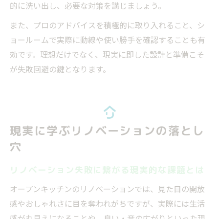
的に洗い出し、必要な対策を講じましょう。
また、プロのアドバイスを積極的に取り入れること、シ
ョールームで実際に動線や使い勝手を確認することも有
効です。理想だけでなく、現実に即した設計と準備こそ
が失敗回避の鍵となります。
現実に学ぶリノベーションの落とし
穴
リノベーション失敗に繋がる現実的な課題とは
オープンキッチンのリノベーションでは、見た目の開放
感やおしゃれさに目を奪われがちですが、実際には生活
感が丸見えになることや、臭い・音の広がりといった現