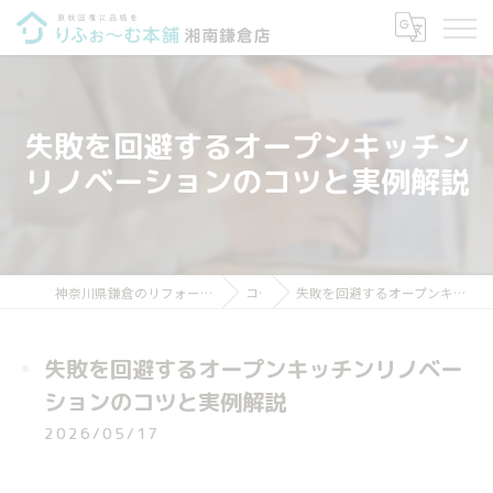
失敗を回避するオープンキッチン
リノベーションのコツと実例解説
神奈川県鎌倉のリフォームならりふぉ～む本舗 湘南鎌倉店
コラム
失敗を回避するオープンキッチンリノベーションのコツと実例解説
失敗を回避するオープンキッチンリノベー
ションのコツと実例解説
2026/05/17