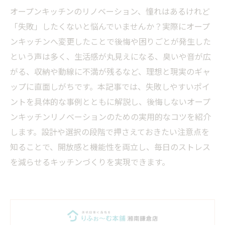
オープンキッチンのリノベーション、憧れはあるけれど
「失敗」したくないと悩んでいませんか？実際にオープ
ンキッチンへ変更したことで後悔や困りごとが発生した
という声は多く、生活感が丸見えになる、臭いや音が広
がる、収納や動線に不満が残るなど、理想と現実のギャ
ップに直面しがちです。本記事では、失敗しやすいポイ
ントを具体的な事例とともに解説し、後悔しないオープ
ンキッチンリノベーションのための実用的なコツを紹介
します。設計や選択の段階で押さえておきたい注意点を
知ることで、開放感と機能性を両立し、毎日のストレス
を減らせるキッチンづくりを実現できます。