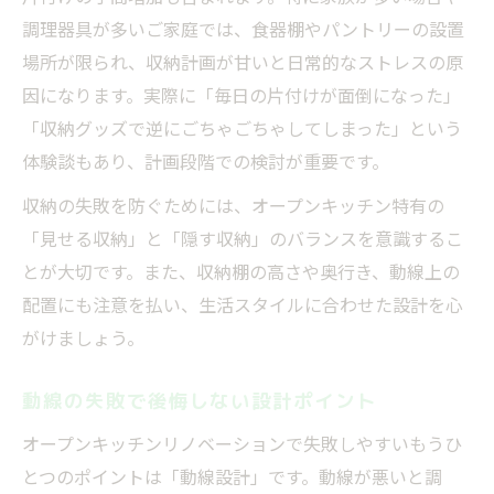
調理器具が多いご家庭では、食器棚やパントリーの設置
場所が限られ、収納計画が甘いと日常的なストレスの原
因になります。実際に「毎日の片付けが面倒になった」
「収納グッズで逆にごちゃごちゃしてしまった」という
体験談もあり、計画段階での検討が重要です。
収納の失敗を防ぐためには、オープンキッチン特有の
「見せる収納」と「隠す収納」のバランスを意識するこ
とが大切です。また、収納棚の高さや奥行き、動線上の
配置にも注意を払い、生活スタイルに合わせた設計を心
がけましょう。
動線の失敗で後悔しない設計ポイント
オープンキッチンリノベーションで失敗しやすいもうひ
とつのポイントは「動線設計」です。動線が悪いと調