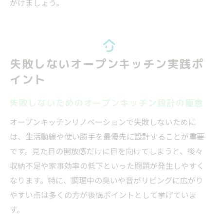
がけましょう。
失敗しないオープンキッチン実践ポ
イント
失敗しないためのオープンキッチン設計の極意
オープンキッチンリノベーションで失敗しないために
は、生活動線や使い勝手を最優先に設計することが重要
です。見た目の開放感だけに目を向けてしまうと、後々
収納不足や家事効率の低下といった問題が発生しやすく
なります。特に、調理中の臭いや音がリビングに広がり
やすい点は多くの方が後悔ポイントとして挙げていま
す。