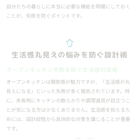
自分たちの暮らしに本当に必要な機能を明確にしておく
ことが、失敗を防ぐポイントです。
生活感丸見えの悩みを防ぐ設計術
オープンキッチン失敗を防ぐ生活感対策術
オープンキッチンは開放感が魅力ですが、「生活感が丸
見えになる」といった失敗が多く報告されています。特
に、来客時にキッチンの散らかりや調理道具が目立つこ
とが気になる方は少なくありません。生活感を抑えるた
めには、設計段階から具体的な対策を講じることが重要
です。