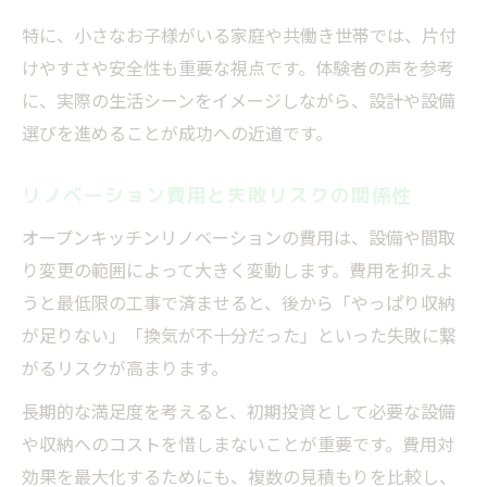
特に、小さなお子様がいる家庭や共働き世帯では、片付
けやすさや安全性も重要な視点です。体験者の声を参考
に、実際の生活シーンをイメージしながら、設計や設備
選びを進めることが成功への近道です。
リノベーション費用と失敗リスクの関係性
オープンキッチンリノベーションの費用は、設備や間取
り変更の範囲によって大きく変動します。費用を抑えよ
うと最低限の工事で済ませると、後から「やっぱり収納
が足りない」「換気が不十分だった」といった失敗に繋
がるリスクが高まります。
長期的な満足度を考えると、初期投資として必要な設備
や収納へのコストを惜しまないことが重要です。費用対
効果を最大化するためにも、複数の見積もりを比較し、