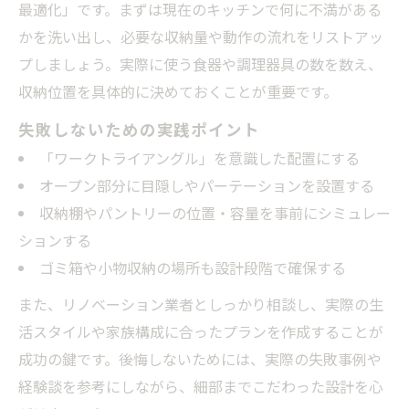
最適化」です。まずは現在のキッチンで何に不満がある
かを洗い出し、必要な収納量や動作の流れをリストアッ
プしましょう。実際に使う食器や調理器具の数を数え、
収納位置を具体的に決めておくことが重要です。
失敗しないための実践ポイント
「ワークトライアングル」を意識した配置にする
オープン部分に目隠しやパーテーションを設置する
収納棚やパントリーの位置・容量を事前にシミュレー
ションする
ゴミ箱や小物収納の場所も設計段階で確保する
また、リノベーション業者としっかり相談し、実際の生
活スタイルや家族構成に合ったプランを作成することが
成功の鍵です。後悔しないためには、実際の失敗事例や
経験談を参考にしながら、細部までこだわった設計を心