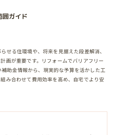
範囲ガイド
暮らせる住環境や、将来を見据えた段差解消、
な計画が重要です。リフォームでバリアフリー
たい補助金情報から、現実的な予算を活かした工
を組み合わせて費用効率を高め、自宅でより安