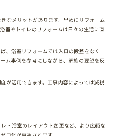
大きなメリットがあります。早めにリフォーム
、浴室やトイレのリフォームは日々の生活に直
えば、浴室リフォームでは入口の段差をなく
ォーム事例を参考にしながら、家族の要望を反
制度が活用できます。工事内容によっては減税
イレ・浴室のレイアウト変更など、より広範な
差ゼロ化が重視されます。