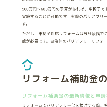
500万円～600万円の予算があれば、車椅
実施することが可能です。実際のバリアフリ
す。
ただし、車椅子対応リフォームは設計段階で
慮が必要です。自治体のバリアフリーリフォ
リフォーム補助金
リフォーム補助金の最新情報と申請
リフォームでバリアフリー化を検討する際、