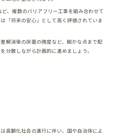
事など、複数のバリアフリー工事を組み合わせて
ムは「将来の安心」として高く評価されていま
段差解消後の床面の強度など、細かな点まで配
担を分散しながら計画的に進めましょう。
では高齢化社会の進行に伴い、国や自治体によ