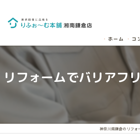
ホーム
コ
リフォームでバリアフリ
神奈川県鎌倉のリフォ