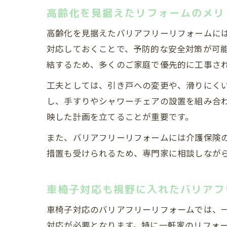
高齢化を見据えたリフォームのメリ
高齢化を見据えたバリアフリーリフォームに
対応しておくことで、予防的な安全対策が可
結するため、多くのご家庭で優先的に工事さ
工夫としては、引き戸への変更や、滑りにく
し、手すりやシャワーチェアの設置を組み合
映した計画を立てることが重要です。
また、バリアフリーリフォームには介護保険
措置も受けられるため、専門家に相談しなが
車椅子対応も視野に入れたバリアフ
車椅子対応のバリアフリーリフォームでは、
対応が必要となります。特に一軒家のリフォ