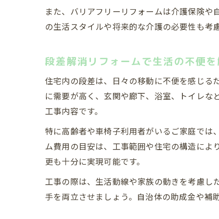
また、バリアフリーリフォームは介護保険や
の生活スタイルや将来的な介護の必要性も考
補
段差解消リフォームで生活の不便を
住宅内の段差は、日々の移動に不便を感じる
に需要が高く、玄関や廊下、浴室、トイレな
工事内容です。
特に高齢者や車椅子利用者がいるご家庭では
ム費用の目安は、工事範囲や住宅の構造により
更も十分に実現可能です。
工事の際は、生活動線や家族の動きを考慮し
手を両立させましょう。自治体の助成金や補