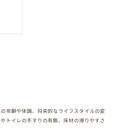
族の年齢や体調、将来的なライフスタイルの変
室やトイレの手すりの有無、床材の滑りやすさ