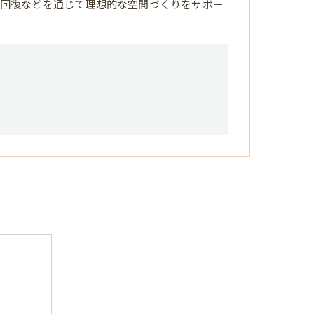
回復などを通じて理想的な空間づくりをサポー