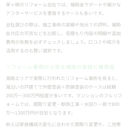
茅ヶ崎のリフォーム会社では、補助金サポートや細かな
アフターサービスを重視するケースも多いです。
会社選びの際は、施工事例の実績や地元での評判、補助
金対応の可否などを比較し、見積もり内容の明細や追加
費用の有無を必ずチェックしましょう。口コミや紹介を
活用するのも賢い選択です。
リフォーム事例から見る湘南の実態と費用感
湘南エリアで実際に行われたリフォーム事例を見ると、
海沿いの戸建てで外壁塗装＋防錆塗装のケースは総額
200万～300万円程度が多いです。マンションのフルリフ
ォームでは、間取り変更・断熱工事・水回り一新で800
万～1200万円が目安となります。
例えば家族構成の変化に合わせた間取り変更や、二世帯