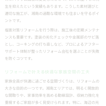
生を抑えたという実績もあります。こうした素材選びと
適切な施工が、湘南の過酷な環境でも住まいを守るポイ
ントです。
塩害対策リフォームを行う際は、施工後の定期メンテナ
ンスも重要です。塗装の劣化チェックや金属部のサビ落
とし、コーキングの打ち直しなど、プロによるアフター
サポート体制が整ったリフォーム会社を選ぶことが失敗
を防ぐコツです。
リフォームで叶える快適な家族空間の工夫
家族全員が快適に過ごせる空間づくりは、リフォームの
大きな目的の一つです。湘南エリアでは、明るく開放的
な間取りや、家事効率を高める動線設計、収納力強化を
重視するご家庭が多く見受けられます。特に、海辺の光