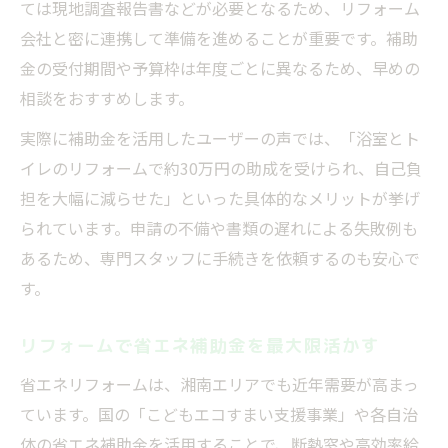
ては現地調査報告書などが必要となるため、リフォーム
会社と密に連携して準備を進めることが重要です。補助
金の受付期間や予算枠は年度ごとに異なるため、早めの
相談をおすすめします。
実際に補助金を活用したユーザーの声では、「浴室とト
イレのリフォームで約30万円の助成を受けられ、自己負
担を大幅に減らせた」といった具体的なメリットが挙げ
られています。申請の不備や書類の遅れによる失敗例も
あるため、専門スタッフに手続きを依頼するのも安心で
す。
リフォームで省エネ補助金を最大限活かす
省エネリフォームは、湘南エリアでも近年需要が高まっ
ています。国の「こどもエコすまい支援事業」や各自治
体の省エネ補助金を活用することで、断熱窓や高効率給