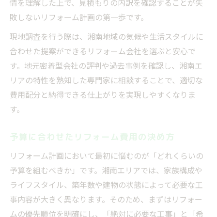
情を理解した上で、見積もりの内訳を確認することが失
敗しないリフォーム計画の第一歩です。
現地調査を行う際は、湘南地域の気候や生活スタイルに
合わせた提案ができるリフォーム会社を選ぶと安心で
す。地元密着型会社の評判や過去事例を確認し、湘南エ
リアの特性を熟知した専門家に相談することで、適切な
費用配分と納得できる仕上がりを実現しやすくなりま
す。
予算に合わせたリフォーム費用の決め方
リフォーム計画において最初に悩むのが「どれくらいの
予算を組むべきか」です。湘南エリアでは、家族構成や
ライフスタイル、築年数や建物の状態によって必要な工
事内容が大きく異なります。そのため、まずはリフォー
ムの優先順位を明確にし、「絶対に必要な工事」と「希