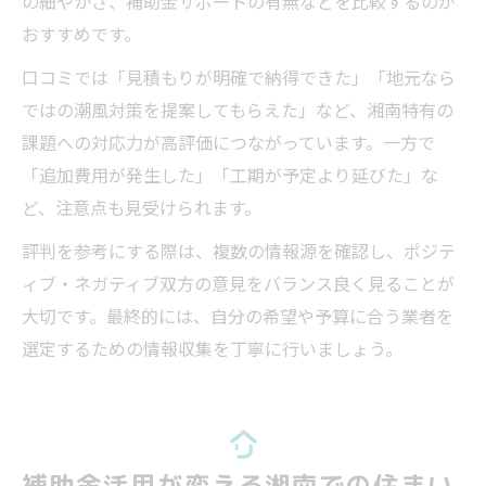
の細やかさ、補助金サポートの有無などを比較するのが
おすすめです。
口コミでは「見積もりが明確で納得できた」「地元なら
ではの潮風対策を提案してもらえた」など、湘南特有の
課題への対応力が高評価につながっています。一方で
「追加費用が発生した」「工期が予定より延びた」な
ど、注意点も見受けられます。
評判を参考にする際は、複数の情報源を確認し、ポジテ
ィブ・ネガティブ双方の意見をバランス良く見ることが
大切です。最終的には、自分の希望や予算に合う業者を
選定するための情報収集を丁寧に行いましょう。
補助金活用が変える湘南での住まい