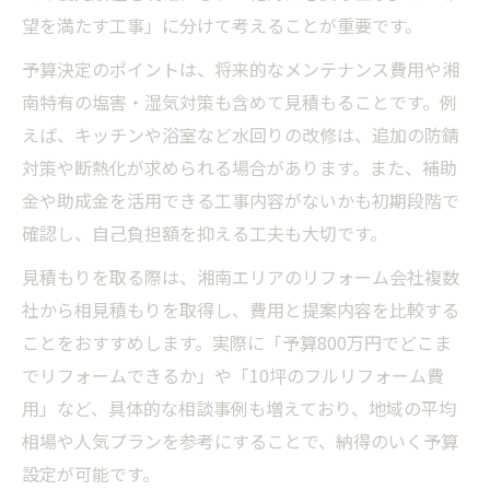
望を満たす工事」に分けて考えることが重要です。
予算決定のポイントは、将来的なメンテナンス費用や湘
南特有の塩害・湿気対策も含めて見積もることです。例
えば、キッチンや浴室など水回りの改修は、追加の防錆
対策や断熱化が求められる場合があります。また、補助
金や助成金を活用できる工事内容がないかも初期段階で
確認し、自己負担額を抑える工夫も大切です。
見積もりを取る際は、湘南エリアのリフォーム会社複数
社から相見積もりを取得し、費用と提案内容を比較する
ことをおすすめします。実際に「予算800万円でどこま
でリフォームできるか」や「10坪のフルリフォーム費
用」など、具体的な相談事例も増えており、地域の平均
相場や人気プランを参考にすることで、納得のいく予算
設定が可能です。