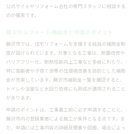
公式サイトやリフォーム会社の専門スタッフに相談する
のが確実です。
藤沢市リフォーム補助金と申請のポイント
藤沢市では、住宅リフォームを支援する独自の補助金制
度が設けられています。対象となる工事は、耐震改修や
バリアフリー化、断熱性能向上工事など多岐にわたり、
特に高齢者や子育て世帯の住環境改善を目的とした補助
金が充実しています。藤沢市補助金一覧を確認すると、
トイレや浴室など水回り改修にも助成が適用されること
があります。
申請のポイントは、工事着工前に必ず申請することと、
藤沢市内の登録業者による施工が条件となる点です。ま
た、申請には工事内容の詳細見積書や図面、場合によっ