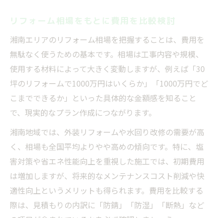
リフォーム相場をもとに費用を比較検討
湘南エリアのリフォーム相場を把握することは、費用を
無駄なく使うための基本です。相場は工事内容や規模、
使用する材料によって大きく変動しますが、例えば「30
坪のリフォームで1000万円はいくらか」「1000万円でど
こまでできるか」といった具体的な金額感を知ること
で、現実的なプラン作成につながります。
湘南地域では、外装リフォームや水回り改修の需要が高
く、相場も全国平均よりやや高めの傾向です。特に、塩
害対策や省エネ性能向上を重視した施工では、初期費用
は増加しますが、将来的なメンテナンスコスト削減や快
適性向上というメリットも得られます。費用を比較する
際は、見積もりの内訳に「防錆」「防湿」「断熱」など