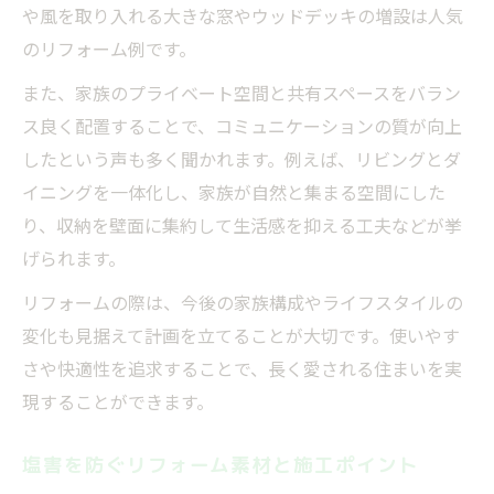
や風を取り入れる大きな窓やウッドデッキの増設は人気
のリフォーム例です。
また、家族のプライベート空間と共有スペースをバラン
ス良く配置することで、コミュニケーションの質が向上
したという声も多く聞かれます。例えば、リビングとダ
イニングを一体化し、家族が自然と集まる空間にした
り、収納を壁面に集約して生活感を抑える工夫などが挙
げられます。
リフォームの際は、今後の家族構成やライフスタイルの
変化も見据えて計画を立てることが大切です。使いやす
さや快適性を追求することで、長く愛される住まいを実
現することができます。
塩害を防ぐリフォーム素材と施工ポイント