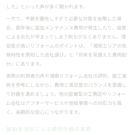
した」といった声が多く聞かれます。
一方で、予算を優先しすぎて必要な対策を省略した場
合、数年後に追加メンテナンス費用が発生したり、塩害
による劣化が早まってしまう例も少なくありません。満
足度の高いリフォームのポイントは、「湘南エリアの気
候特性を熟知した会社選び」と「将来を見据えた費用配
分」にあります。
実際の利用者の声や湘南リフォーム会社の評判、施工事
例を参考にしながら、費用と満足度のバランスを意識し
て計画を進めましょう。地元密着型の工務店やリフォー
ム会社はアフターサービスや地域事情への対応力も高
く、長期的な安心につながります。
補助金活用による費用圧縮の実際