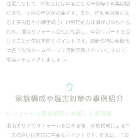
注意点として、補助金には年度ごとの予算枠や募集期間
があり、早めの申請が必要です。また、補助金対象とな
る工事内容や申請手続きには専門的な知識が求められる
ため、湘南リフォーム会社に相談し、申請サポートを受
けることが失敗を防ぐポイントです。最新の補助金情報
は各自治体ホームページで随時更新されていますので、
事前にチェックしましょう。
家族構成や塩害対策の事例紹介
リフォームで家族構成に対応した事例集
湘南エリアでリフォームを進める際、家族構成によるニ
ーズの違いは非常に重要なポイントです。例えば、子育