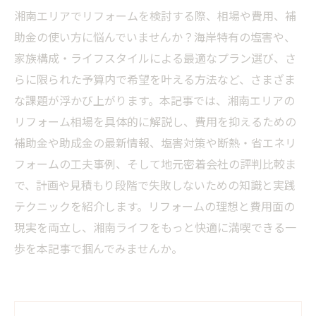
湘南エリアでリフォームを検討する際、相場や費用、補
助金の使い方に悩んでいませんか？海岸特有の塩害や、
家族構成・ライフスタイルによる最適なプラン選び、さ
らに限られた予算内で希望を叶える方法など、さまざま
な課題が浮かび上がります。本記事では、湘南エリアの
リフォーム相場を具体的に解説し、費用を抑えるための
補助金や助成金の最新情報、塩害対策や断熱・省エネリ
フォームの工夫事例、そして地元密着会社の評判比較ま
で、計画や見積もり段階で失敗しないための知識と実践
テクニックを紹介します。リフォームの理想と費用面の
現実を両立し、湘南ライフをもっと快適に満喫できる一
歩を本記事で掴んでみませんか。