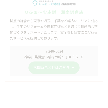
りふぉ～む本舗 湘南鎌倉店
拠点の鎌倉から東京や埼玉、千葉など幅広いエリアに対応
し、住宅のリフォームや原状回復などを通じて理想的な空
間づくりをサポートいたします。安全性と品質にこだわっ
たサービスを提供しております。
〒248-0024
神奈川県鎌倉市稲村ガ崎５丁目３６−６
お問い合わせはこちら