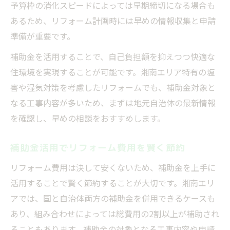
予算枠の消化スピードによっては早期締切になる場合も
あるため、リフォーム計画時には早めの情報収集と申請
準備が重要です。
補助金を活用することで、自己負担額を抑えつつ快適な
住環境を実現することが可能です。湘南エリア特有の塩
害や湿気対策を考慮したリフォームでも、補助金対象と
なる工事内容が多いため、まずは地元自治体の最新情報
を確認し、早めの相談をおすすめします。
補助金活用でリフォーム費用を賢く節約
リフォーム費用は決して安くないため、補助金を上手に
活用することで賢く節約することが大切です。湘南エリ
アでは、国と自治体両方の補助金を併用できるケースも
あり、組み合わせによっては総費用の2割以上が補助され
ることもあります。補助金の対象となる工事内容や申請