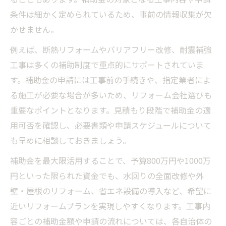
条件は細かく定められているため、事前の情報収集が欠
かせません。
例えば、断熱リフォームやバリアフリー改修、耐震補強
工事は多くの補助制度で重点的にサポートされていま
す。補助金の申請には工事前の手続きや、指定業者によ
る施工が必要な場合が多いため、リフォーム会社選びも
重要なポイントとなります。見積もり段階で補助金の適
用可否を確認し、必要書類や申請スケジュールについて
も早めに相談しておきましょう。
補助金を最大限活用することで、予算800万円や1000万
円といった限られた資金でも、水回りの全面改修や外
壁・屋根のリフォーム、省エネ設備の導入など、希望に
近いリフォームプランを実現しやすくなります。工事内
容ごとの補助金額や申請の流れについては、各自治体の