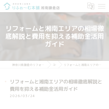
リフォームと湘南エリアの相場徹
底解説と費用を抑える補助金活用
ガイド
神奈川県鎌倉のリフォームならりふぉ～む本舗 湘南鎌倉店
コラム
リフォームと湘南エリアの相場徹底解説と費用を抑える補助金活用ガイド
リフォームと湘南エリアの相場徹底解説と
費用を抑える補助金活用ガイド
2026/03/24