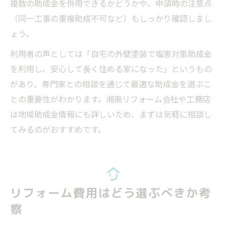
複数の助成金を併用できるかどうかや、申請時の注意点
（同一工事の重複助成不可など）もしっかり確認しまし
ょう。
利用者の声としては「自宅の外壁塗装で塩害対策助成金
を利用し、安心して長く住める家になった」というもの
があり、専門家との相談を通じて最適な助成金を選ぶこ
との重要性がわかります。湘南リフォーム会社や工務店
は地域助成金情報にも詳しいため、まずは気軽に相談し
てみるのがおすすめです。
リフォーム費用はどう選ぶべきか考
察