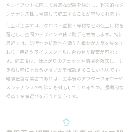
やレイアウトに応じて最適な配置を検討し、将来的なメ
ンテナンス性も考慮して施工することが求められます。
仕上げ工事では、クロス・塗装・床材などの仕上げ材を
選定し、空間のデザインや使い勝手を左右します。特に
最近では、防汚性や抗菌性を備えた素材が人気を集めて
おり、用途やライフスタイルに合わせた提案が可能で
す。施工後は、仕上がりのチェックや清掃を徹底し、引
き渡し時に不具合がないかを確認することが大切です。
経験豊富な業者であれば、工事後のアフターフォローや
メンテナンスの相談にも対応してくれるため、長期的な
視点で業者選びを行うと安心です。