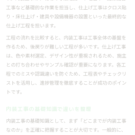
工事など基礎的な作業を担当し、仕上げ工事はクロス貼
り・床仕上げ・建具や設備機器の設置といった最終的な
仕上げ工程を担います。
工程の流れを比較すると、内装工事は工事全体の基盤を
作るため、後戻りが難しい工程が多いです。仕上げ工事
は、色や素材選定、デザイン性が重視されるため、施主
との打ち合わせやサンプル確認が重要になります。各工
程でのミスや認識違いを防ぐため、工程表やチェックリ
ストを活用し、進捗管理を徹底することが成功のポイン
トです。
内装工事の基礎知識で違いを整理
内装工事の基礎知識として、まず「どこまでが内装工事
なのか」を正確に把握することが大切です。一般的に、