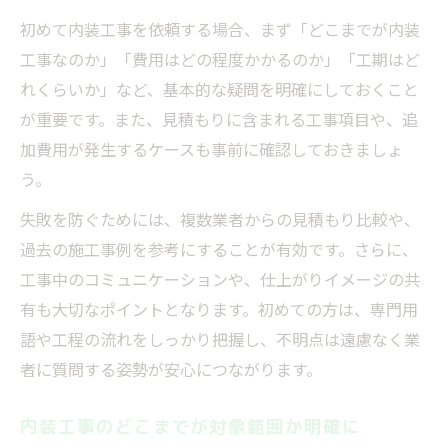
初めて内装工事を依頼する場合、まず「どこまでが内装
工事なのか」「費用はどの程度かかるのか」「工期はど
れくらいか」など、基本的な疑問を明確にしておくこと
が重要です。また、見積もりに含まれる工事項目や、追
加費用が発生するケースも事前に確認しておきましょ
う。
失敗を防ぐためには、複数業者からの見積もり比較や、
過去の施工事例を参考にすることが有効です。さらに、
工事中のコミュニケーションや、仕上がりイメージの共
有も大切なポイントとなります。初めての方は、専門用
語や工程の流れをしっかり把握し、不明点は遠慮なく業
者に質問する姿勢が安心につながります。
内装工事のどこまでが対象範囲か明確に