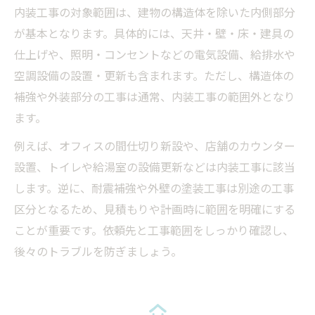
内装工事の対象範囲は、建物の構造体を除いた内側部分
が基本となります。具体的には、天井・壁・床・建具の
仕上げや、照明・コンセントなどの電気設備、給排水や
空調設備の設置・更新も含まれます。ただし、構造体の
補強や外装部分の工事は通常、内装工事の範囲外となり
ます。
例えば、オフィスの間仕切り新設や、店舗のカウンター
設置、トイレや給湯室の設備更新などは内装工事に該当
します。逆に、耐震補強や外壁の塗装工事は別途の工事
区分となるため、見積もりや計画時に範囲を明確にする
ことが重要です。依頼先と工事範囲をしっかり確認し、
後々のトラブルを防ぎましょう。