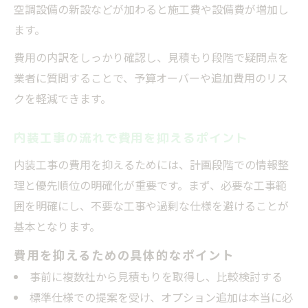
空調設備の新設などが加わると施工費や設備費が増加し
ます。
費用の内訳をしっかり確認し、見積もり段階で疑問点を
業者に質問することで、予算オーバーや追加費用のリス
クを軽減できます。
内装工事の流れで費用を抑えるポイント
内装工事の費用を抑えるためには、計画段階での情報整
理と優先順位の明確化が重要です。まず、必要な工事範
囲を明確にし、不要な工事や過剰な仕様を避けることが
基本となります。
費用を抑えるための具体的なポイント
事前に複数社から見積もりを取得し、比較検討する
標準仕様での提案を受け、オプション追加は本当に必