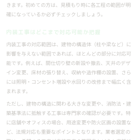
きます。初めての方は、見積もり時に各工程の範囲が明
確になっているか必ずチェックしましょう。
内装工事はどこまで対応可能か把握
内装工事の対応範囲は、建物の構造体（柱や梁など）に
影響を与えない範囲であれば、ほとんどの部分に対応可
能です。例えば、間仕切り壁の新設や撤去、天井のデザ
イン変更、床材の張り替え、収納や造作棚の設置、さら
には照明・コンセント増設や水回りの改修まで幅広く含
まれます。
ただし、建物の構造に関わる大きな変更や、消防法・建
築基準法に抵触する工事は専門家の確認が必要です。特
に店舗やオフィスの場合、用途変更や防火区画の設置な
ど、法規対応も重要なポイントとなります。業者選定の