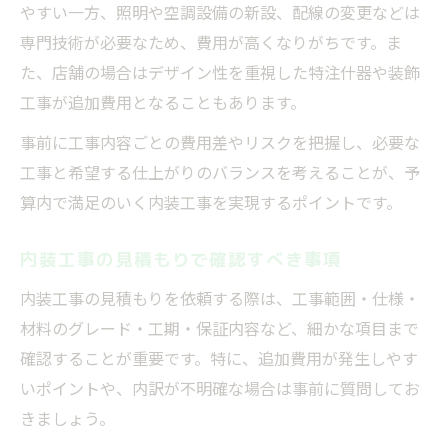
やすい一方、照明や空調設備の新設、配線の変更などは
専門技術が必要なため、費用が高くなりがちです。ま
た、店舗の場合はデザイン性を重視した特注什器や装飾
工事が追加費用となることもあります。
事前に工事内容ごとの費用差やリスクを把握し、必要な
工事と希望する仕上がりのバランスを考えることが、予
算内で満足のいく内装工事を実現するポイントです。
内装工事の見積もりで確認すべき事項
内装工事の見積もりを依頼する際は、工事範囲・仕様・
材料のグレード・工期・保証内容など、細かな項目まで
確認することが重要です。特に、追加費用が発生しやす
いポイントや、内訳が不明確な場合は事前に質問してお
きましょう。