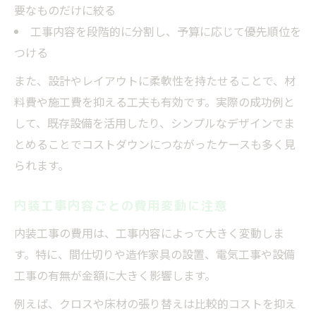
要なものだけに絞る
工事内容を段階的に分割し、予算に応じて優先順位を
つける
また、設計やレイアウトに柔軟性を持たせることで、材
料費や施工費を抑える工夫も有効です。実際の成功例と
して、既存設備を活用したり、シンプルなデザインでま
とめることでコストダウンにつながったケースも多く見
られます。
内装工事内容ごとの費用変動に注意
内装工事の費用は、工事内容によって大きく変動しま
す。特に、間仕切りや造作家具の設置、電気工事や設備
工事の有無が金額に大きく影響します。
例えば、クロスや床材の張り替えは比較的コストを抑え