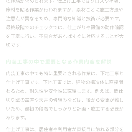
の経験が求められます。仕上げ工事ではクロスや塗装、
床材を貼る作業が行われますが、素材ごとに施工方法や
注意点が異なるため、専門的な知識と技術が必要です。
最終段階でのチェックでは、仕上がりや設備の動作確認
を丁寧に行い、不具合があればすぐに対応することが大
切です。
内装工事の中で重要となる作業内容を解説
内装工事の中でも特に重要とされる作業は、下地工事と
仕上げ工事です。下地工事では、建物の構造体に直接関
わるため、耐久性や安全性に直結します。例えば、間仕
切り壁の設置や天井の骨組みなどは、後から変更が難し
いため、最初の段階でしっかりと計画・施工する必要が
あります。
仕上げ工事は、居住者や利用者が直接目に触れる部分を