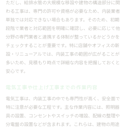
ただし、給排水管の大規模な移設や建物の構造部分に関
わる工事は、専門の許可や資格が必要なため、内装業者
単独では対応できない場合もあります。そのため、初期
段階で業者と対応範囲を明確に確認し、必要に応じて他
分野の専門業者と連携する体制が整っているかどうかを
チェックすることが重要です。特に店舗やオフィスの新
設・リニューアルでは、内装工事の範囲が広がることが
多いため、見積もり時点で詳細な内容を把握しておくと
安心です。
電気工事や仕上げ工事までの作業内容
電気工事は、内装工事の中でも専門性が高く、安全面で
特に注意が必要な工程です。主な作業内容には、照明器
具の設置、コンセントやスイッチの増設、配線の整理や
分電盤の設置などが含まれます。これらは、建物の用途