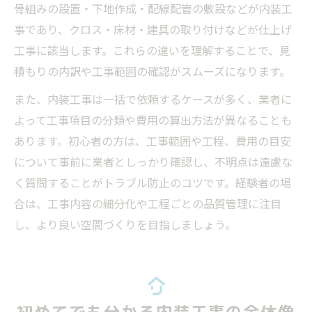
骨組みの設置・下地作成・配線配管の敷設などが内装工
事であり、クロス・床材・建具の取り付けなどが仕上げ
工事に該当します。これらの違いを理解することで、見
積もりの内訳や工事範囲の確認がスムーズになります。
また、内装工事は一括で依頼するケースが多く、業者に
よって工事項目の分類や費用の算出方法が異なることも
あります。初心者の方は、工事範囲や工程、費用の目安
について事前に業者としっかり確認し、不明点は遠慮な
く質問することがトラブル防止のコツです。経験者の場
合は、工事内容の細分化や工程ごとの品質管理に注目
し、より良い空間づくりを目指しましょう。