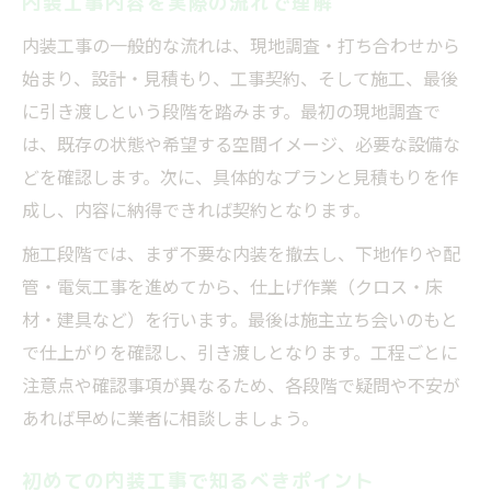
内装工事内容を実際の流れで理解
内装工事の一般的な流れは、現地調査・打ち合わせから
始まり、設計・見積もり、工事契約、そして施工、最後
に引き渡しという段階を踏みます。最初の現地調査で
は、既存の状態や希望する空間イメージ、必要な設備な
どを確認します。次に、具体的なプランと見積もりを作
成し、内容に納得できれば契約となります。
施工段階では、まず不要な内装を撤去し、下地作りや配
管・電気工事を進めてから、仕上げ作業（クロス・床
材・建具など）を行います。最後は施主立ち会いのもと
で仕上がりを確認し、引き渡しとなります。工程ごとに
注意点や確認事項が異なるため、各段階で疑問や不安が
あれば早めに業者に相談しましょう。
初めての内装工事で知るべきポイント