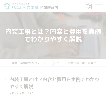
内装工事とは？内容と費用を実例
でわかりやすく解説
神奈川県鎌倉のリフォームならりふぉ～む本舗 湘南鎌倉店
コラム
内装工事とは？内容と費用を実例でわかりやすく解説
内装工事とは？内容と費用を実例でわかり
やすく解説
2026/03/21