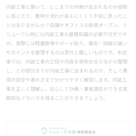
内装工事と聞いて、どこまでの作業が含まれるのか疑問
に感じたり、費用や流れが見えにくくて不安に思ったこ
とはありませんか？店舗やオフィスの新規オープン、リ
ニューアル時には内装工事の基礎知識が必要不可欠です
が、実際には軽量鉄骨やボード貼り、電気・設備の違い
やポイントを整理するのは意外と難しいものです。本記
事では、内装工事の工程や内容を実例を交えながら整理
し、どの部分までが内装工事に含まれるのか、そして費
用の目安や進め方まで分かりやすく解説します。内装工
事を正しく理解し、安心して計画・業者選定ができる実
践的なノウハウを得ることができるでしょう。