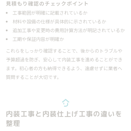
見積もり確認のチェックポイント
工事範囲が明確に記載されているか
材料や設備の仕様が具体的に示されているか
追加工事や変更時の費用計算方法が明記されているか
工期や保証内容が明確か
これらをしっかり確認することで、後からのトラブルや
予算超過を防ぎ、安心して内装工事を進めることができ
ます。初心者の方も納得できるよう、遠慮せずに業者へ
質問することが大切です。
内装工事と内装仕上げ工事の違いを
整理