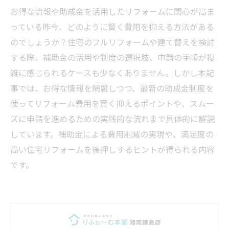
お得な情報や助成金を活用したリフォームに関心が高ま
っている昨今、どのように賢く費用を抑える方法がある
のでしょうか？住宅のフルリフォームや建て替えを検討
する際、補助金の活用や制度の選択肢、申請の手順が複
雑に感じられるケースも少なくありません。しかし本記
事では、お得な情報を網羅しつつ、最新の助成金制度を
使ってリフォーム費用を賢く抑えるポイントや、スムー
ズに申請を進めるための実践的な流れまで具体的に解説
しています。補助金による費用削減の実現や、満足度の
高い住宅リフォームを後押しするヒントが得られる内容
です。