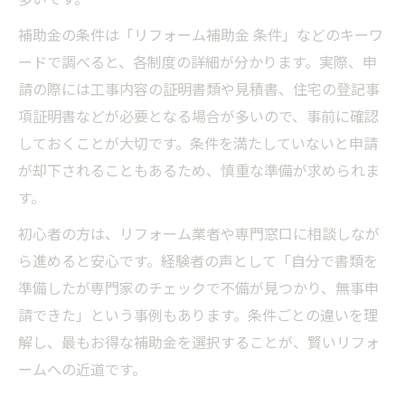
補助金の条件は「リフォーム補助金 条件」などのキーワ
ードで調べると、各制度の詳細が分かります。実際、申
請の際には工事内容の証明書類や見積書、住宅の登記事
項証明書などが必要となる場合が多いので、事前に確認
しておくことが大切です。条件を満たしていないと申請
が却下されることもあるため、慎重な準備が求められま
す。
初心者の方は、リフォーム業者や専門窓口に相談しなが
ら進めると安心です。経験者の声として「自分で書類を
準備したが専門家のチェックで不備が見つかり、無事申
請できた」という事例もあります。条件ごとの違いを理
解し、最もお得な補助金を選択することが、賢いリフォ
ームへの近道です。