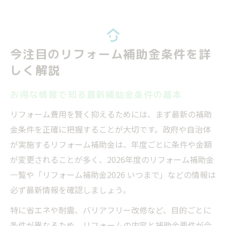
今注目のリフォーム補助金条件を詳
しく解説
お得な情報で知る最新補助金条件の基本
リフォーム費用を賢く抑えるためには、まず最新の補助
金条件を正確に把握することが大切です。政府や自治体
が実施するリフォーム補助金は、年度ごとに条件や金額
が変更されることが多く、2026年度のリフォーム補助金
一覧や「リフォーム補助金2026 いつまで」などの情報は
必ず最新情報を確認しましょう。
特に省エネや耐震、バリアフリー改修など、目的ごとに
条件が異なるため、リフォームの内容と補助金要件が合