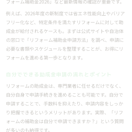
フォーム補助金2026」など最新情報の確認が重要です。
例えば、2026年度の新制度では省エネ性能向上やバリア
フリー化など、特定条件を満たすリフォームに対して助
成金が給付されるケースも。まずは公式サイトや自治体
の窓口で「リフォーム補助金申請方法」を調べ、申請に
必要な書類やスケジュールを整理することが、お得にリ
フォームを進める第一歩となります。
自分でできる助成金申請の流れとポイント
リフォームの助成金は、専門業者に任せるだけでなく、
自分自身で申請手続きを進めることも可能です。自分で
申請することで、手数料を抑えたり、申請内容をしっか
り把握できるというメリットがあります。実際、「リフ
ォームの補助金は自分で申請できますか？」という質問
が多いのも納得です。