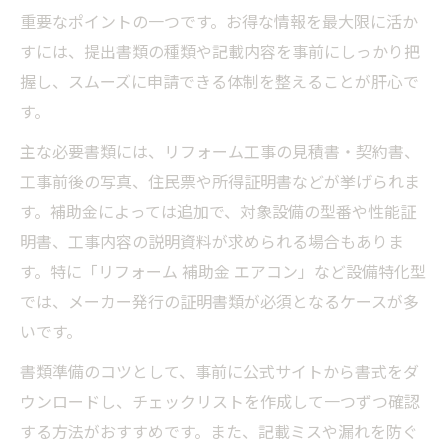
重要なポイントの一つです。お得な情報を最大限に活か
すには、提出書類の種類や記載内容を事前にしっかり把
握し、スムーズに申請できる体制を整えることが肝心で
す。
主な必要書類には、リフォーム工事の見積書・契約書、
工事前後の写真、住民票や所得証明書などが挙げられま
す。補助金によっては追加で、対象設備の型番や性能証
明書、工事内容の説明資料が求められる場合もありま
す。特に「リフォーム 補助金 エアコン」など設備特化型
では、メーカー発行の証明書類が必須となるケースが多
いです。
書類準備のコツとして、事前に公式サイトから書式をダ
ウンロードし、チェックリストを作成して一つずつ確認
する方法がおすすめです。また、記載ミスや漏れを防ぐ