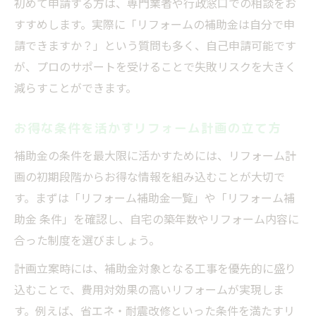
初めて申請する方は、専門業者や行政窓口での相談をお
すすめします。実際に「リフォームの補助金は自分で申
請できますか？」という質問も多く、自己申請可能です
が、プロのサポートを受けることで失敗リスクを大きく
減らすことができます。
お得な条件を活かすリフォーム計画の立て方
補助金の条件を最大限に活かすためには、リフォーム計
画の初期段階からお得な情報を組み込むことが大切で
す。まずは「リフォーム補助金一覧」や「リフォーム補
助金 条件」を確認し、自宅の築年数やリフォーム内容に
合った制度を選びましょう。
計画立案時には、補助金対象となる工事を優先的に盛り
込むことで、費用対効果の高いリフォームが実現しま
す。例えば、省エネ・耐震改修といった条件を満たすリ