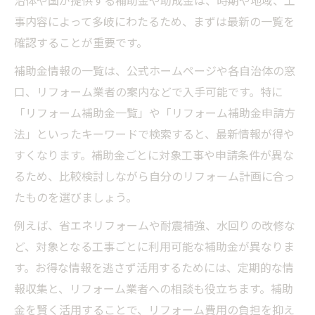
治体や国が提供する補助金や助成金は、時期や地域、工
事内容によって多岐にわたるため、まずは最新の一覧を
確認することが重要です。
補助金情報の一覧は、公式ホームページや各自治体の窓
口、リフォーム業者の案内などで入手可能です。特に
「リフォーム補助金一覧」や「リフォーム補助金申請方
法」といったキーワードで検索すると、最新情報が得や
すくなります。補助金ごとに対象工事や申請条件が異な
るため、比較検討しながら自分のリフォーム計画に合っ
たものを選びましょう。
例えば、省エネリフォームや耐震補強、水回りの改修な
ど、対象となる工事ごとに利用可能な補助金が異なりま
す。お得な情報を逃さず活用するためには、定期的な情
報収集と、リフォーム業者への相談も役立ちます。補助
金を賢く活用することで、リフォーム費用の負担を抑え