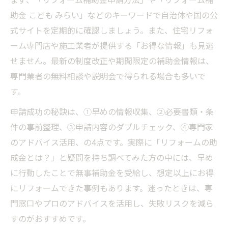
助金 こども みらい」などのキーワードで自治体や国の公
式サイトを定期的に確認しましょう。また、住宅リフォ
ーム専門店や施工業者が提供する「お得な情報」も見逃
せません。最新の制度改正や期間限定の補助金情報は、
専門業者の無料相談や説明会で得られる場合も多いで
す。
申請成功の秘訣は、①早めの情報収集、②必要書類・条
件の事前整理、③申請内容のダブルチェック、④専門家
のアドバイス活用、の4点です。実際に「リフォームの助
成金とは？」と疑問を持ち調べてみた方の中には、早め
に行動したことで無事補助金を受給し、想定以上にお得
にリフォームできた事例もあります。迷ったときは、専
門窓口やプロのアドバイスを活用し、失敗リスクを減ら
すのがおすすめです。