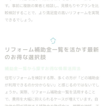
す。事前に複数の業者と相談し、見積もりやプランを比
較検討することで、より満足度の高いリフォームを実現
できるでしょう。
リフォーム補助金一覧を活かす最新
のお得な選択肢
補助金一覧から探すお得な情報活用法
住宅リフォームを検討する際、多くの方が「どの補助金
が利用できるのか分からない」と感じるのではないでし
ょうか。実際、リフォーム補助金一覧を活用すること
で、費用を大幅に抑えられるケースが増えています。自