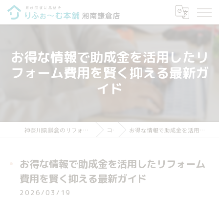
お得な情報で助成金を活用したリ
フォーム費用を賢く抑える最新ガ
イド
神奈川県鎌倉のリフォームならりふぉ～む本舗 湘南鎌倉店
コラム
お得な情報で助成金を活用したリフォーム費用を賢く抑える最新ガイド
お得な情報で助成金を活用したリフォーム
費用を賢く抑える最新ガイド
2026/03/19