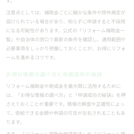
す。
注意点としては、補助金ごとに細かな条件や除外規定が
設けられている場合があり、知らずに申請すると不採用
になる可能性があります。公式の「リフォーム補助金一
覧」や自治体の窓口で最新の条件を確認し、適用範囲や
必要事項をしっかり把握しておくことが、お得にリフォ
ームを進めるコツです。
お得な情報の調べ方と申請成功の秘訣
リフォーム補助金や助成金を最大限に活用するために
は、「お得な情報の調べ方」と「申請成功の秘訣」を押
さえておくことが重要です。情報の鮮度や正確性によっ
て、受給できる金額や申請の可否が左右されることもあ
ります。
まず、「リフォーム補助金申請方法」や「リフォーム補