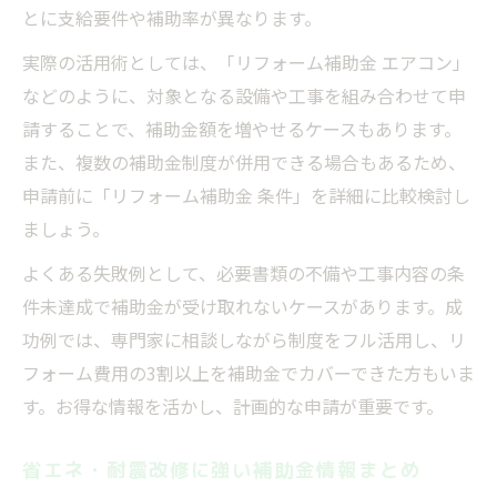
とに支給要件や補助率が異なります。
実際の活用術としては、「リフォーム補助金 エアコン」
などのように、対象となる設備や工事を組み合わせて申
請することで、補助金額を増やせるケースもあります。
また、複数の補助金制度が併用できる場合もあるため、
申請前に「リフォーム補助金 条件」を詳細に比較検討し
ましょう。
よくある失敗例として、必要書類の不備や工事内容の条
件未達成で補助金が受け取れないケースがあります。成
功例では、専門家に相談しながら制度をフル活用し、リ
フォーム費用の3割以上を補助金でカバーできた方もいま
す。お得な情報を活かし、計画的な申請が重要です。
省エネ・耐震改修に強い補助金情報まとめ