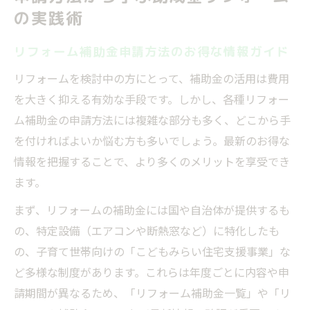
の実践術
リフォーム補助金申請方法のお得な情報ガイド
リフォームを検討中の方にとって、補助金の活用は費用
を大きく抑える有効な手段です。しかし、各種リフォー
ム補助金の申請方法には複雑な部分も多く、どこから手
を付ければよいか悩む方も多いでしょう。最新のお得な
情報を把握することで、より多くのメリットを享受でき
ます。
まず、リフォームの補助金には国や自治体が提供するも
の、特定設備（エアコンや断熱窓など）に特化したも
の、子育て世帯向けの「こどもみらい住宅支援事業」な
ど多様な制度があります。これらは年度ごとに内容や申
請期間が異なるため、「リフォーム補助金一覧」や「リ