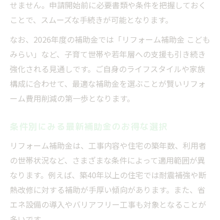
せません。申請開始前に必要書類や条件を把握しておく
ことで、スムーズな手続きが可能となります。
なお、2026年度の補助金では「リフォーム補助金 こども
みらい」など、子育て世帯や若年層への支援も引き続き
強化される見通しです。ご自身のライフスタイルや家族
構成に合わせて、最適な補助金を選ぶことが賢いリフォ
ーム費用削減の第一歩となります。
条件別にみる最新補助金のお得な選択
リフォーム補助金は、工事内容や住宅の築年数、利用者
の世帯状況など、さまざまな条件によって適用範囲が異
なります。例えば、築40年以上の住宅では耐震補強や断
熱改修に対する補助が手厚い傾向があります。また、省
エネ設備の導入やバリアフリー工事も対象となることが
多いです。