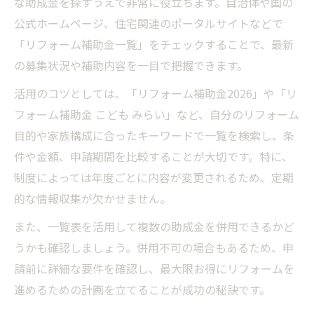
な助成金を探すうえで非常に役立ちます。自治体や国の
公式ホームページ、住宅関連のポータルサイトなどで
「リフォーム補助金一覧」をチェックすることで、最新
の募集状況や補助内容を一目で把握できます。
活用のコツとしては、「リフォーム補助金2026」や「リ
フォーム補助金 こども みらい」など、自分のリフォーム
目的や家族構成に合ったキーワードで一覧を検索し、条
件や金額、申請期間を比較することが大切です。特に、
制度によっては年度ごとに内容が変更されるため、定期
的な情報収集が欠かせません。
また、一覧表を活用して複数の助成金を併用できるかど
うかも確認しましょう。併用不可の場合もあるため、申
請前に詳細な要件を確認し、最大限お得にリフォームを
進めるための計画を立てることが成功の秘訣です。