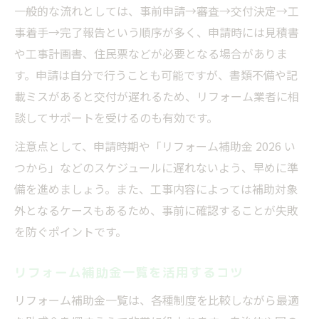
一般的な流れとしては、事前申請→審査→交付決定→工
事着手→完了報告という順序が多く、申請時には見積書
や工事計画書、住民票などが必要となる場合がありま
す。申請は自分で行うことも可能ですが、書類不備や記
載ミスがあると交付が遅れるため、リフォーム業者に相
談してサポートを受けるのも有効です。
注意点として、申請時期や「リフォーム補助金 2026 い
つから」などのスケジュールに遅れないよう、早めに準
備を進めましょう。また、工事内容によっては補助対象
外となるケースもあるため、事前に確認することが失敗
を防ぐポイントです。
リフォーム補助金一覧を活用するコツ
リフォーム補助金一覧は、各種制度を比較しながら最適