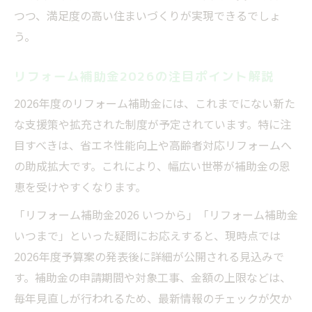
つつ、満足度の高い住まいづくりが実現できるでしょ
う。
リフォーム補助金2026の注目ポイント解説
2026年度のリフォーム補助金には、これまでにない新た
な支援策や拡充された制度が予定されています。特に注
目すべきは、省エネ性能向上や高齢者対応リフォームへ
の助成拡大です。これにより、幅広い世帯が補助金の恩
恵を受けやすくなります。
「リフォーム補助金2026 いつから」「リフォーム補助金
いつまで」といった疑問にお応えすると、現時点では
2026年度予算案の発表後に詳細が公開される見込みで
す。補助金の申請期間や対象工事、金額の上限などは、
毎年見直しが行われるため、最新情報のチェックが欠か