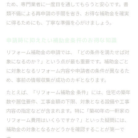
ため、専門業者に一度目を通してもらうと安心です。書
類不備による再申請の手間を省き、お得な補助金を確実
に得るためにも、丁寧な準備を心がけましょう。
申請時に抑えたい補助金条件のお得な知識
リフォーム補助金の申請では、「どの条件を満たせば対
象になるのか？」という点が最も重要です。補助金ごと
に対象となるリフォーム内容や申請者の条件が異なるた
め、事前の情報収集が成功のカギとなります。
たとえば、「リフォーム補助金 条件」には、住宅の築年
数や居住要件、工事金額の下限、対象となる設備や工事
内容の指定などが含まれます。特に「築40年の一軒家の
リフォーム費用はいくらですか？」といった疑問には、
補助金の対象となるかどうかを確認することが第一で