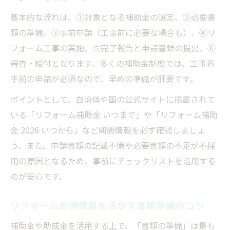
基本的な流れは、①対象となる補助金の選定、②必要書
類の準備、③事前申請（工事前に必要な場合も）、④リ
フォーム工事の実施、⑤完了報告と申請書類の提出、⑥
審査・給付となります。多くの補助金制度では、工事着
手前の申請が必須なので、早めの準備が肝要です。
ポイントとして、自治体や国の公式サイトに掲載されて
いる「リフォーム補助金 いつまで」や「リフォーム補助
金 2026 いつから」など期間情報を必ず確認しましょ
う。また、申請書類の記載不備や必要書類の不足が不採
用の原因となるため、事前にチェックリストを活用する
のが安心です。
リフォームお得情報を活かす書類準備のコツ
補助金や助成金を活用する上で、「書類の準備」は最も