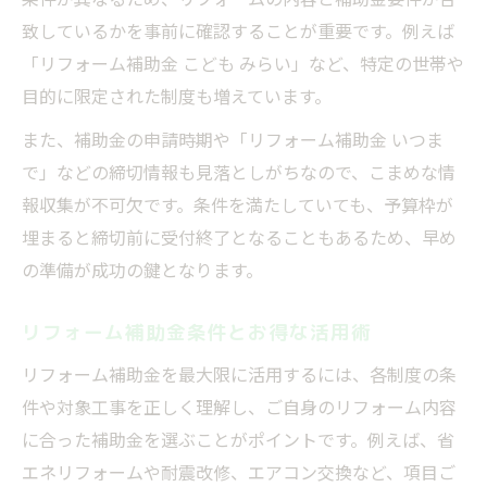
致しているかを事前に確認することが重要です。例えば
「リフォーム補助金 こども みらい」など、特定の世帯や
目的に限定された制度も増えています。
また、補助金の申請時期や「リフォーム補助金 いつま
で」などの締切情報も見落としがちなので、こまめな情
報収集が不可欠です。条件を満たしていても、予算枠が
埋まると締切前に受付終了となることもあるため、早め
の準備が成功の鍵となります。
リフォーム補助金条件とお得な活用術
リフォーム補助金を最大限に活用するには、各制度の条
件や対象工事を正しく理解し、ご自身のリフォーム内容
に合った補助金を選ぶことがポイントです。例えば、省
エネリフォームや耐震改修、エアコン交換など、項目ご