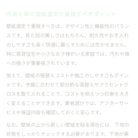
内装工事の壁紙選定で重視すべきポイント
壁紙選定で重視すべきは、デザイン性と機能性のバラン
スです。見た目の美しさはもちろん、耐久性やお手入れ
のしやすさも長く快適に暮らすためには欠かせません。
特に賃貸住宅や小さなお子様がいる家庭では、汚れや傷
への強さが重要視されています。
加えて、壁紙の張替えコストや施工のしやすさもポイン
トです。予算に合わせて部分的な張替えやアクセントク
ロスを取り入れることで、コストを抑えつつ印象を大き
く変えることができます。業者選びでは、アフターサー
ビスや保証内容も確認しておくと安心です。
なお、壁紙の上から新しい壁紙を貼る場合には、下地の
状態をしっかりチェックする必要があります。下地が悪