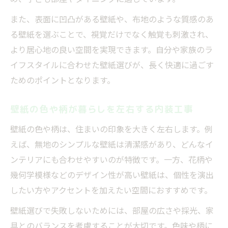
また、表面に凹凸がある壁紙や、布地のような質感のあ
る壁紙を選ぶことで、視覚だけでなく触覚も刺激され、
より居心地の良い空間を実現できます。自分や家族のラ
イフスタイルに合わせた壁紙選びが、長く快適に過ごす
ためのポイントとなります。
壁紙の色や柄が暮らしを左右する内装工事
壁紙の色や柄は、住まいの印象を大きく左右します。例
えば、無地のシンプルな壁紙は清潔感があり、どんなイ
ンテリアにも合わせやすいのが特徴です。一方、花柄や
幾何学模様などのデザイン性が高い壁紙は、個性を演出
したい方やアクセントを加えたい空間におすすめです。
壁紙選びで失敗しないためには、部屋の広さや採光、家
具とのバランスを考慮することが大切です。色味や柄に