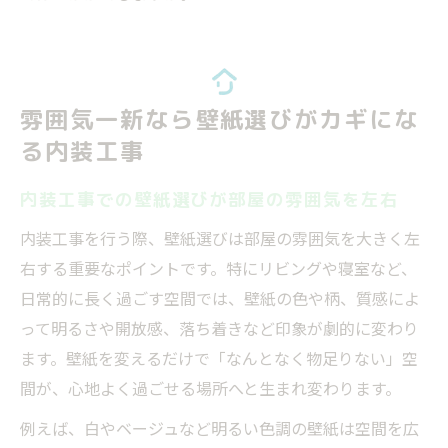
雰囲気一新なら壁紙選びがカギにな
る内装工事
内装工事での壁紙選びが部屋の雰囲気を左右
内装工事を行う際、壁紙選びは部屋の雰囲気を大きく左
右する重要なポイントです。特にリビングや寝室など、
日常的に長く過ごす空間では、壁紙の色や柄、質感によ
って明るさや開放感、落ち着きなど印象が劇的に変わり
ます。壁紙を変えるだけで「なんとなく物足りない」空
間が、心地よく過ごせる場所へと生まれ変わります。
例えば、白やベージュなど明るい色調の壁紙は空間を広