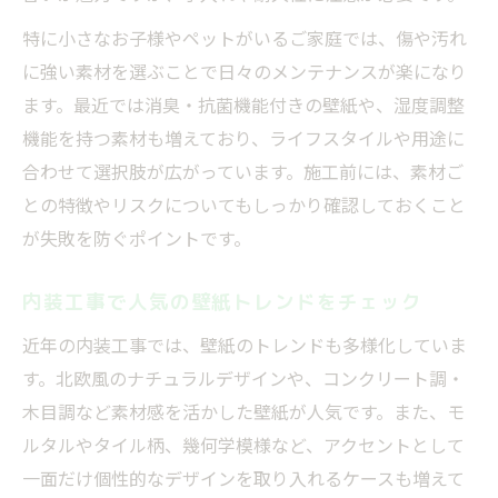
特に小さなお子様やペットがいるご家庭では、傷や汚れ
に強い素材を選ぶことで日々のメンテナンスが楽になり
ます。最近では消臭・抗菌機能付きの壁紙や、湿度調整
機能を持つ素材も増えており、ライフスタイルや用途に
合わせて選択肢が広がっています。施工前には、素材ご
との特徴やリスクについてもしっかり確認しておくこと
が失敗を防ぐポイントです。
内装工事で人気の壁紙トレンドをチェック
近年の内装工事では、壁紙のトレンドも多様化していま
す。北欧風のナチュラルデザインや、コンクリート調・
木目調など素材感を活かした壁紙が人気です。また、モ
ルタルやタイル柄、幾何学模様など、アクセントとして
一面だけ個性的なデザインを取り入れるケースも増えて