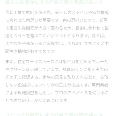
暮らしを豊かにする内装工事と色選びのコツ
内装工事で壁紙を選ぶ際、暮らしのスタイルや家族構成
に合わせた色選びが重要です。色の選択ひとつで、部屋
の用途や雰囲気が大きく変わるため、目的に合わせて最
適なカラーを選ぶことがポイントとなります。例えば、
小さなお子様がいるご家庭では、汚れの目立ちにくい中
間色や柄物がおすすめです。
また、在宅ワークスペースには集中力を高めるブルー系
やグリーン系が適しています。壁紙のサンプルを実際の
光の下で確認する、家族の意見を取り入れるなど、失敗
しない色選びにはいくつかの工夫が必要です。専門業者
による現地調査を活用し、プロのアドバイスを受けるこ
とで理想の仕上がりに近づけます。
リビングや寝室に合う内装工事の壁紙色とは