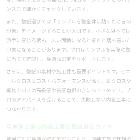
ンスまで細かくチェックしています。
また、壁紙選びでは「サンプルを壁全体に貼ったときの
印象」をイメージすることが大切です。小さな見本では
派手に感じる柄も、広い面積になると意外と落ち着いた
印象になることがあります。プロはサンプルを実際の壁
に当てて確認し、最適な選定をサポートします。
さらに、壁紙の素材や施工性も重要ポイントです。ビニ
ールクロスはコストパフォーマンスが高く、紙クロスや
織物クロスは高級感や質感重視の方におすすめです。プ
ロのアドバイスを受けることで、失敗しない内装工事に
つながります。
用途別に選ぶ内装工事の壁紙選定ガイド
部屋ごとに最適な壁紙を選ぶことは、内装工事で理想の