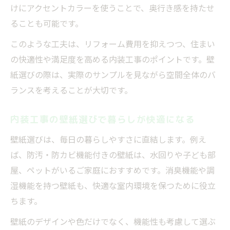
けにアクセントカラーを使うことで、奥行き感を持たせ
ることも可能です。
このような工夫は、リフォーム費用を抑えつつ、住まい
の快適性や満足度を高める内装工事のポイントです。壁
紙選びの際は、実際のサンプルを見ながら空間全体のバ
ランスを考えることが大切です。
内装工事の壁紙選びで暮らしが快適になる
壁紙選びは、毎日の暮らしやすさに直結します。例え
ば、防汚・防カビ機能付きの壁紙は、水回りや子ども部
屋、ペットがいるご家庭におすすめです。消臭機能や調
湿機能を持つ壁紙も、快適な室内環境を保つために役立
ちます。
壁紙のデザインや色だけでなく、機能性も考慮して選ぶ