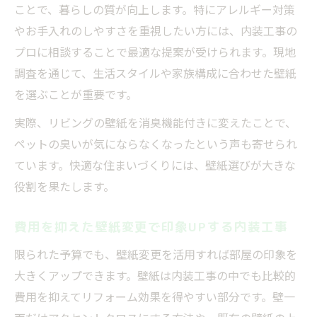
ことで、暮らしの質が向上します。特にアレルギー対策
やお手入れのしやすさを重視したい方には、内装工事の
プロに相談することで最適な提案が受けられます。現地
調査を通じて、生活スタイルや家族構成に合わせた壁紙
を選ぶことが重要です。
実際、リビングの壁紙を消臭機能付きに変えたことで、
ペットの臭いが気にならなくなったという声も寄せられ
ています。快適な住まいづくりには、壁紙選びが大きな
役割を果たします。
費用を抑えた壁紙変更で印象UPする内装工事
限られた予算でも、壁紙変更を活用すれば部屋の印象を
大きくアップできます。壁紙は内装工事の中でも比較的
費用を抑えてリフォーム効果を得やすい部分です。壁一