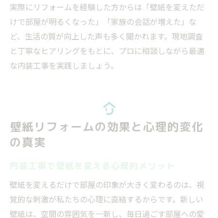
実際にリフォームを経験した方からは「壁紙を変えただ
けで部屋が明るくなった」「家族の会話が増えた」な
ど、生活の質が向上した声も多く聞かれます。現地調査
と丁寧なヒアリングをもとに、プロに相談しながら最適
な内装工事を実践しましょう。
壁紙リフォームの効果と心理的変化
の真実
内装工事で壁紙を変える心理的メリット
壁紙を変えるだけで部屋の印象が大きく変わるのは、視
覚的な刺激が私たちの心理に直結するからです。新しい
壁紙は、空間の雰囲気を一新し、毎日過ごす部屋への愛