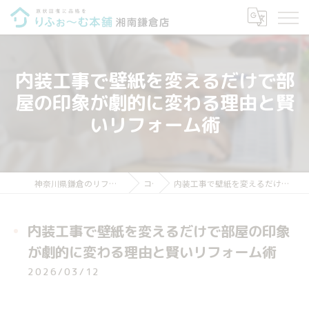
内装工事で壁紙を変えるだけで部
屋の印象が劇的に変わる理由と賢
いリフォーム術
神奈川県鎌倉のリフォームならりふぉ～む本舗 湘南鎌倉店
コラム
内装工事で壁紙を変えるだけで部屋の印象が劇的に変わる理由と賢いリフォーム術
内装工事で壁紙を変えるだけで部屋の印象
が劇的に変わる理由と賢いリフォーム術
2026/03/12