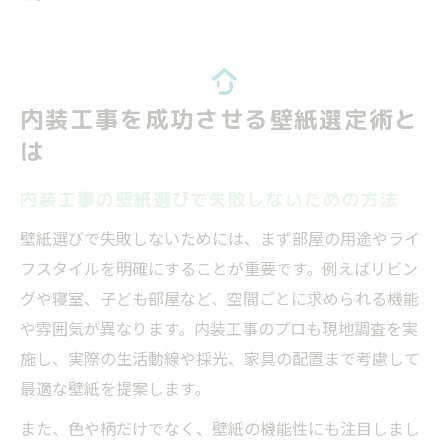
内装工事を成功させる壁紙選定術と
は
内装工事の壁紙選びで失敗しないための方法
壁紙選びで失敗しないためには、まず部屋の用途やライ
フスタイルを明確にすることが重要です。例えばリビン
グや寝室、子ども部屋など、空間ごとに求められる機能
や雰囲気が異なります。内装工事のプロも現地調査を実
施し、実際の生活動線や採光、家具の配置まで考慮して
最適な壁紙を提案します。
また、色や柄だけでなく、壁紙の機能性にも注目しまし