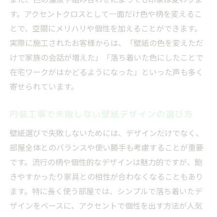
す。アクセントクロスとして一面だけ色や柄を変えるこ
とで、空間にメリハリや個性を加えることができます。
実際に施工されたお客様からは、「壁紙の色を変えただ
けで家族の会話が増えた」「落ち着いた色にしたことで
在宅ワークがはかどるようになった」といった声も多く
寄せられています。
内装工事で失敗しない壁紙デザインの選び方
壁紙選びで失敗しないためには、デザインだけでなく、
部屋全体とのバランスや使い勝手も考慮することが重要
です。流行の柄や個性的なデザインは魅力的ですが、飽
きやすかったり家具との相性が合わなくなることもあり
ます。特に長く使う部屋では、シンプルで落ち着いたデ
ザインをベースに、アクセントで個性を出す方法が人気