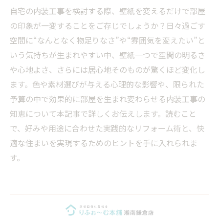
自宅の内装工事を検討する際、壁紙を変えるだけで部屋
の印象が一変することをご存じでしょうか？日々過ごす
空間に“なんとなく物足りなさ”や“雰囲気を変えたい”と
いう気持ちが生まれやすい中、壁紙一つで空間の明るさ
や心地よさ、さらには居心地そのものが驚くほど変化し
ます。色や素材選びが与える心理的な影響や、限られた
予算の中で効果的に部屋を生まれ変わらせる内装工事の
知恵について本記事で詳しくお伝えします。読むこと
で、好みや用途に合わせた実践的なリフォーム術と、快
適な住まいを実現するためのヒントを手に入れられま
す。