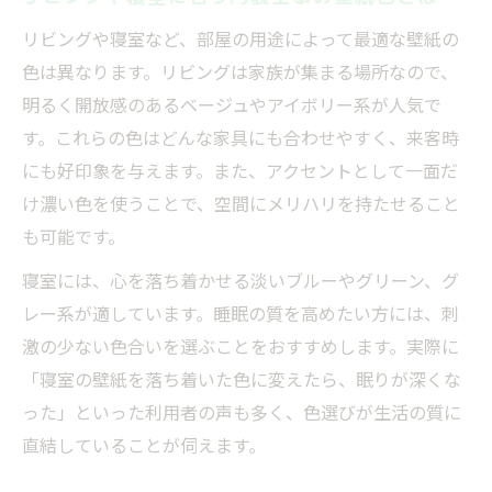
リビングや寝室など、部屋の用途によって最適な壁紙の
色は異なります。リビングは家族が集まる場所なので、
明るく開放感のあるベージュやアイボリー系が人気で
す。これらの色はどんな家具にも合わせやすく、来客時
にも好印象を与えます。また、アクセントとして一面だ
け濃い色を使うことで、空間にメリハリを持たせること
も可能です。
寝室には、心を落ち着かせる淡いブルーやグリーン、グ
レー系が適しています。睡眠の質を高めたい方には、刺
激の少ない色合いを選ぶことをおすすめします。実際に
「寝室の壁紙を落ち着いた色に変えたら、眠りが深くな
った」といった利用者の声も多く、色選びが生活の質に
直結していることが伺えます。