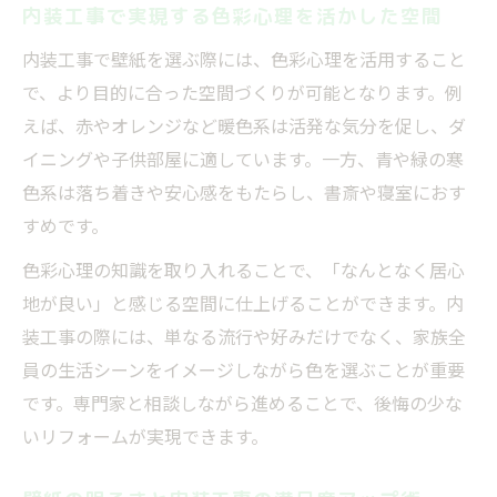
内装工事で実現する色彩心理を活かした空間
内装工事で壁紙を選ぶ際には、色彩心理を活用すること
で、より目的に合った空間づくりが可能となります。例
えば、赤やオレンジなど暖色系は活発な気分を促し、ダ
イニングや子供部屋に適しています。一方、青や緑の寒
色系は落ち着きや安心感をもたらし、書斎や寝室におす
すめです。
色彩心理の知識を取り入れることで、「なんとなく居心
地が良い」と感じる空間に仕上げることができます。内
装工事の際には、単なる流行や好みだけでなく、家族全
員の生活シーンをイメージしながら色を選ぶことが重要
です。専門家と相談しながら進めることで、後悔の少な
いリフォームが実現できます。