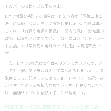
トカバーの交換などに限られます。
DIYで増設を検討する場合は、作業内容が「電気工事士
法」に抵触しないかを必ず確認しましょう。判断基準と
しては、「配線や電線の接続」「壁内配線」「分電盤の
改修」は資格が必要ですが、「既存のコンセントプレー
ト交換」や「家具用の電源タップ利用」は資格不要で
す。
また、DIYでの作業は安全面のリスクも大きいため、少
しでも不安がある場合は専門業者へ相談しましょう。失
敗例として、配線ミスによるショートや火災、感電事故
が発生したケースも報告されています。自信がない場合
は、無理せずプロに依頼することが賢明です。
内装工事でプロに依頼するメリットと安心感