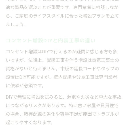
適な製品を選ぶことが重要です。専門業者に相談しなが
ら、ご家庭のライフスタイルに合った増設プランを立て
ましょう。
コンセント増設DIYと内装工事の違い
コンセント増設はDIYで行えるのか疑問に感じる方も多
いですが、法律上、配線工事を伴う増設は電気工事士の
資格がないと行えません。市販の延長コードやタップの
設置はDIY可能ですが、壁内配線や分岐工事は専門業者
に依頼が必須です。
DIYで無理に増設を試みると、漏電や火災など重大な事故
につながるリスクがあります。特に古い家屋や賃貸住宅
の場合、既存配線の劣化や容量不足が原因でトラブルが
起こりやすくなります。