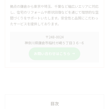
拠点の鎌倉から東京や埼玉、千葉など幅広いエリアに対応
し、住宅のリフォームや原状回復などを通じて理想的な空
間づくりをサポートいたします。安全性と品質にこだわっ
たサービスを提供しております。
〒248-0024
神奈川県鎌倉市稲村ガ崎５丁目３６−６
お問い合わせはこちら
目次