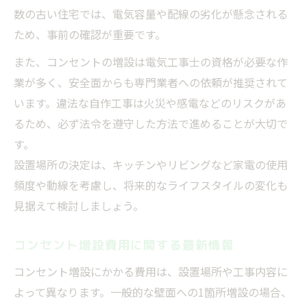
数の古い住宅では、電気容量や配線の劣化が懸念される
ため、事前の確認が重要です。
また、コンセントの増設は電気工事士の資格が必要な作
業が多く、安全面からも専門業者への依頼が推奨されて
います。違法な自作工事は火災や感電などのリスクがあ
るため、必ず法令を遵守した方法で進めることが大切で
す。
設置場所の決定は、キッチンやリビングなど家電の使用
頻度や動線を考慮し、将来的なライフスタイルの変化も
見据えて検討しましょう。
コンセント増設費用に関する最新情報
コンセント増設にかかる費用は、設置場所や工事内容に
よって異なります。一般的な壁面への1箇所増設の場合、