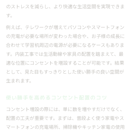
のストレスを減らし、より快適な生活空間を実現できま
す。
例えば、テレワークが増えてパソコンやスマートフォン
の充電が必要な場所が変わった場合や、お子様の成長に
合わせて学習机周辺の電源が必要になるケースもありま
す。内装工事では生活動線や家具の配置を踏まえて、最
適な位置にコンセントを増設することが可能です。結果
として、見た目もすっきりとした使い勝手の良い空間が
生まれます。
使い勝手を高めるコンセント配置のコツ
コンセント増設の際には、単に数を増やすだけでなく、
配置の工夫が重要です。まずは、普段よく使う家電やス
マートフォンの充電場所、掃除機やキッチン家電の使用