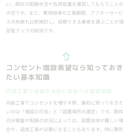
い、既存の配線状況や負荷容量を確認してもらうことが
大切です。また、費用相場や工事期間、アフターサービ
スの有無も比較検討し、信頼できる業者を選ぶことが満
足度アップの秘訣です。
コンセント増設希望なら知っておき
たい基本知識
内装工事で増設する前に知るべき基礎知識
内装工事でコンセントを増やす際、最初に知っておきた
いのは「増設の可否」と「設置場所の選定」です。既存
の分電盤や配線の状況によっては、設置自体が難しい場
合や、追加工事が必要になることもあります。特に築年