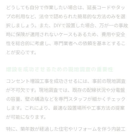
どうしても自分で作業したい場合は、延長コードやタッ
プの利用など、法令で認められた簡易的な方法のみを選
択しましょう。また、DIYで設置した場合、万が一の事故
時に保険が適用されないケースもあるため、費用や安全
性を総合的に考慮し、専門業者への依頼を基本とするこ
とが安心です。
増設を成功させるための現地調査の重要性
コンセント増設工事を成功させるには、事前の現地調査
が不可欠です。現地調査では、既存の配線状況や分電盤
の容量、壁の構造などを専門スタッフが細かくチェック
します。これにより、最適な設置場所や工事方法の提案
が可能になります。
特に、築年数が経過した住宅やリフォームを伴う内装工