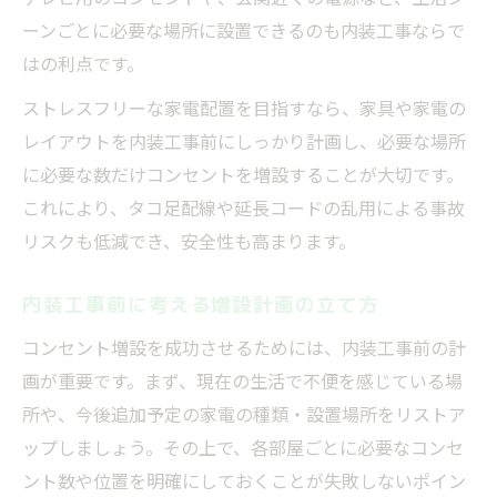
ーンごとに必要な場所に設置できるのも内装工事ならで
はの利点です。
ストレスフリーな家電配置を目指すなら、家具や家電の
レイアウトを内装工事前にしっかり計画し、必要な場所
に必要な数だけコンセントを増設することが大切です。
これにより、タコ足配線や延長コードの乱用による事故
リスクも低減でき、安全性も高まります。
内装工事前に考える増設計画の立て方
コンセント増設を成功させるためには、内装工事前の計
画が重要です。まず、現在の生活で不便を感じている場
所や、今後追加予定の家電の種類・設置場所をリストア
ップしましょう。その上で、各部屋ごとに必要なコンセ
ント数や位置を明確にしておくことが失敗しないポイン