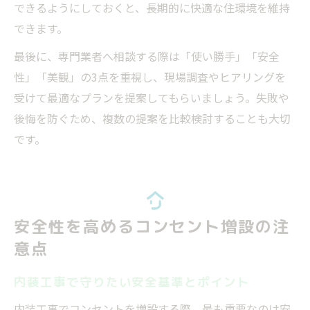
できるようにしておくと、長期的に快適な住環境を維持
できます。
最後に、専門業者へ相談する際は「使い勝手」「安全
性」「美観」の3点を重視し、現場調査やヒアリングを
受けて最適なプランを提案してもらいましょう。失敗や
後悔を防ぐため、複数の提案を比較検討することも大切
です。
安全性を高めるコンセント増設の注
意点
内装工事で守りたい安全基準とポイント
内装工事でコンセントを増設する際、最も重要なのは安