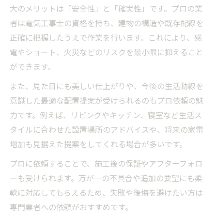
大のメリットは「安全性」と「確実性」です。プロの業
者は電気工事士の資格を持ち、建物の構造や既存配線を
正確に把握したうえで作業を行います。これにより、感
電やショート、火災などのリスクを最小限に抑えること
ができます。
また、見た目にも美しい仕上がりや、今後の生活動線を
意識した最適な配置提案が受けられるのもプロ依頼の魅
力です。例えば、リビングやキッチン、寝室など生活ス
タイルに合わせた設置場所のアドバイスや、将来の家電
増加も見据えた提案をしてくれる場合が多いです。
プロに依頼することで、施工後の保証やアフターフォロ
ーも受けられます。万が一の不具合や追加の要望にも柔
軟に対応してもらえるため、失敗や後悔を避けたい方は
専門業者への依頼がおすすめです。