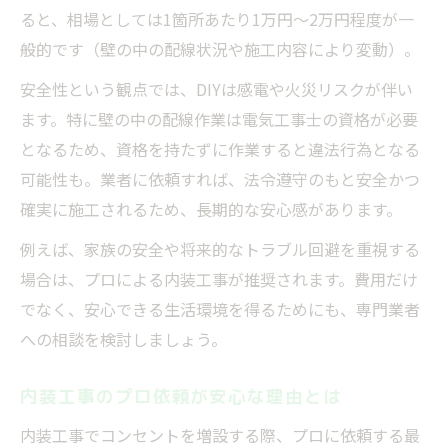
ると、相場としては1箇所あたり1万円～2万円程度が一
般的です（壁の中の配線状況や施工内容により変動）。
安全性という観点では、DIYは感電や火災リスクが伴い
ます。特に壁の中の配線作業は電気工事士の資格が必要
となるため、資格を持たずに作業すると違法行為となる
可能性も。業者に依頼すれば、法令遵守のもと安全かつ
確実に施工されるため、長期的な安心感があります。
例えば、家族の安全や将来的なトラブル回避を重視する
場合は、プロによる内装工事が推奨されます。費用だけ
でなく、安心できる生活環境を得るためにも、専門業者
への相談を検討しましょう。
内装工事のプロ依頼が安心な理由とは
内装工事でコンセントを増設する際、プロに依頼する最