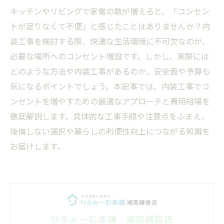
キッチンやリビングで家電の数が増えると、「コンセン
トが足りなくて不便」と感じたことはありませんか？内
装工事を検討する際、快適な生活環境に不可欠なのが、
必要な場所へのコンセント増設です。しかし、実際には
どのような方法や内装工事があるのか、安全面や予算も
気になるポイントでしょう。本記事では、内装工事でコ
ンセントを増やすための最適なアプローチと費用相場を
徹底解説します。具体的な工事手順や注意点をふまえ、
後悔しない選択や暮らしの利便性向上につながる知識を
お届けします。
りふぉ～む本舗 湘南鎌倉店