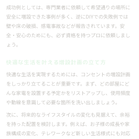
成功例としては、専門業者に依頼して希望通りの場所に
安全に増設できた事例が多く、逆にDIYでの失敗例では
壁や床の破損、感電事故などが報告されています。安
全・安心のためにも、必ず資格を持つプロに依頼しまし
ょう。
快適な生活を叶える増設計画の立て方
快適な生活を実現するためには、コンセントの増設計画
をしっかり立てることが重要です。まず、どの部屋にど
んな家電を設置する予定かをリストアップし、使用頻度
や動線を意識して必要な箇所を洗い出しましょう。
次に、将来的なライフスタイルの変化も見据えて、余裕
を持った配置を検討します。例えば、お子様の成長や家
族構成の変化、テレワークなど新しい生活様式にも対応