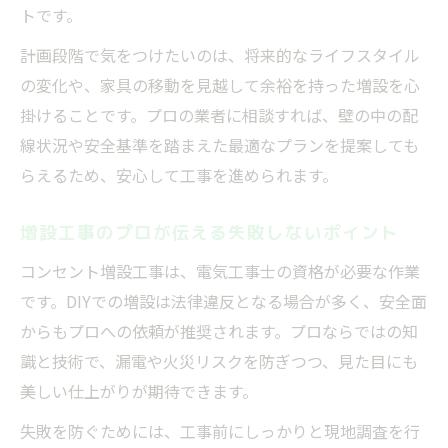
トです。
計画段階で気をつけたいのは、将来的なライフスタイル
の変化や、家具の移動を見越して余裕を持った増設を心
掛けることです。プロの業者に相談すれば、壁の中の配
線状況や安全基準を踏まえた最適なプランを提案しても
らえるため、安心して工事を進められます。
増設工事のプロが伝える失敗しないポイント
コンセント増設工事は、電気工事士の資格が必要な作業
です。DIYでの増設は法律違反となる場合が多く、安全面
からもプロへの依頼が推奨されます。プロならではの知
識と技術で、漏電や火災リスクを防ぎつつ、見た目にも
美しい仕上がりが期待できます。
失敗を防ぐためには、工事前にしっかりと現地調査を行