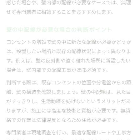
感じた場合や、壁内部の配線が必要なケースでは、無理
せず専門業者に相談することをおすすめします。
壁の中配線が必要な場合の判断ポイント
コンセントの増設で壁の中に新たな配線が必要かどうか
は、設置したい場所と既存の配線状況によって異なりま
す。例えば、壁の反対側や遠く離れた場所に新設したい
場合は、壁内部での配線工事がほぼ必須です。
判断する際は、既存コンセントの位置や分電盤からの距
離、壁の構造を確認しましょう。壁の中配線は、見た目
がすっきりし、生活動線を妨げないというメリットがあ
りますが、施工には高度な技術と資格が必要です。無資
格での作業は法律違反となるため注意が必要です。
専門業者は現地調査を行い、最適な配線ルートや工事方