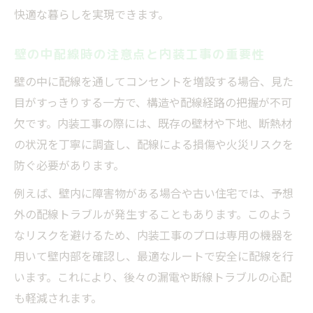
快適な暮らしを実現できます。
壁の中配線時の注意点と内装工事の重要性
壁の中に配線を通してコンセントを増設する場合、見た
目がすっきりする一方で、構造や配線経路の把握が不可
欠です。内装工事の際には、既存の壁材や下地、断熱材
の状況を丁寧に調査し、配線による損傷や火災リスクを
防ぐ必要があります。
例えば、壁内に障害物がある場合や古い住宅では、予想
外の配線トラブルが発生することもあります。このよう
なリスクを避けるため、内装工事のプロは専用の機器を
用いて壁内部を確認し、最適なルートで安全に配線を行
います。これにより、後々の漏電や断線トラブルの心配
も軽減されます。