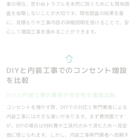
事の場合、思わぬトラブルを未然に防ぐためにも現地調
査を省略しないことが大切です。現地調査の結果を基
に、見積もりや工事内容の詳細説明を受けることで、安
心して増設工事を進めることができます。
DIYと内装工事でのコンセント増設
を比較
DIYと内装工事の費用や安全性を徹底比較
コンセントを増やす際、DIYでの対応と専門業者による
内装工事には大きな違いがあります。まず費用面です
が、DIYの場合は材料費や工具代のみで済むため一見安
価に感じられます。しかし、内装工事専門業者へ依頼す