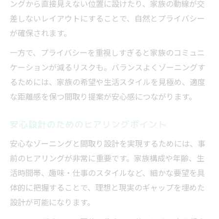
ングから直接見えない位置に設けたり、家族の動線が交
差しないレイアウトにすることで、自然とプライバシー
が確保されます。
一方で、プライバシーを重視しすぎると家族のコミュニ
ケーションが減るリスクも。バランスよくゾーニングす
るためには、家族の希望や生活スタイルを見極め、適度
な距離感を保つ間取り提案が安心感につながります。
安心設計のためのヒアリングポイント
安心なゾーニングと間取り設計を実現するためには、事
前のヒアリングが非常に重要です。家族構成や年齢、生
活時間帯、趣味・仕事のスタイルなど、細かな要望を具
体的に把握することで、理想と現実のギャップを埋めた
設計が可能になります。