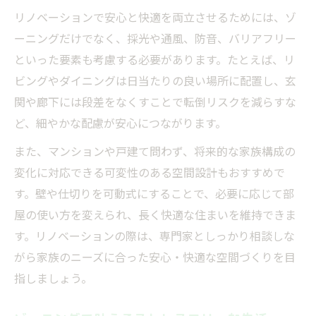
リノベーションで安心と快適を両立させるためには、ゾ
ーニングだけでなく、採光や通風、防音、バリアフリー
といった要素も考慮する必要があります。たとえば、リ
ビングやダイニングは日当たりの良い場所に配置し、玄
関や廊下には段差をなくすことで転倒リスクを減らすな
ど、細やかな配慮が安心につながります。
また、マンションや戸建て問わず、将来的な家族構成の
変化に対応できる可変性のある空間設計もおすすめで
す。壁や仕切りを可動式にすることで、必要に応じて部
屋の使い方を変えられ、長く快適な住まいを維持できま
す。リノベーションの際は、専門家としっかり相談しな
がら家族のニーズに合った安心・快適な空間づくりを目
指しましょう。