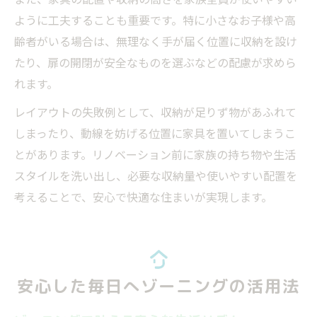
ように工夫することも重要です。特に小さなお子様や高
齢者がいる場合は、無理なく手が届く位置に収納を設け
たり、扉の開閉が安全なものを選ぶなどの配慮が求めら
れます。
レイアウトの失敗例として、収納が足りず物があふれて
しまったり、動線を妨げる位置に家具を置いてしまうこ
とがあります。リノベーション前に家族の持ち物や生活
スタイルを洗い出し、必要な収納量や使いやすい配置を
考えることで、安心で快適な住まいが実現します。
安心した毎日へゾーニングの活用法