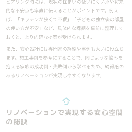
ヒアリング時には、現状の住まいの使いにくい点や将来
的な不安点も率直に伝えることがポイントです。例え
ば、「キッチンが狭くて不便」「子どもの独立後の部屋
の使い方が不安」など、具体的な課題を事前に整理して
おくと、より的確な提案が受けられます。
また、安心設計には専門家の経験や事例も大いに役立ち
ます。施工事例を参考にすることで、同じような悩みを
抱える家族の成功例・失敗例から学べるため、納得感の
あるリノベーションが実現しやすくなります。
リノベーションで実現する安心空間
の秘訣