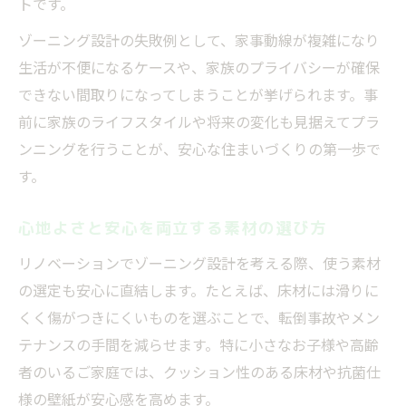
トです。
ゾーニング設計の失敗例として、家事動線が複雑になり
生活が不便になるケースや、家族のプライバシーが確保
できない間取りになってしまうことが挙げられます。事
前に家族のライフスタイルや将来の変化も見据えてプラ
ンニングを行うことが、安心な住まいづくりの第一歩で
す。
心地よさと安心を両立する素材の選び方
リノベーションでゾーニング設計を考える際、使う素材
の選定も安心に直結します。たとえば、床材には滑りに
くく傷がつきにくいものを選ぶことで、転倒事故やメン
テナンスの手間を減らせます。特に小さなお子様や高齢
者のいるご家庭では、クッション性のある床材や抗菌仕
様の壁紙が安心感を高めます。