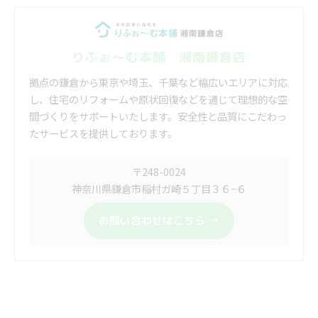
りふぉ～む本舗 湘南鎌倉店
拠点の鎌倉から東京や埼玉、千葉など幅広いエリアに対応
し、住宅のリフォームや原状回復などを通じて理想的な空
間づくりをサポートいたします。安全性と品質にこだわっ
たサービスを提供しております。
〒248-0024
神奈川県鎌倉市稲村ガ崎５丁目３６−６
お問い合わせはこちら