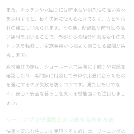
また、キッチンや水回りには防水性や耐久性の高い素材
を採用すると、長く快適に使えるだけでなく、カビや汚
れの発生も抑えられます。その他、断熱性や防音性の高
い建材を用いることで、外部からの騒音や温度変化のス
トレスを軽減し、家族全員が心地よく過ごせる空間が実
現します。
素材選びの際は、ショールームで実際に手触りや質感を
確認したり、専門家に相談して予算や用途に合ったもの
を選定するのが失敗を防ぐコツです。見た目だけでな
く、安心・安全な暮らしを支える機能面にも注目しまし
ょう。
ゾーニングで快適性と安心感を高める方法
快適で安心な住まいを実現するためには、ゾーニングの