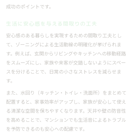
成功のポイントです。
生活に安心感を与える間取りの工夫
安心感のある暮らしを実現するための間取り工夫とし
て、ゾーニングによる生活動線の明確化が挙げられま
す。例えば、玄関からリビングやキッチンへの移動経路
をスムーズにし、家族や来客が交錯しないようにスペー
スを分けることで、日常の小さなストレスを減らせま
す。
また、水回り（キッチン・トイレ・洗面所）をまとめて
配置すると、家事効率がアップし、家族が安心して使え
る清潔な空間を保ちやすくなります。天井や壁の防音性
を高めることで、マンションでも生活音によるトラブル
を予防できるのも安心への配慮です。