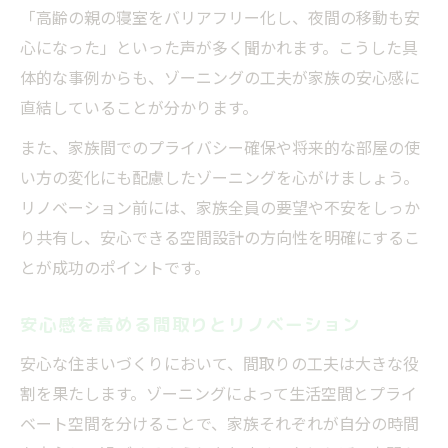
「高齢の親の寝室をバリアフリー化し、夜間の移動も安
心になった」といった声が多く聞かれます。こうした具
体的な事例からも、ゾーニングの工夫が家族の安心感に
直結していることが分かります。
また、家族間でのプライバシー確保や将来的な部屋の使
い方の変化にも配慮したゾーニングを心がけましょう。
リノベーション前には、家族全員の要望や不安をしっか
り共有し、安心できる空間設計の方向性を明確にするこ
とが成功のポイントです。
安心感を高める間取りとリノベーション
安心な住まいづくりにおいて、間取りの工夫は大きな役
割を果たします。ゾーニングによって生活空間とプライ
ベート空間を分けることで、家族それぞれが自分の時間