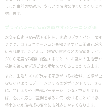
うした事前の検討が、安心かつ快適な住まいづくりに直
結します。
プライバシーと安心を両立するゾーニング術
安心な住まいを実現するには、家族のプライバシーを守
りつつ、コミュニケーションも取りやすい空間設計が求
められます。たとえば、寝室や書斎などの個室をリビン
グから適度な距離に配置することで、お互いの生活音や
視線を気にせず過ごせる環境をつくることができます。
また、生活リズムが異なる家族がいる場合は、動線が重
ならないようにゾーニングするのがポイントです。さら
に、間仕切りや可動式パーテーションなどを活用すれ
ば、必要に応じて空間を柔軟に使い分けることができ、
将来的な家族構成の変化にも対応しやすくなります。