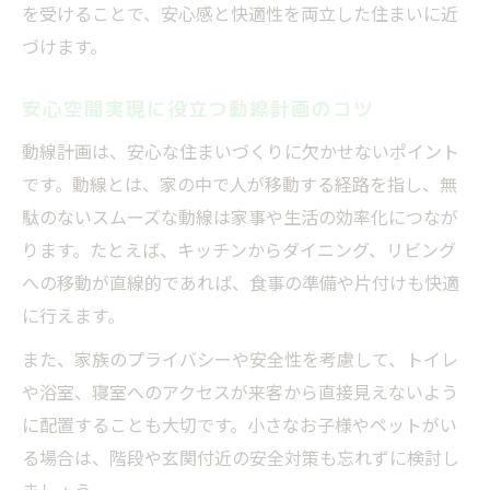
を受けることで、安心感と快適性を両立した住まいに近
づけます。
安心空間実現に役立つ動線計画のコツ
動線計画は、安心な住まいづくりに欠かせないポイント
です。動線とは、家の中で人が移動する経路を指し、無
駄のないスムーズな動線は家事や生活の効率化につなが
ります。たとえば、キッチンからダイニング、リビング
への移動が直線的であれば、食事の準備や片付けも快適
に行えます。
また、家族のプライバシーや安全性を考慮して、トイレ
や浴室、寝室へのアクセスが来客から直接見えないよう
に配置することも大切です。小さなお子様やペットがい
る場合は、階段や玄関付近の安全対策も忘れずに検討し