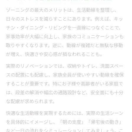
ゾーニングの最大のメリットは、生活動線を整理し、
日々のストレスを減らすことにあります。例えば、キッ
チン・ダイニング・リビングを一直線につなぐことで、
家事効率が大幅に向上し、家族のコミュニケーションも
取りやすくなります。逆に、動線が複雑だと無駄な移動
が増え、快適さや安心感が損なわれることも。
実際のリノベーションでは、収納やトイレ、洗面スペー
スの配置にも配慮し、家族全員が使いやすい動線を確保
することが重要です。特にお子様や高齢者がいる家庭で
は、段差の解消や幅広の通路設計など、安全面にも十分
な配慮が求められます。
快適な生活動線を実現するためには、実際の生活シーン
を具体的にイメージし、「朝の支度」「帰宅後の動き」
など一日の流れをシミュレーションしてみましょう。こ