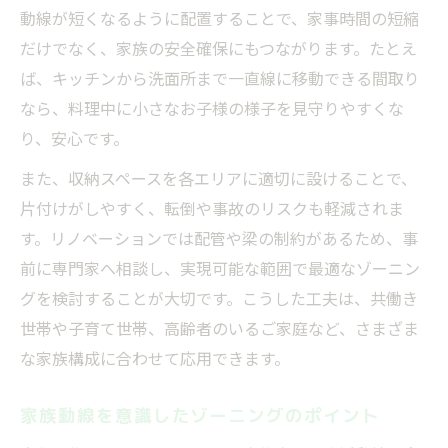
動線が短くなるように配置することで、家事時間の短縮
だけでなく、家族の安全確保にもつながります。たとえ
ば、キッチンから洗面所まで一直線に移動できる間取り
なら、料理中に小さなお子様の様子を見守りやすくな
り、安心です。
また、収納スペースを各エリアに適切に設けることで、
片付けがしやすく、転倒や事故のリスクも軽減されま
す。リノベーションでは配管や梁の制約があるため、事
前に専門家へ相談し、実現可能な範囲で最適なゾーニン
グを検討することが大切です。こうした工夫は、共働き
世帯や子育て世帯、高齢者のいるご家庭など、さまざま
な家族構成に合わせて応用できます。
家族動線を意識したゾーニングのポイント