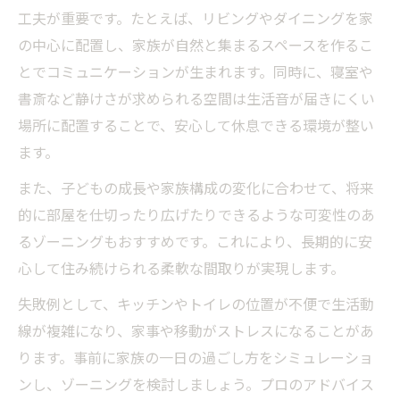
工夫が重要です。たとえば、リビングやダイニングを家
の中心に配置し、家族が自然と集まるスペースを作るこ
とでコミュニケーションが生まれます。同時に、寝室や
書斎など静けさが求められる空間は生活音が届きにくい
場所に配置することで、安心して休息できる環境が整い
ます。
また、子どもの成長や家族構成の変化に合わせて、将来
的に部屋を仕切ったり広げたりできるような可変性のあ
るゾーニングもおすすめです。これにより、長期的に安
心して住み続けられる柔軟な間取りが実現します。
失敗例として、キッチンやトイレの位置が不便で生活動
線が複雑になり、家事や移動がストレスになることがあ
ります。事前に家族の一日の過ごし方をシミュレーショ
ンし、ゾーニングを検討しましょう。プロのアドバイス