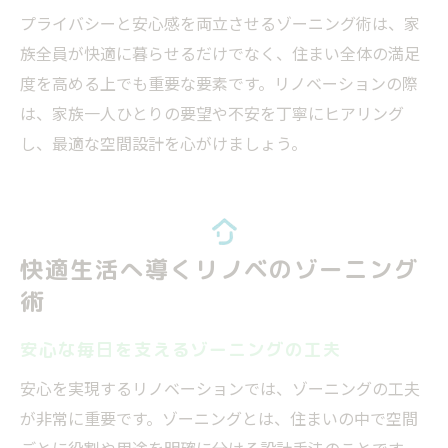
プライバシーと安心感を両立させるゾーニング術は、家
族全員が快適に暮らせるだけでなく、住まい全体の満足
度を高める上でも重要な要素です。リノベーションの際
は、家族一人ひとりの要望や不安を丁寧にヒアリング
し、最適な空間設計を心がけましょう。
快適生活へ導くリノベのゾーニング
術
安心な毎日を支えるゾーニングの工夫
安心を実現するリノベーションでは、ゾーニングの工夫
が非常に重要です。ゾーニングとは、住まいの中で空間