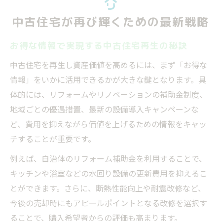
中古住宅が再び輝くための最新戦略
お得な情報で実現する中古住宅再生の秘訣
中古住宅を再生し資産価値を高めるには、まず「お得な
情報」をいかに活用できるかが大きな鍵となります。具
体的には、リフォームやリノベーションの補助金制度、
地域ごとの優遇措置、最新の設備導入キャンペーンな
ど、費用を抑えながら価値を上げるための情報をキャッ
チすることが重要です。
例えば、自治体のリフォーム補助金を利用することで、
キッチンや浴室などの水回り設備の更新費用を抑えるこ
とができます。さらに、断熱性能向上や耐震改修など、
今後の売却時にもアピールポイントとなる改修を選択す
ることで、購入希望者からの評価も高まります。