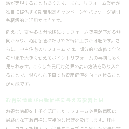
減が実現することもあります。また、リフォーム業者が
独自に提供する期間限定キャンペーンやパッケージ割引
も積極的に活用すべきです。
例えば、夏や冬の閑散期にはリフォーム費用が下がる傾
向があり、時期を選ぶだけでお得に工事が可能です。さ
らに、中古住宅のリフォームでは、部分的な改修で全体
の印象を大きく変えるポイントリフォームの事例も多く
見られます。こうした費用対効果の高い方法を取り入れ
ることで、限られた予算でも資産価値を向上させること
が可能です。
お得な情報が再販価格に与える影響とは
お得な情報を上手く活用したリフォームや買取再販は、
最終的な再販価格に直接的な影響を及ぼします。理由
は、コストを抑えつつ消費者ニーズに合致した改修や設