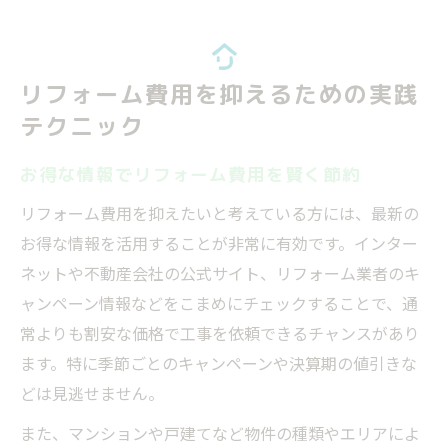
リフォーム費用を抑えるための実践
テクニック
お得な情報でリフォーム費用を賢く節約
リフォーム費用を抑えたいと考えている方には、最新の
お得な情報を活用することが非常に有効です。インター
ネットや不動産会社の公式サイト、リフォーム業者のキ
ャンペーン情報などをこまめにチェックすることで、通
常よりも割安な価格で工事を依頼できるチャンスがあり
ます。特に季節ごとのキャンペーンや決算期の値引きな
どは見逃せません。
また、マンションや戸建てなど物件の種類やエリアによ