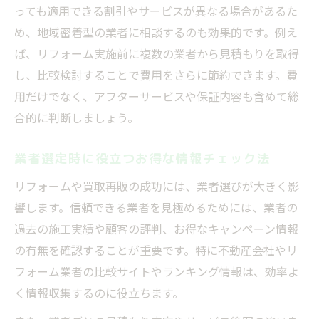
っても適用できる割引やサービスが異なる場合があるた
め、地域密着型の業者に相談するのも効果的です。例え
ば、リフォーム実施前に複数の業者から見積もりを取得
し、比較検討することで費用をさらに節約できます。費
用だけでなく、アフターサービスや保証内容も含めて総
合的に判断しましょう。
業者選定時に役立つお得な情報チェック法
リフォームや買取再販の成功には、業者選びが大きく影
響します。信頼できる業者を見極めるためには、業者の
過去の施工実績や顧客の評判、お得なキャンペーン情報
の有無を確認することが重要です。特に不動産会社やリ
フォーム業者の比較サイトやランキング情報は、効率よ
く情報収集するのに役立ちます。