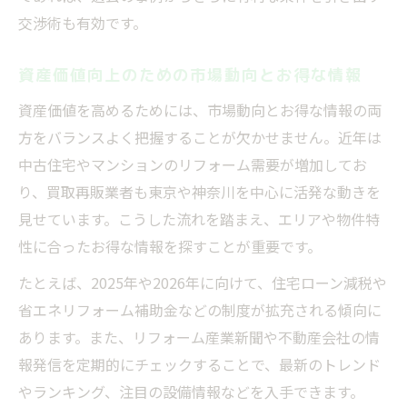
交渉術も有効です。
資産価値向上のための市場動向とお得な情報
資産価値を高めるためには、市場動向とお得な情報の両
方をバランスよく把握することが欠かせません。近年は
中古住宅やマンションのリフォーム需要が増加してお
り、買取再販業者も東京や神奈川を中心に活発な動きを
見せています。こうした流れを踏まえ、エリアや物件特
性に合ったお得な情報を探すことが重要です。
たとえば、2025年や2026年に向けて、住宅ローン減税や
省エネリフォーム補助金などの制度が拡充される傾向に
あります。また、リフォーム産業新聞や不動産会社の情
報発信を定期的にチェックすることで、最新のトレンド
やランキング、注目の設備情報などを入手できます。