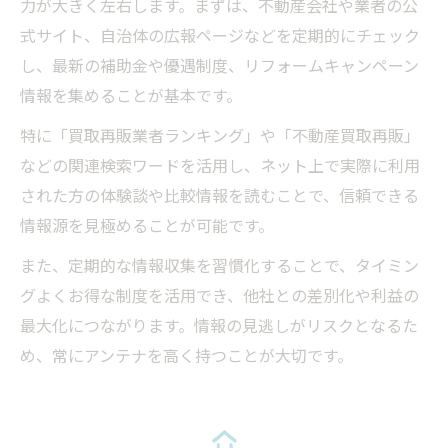
力が大きく左右します。まずは、不動産会社や業者の公
式サイト、自治体の広報ページなどを定期的にチェック
し、最新の補助金や優遇制度、リフォームキャンペーン
情報を集めることが基本です。
特に「買取再販業者ランキング」や「不動産買取再販」
などの関連検索ワードを活用し、ネット上で実際に利用
された方の体験談や比較情報を読むことで、信頼できる
情報源を見極めることが可能です。
また、定期的な情報収集を習慣化することで、タイミン
グよくお得な制度を活用でき、他社との差別化や利益の
最大化につながります。情報の見逃しがリスクとなるた
め、常にアンテナを高く持つことが大切です。