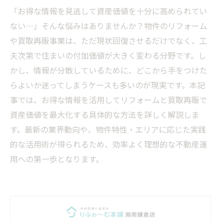
「お得な情報を見逃して資産価値を十分に高められてい
ない…」そんな悩みはありませんか？物件のリフォーム
や買取再販事業は、ただ現状回復させるだけでなく、工
夫次第で住まいの付加価値が大きく変わる分野です。し
かし、情報が分散しているために、どこから手をつけた
らよいか迷ってしまうケースも多いのが現実です。本記
事では、お得な情報を活用してリフォームと買取再販で
資産価値を最大化する具体的な方法を詳しく解説しま
す。最新の業界動向や、物件特性・エリアに応じた実践
的な活用術が得られるため、効率よく理想的な不動産運
用への第一歩となります。