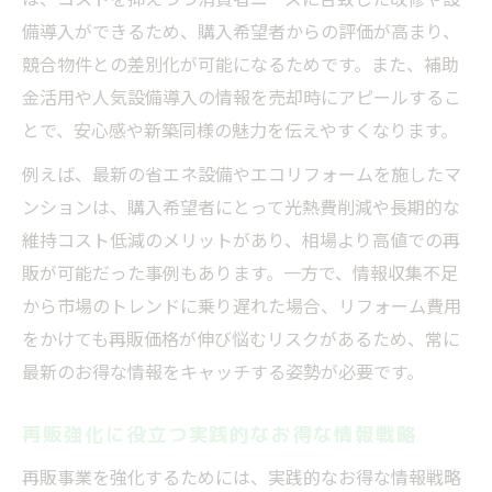
備導入ができるため、購入希望者からの評価が高まり、
競合物件との差別化が可能になるためです。また、補助
金活用や人気設備導入の情報を売却時にアピールするこ
とで、安心感や新築同様の魅力を伝えやすくなります。
例えば、最新の省エネ設備やエコリフォームを施したマ
ンションは、購入希望者にとって光熱費削減や長期的な
維持コスト低減のメリットがあり、相場より高値での再
販が可能だった事例もあります。一方で、情報収集不足
から市場のトレンドに乗り遅れた場合、リフォーム費用
をかけても再販価格が伸び悩むリスクがあるため、常に
最新のお得な情報をキャッチする姿勢が必要です。
再販強化に役立つ実践的なお得な情報戦略
再販事業を強化するためには、実践的なお得な情報戦略