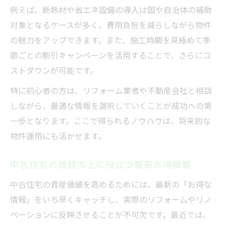
例えば、断熱材や省エネ設備の導入は国や自治体の補助
対象となるケースが多く、費用負担を減らしながら物件
の魅力をアップできます。また、施工時期を見極めて季
節ごとの割引キャンペーンを活用することで、さらにコ
ストダウンが可能です。
特に初心者の方は、リフォーム業者や不動産会社と相談
しながら、最適な情報を選択していくことが成功への第
一歩となります。ここで得られるノウハウは、将来的な
物件運用にも活かせます。
中古住宅の価値向上に役立つ最新お得情報
中古住宅の資産価値を高めるためには、最新の「お得な
情報」をいち早くキャッチし、実際のリフォームやリノ
ベーションに反映させることが不可欠です。最近では、