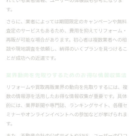
れている業者情報、ユーザーの体験談も参考になりま
す。
さらに、業者によっては期間限定のキャンペーンや無料
査定のサービスもあるため、費用を抑えてリフォーム・
再販が可能な場合があります。初心者は複数業者への相
談や現地調査を依頼し、納得のいくプランを見つけるこ
とが成功への近道です。
業界動向を先取りするためのお得な情報収集法
リフォームや買取再販業界の動向を先取りするには、複
数の情報源を活用したお得な情報収集が重要です。具体
的には、業界新聞や専門誌、ランキングサイト、各種セ
ミナーやオンラインイベントへの参加などが挙げられま
す。
また、不動産会社の公式サイトやSNS、ユーザーの口コ