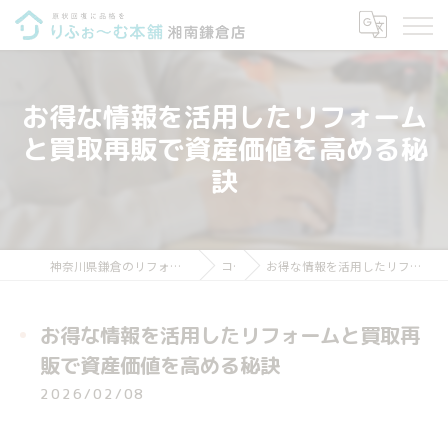
お得な情報を活用したリフォーム
と買取再販で資産価値を高める秘
訣
神奈川県鎌倉のリフォームならりふぉ～む本舗 湘南鎌倉店
コラム
お得な情報を活用したリフォームと買取再販で資産価値を高める秘訣
お得な情報を活用したリフォームと買取再
販で資産価値を高める秘訣
2026/02/08