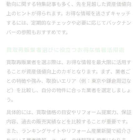
動向に関する特集記事も多く、先を見越した資産価値向
上のヒントが得られます。お得な情報を逃さずキャッチ
するには、定期的なチェックや必要に応じてバックナン
バーの参照もおすすめです。
買取再販業者選びに役立つお得な情報活用術
買取再販業者を選ぶ際は、お得な情報を最大限に活用す
ることが資産価値向上のカギとなります。まず、業者ご
との特徴や強み、取扱いエリア（例：東京や鎌倉周辺な
ど）を比較し、自分の物件に合った業者を選定しましょ
う。
具体的には、買取価格の目安やリフォーム提案力、保証
内容、過去の販売実績などを比較することが重要です。
また、ランキングサイトやリフォーム産業新聞で紹介さ