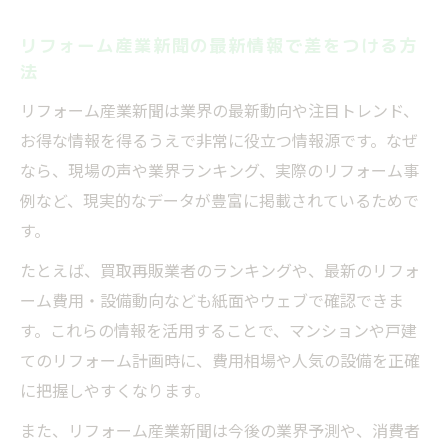
リフォーム産業新聞の最新情報で差をつける方
法
リフォーム産業新聞は業界の最新動向や注目トレンド、
お得な情報を得るうえで非常に役立つ情報源です。なぜ
なら、現場の声や業界ランキング、実際のリフォーム事
例など、現実的なデータが豊富に掲載されているためで
す。
たとえば、買取再販業者のランキングや、最新のリフォ
ーム費用・設備動向なども紙面やウェブで確認できま
す。これらの情報を活用することで、マンションや戸建
てのリフォーム計画時に、費用相場や人気の設備を正確
に把握しやすくなります。
また、リフォーム産業新聞は今後の業界予測や、消費者