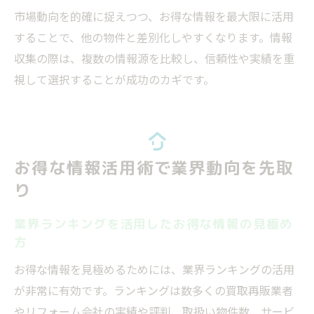
市場動向を的確に捉えつつ、お得な情報を最大限に活用
することで、他の物件と差別化しやすくなります。情報
収集の際は、複数の情報源を比較し、信頼性や実績を重
視して選択することが成功のカギです。
お得な情報活用術で業界動向を先取
り
業界ランキングを活用したお得な情報の見極め
方
お得な情報を見極めるためには、業界ランキングの活用
が非常に有効です。ランキングは数多くの買取再販業者
やリフォーム会社の実績や評判、取扱い物件数、サービ