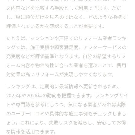
ス内容などを比較する手段として利用できます。ただ
し、単に順位だけを見るのではなく、どのような指標で
評価されているかを確認することが重要です。
たとえば、マンションや戸建てのリフォーム業者ランキ
ングでは、施工実績や顧客満足度、アフターサービスの
充実度などが評価基準となります。自分の希望するリフ
ォーム内容や物件特性に合った業者を選ぶことで、費用
対効果の高いリフォームが実現しやすくなります。
ランキングは、定期的に最新情報へ更新されるため、
2025年や2026年の動向も把握できます。ランキングサイ
トや専門誌を参考にしつつ、気になる業者があれば実際
のユーザー口コミや具体的な施工事例もチェックしまし
ょう。これにより、失敗リスクを減らし、安心してお得
な情報を活用できます。