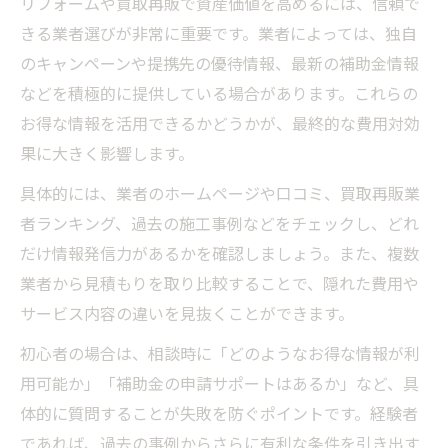
リフォームや買取再販で資産価値を高めるには、信頼で
きる業者選びが非常に重要です。業者によっては、独自
のキャンペーンや提携先の優待情報、最新の補助金情報
などを積極的に提供している場合があります。これらの
お得な情報を活用できるかどうかが、最終的な費用対効
果に大きく影響します。
具体的には、業者のホームページや口コミ、買取再販業
者ランキング、過去の施工事例などをチェックし、どれ
だけ情報発信力があるかを確認しましょう。また、複数
業者から見積もりを取り比較することで、隠れた費用や
サービス内容の違いを見抜くことができます。
初心者の場合は、相談時に「どのようなお得な情報が利
用可能か」「補助金の申請サポートはあるか」など、具
体的に質問することが失敗を防ぐポイントです。経験者
であれば、過去の事例からさらに有利な条件を引き出す