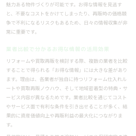
魅力ある物件づくりが可能です。お得な情報を見逃す
と、不要なコストをかけてしまったり、再販時の価格競
争で不利になるリスクもあるため、日々の情報収集が非
常に重要です。
業者比較で分かるお得な情報の活用効果
リフォームや買取再販を検討する際、複数の業者を比較
することで得られる「お得な情報」には大きな差があり
ます。理由は、各業者が独自に持つリフォーム仕入れル
ートや買取再販ノウハウ、そして地域密着型の特典・サ
ービス内容が異なるためです。業者比較を通じてコスト
やサービス面で有利な条件を引き出せることが多く、結
果的に資産価値向上や再販利益の最大化につながりま
す。