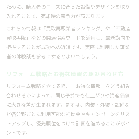
ために、購入者のニーズに合った設備やデザインを取り
入れることで、売却時の競争力が高まります。
これらの情報は「買取再販業者ランキング」や「不動産
買取再販」などの関連検索ワードを活用し、最新動向を
把握することが成功への近道です。実際に利用した事業
者の体験談も参考にするとよいでしょう。
リフォーム戦略とお得な情報の組み合わせ方
リフォーム戦略を立てる際、「お得な情報」をどう組み
合わせるかによって、同じ予算でも仕上がりや資産価値
に大きな差が生まれます。まずは、内装・外装・設備な
ど各分野ごとに利用可能な補助金やキャンペーンをリス
トアップし、優先順位をつけて計画を進めることがポイ
ントです。