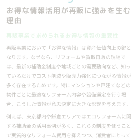
お得な情報活用が再販に強みを生む
理由
再販事業で求められるお得な情報の重要性
再販事業において「お得な情報」は資産価値向上の鍵と
なります。なぜなら、リフォームや買取再販の現場で
は、最新の補助金制度や地域ごとの需要動向など、知っ
ているだけでコスト削減や販売力強化につながる情報が
多く存在するためです。特にマンションや戸建てなどの
物件ごとに最適なリフォーム内容や設備選定を行う場
合、こうした情報が意思決定に大きな影響を与えます。
例えば、東京都内や鎌倉エリアではエコリフォームに関
する補助金の活用事例が多く、これらの制度を使うこと
で実質的なリフォーム費用を抑えつつ、消費者にとって