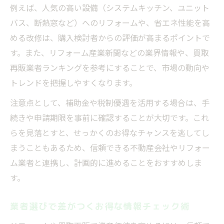
例えば、人気の高い設備（システムキッチン、ユニット
バス、断熱窓など）へのリフォームや、省エネ性能を高
める改修は、購入検討者からの評価が高まるポイントで
す。また、リフォーム産業新聞などの業界情報や、買取
再販業者ランキングを参考にすることで、市場の動向や
トレンドを把握しやすくなります。
注意点として、補助金や税制優遇を活用する場合は、手
続きや申請期限を事前に確認することが大切です。これ
らを見落とすと、せっかくのお得なチャンスを逃してし
まうこともあるため、信頼できる不動産会社やリフォー
ム業者と連携し、計画的に進めることをおすすめしま
す。
業者選びで差がつくお得な情報チェック術