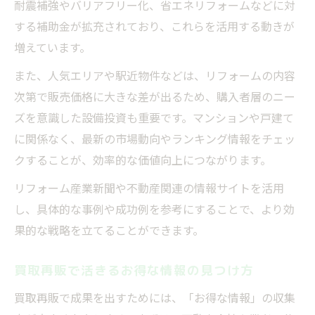
耐震補強やバリアフリー化、省エネリフォームなどに対
する補助金が拡充されており、これらを活用する動きが
増えています。
また、人気エリアや駅近物件などは、リフォームの内容
次第で販売価格に大きな差が出るため、購入者層のニー
ズを意識した設備投資も重要です。マンションや戸建て
に関係なく、最新の市場動向やランキング情報をチェッ
クすることが、効率的な価値向上につながります。
リフォーム産業新聞や不動産関連の情報サイトを活用
し、具体的な事例や成功例を参考にすることで、より効
果的な戦略を立てることができます。
買取再販で活きるお得な情報の見つけ方
買取再販で成果を出すためには、「お得な情報」の収集