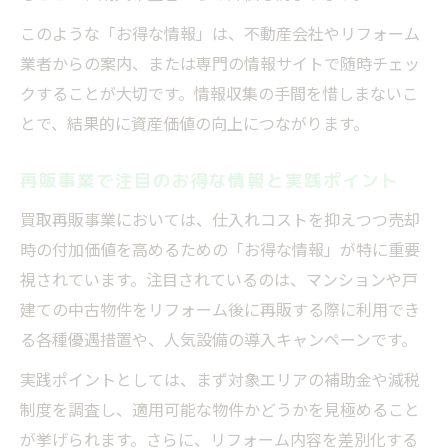
このような「お得な情報」は、不動産会社やリフォーム
業者からの案内、または専門の情報サイトで随時チェッ
クすることが大切です。情報収集の手間を惜しまないこ
とで、結果的に資産価値の向上につながります。
再販事業で注目のお得な情報と実践ポイント
買取再販事業においては、仕入れコストを抑えつつ売却
時の付加価値を高めるための「お得な情報」が特に重要
視されています。注目されているのは、マンションや戸
建ての中古物件をリフォーム後に再販する際に利用でき
る各種優遇措置や、人気設備の導入キャンペーンです。
実践ポイントとしては、まず対象エリアの補助金や減税
制度を調査し、適用可能な物件かどうかを見極めること
が挙げられます。さらに、リフォーム内容を差別化する