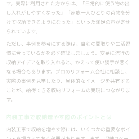
す。実際に利用された方からは、「日常的に使う物の出
し入れがしやすくなった」「家族一人ひとりの荷物を分
けて収納できるようになった」といった満足の声が寄せ
られています。
ただし、事例を参考にする際は、自宅の間取りや生活習
慣に合っているかを必ず確認しましょう。安易に流行の
収納アイデアを取り入れると、かえって使い勝手が悪く
なる場合もあります。プロのリフォーム会社に相談し、
実際の事例を見学したり、具体的なイメージを共有する
ことが、納得できる収納リフォームの実現につながりま
す。
内装工事で収納増やす際のポイントとは
内装工事で収納を増やす際には、いくつかの重要なポイ
ントを押さえておく必要があります。まず、収納スペー