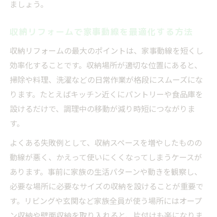
ましょう。
収納リフォームで家事動線を最適化する方法
収納リフォームの最大のポイントは、家事動線を短くし
効率化することです。収納場所が適切な位置にあると、
掃除や料理、洗濯などの日常作業が格段にスムーズにな
ります。たとえばキッチン近くにパントリーや食品庫を
設けるだけで、調理中の移動が減り時短につながりま
す。
よくある失敗例として、収納スペースを増やしたものの
動線が悪く、かえって使いにくくなってしまうケースが
あります。事前に家族の生活パターンや動きを観察し、
必要な場所に必要なサイズの収納を設けることが重要で
す。リビングや玄関など家族全員が使う場所にはオープ
ン収納や壁面収納を取り入れると、片付けも楽になりま