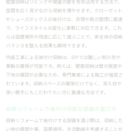
壁面収納はリビングや寝室の壁を有効活用する方法で、
空間を広く見せながら収納を増やせます。クローゼット
やシューズボックスの後付けは、衣類や靴の整理に最適
で、ライフスタイルの変化に柔軟に対応できます。これ
らは設置場所や用途に応じて選ぶことで、家全体の収納
バランスを整える効果も期待できます。
内装工事による後付け収納は、DIYでは難しい耐久性や
美観の確保が可能です。例えば、壁面収納は壁の強度や
下地の確認が必要なため、専門業者による施工が推奨さ
れています。収納スペースの確保だけでなく、見た目や
使い勝手にもこだわりたい方に最適な方法です。
収納リフォームで後付け可能な設備の選び方
収納リフォームで後付けする設備を選ぶ際は、収納した
い物の種類や量、設置場所、生活動線を考慮することが