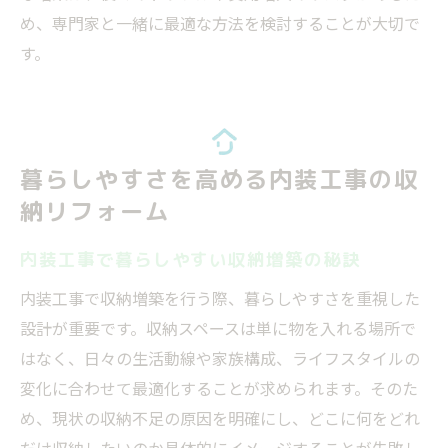
め、専門家と一緒に最適な方法を検討することが大切で
す。
暮らしやすさを高める内装工事の収
納リフォーム
内装工事で暮らしやすい収納増築の秘訣
内装工事で収納増築を行う際、暮らしやすさを重視した
設計が重要です。収納スペースは単に物を入れる場所で
はなく、日々の生活動線や家族構成、ライフスタイルの
変化に合わせて最適化することが求められます。そのた
め、現状の収納不足の原因を明確にし、どこに何をどれ