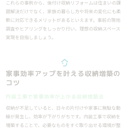
これらの事例から、後付け収納リフォームは住まいの課
題解決だけでなく、家族の暮らし方や将来の変化にも柔
軟に対応できるメリットがあるといえます。事前の現地
調査やヒアリングをしっかり行い、理想の収納スペース
実現を目指しましょう。
家事効率アップを叶える収納増築の
コツ
内装工事で家事効率が上がる収納増築法
収納が不足していると、日々の片付けや家事に無駄な動
線が発生し、効率が下がりがちです。内装工事で収納を
増築することで、必要なものをすぐ取り出せる環境が整