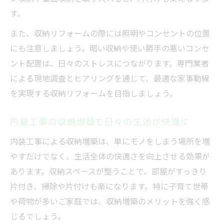
す。
また、収納リフォームの際には照明やコンセントの位置
にも注意しましょう。暗い収納や使い勝手の悪いコンセ
ント配置は、日々のストレスにつながります。専門業者
による現地調査とヒアリングを通じて、最適な家事動線
を実現する収納リフォームを目指しましょう。
内装工事の収納増築で日々の生活が快適に
内装工事による収納増築は、単にモノをしまう場所を増
やすだけでなく、生活全体の快適さを向上させる効果が
あります。収納スペースが整うことで、部屋がすっきり
片付き、掃除や片付けも楽になります。特に子育て世帯
や荷物が多いご家庭では、収納増築のメリットを強く感
じるでしょう。