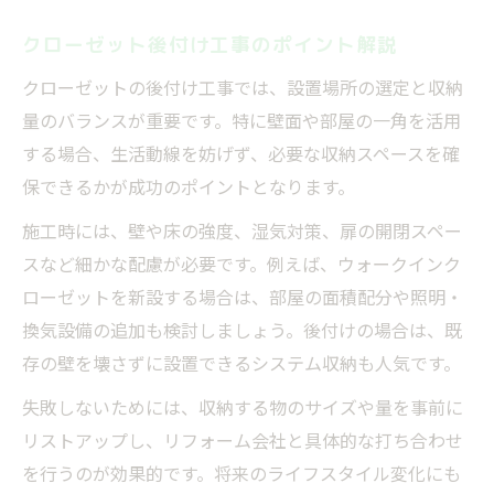
クローゼット後付け工事のポイント解説
クローゼットの後付け工事では、設置場所の選定と収納
量のバランスが重要です。特に壁面や部屋の一角を活用
する場合、生活動線を妨げず、必要な収納スペースを確
保できるかが成功のポイントとなります。
施工時には、壁や床の強度、湿気対策、扉の開閉スペー
スなど細かな配慮が必要です。例えば、ウォークインク
ローゼットを新設する場合は、部屋の面積配分や照明・
換気設備の追加も検討しましょう。後付けの場合は、既
存の壁を壊さずに設置できるシステム収納も人気です。
失敗しないためには、収納する物のサイズや量を事前に
リストアップし、リフォーム会社と具体的な打ち合わせ
を行うのが効果的です。将来のライフスタイル変化にも