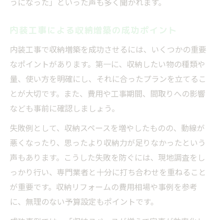
うになった」といった声も多く聞かれます。
内装工事による収納増築の成功ポイント
内装工事で収納増築を成功させるには、いくつかの重要
なポイントがあります。第一に、収納したい物の種類や
量、使い方を明確にし、それに合ったプランを立てるこ
とが大切です。また、費用や工事期間、間取りへの影響
なども事前に確認しましょう。
失敗例として、収納スペースを増やしたものの、動線が
悪くなったり、思ったより収納力が足りなかったという
声もあります。こうした失敗を防ぐには、現地調査をし
っかり行い、専門業者と十分に打ち合わせを重ねること
が重要です。収納リフォームの費用相場や事例を参考
に、無理のない予算設定もポイントです。