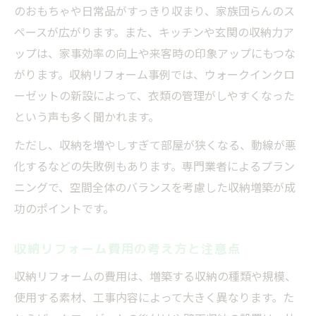
のおもちゃや日常品がすっきり収まり、家族団らんのス
ペースが広がります。また、キッチンや玄関の収納力ア
ップは、家事効率の向上や来客時の印象アップにもつな
がります。収納リフォーム事例では、ウォークインクロ
ーゼットの新設によって、衣類の管理がしやすくなった
という声も多く聞かれます。
ただし、収納を増やしすぎて部屋が狭くなる、動線が悪
化するなどの失敗例もあります。専門業者によるプラン
ニングで、空間全体のバランスを考慮した収納増築が成
功のポイントです。
収納リフォーム費用の考え方と注意点
収納リフォームの費用は、増築する収納の種類や規模、
使用する素材、工事内容によって大きく異なります。た