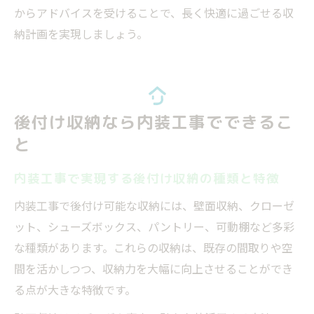
からアドバイスを受けることで、長く快適に過ごせる収
納計画を実現しましょう。
後付け収納なら内装工事でできるこ
と
内装工事で実現する後付け収納の種類と特徴
内装工事で後付け可能な収納には、壁面収納、クローゼ
ット、シューズボックス、パントリー、可動棚など多彩
な種類があります。これらの収納は、既存の間取りや空
間を活かしつつ、収納力を大幅に向上させることができ
る点が大きな特徴です。