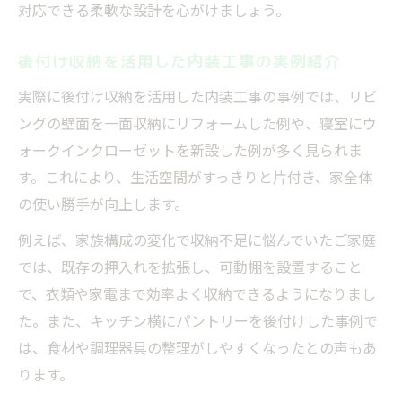
対応できる柔軟な設計を心がけましょう。
後付け収納を活用した内装工事の実例紹介
実際に後付け収納を活用した内装工事の事例では、リビ
ングの壁面を一面収納にリフォームした例や、寝室にウ
ォークインクローゼットを新設した例が多く見られま
す。これにより、生活空間がすっきりと片付き、家全体
の使い勝手が向上します。
例えば、家族構成の変化で収納不足に悩んでいたご家庭
では、既存の押入れを拡張し、可動棚を設置すること
で、衣類や家電まで効率よく収納できるようになりまし
た。また、キッチン横にパントリーを後付けした事例で
は、食材や調理器具の整理がしやすくなったとの声もあ
ります。