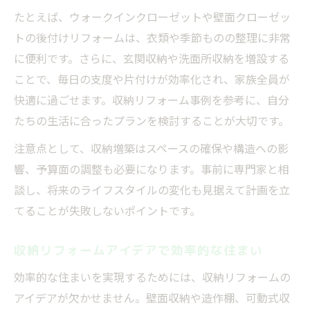
たとえば、ウォークインクローゼットや壁面クローゼッ
トの後付けリフォームは、衣類や季節ものの整理に非常
に便利です。さらに、玄関収納や洗面所収納を増設する
ことで、毎日の支度や片付けが効率化され、家族全員が
快適に過ごせます。収納リフォーム事例を参考に、自分
たちの生活に合ったプランを検討することが大切です。
注意点として、収納増築はスペースの確保や構造への影
響、予算面の調整も必要になります。事前に専門家と相
談し、将来のライフスタイルの変化も見据えて計画を立
てることが失敗しないポイントです。
収納リフォームアイデアで効率的な住まい
効率的な住まいを実現するためには、収納リフォームの
アイデアが欠かせません。壁面収納や造作棚、可動式収