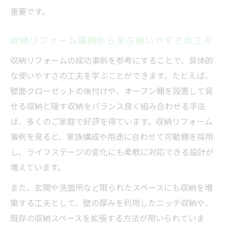
重要です。
収納リフォーム事例から学ぶ使いやすさの工夫
収納リフォームの成功事例を参考にすることで、具体的
な使いやすさの工夫を学ぶことができます。たとえば、
壁面クローゼットの後付けや、オープン棚を設置して見
せる収納と隠す収納をバランス良く組み合わせる手法
は、多くのご家庭で好評を得ています。収納リフォーム
事例を見ると、家族構成や用途に合わせて可動棚を採用
し、ライフステージの変化にも柔軟に対応できる設計が
増えています。
また、玄関や洗面所など限られたスペースにも収納を増
築する工夫として、壁の厚みを利用したニッチ収納や、
既存の収納スペースを拡張する方法が用いられていま