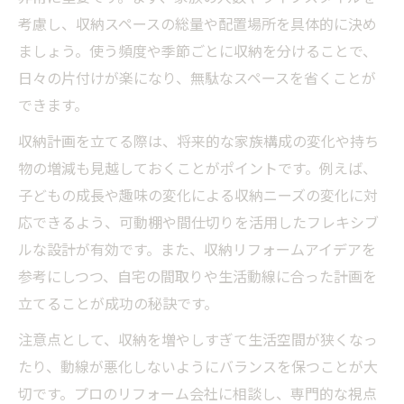
考慮し、収納スペースの総量や配置場所を具体的に決め
ましょう。使う頻度や季節ごとに収納を分けることで、
日々の片付けが楽になり、無駄なスペースを省くことが
できます。
収納計画を立てる際は、将来的な家族構成の変化や持ち
物の増減も見越しておくことがポイントです。例えば、
子どもの成長や趣味の変化による収納ニーズの変化に対
応できるよう、可動棚や間仕切りを活用したフレキシブ
ルな設計が有効です。また、収納リフォームアイデアを
参考にしつつ、自宅の間取りや生活動線に合った計画を
立てることが成功の秘訣です。
注意点として、収納を増やしすぎて生活空間が狭くなっ
たり、動線が悪化しないようにバランスを保つことが大
切です。プロのリフォーム会社に相談し、専門的な視点