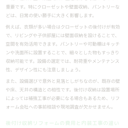
重要です。特にクローゼットや壁面収納、パントリーな
どは、日常の使い勝手に大きく影響します。
例えば、衣類が多い場合はクローゼットの後付けが有効
で、リビングや子供部屋には壁面収納を設けることで、
空間を有効活用できます。パントリーや可動棚はキッチ
ンや洗面所に設置することで、細々とした物もすっきり
収納可能です。設備の選定では、耐荷重やメンテナンス
性、デザイン性にも注意しましょう。
また、設備選びで意外と見落としがちなのが、既存の壁
や床、天井の構造との相性です。後付け収納は設置場所
によっては補強工事が必要になる場合もあるため、リフ
ォーム会社への事前相談や現地調査が欠かせません。
後付け収納リフォームの費用と内装工事の違い