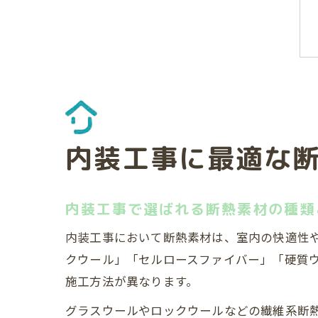
内装工事に最適な
内装工事で選ばれる断熱素材の種類
内装工事において断熱素材は、室内の快適性
クウール」「セルロースファイバー」「硬質
施工方法が異なります。
グラスウールやロックウールなどの繊維系断