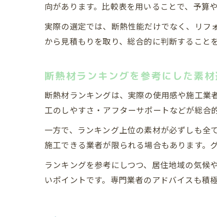
向があります。比較表を用いることで、予算
実際の選定では、断熱性能だけでなく、リフ
から見積もりを取り、総合的に判断すること
断熱材ランキングを参考にした素材
断熱材ランキングは、実際の使用感や施工業
工のしやすさ・アフターサポートなどが総合
一方で、ランキング上位の素材が必ずしも全
施工できる業者が限られる場合もあります。
ランキングを参考にしつつ、居住地域の気候
いポイントです。専門業者のアドバイスも積