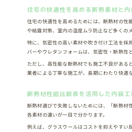
住宅の快適性を高める断熱素材と内
住宅の快適性を高めるためには、断熱材の性
や結露対策、室内の温度ムラ防止など多くの
特に、気密性の高い素材や吹き付け工法を採
バーやウレタンフォームは、気密性・断熱性
ただし、高性能な断熱材でも施工不良がある
業者による丁寧な施工が、長期にわたり快適
断熱材性能比較表を活用した内装工
断熱材選びで失敗しないためには、「断熱材
各素材の違いが一目で分かります。
例えば、グラスウールはコストを抑えやすい