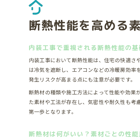
断熱性能を高める
内装工事で重視される断熱性能の基
内装工事において断熱性能は、住宅の快適さ
は冷気を遮断し、エアコンなどの冷暖房効率
発生リスクが高まる点にも注意が必要です。
断熱材の種類や施工方法によって性能や効果
た素材や工法が存在し、気密性や耐久性も考
第一歩となります。
断熱材は何がいい？素材ごとの性能