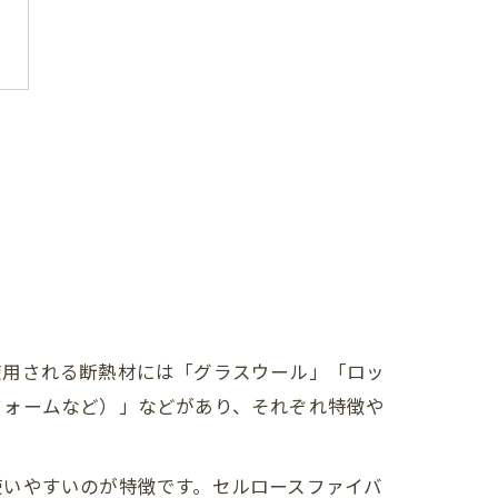
使用される断熱材には「グラスウール」「ロッ
フォームなど）」などがあり、それぞれ特徴や
使いやすいのが特徴です。セルロースファイバ