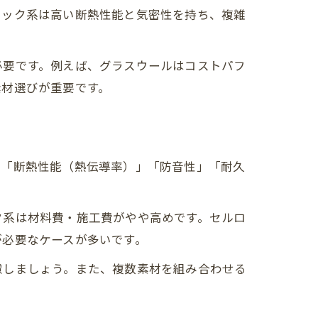
チック系は高い断熱性能と気密性を持ち、複雑
必要です。例えば、グラスウールはコストパフ
素材選びが重要です。
、「断熱性能（熱伝導率）」「防音性」「耐久
ク系は材料費・施工費がやや高めです。セルロ
が必要なケースが多いです。
慮しましょう。また、複数素材を組み合わせる