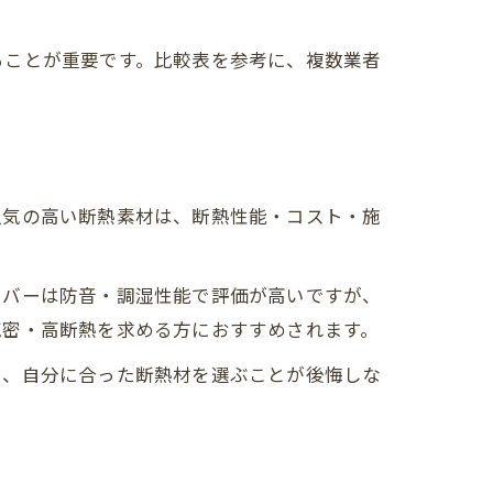
ることが重要です。比較表を参考に、複数業者
人気の高い断熱素材は、断熱性能・コスト・施
イバーは防音・調湿性能で評価が高いですが、
気密・高断熱を求める方におすすめされます。
し、自分に合った断熱材を選ぶことが後悔しな