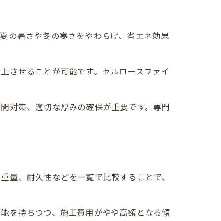
、夏の暑さや冬の寒さをやわらげ、省エネ効果
向上させることが可能です。セルロースファイ
隙間対策、適切な厚みの確保が重要です。専門
、重量、耐久性などを一覧で比較することで、
性能を持ちつつ、施工費用がやや高額となる傾