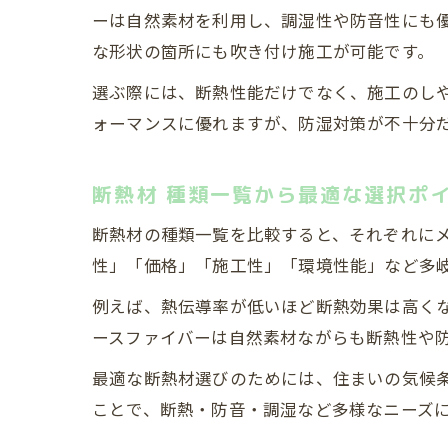
ーは自然素材を利用し、調湿性や防音性にも
な形状の箇所にも吹き付け施工が可能です。
選ぶ際には、断熱性能だけでなく、施工のし
ォーマンスに優れますが、防湿対策が不十分
断熱材 種類一覧から最適な選択ポ
断熱材の種類一覧を比較すると、それぞれに
性」「価格」「施工性」「環境性能」など多
例えば、熱伝導率が低いほど断熱効果は高く
ースファイバーは自然素材ながらも断熱性や
最適な断熱材選びのためには、住まいの気候
ことで、断熱・防音・調湿など多様なニーズ