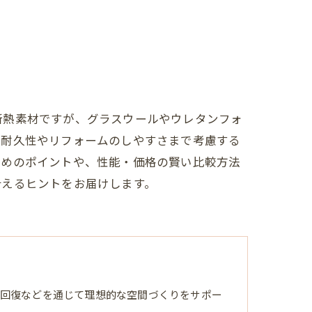
断熱素材ですが、グラスウールやウレタンフォ
な耐久性やリフォームのしやすさまで考慮する
ためのポイントや、性能・価格の賢い比較方法
叶えるヒントをお届けします。
回復などを通じて理想的な空間づくりをサポー