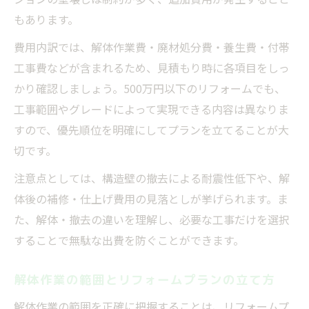
もあります。
費用内訳では、解体作業費・廃材処分費・養生費・付帯
工事費などが含まれるため、見積もり時に各項目をしっ
かり確認しましょう。500万円以下のリフォームでも、
工事範囲やグレードによって実現できる内容は異なりま
すので、優先順位を明確にしてプランを立てることが大
切です。
注意点としては、構造壁の撤去による耐震性低下や、解
体後の補修・仕上げ費用の見落としが挙げられます。ま
た、解体・撤去の違いを理解し、必要な工事だけを選択
することで無駄な出費を防ぐことができます。
解体作業の範囲とリフォームプランの立て方
解体作業の範囲を正確に把握することは、リフォームプ