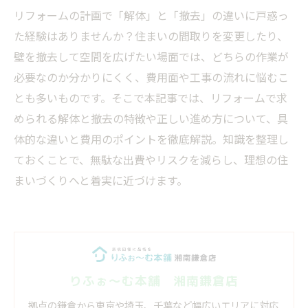
リフォームの計画で「解体」と「撤去」の違いに戸惑っ
た経験はありませんか？住まいの間取りを変更したり、
壁を撤去して空間を広げたい場面では、どちらの作業が
必要なのか分かりにくく、費用面や工事の流れに悩むこ
とも多いものです。そこで本記事では、リフォームで求
められる解体と撤去の特徴や正しい進め方について、具
体的な違いと費用のポイントを徹底解説。知識を整理し
ておくことで、無駄な出費やリスクを減らし、理想の住
まいづくりへと着実に近づけます。
りふぉ～む本舗 湘南鎌倉店
拠点の鎌倉から東京や埼玉、千葉など幅広いエリアに対応