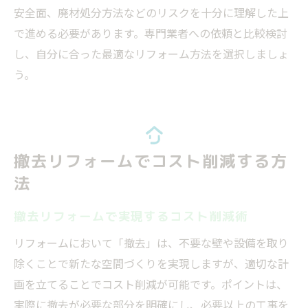
安全面、廃材処分方法などのリスクを十分に理解した上
で進める必要があります。専門業者への依頼と比較検討
し、自分に合った最適なリフォーム方法を選択しましょ
う。
撤去リフォームでコスト削減する方
法
撤去リフォームで実現するコスト削減術
リフォームにおいて「撤去」は、不要な壁や設備を取り
除くことで新たな空間づくりを実現しますが、適切な計
画を立てることでコスト削減が可能です。ポイントは、
実際に撤去が必要な部分を明確にし、必要以上の工事を