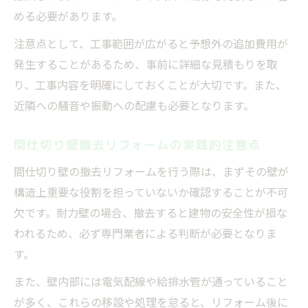
める必要があります。
注意点として、工事範囲が広がると予想外の追加費用が
発生することがあるため、事前に詳細な見積もりを取
り、工事内容を明確にしておくことが大切です。また、
近隣への騒音や振動への配慮も必要となります。
間仕切り壁撤去リフォームの実践的注意点
間仕切り壁の撤去リフォームを行う際は、まずその壁が
構造上重要な役割を担っていないか確認することが不可
欠です。耐力壁の場合、撤去すると建物の安全性が損な
われるため、必ず専門業者による判断が必要となりま
す。
また、壁内部には電気配線や給排水管が通っていること
が多く、これらの移設や処理を怠ると、リフォーム後に