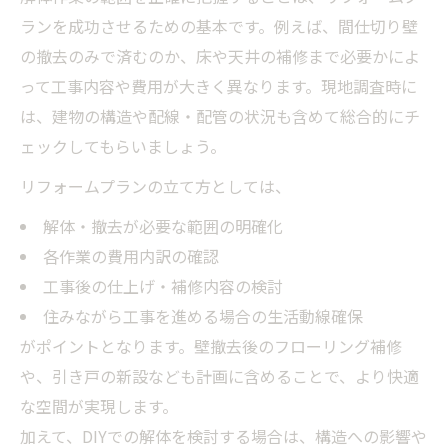
ランを成功させるための基本です。例えば、間仕切り壁
の撤去のみで済むのか、床や天井の補修まで必要かによ
って工事内容や費用が大きく異なります。現地調査時に
は、建物の構造や配線・配管の状況も含めて総合的にチ
ェックしてもらいましょう。
リフォームプランの立て方としては、
解体・撤去が必要な範囲の明確化
各作業の費用内訳の確認
工事後の仕上げ・補修内容の検討
住みながら工事を進める場合の生活動線確保
がポイントとなります。壁撤去後のフローリング補修
や、引き戸の新設なども計画に含めることで、より快適
な空間が実現します。
加えて、DIYでの解体を検討する場合は、構造への影響や