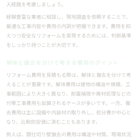
入経路を考慮しましょう。
経験豊富な業者に相談し、現地調査を依頼することで、
最適な工事内容や費用の内訳が把握できます。費用を抑
えつつ安全なリフォームを実現するためには、判断基準
をしっかり持つことが大切です。
解体と撤去を分けて考える費用のポイント
リフォーム費用を見積もる際は、解体と撤去を分けて考
えることが重要です。解体費用は建物の構造や規模、工
事範囲により大きく異なり、耐震補強や廃材処理などの
付帯工事費用も加算されるケースが多いです。一方、撤
去費用は主に設備や内装材の取り外し、処分費が中心と
なり、比較的安価に済むこともあります。
例えば、間仕切り壁撤去の費用は構造や材質、現場状況