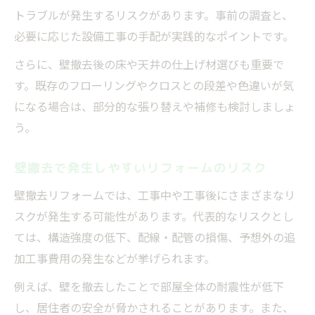
トラブルが発生するリスクがあります。事前の調査と、
必要に応じた設備工事の手配が実践的なポイントです。
さらに、壁撤去後の床や天井の仕上げ材選びも重要で
す。既存のフローリングやクロスとの段差や色違いが気
になる場合は、部分的な張り替えや補修も検討しましょ
う。
壁撤去で発生しやすいリフォームのリスク
壁撤去リフォームでは、工事中や工事後にさまざまなリ
スクが発生する可能性があります。代表的なリスクとし
ては、構造強度の低下、配線・配管の損傷、予想外の追
加工事費用の発生などが挙げられます。
例えば、壁を撤去したことで部屋全体の耐震性が低下
し、居住者の安全が脅かされることがあります。また、