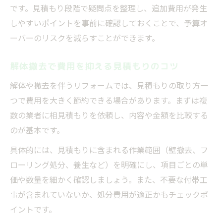
です。見積もり段階で疑問点を整理し、追加費用が発生
しやすいポイントを事前に確認しておくことで、予算オ
ーバーのリスクを減らすことができます。
解体撤去で費用を抑える見積もりのコツ
解体や撤去を伴うリフォームでは、見積もりの取り方一
つで費用を大きく節約できる場合があります。まずは複
数の業者に相見積もりを依頼し、内容や金額を比較する
のが基本です。
具体的には、見積もりに含まれる作業範囲（壁撤去、フ
ローリング処分、養生など）を明確にし、項目ごとの単
価や数量を細かく確認しましょう。また、不要な付帯工
事が含まれていないか、処分費用が適正かもチェックポ
イントです。