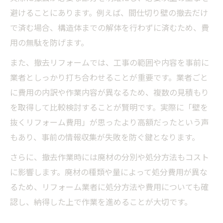
避けることにあります。例えば、間仕切り壁の撤去だけ
で済む場合、構造体までの解体を行わずに済むため、費
用の無駄を防げます。
また、撤去リフォームでは、工事の範囲や内容を事前に
業者としっかり打ち合わせることが重要です。業者ごと
に費用の内訳や作業内容が異なるため、複数の見積もり
を取得して比較検討することが賢明です。実際に「壁を
抜くリフォーム費用」が思ったより高額だったという声
もあり、事前の情報収集が失敗を防ぐ鍵となります。
さらに、撤去作業時には廃材の分別や処分方法もコスト
に影響します。廃材の種類や量によって処分費用が異な
るため、リフォーム業者に処分方法や費用についても確
認し、納得した上で作業を進めることが大切です。