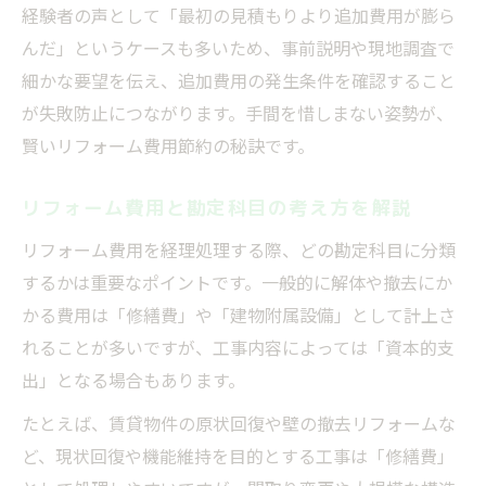
経験者の声として「最初の見積もりより追加費用が膨ら
んだ」というケースも多いため、事前説明や現地調査で
細かな要望を伝え、追加費用の発生条件を確認すること
が失敗防止につながります。手間を惜しまない姿勢が、
賢いリフォーム費用節約の秘訣です。
リフォーム費用と勘定科目の考え方を解説
リフォーム費用を経理処理する際、どの勘定科目に分類
するかは重要なポイントです。一般的に解体や撤去にか
かる費用は「修繕費」や「建物附属設備」として計上さ
れることが多いですが、工事内容によっては「資本的支
出」となる場合もあります。
たとえば、賃貸物件の原状回復や壁の撤去リフォームな
ど、現状回復や機能維持を目的とする工事は「修繕費」