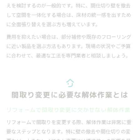
えを検討するのが一般的です。特に、間仕切り壁を撤去
して空間を一体化する場合は、床材の統一感を出すため
に全面張り替えを選ぶ方も増えています。
費用を抑えたい場合は、部分補修や既存のフローリング
に近い製品を選ぶ方法もあります。現場の状況やご予算
に合わせて、最適な工法を専門業者と相談しましょう。
間取り変更に必要な解体作業とは
リフォームで間取り変更に欠かせない解体作業
リフォームで間取りを変更する際、解体作業は非常に重
要なステップとなります。特に壁の撤去や間仕切りの変