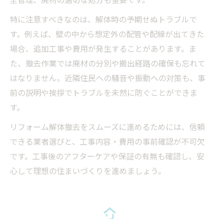
特に注意すべきなのは、解体時の予期せぬトラブルで
す。例えば、壁の中から想定外の配管や配線が出てきた
場合、追加工事や費用が発生することがあります。ま
た、撤去作業では廃材の分別や搬出経路の確保も忘れて
はなりません。近隣住民への騒音や振動への対策も、事
前の説明や挨拶でトラブルを未然に防ぐことができま
す。
リフォーム解体撤去をスムーズに進めるためには、信頼
できる業者選びと、工事内容・費用の事前確認が不可欠
です。工事後のアフターケアや保証の有無も確認し、安
心して理想の住まいづくりを進めましょう。