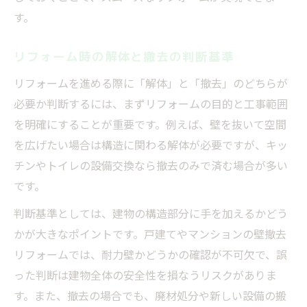
す。
リフォーム時の解体と撤去の判断基準
リフォームを進める際に「解体」と「撤去」のどちらが
必要か判断するには、まずリフォームの目的と工事範囲
を明確にすることが重要です。例えば、壁を抜いて空間
を広げたい場合は構造に関わる解体が必要ですが、キッ
チンやトイレの設備交換なら撤去のみで済む場合が多い
です。
判断基準としては、建物の構造部分に手を加えるかどう
かが大きなポイントです。戸建てやマンションの壁撤去
リフォームでは、耐力壁かどうかの確認が不可欠で、誤
った判断は建物全体の安全性を損なうリスクがありま
す。また、撤去の場合でも、廃材処分や新しい設備の搬