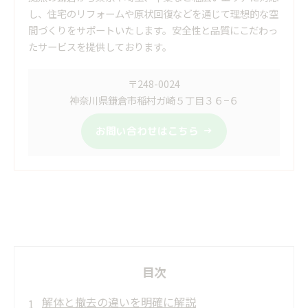
し、住宅のリフォームや原状回復などを通じて理想的な空
間づくりをサポートいたします。安全性と品質にこだわっ
たサービスを提供しております。
〒248-0024
神奈川県鎌倉市稲村ガ崎５丁目３６−６
お問い合わせはこちら
目次
解体と撤去の違いを明確に解説