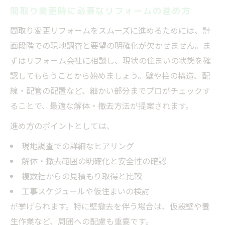
間取り変更時に必要なリフォームの進め方
間取り変更リフォームをスムーズに進めるためには、計
画段階での現地調査と要望の明確化が欠かせません。ま
ずはリフォーム会社に相談し、現状の住まいの状態を確
認してもらうことから始めましょう。壁や柱の構造、配
線・配管の配置など、細かい部分までプロがチェックす
ることで、最適な解体・撤去方法が提案されます。
進め方のポイントとしては、
現地調査での詳細なヒアリング
解体・撤去範囲の明確化と安全性の確認
複数社からの見積もり取得と比較
工事スケジュールや仮住まいの検討
が挙げられます。特に壁撤去を伴う場合は、仮設壁や養
生作業など、周囲への配慮も重要です。