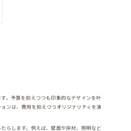
です。予算を抑えつつも印象的なデザインを叶
ションは、費用を抑えつつオリジナリティを演
もたらします。例えば、壁面や床材、照明など