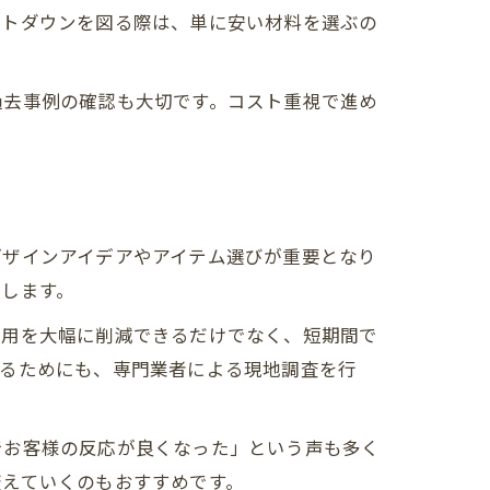
ストダウンを図る際は、単に安い材料を選ぶの
過去事例の確認も大切です。コスト重視で進め
。
デザインアイデアやアイテム選びが重要となり
します。
費用を大幅に削減できるだけでなく、短期間で
けるためにも、専門業者による現地調査を行
でお客様の反応が良くなった」という声も多く
変えていくのもおすすめです。