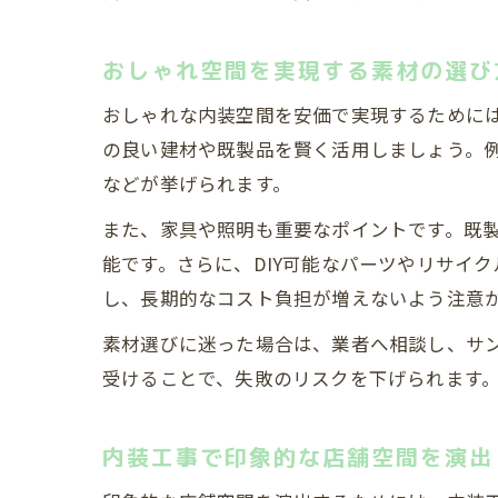
おしゃれ空間を実現する素材の選び
おしゃれな内装空間を安価で実現するために
の良い建材や既製品を賢く活用しましょう。
などが挙げられます。
また、家具や照明も重要なポイントです。既
能です。さらに、DIY可能なパーツやリサイ
し、長期的なコスト負担が増えないよう注意
素材選びに迷った場合は、業者へ相談し、サ
受けることで、失敗のリスクを下げられます
内装工事で印象的な店舗空間を演出