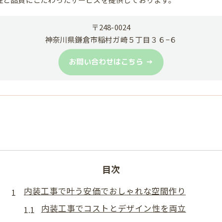
〒248-0024
神奈川県鎌倉市稲村ガ崎５丁目３６−６
お問い合わせはこちら
目次
内装工事で叶う安価でおしゃれな空間作り
内装工事でコストとデザイン性を両立