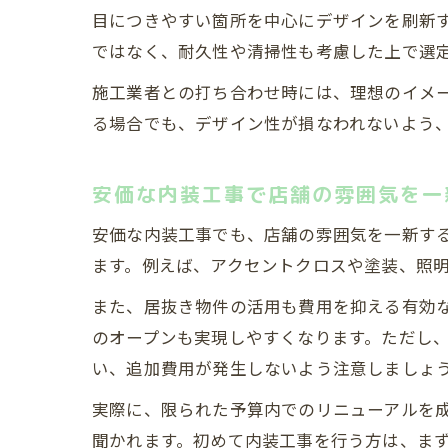
目につきやすい箇所を中心にデザインを刷新
ではなく、耐久性や清掃性も考慮した上で選
施工業者との打ち合わせ時には、理想のイメ
る場合でも、デザイン性が損なわれないよう
安価な内装工事で店舗の雰囲気を一
安価な内装工事でも、店舗の雰囲気を一新す
ます。例えば、アクセントクロスや塗装、照
また、居抜き物件の活用も費用を抑える有効
のオープンも実現しやすくなります。ただし
い、追加費用が発生しないよう注意しましょ
実際に、限られた予算内でのリニューアルを
聞かれます。初めて内装工事を行う方は、ま