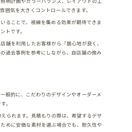
、照明計画やカラーバランス、レイアウトの工
の雰囲気を大きくコントロールできます。
用いることで、視線を集める効果が期待できま
ントです。
に店舗を利用したお客様から「居心地が良く、
者の過去事例を参考にしながら、自店舗の強み
。一般的に、こだわりのデザインやオーダーメ
です。
抑えられます。見積もりの際は、希望するデザ
るために安価な素材を選ぶ場合でも、耐久性や