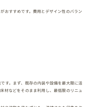
のがおすすめです。費用とデザイン性のバラン
能です。まず、既存の内装や設備を最大限に活
、床材などをそのまま利用し、最低限のリニュ