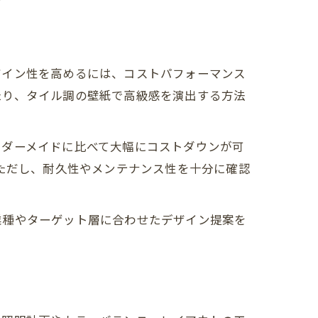
ザイン性を高めるには、コストパフォーマンス
たり、タイル調の壁紙で高級感を演出する方法
ーダーメイドに比べて大幅にコストダウンが可
。ただし、耐久性やメンテナンス性を十分に確認
業種やターゲット層に合わせたデザイン提案を