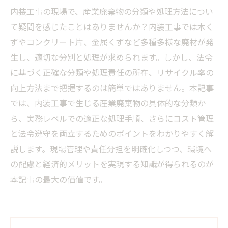
内装工事の現場で、産業廃棄物の分類や処理方法につい
て疑問を感じたことはありませんか？内装工事では木く
ずやコンクリート片、金属くずなど多種多様な廃材が発
生し、適切な分別と処理が求められます。しかし、法令
に基づく正確な分類や処理責任の所在、リサイクル率の
向上方法まで把握するのは簡単ではありません。本記事
では、内装工事で生じる産業廃棄物の具体的な分類か
ら、実務レベルでの適正な処理手順、さらにコスト管理
と法令遵守を両立するためのポイントをわかりやすく解
説します。現場管理や責任分担を明確化しつつ、環境へ
の配慮と経済的メリットを実現する知識が得られるのが
本記事の最大の価値です。