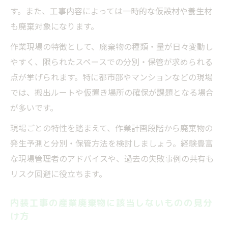
す。また、工事内容によっては一時的な仮設材や養生材
も廃棄対象になります。
作業現場の特徴として、廃棄物の種類・量が日々変動し
やすく、限られたスペースでの分別・保管が求められる
点が挙げられます。特に都市部やマンションなどの現場
では、搬出ルートや仮置き場所の確保が課題となる場合
が多いです。
現場ごとの特性を踏まえて、作業計画段階から廃棄物の
発生予測と分別・保管方法を検討しましょう。経験豊富
な現場管理者のアドバイスや、過去の失敗事例の共有も
リスク回避に役立ちます。
内装工事の産業廃棄物に該当しないものの見分
け方