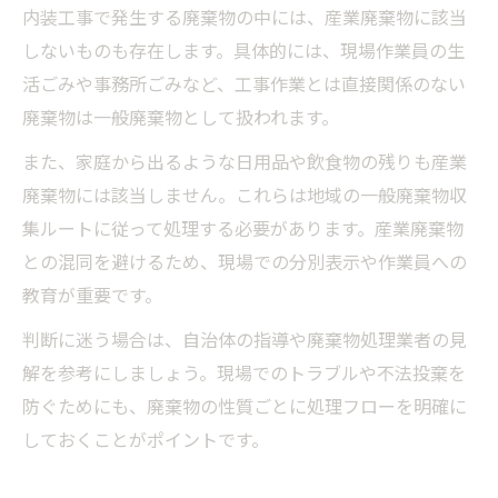
内装工事で発生する廃棄物の中には、産業廃棄物に該当
しないものも存在します。具体的には、現場作業員の生
活ごみや事務所ごみなど、工事作業とは直接関係のない
廃棄物は一般廃棄物として扱われます。
また、家庭から出るような日用品や飲食物の残りも産業
廃棄物には該当しません。これらは地域の一般廃棄物収
集ルートに従って処理する必要があります。産業廃棄物
との混同を避けるため、現場での分別表示や作業員への
教育が重要です。
判断に迷う場合は、自治体の指導や廃棄物処理業者の見
解を参考にしましょう。現場でのトラブルや不法投棄を
防ぐためにも、廃棄物の性質ごとに処理フローを明確に
しておくことがポイントです。