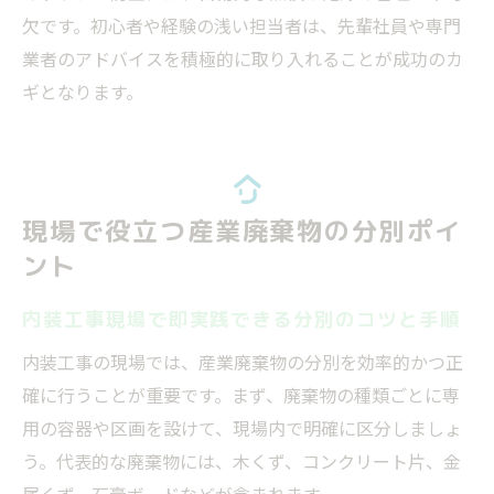
欠です。初心者や経験の浅い担当者は、先輩社員や専門
業者のアドバイスを積極的に取り入れることが成功のカ
ギとなります。
現場で役立つ産業廃棄物の分別ポイ
ント
内装工事現場で即実践できる分別のコツと手順
内装工事の現場では、産業廃棄物の分別を効率的かつ正
確に行うことが重要です。まず、廃棄物の種類ごとに専
用の容器や区画を設けて、現場内で明確に区分しましょ
う。代表的な廃棄物には、木くず、コンクリート片、金