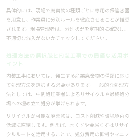
具体的には、現場で廃棄物の種類ごとに専用の保管容器
を用意し、作業員に分別ルールを徹底させることが推奨
されます。現場管理者は、分別状況を定期的に確認し、
不適切な混入がないかチェックしてください。
処理方法の選択肢と内装工事での最適な活用ポ
イント
内装工事においては、発生する産業廃棄物の種類に応じ
て処理方法を選択する必要があります。一般的な処理方
法としては、中間処理業者によるリサイクルや最終処分
場への埋め立て処分が挙げられます。
リサイクルが可能な廃棄物は、コスト削減や環境負荷の
低減に直結します。例えば、木くずや金属くずはリサイ
クルルートを活用することで、処分費用の抑制やマニフ