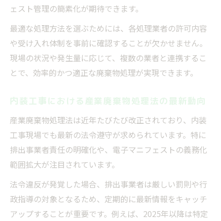
ェスト管理の簡素化が期待できます。
最適な処理方法を選ぶためには、各処理業者の許可内容
や受け入れ体制を事前に確認することが欠かせません。
現場の状況や発生量に応じて、複数の業者と連携するこ
とで、効率的かつ適正な廃棄物処理が実現できます。
内装工事における産業廃棄物処理法の最新動向
産業廃棄物処理法は近年たびたび改正されており、内装
工事現場でも最新の法令遵守が求められています。特に
排出事業者責任の明確化や、電子マニフェストの義務化
範囲拡大が注目されています。
法令違反が発覚した場合、排出事業者は厳しい罰則や行
政指導の対象となるため、定期的に最新情報をキャッチ
アップすることが重要です。例えば、2025年以降は特定