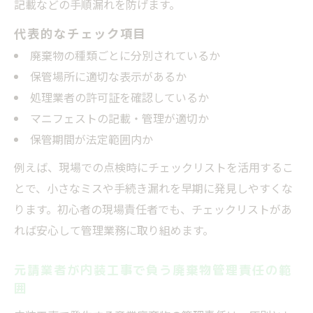
記載などの手順漏れを防げます。
代表的なチェック項目
廃棄物の種類ごとに分別されているか
保管場所に適切な表示があるか
処理業者の許可証を確認しているか
マニフェストの記載・管理が適切か
保管期間が法定範囲内か
例えば、現場での点検時にチェックリストを活用するこ
とで、小さなミスや手続き漏れを早期に発見しやすくな
ります。初心者の現場責任者でも、チェックリストがあ
れば安心して管理業務に取り組めます。
元請業者が内装工事で負う廃棄物管理責任の範
囲