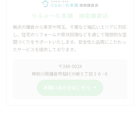
りふぉ～む本舗 湘南鎌倉店
拠点の鎌倉から東京や埼玉、千葉など幅広いエリアに対応
し、住宅のリフォームや原状回復などを通じて理想的な空
間づくりをサポートいたします。安全性と品質にこだわっ
たサービスを提供しております。
〒248-0024
神奈川県鎌倉市稲村ガ崎５丁目３６−６
お問い合わせはこちら