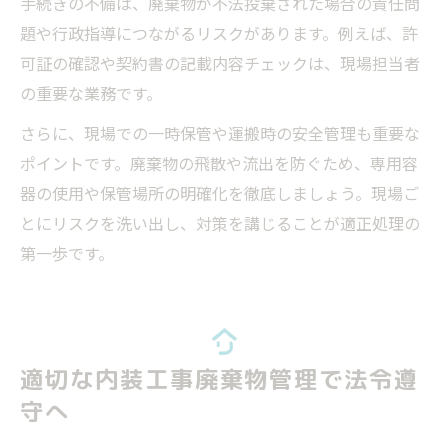
手続きの不備は、廃棄物が不法投棄された場合の責任問
題や行政指導につながるリスクがあります。例えば、許
可証の確認や契約書の記載内容チェックは、現場担当者
の重要な業務です。
さらに、現場での一時保管や運搬時の安全管理も重要な
ポイントです。廃棄物の飛散や流出を防ぐため、専用容
器の使用や保管場所の明確化を徹底しましょう。現場ご
とにリスクを洗い出し、対策を講じることが適正処理の
第一歩です。
適切な内装工事廃棄物管理で法令遵
守へ