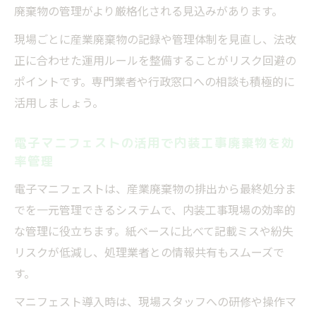
廃棄物の管理がより厳格化される見込みがあります。
現場ごとに産業廃棄物の記録や管理体制を見直し、法改
正に合わせた運用ルールを整備することがリスク回避の
ポイントです。専門業者や行政窓口への相談も積極的に
活用しましょう。
電子マニフェストの活用で内装工事廃棄物を効
率管理
電子マニフェストは、産業廃棄物の排出から最終処分ま
でを一元管理できるシステムで、内装工事現場の効率的
な管理に役立ちます。紙ベースに比べて記載ミスや紛失
リスクが低減し、処理業者との情報共有もスムーズで
す。
マニフェスト導入時は、現場スタッフへの研修や操作マ