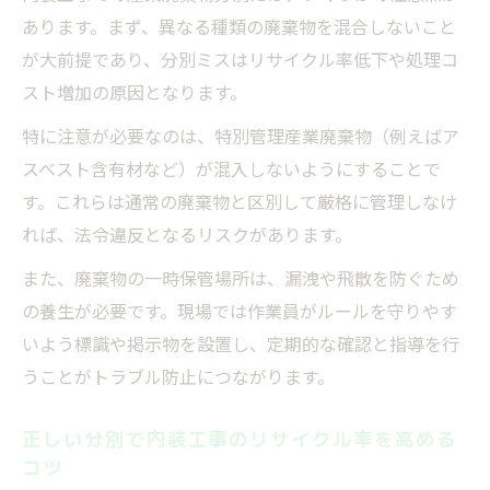
あります。まず、異なる種類の廃棄物を混合しないこと
が大前提であり、分別ミスはリサイクル率低下や処理コ
スト増加の原因となります。
特に注意が必要なのは、特別管理産業廃棄物（例えばア
スベスト含有材など）が混入しないようにすることで
す。これらは通常の廃棄物と区別して厳格に管理しなけ
れば、法令違反となるリスクがあります。
また、廃棄物の一時保管場所は、漏洩や飛散を防ぐため
の養生が必要です。現場では作業員がルールを守りやす
いよう標識や掲示物を設置し、定期的な確認と指導を行
うことがトラブル防止につながります。
正しい分別で内装工事のリサイクル率を高める
コツ