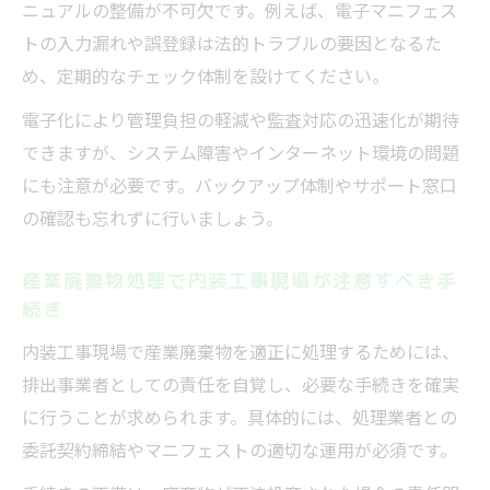
ニュアルの整備が不可欠です。例えば、電子マニフェス
トの入力漏れや誤登録は法的トラブルの要因となるた
め、定期的なチェック体制を設けてください。
電子化により管理負担の軽減や監査対応の迅速化が期待
できますが、システム障害やインターネット環境の問題
にも注意が必要です。バックアップ体制やサポート窓口
の確認も忘れずに行いましょう。
産業廃棄物処理で内装工事現場が注意すべき手
続き
内装工事現場で産業廃棄物を適正に処理するためには、
排出事業者としての責任を自覚し、必要な手続きを確実
に行うことが求められます。具体的には、処理業者との
委託契約締結やマニフェストの適切な運用が必須です。