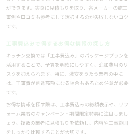
ができます。実際に見積もりを取り、各メーカーの施工
事例や口コミも参考にして選択するのが失敗しないコツ
です。
工事費込みで得するお得な情報の探し方
キッチン交換では「工事費込み」のパッケージプランを
活用することで、予算を明確にしやすく、追加費用のリ
スクを抑えられます。特に、激安をうたう業者の中に
は、工事費が別途高額になる場合もあるため注意が必要
です。
お得な情報を探す際は、工事費込みの総額表示や、リフ
ォーム業者のキャンペーン・期間限定特典に注目しまし
ょう。複数の業者に見積もりを依頼し、内容や工事範囲
をしっかり比較することが大切です。