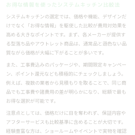
お得な情報を使ったシステムキッチン比較法
システムキッチンの選定では、価格や機能、デザインだ
けでなく「お得な情報」を駆使した比較が費用対効果を
高める大きなポイントです。まず、各メーカーが提供す
る型落ち品やアウトレット商品は、通常品と遜色ない品
質ながら価格が大幅に下がることが多いです。
また、工事費込みのパッケージや、期間限定キャンペー
ン、ポイント還元なども積極的にチェックしましょう。
例えば、複数の業者から見積もりを取ることで、同じ商
品でも工事費や諸費用の差が明らかになり、総額で最も
お得な選択が可能です。
注意点としては、価格だけに目を奪われず、保証内容や
アフターサービスも比較基準に含めることが大切です。
経験豊富な方は、ショールームやイベントで実物を確認