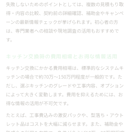
失敗しないためのポイントとしては、複数の見積もり取
得・内容の比較、契約前の詳細確認、補助金やキャンペ
ーンの最新情報チェックが挙げられます。初心者の方
は、専門業者への相談や現地調査の活用もおすすめで
す。
キッチン交換時の費用相場とお得な情報活用
キッチン交換にかかる費用相場は、標準的なシステムキ
ッチンの場合で約70万～150万円程度が一般的です。た
だし、選ぶキッチンのグレードや工事内容、オプション
によって大きく変動します。費用を抑えるためには、お
得な情報の活用が不可欠です。
たとえば、工事費込みの激安パックや、型落ち・アウト
レット品はコストを大幅に減らせます。また、補助金や