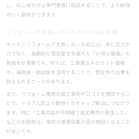
し、初心者の方は専門業者に相談することで、より納得
のいく選択ができます。
リフォームで失敗しないためのお得な情報
キッチンリフォームで失敗しないためには、単に安さだ
けでなく、長期的な満足度を見据えた「お得な情報」の
見極めが重要です。例えば、工事費込みのセット価格
や、補助金・助成金を活用することで、想定外の出費を
抑えられるケースがあります。
また、リフォーム業者の施工事例や口コミを確認するこ
とで、トラブル防止や期待とのギャップ解消につながり
ます。特に「工事内容が不明確で追加費用が発生した」
などの失敗例は、事前の情報収集不足が原因となること
が多いです。