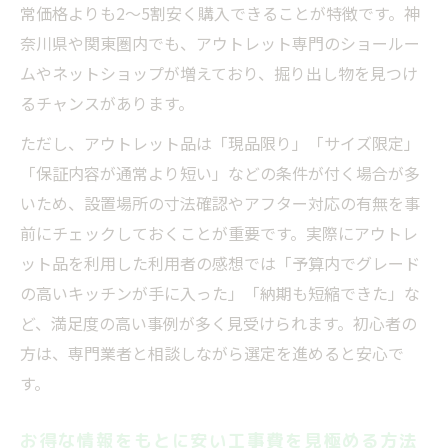
常価格よりも2～5割安く購入できることが特徴です。神
奈川県や関東圏内でも、アウトレット専門のショールー
ムやネットショップが増えており、掘り出し物を見つけ
るチャンスがあります。
ただし、アウトレット品は「現品限り」「サイズ限定」
「保証内容が通常より短い」などの条件が付く場合が多
いため、設置場所の寸法確認やアフター対応の有無を事
前にチェックしておくことが重要です。実際にアウトレ
ット品を利用した利用者の感想では「予算内でグレード
の高いキッチンが手に入った」「納期も短縮できた」な
ど、満足度の高い事例が多く見受けられます。初心者の
方は、専門業者と相談しながら選定を進めると安心で
す。
お得な情報をもとに安い工事費を見極める方法