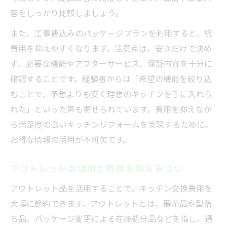
容をしっかり比較しましょう。
また、工事費込みのパッケージプランを利用すると、総
費用を抑えやすくなります。注意点は、安さだけで決め
ず、必要な機能やアフターサービス、保証内容を十分に
確認することです。経験者からは「希望の機能を絞り込
むことで、予想よりも安く理想のキッチンを手に入れら
れた」といった声も寄せられています。費用を抑えなが
ら満足度の高いキッチンリフォームを実現するために、
お得な情報の活用が不可欠です。
アウトレット品活用で費用を抑えるコツ
アウトレット品を活用することで、キッチン交換費用を
大幅に節約できます。アウトレットとは、展示品や型落
ち品、パッケージ変更による在庫処分品などを指し、通