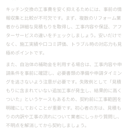
キッチン交換の工事費を安く抑えるためには、事前の情
報収集と比較が不可欠です。まず、複数のリフォーム業
者から詳細な見積もりを取得し、工事内容や保証、アフ
ターサービスの違いをチェックしましょう。安いだけで
なく、施工実績や口コミ評価、トラブル時の対応力も見
極めポイントです。
また、自治体の補助金を利用する場合は、工事内容や申
請条件を事前に確認し、必要書類の準備や申請タイミン
グを逃さないよう注意が必要です。失敗例として「見積
もりに含まれていない追加工事が発生し、結果的に高く
ついた」というケースもあるため、契約前に工事範囲を
明確にしておくことが重要です。初心者の方は、見積も
りの内訳や工事の流れについて業者にしっかり質問し、
不明点を解消してから契約しましょう。