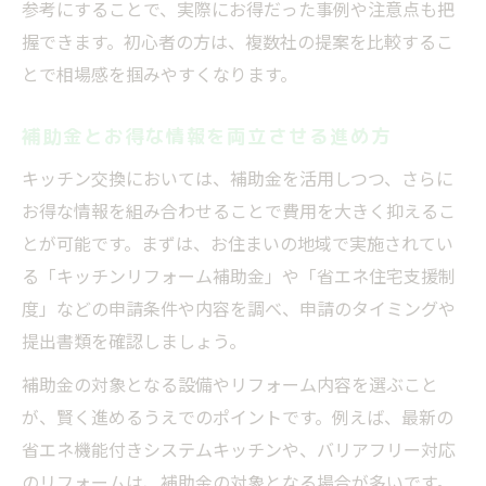
参考にすることで、実際にお得だった事例や注意点も把
握できます。初心者の方は、複数社の提案を比較するこ
とで相場感を掴みやすくなります。
補助金とお得な情報を両立させる進め方
キッチン交換においては、補助金を活用しつつ、さらに
お得な情報を組み合わせることで費用を大きく抑えるこ
とが可能です。まずは、お住まいの地域で実施されてい
る「キッチンリフォーム補助金」や「省エネ住宅支援制
度」などの申請条件や内容を調べ、申請のタイミングや
提出書類を確認しましょう。
補助金の対象となる設備やリフォーム内容を選ぶこと
が、賢く進めるうえでのポイントです。例えば、最新の
省エネ機能付きシステムキッチンや、バリアフリー対応
のリフォームは、補助金の対象となる場合が多いです。