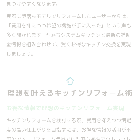
見つけやすくなります。
実際に型落ちモデルでリフォームしたユーザーからは、
「費用を抑えつつ希望の機能が手に入った」という声も
多く聞かれます。型落ちシステムキッチンと最新の補助
金情報を組み合わせて、賢くお得なキッチン交換を実現
しましょう。
理想を叶えるキッチンリフォーム術
お得な情報で理想のキッチンリフォーム実現
キッチンリフォームを検討する際、費用を抑えつつ満足
度の高い仕上がりを目指すには、お得な情報の活用が不
可欠です。リフォーム業界では型落ち品やアウトレット