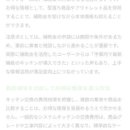
お得な情報として、型落ち商品やアウトレット品を併用
することで、補助金を受けながら本体価格も抑えること
ができます。
注意点としては、補助金の申請には期限や条件があるた
め、事前に業者と相談しながら進めることが重要です。
実際に補助金を活用したユーザーからは「予算内で最新
機能のキッチンが導入できた」といった声もあり、上手
な情報活用が満足度向上につながっています。
費用相場を比較してお得な情報を選ぶ方法
キッチン交換の費用相場を把握し、複数の業者や商品を
比較することは、お得な情報を見極めるうえで欠かせま
せん。一般的なシステムキッチンの交換費用は、商品グ
レードや工事内容によって大きく異なり、標準的なケー