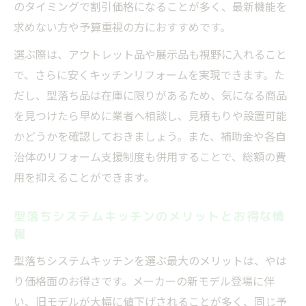
のタイミングで割引価格になることが多く、最新機能を
求めない方や予算重視の方におすすめです。
選ぶ際は、アウトレット品や展示品も視野に入れること
で、さらに安くキッチンリフォームを実現できます。た
だし、型落ち品は在庫に限りがあるため、気になる商品
を見つけたら早めに業者へ相談し、見積もりや設置可能
かどうかを確認しておきましょう。また、補助金や各自
治体のリフォーム支援制度も併用することで、総額の費
用を抑えることができます。
型落ちシステムキッチンのメリットとお得な情
報
型落ちシステムキッチンを選ぶ最大のメリットは、やは
り価格面のお得さです。メーカーの新モデル登場に伴
い、旧モデルが大幅に値下げされることが多く、同じ予