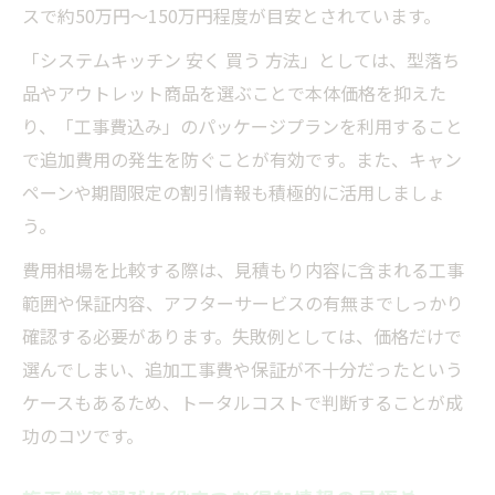
スで約50万円～150万円程度が目安とされています。
「システムキッチン 安く 買う 方法」としては、型落ち
品やアウトレット商品を選ぶことで本体価格を抑えた
り、「工事費込み」のパッケージプランを利用すること
で追加費用の発生を防ぐことが有効です。また、キャン
ペーンや期間限定の割引情報も積極的に活用しましょ
う。
費用相場を比較する際は、見積もり内容に含まれる工事
範囲や保証内容、アフターサービスの有無までしっかり
確認する必要があります。失敗例としては、価格だけで
選んでしまい、追加工事費や保証が不十分だったという
ケースもあるため、トータルコストで判断することが成
功のコツです。