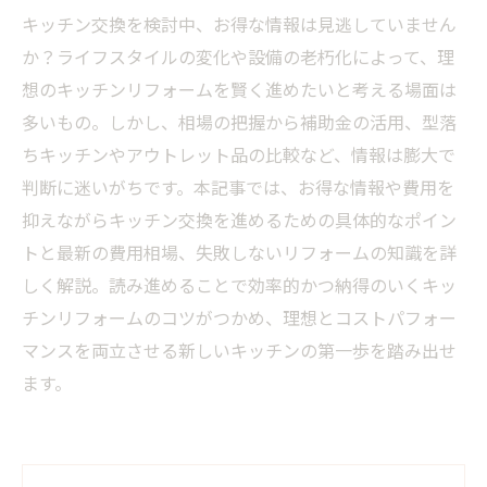
キッチン交換を検討中、お得な情報は見逃していません
か？ライフスタイルの変化や設備の老朽化によって、理
想のキッチンリフォームを賢く進めたいと考える場面は
多いもの。しかし、相場の把握から補助金の活用、型落
ちキッチンやアウトレット品の比較など、情報は膨大で
判断に迷いがちです。本記事では、お得な情報や費用を
抑えながらキッチン交換を進めるための具体的なポイン
トと最新の費用相場、失敗しないリフォームの知識を詳
しく解説。読み進めることで効率的かつ納得のいくキッ
チンリフォームのコツがつかめ、理想とコストパフォー
マンスを両立させる新しいキッチンの第一歩を踏み出せ
ます。