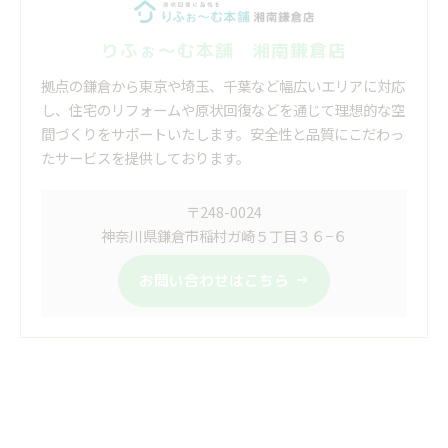
りふぉ～む本舗 湘南鎌倉店
拠点の鎌倉から東京や埼玉、千葉など幅広いエリアに対応
し、住宅のリフォームや原状回復などを通じて理想的な空
間づくりをサポートいたします。安全性と品質にこだわっ
たサービスを提供しております。
〒248-0024
神奈川県鎌倉市稲村ガ崎５丁目３６−６
お問い合わせはこちら