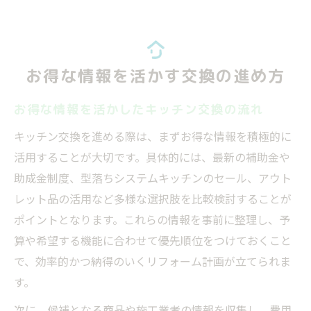
お得な情報を活かす交換の進め方
お得な情報を活かしたキッチン交換の流れ
キッチン交換を進める際は、まずお得な情報を積極的に
活用することが大切です。具体的には、最新の補助金や
助成金制度、型落ちシステムキッチンのセール、アウト
レット品の活用など多様な選択肢を比較検討することが
ポイントとなります。これらの情報を事前に整理し、予
算や希望する機能に合わせて優先順位をつけておくこと
で、効率的かつ納得のいくリフォーム計画が立てられま
す。
次に、候補となる商品や施工業者の情報を収集し、費用