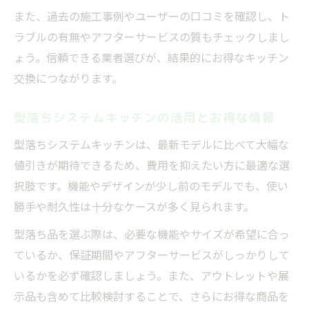
また、過去の施工事例やユーザーの口コミを確認し、ト
ラブルの有無やアフターサービスの質もチェックしまし
ょう。信頼できる業者選びが、結果的にお得なキッチン
交換につながります。
型落ちシステムキッチンの活用とお得な情報
型落ちシステムキッチンは、最新モデルに比べて大幅な
値引きが期待できるため、費用を抑えたい方に最適な選
択肢です。機能やデザインが少し前のモデルでも、使い
勝手や耐久性は十分なケースが多く見られます。
型落ち品を選ぶ際は、必要な機能やサイズが希望に合っ
ているか、保証期間やアフターサービスがしっかりして
いるかを必ず確認しましょう。また、アウトレットや展
示品も含めて比較検討することで、さらにお得な商品を