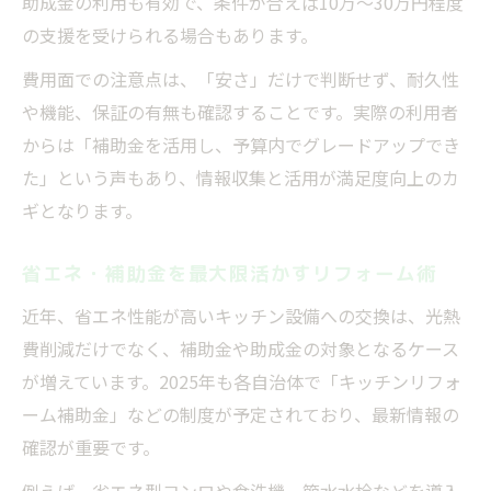
助成金の利用も有効で、条件が合えば10万～30万円程度
の支援を受けられる場合もあります。
費用面での注意点は、「安さ」だけで判断せず、耐久性
や機能、保証の有無も確認することです。実際の利用者
からは「補助金を活用し、予算内でグレードアップでき
た」という声もあり、情報収集と活用が満足度向上のカ
ギとなります。
省エネ・補助金を最大限活かすリフォーム術
近年、省エネ性能が高いキッチン設備への交換は、光熱
費削減だけでなく、補助金や助成金の対象となるケース
が増えています。2025年も各自治体で「キッチンリフォ
ーム補助金」などの制度が予定されており、最新情報の
確認が重要です。