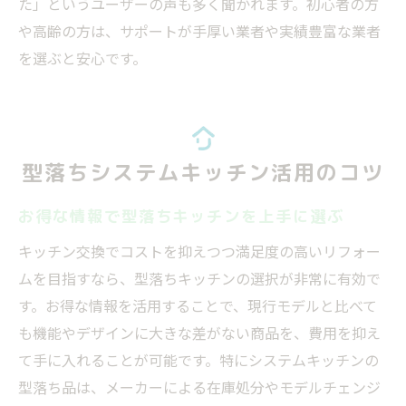
た」というユーザーの声も多く聞かれます。初心者の方
や高齢の方は、サポートが手厚い業者や実績豊富な業者
を選ぶと安心です。
型落ちシステムキッチン活用のコツ
お得な情報で型落ちキッチンを上手に選ぶ
キッチン交換でコストを抑えつつ満足度の高いリフォー
ムを目指すなら、型落ちキッチンの選択が非常に有効で
す。お得な情報を活用することで、現行モデルと比べて
も機能やデザインに大きな差がない商品を、費用を抑え
て手に入れることが可能です。特にシステムキッチンの
型落ち品は、メーカーによる在庫処分やモデルチェンジ