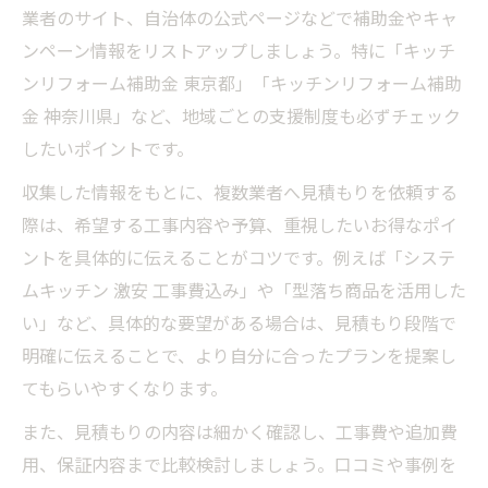
業者のサイト、自治体の公式ページなどで補助金やキャ
ンペーン情報をリストアップしましょう。特に「キッチ
ンリフォーム補助金 東京都」「キッチンリフォーム補助
金 神奈川県」など、地域ごとの支援制度も必ずチェック
したいポイントです。
収集した情報をもとに、複数業者へ見積もりを依頼する
際は、希望する工事内容や予算、重視したいお得なポイ
ントを具体的に伝えることがコツです。例えば「システ
ムキッチン 激安 工事費込み」や「型落ち商品を活用した
い」など、具体的な要望がある場合は、見積もり段階で
明確に伝えることで、より自分に合ったプランを提案し
てもらいやすくなります。
また、見積もりの内容は細かく確認し、工事費や追加費
用、保証内容まで比較検討しましょう。口コミや事例を