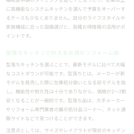
に高機能なシステムキッチンを選んで予算をオーバーす
るケースも少なくありません。自分のライフスタイルや
家族構成に合った設備選びと、各種お得情報の活用がポ
イントです。
型落ちキッチンで叶えるお得なリフォーム術
型落ちキッチンを選ぶことで、最新モデルに比べて大幅
なコストダウンが可能です。型落ちとは、メーカーが新
モデルを発売した際に在庫処分扱いとなる前モデルを指
し、機能性や耐久性は十分でありながら、価格が2～3割
安くなることが一般的です。型落ち品は、大手メーカー
やリフォーム専門業者の展示処分品コーナー、ネット通
販サイトなどで見つけることができます。
注意点としては、サイズやレイアウトが現状のキッチン