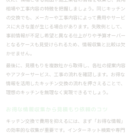
相場や工事内容の特徴を把握しましょう。同じキッチン
の交換でも、メーカーや工事内容によって費用やサービ
スに大きな差が生じる場合があります。失敗例として、
事前情報が不足し希望と異なる仕上がりや予算オーバー
となるケースも見受けられるため、情報収集と比較は欠
かせません。
最後に、見積もりを複数社から取得し、各社の提案内容
やアフターサービス、工事の流れを確認します。お得な
情報を活用したキッチン交換の流れを押さえることで、
理想のキッチンを無理なく実現できるでしょう。
お得な情報収集から見積もり依頼のコツ
キッチン交換で費用を抑えるには、まず「お得な情報」
の効率的な収集が重要です。インターネット検索や専門