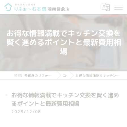
お得な情報満載でキッチン交換を
賢く進めるポイントと最新費用相
場
神奈川県鎌倉のリフォームならりふぉ～む本舗 湘南鎌倉店
コラム
お得な情報満載でキッチン交換を賢く進めるポイントと最新費用相場
お得な情報満載でキッチン交換を賢く進め
るポイントと最新費用相場
2025/12/08