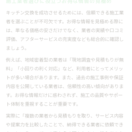
施工業者選びに役立つお得な情報の見極め
キッチン交換を成功させるためには、信頼できる施工業
者を選ぶことが不可欠です。お得な情報を見極める際に
は、単なる価格の安さだけでなく、業者の実績や口コミ
評価、アフターサービスの充実度なども総合的に確認し
ましょう。
例えば、地域密着型の業者は「現地調査や見積もりが無
料」「小回りの利く対応」など、利用者にとってメリッ
トが多い場合があります。また、過去の施工事例や保証
内容を公開している業者は、信頼性の高い傾向がありま
す。お得な情報だけに惑わされず、施工の品質やサポー
ト体制を重視することが重要です。
実際に「複数の業者から見積もりを取り、サービス内容
や提案力を比較したことで、納得できる業者に依頼でき