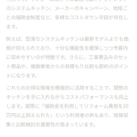
のシステムキッチン、メーカーのキャンペーン、地域ご
との補助金制度など、多様なコストダウン手段が存在し
ます。
例えば、型落ちシステムキッチンは最新モデルよりも価
格が抑えられており、十分な機能性を確保しつつ予算内
に収めやすいのが特徴です。さらに、工事費込みのセッ
ト商品や、複数業者からの見積もり比較も節約のポイン
トになります。
これらのお得な情報を積極的に活用することで、理想の
キッチンを手に入れながらコストパフォーマンスも向上
します。実際に「補助金を利用してリフォーム費用を30
万円以上抑えられた」という利用者の声もあり、情報収
集と比較検討の重要性が高まっています。