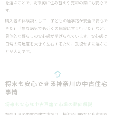
を選ぶことで、将来的に住み替えや売却の際にも安心で
す。
購入者の体験談として「子どもの通学路が安全で安心で
きた」「急な病気でも近くの病院にすぐ行けた」など、
具体的な暮らしの安心感が挙げられています。安心感は
日常の満足度を大きく左右するため、妥協せずに選ぶこ
とが大切です。
将来も安心できる神奈川の中古住宅
事情
将来も安心な中古戸建て市場の動向解説
神奈川県の中古戸建て市場は、横浜や川崎など都市部を