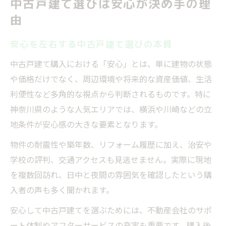
中古戸建て選びは安心が決め手の理
由
安心を左右する中古戸建て選びの本質
中古戸建て購入における「安心」とは、単に建物の状態
や価格だけでなく、周辺環境や将来的な資産価値、生活
利便性など多角的な視点から判断されるものです。特に
神奈川県のような人気エリアでは、横浜や川崎などの立
地条件が安心感の大きな要素となります。
物件の耐震性や築年数、リフォーム履歴に加え、治安や
学校の評判、交通アクセスも見逃せません。実際に現地
を複数回訪れ、日中と夜間の雰囲気を確認したという購
入者の声も多く聞かれます。
安心して中古戸建てを選ぶためには、不動産会社のサポ
ート体制やアフターサービスの充実も重要です。購入後