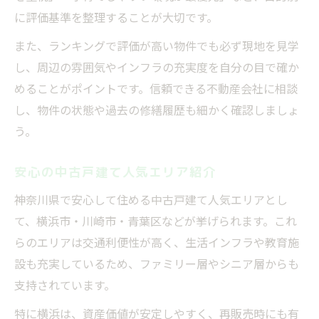
に評価基準を整理することが大切です。
また、ランキングで評価が高い物件でも必ず現地を見学
し、周辺の雰囲気やインフラの充実度を自分の目で確か
めることがポイントです。信頼できる不動産会社に相談
し、物件の状態や過去の修繕履歴も細かく確認しましょ
う。
安心の中古戸建て人気エリア紹介
神奈川県で安心して住める中古戸建て人気エリアとし
て、横浜市・川崎市・青葉区などが挙げられます。これ
らのエリアは交通利便性が高く、生活インフラや教育施
設も充実しているため、ファミリー層やシニア層からも
支持されています。
特に横浜は、資産価値が安定しやすく、再販売時にも有