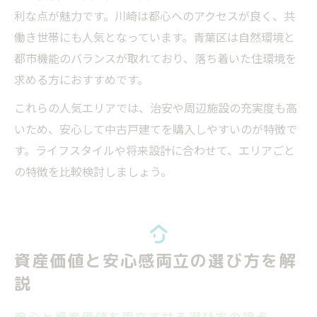
利な点が魅力です。川崎は都心へのアクセスが良く、共
働き世帯にも人気となっています。青葉区は自然環境と
都市機能のバランスが取れており、落ち着いた住環境を
求める方におすすめです。
これらの人気エリアでは、治安や周辺施設の充実度も高
いため、安心して中古戸建てを購入しやすいのが特徴で
す。ライフスタイルや将来設計に合わせて、エリアごと
の特徴を比較検討しましょう。
資産価値と安心感両立の選び方を解
説