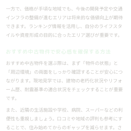
一方で、価格が手頃な地域でも、今後の開発予定や交通
インフラの整備が進むエリアは将来的な価値向上が期待
できます。ランキング情報を活用し、自分のライフスタ
イルや資産形成の目的に合ったエリア選びが重要です。
おすすめ中古物件で安心感を確保する方法
おすすめ中古物件を選ぶ際は、まず「物件の状態」と
「周辺環境」の両面をしっかり確認することが安心につ
ながります。現地見学では、建物の老朽化状況やリフォ
ーム歴、耐震基準の適合状況をチェックすることが重要
です。
また、近隣の生活施設や学校、病院、スーパーなどの利
便性も重視しましょう。口コミや地域の評判も参考にす
ることで、住み始めてからのギャップを減らせます。さ