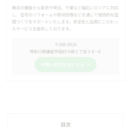
拠点の鎌倉から東京や埼玉、千葉など幅広いエリアに対応
し、住宅のリフォームや原状回復などを通じて理想的な空
間づくりをサポートいたします。安全性と品質にこだわっ
たサービスを提供しております。
〒248-0024
神奈川県鎌倉市稲村ガ崎５丁目３６−６
お問い合わせはこちら
目次