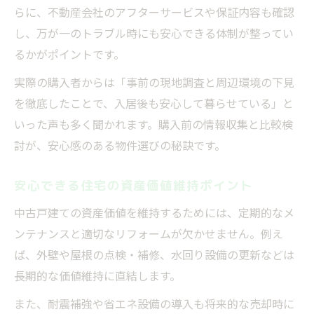
らに、不動産会社のアフターサービスや保証内容も確認
し、万が一のトラブル時にも安心できる体制が整ってい
るかがポイントです。
実際の購入者からは「事前の現地調査と周辺環境の下見
を徹底したことで、入居後も安心して暮らせている」と
いった声も多く聞かれます。購入前の情報収集と比較検
討が、安心感のある物件選びの秘訣です。
安心できる住宅の資産価値維持ポイント
中古戸建ての資産価値を維持するためには、定期的なメ
ンテナンスと適切なリフォームが欠かせません。例え
ば、外壁や屋根の点検・補修、水回り設備の更新などは
長期的な価値維持に直結します。
また、耐震補強や省エネ設備の導入も将来的な売却時に