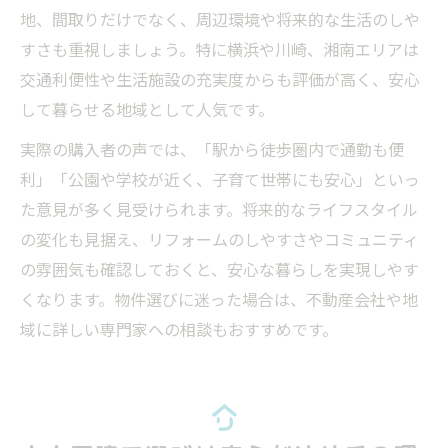
地、間取りだけでなく、周辺環境や将来的な生活のしや
すさも重視しましょう。特に横浜や川崎、湘南エリアは
交通利便性や生活施設の充実度からも評価が高く、安心
して暮らせる地域として人気です。
実際の購入者の声では、「駅から徒歩圏内で通勤も便
利」「公園や学校が近く、子育て世帯にも安心」といっ
た意見が多く見受けられます。将来的なライフスタイル
の変化も見据え、リフォームのしやすさやコミュニティ
の雰囲気も確認しておくと、安心な暮らしを実現しやす
くなります。物件選びに迷った場合は、不動産会社や地
域に詳しい専門家への相談もおすすめです。