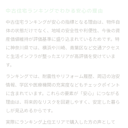
中古住宅ランキングでわかる安心の理由
中古住宅ランキングが安心の指標となる理由は、物件自
体の状態だけでなく、地域の安全性や利便性、今後の資
産価値維持が評価基準に盛り込まれているためです。特
に神奈川県では、横浜や川崎、青葉区など交通アクセス
と生活インフラが整ったエリアが高評価を受けていま
す。
ランキングでは、耐震性やリフォーム履歴、周辺の治安
情報、学区や医療機関の充実度などもチェックポイント
に含まれています。これらの要素が「安心」につながる
理由は、将来的なリスクを回避しやすく、安定した暮ら
しが見込めるからです。
実際にランキング上位エリアで購入した方の声として