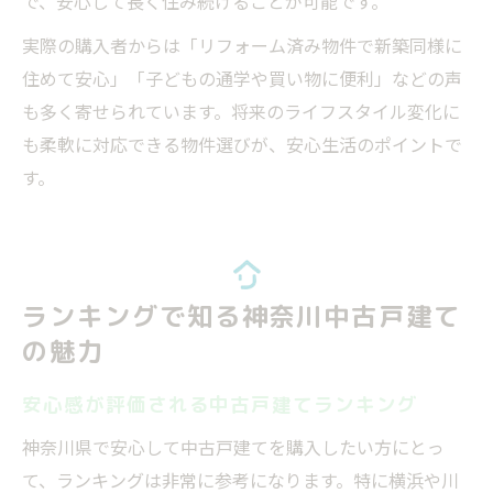
で、安心して長く住み続けることが可能です。
実際の購入者からは「リフォーム済み物件で新築同様に
住めて安心」「子どもの通学や買い物に便利」などの声
も多く寄せられています。将来のライフスタイル変化に
も柔軟に対応できる物件選びが、安心生活のポイントで
す。
ランキングで知る神奈川中古戸建て
の魅力
安心感が評価される中古戸建てランキング
神奈川県で安心して中古戸建てを購入したい方にとっ
て、ランキングは非常に参考になります。特に横浜や川