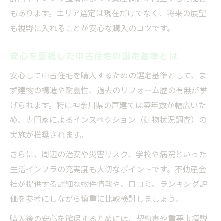
もあります。エリア選定は現在だけでなく、将来の展望
も視野に入れることが安心な購入のコツです。
安心を重視した中古住宅の選定基準とは
安心して中古住宅を購入するための選定基準として、ま
ず建物の構造や耐震性、過去のリフォーム歴の有無が挙
げられます。特に神奈川県の戸建ては築年数が幅広いた
め、専門家によるインスペクション（建物状況調査）の
実施が推奨されます。
さらに、周辺の治安や災害リスク、学校や病院といった
生活インフラの充実度も大切なポイントです。不動産会
社が提供する詳細な物件情報や、口コミ、ランキング評
価を参考にしながら慎重に比較検討しましょう。
購入後の安心を確保するためには、契約書や重要事項説