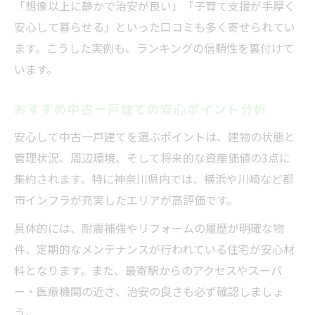
「想像以上に静かで治安が良い」「子育て支援が手厚く
安心して暮らせる」といった口コミも多く寄せられてい
ます。こうした実例も、ランキングの信頼性を裏付けて
います。
おすすめ中古一戸建ての安心ポイント分析
安心して中古一戸建てを選ぶポイントは、建物の状態と
管理状況、周辺環境、そして将来的な資産価値の3点に
集約されます。特に神奈川県内では、横浜や川崎など都
市インフラが充実したエリアが高評価です。
具体的には、耐震補強やリフォームの履歴が明確な物
件、定期的なメンテナンスが行われている住宅が安心材
料となります。また、最寄駅からのアクセスやスーパ
ー・医療機関の近さ、治安の良さも必ず確認しましょ
う。