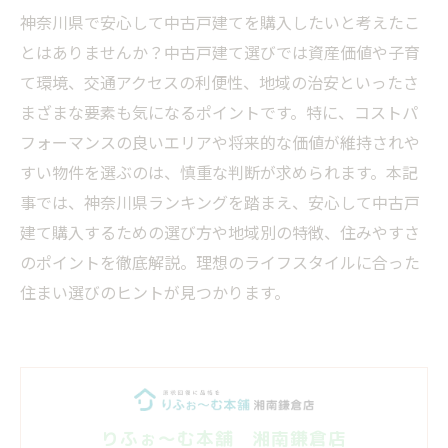
神奈川県で安心して中古戸建てを購入したいと考えたこ
とはありませんか？中古戸建て選びでは資産価値や子育
て環境、交通アクセスの利便性、地域の治安といったさ
まざまな要素も気になるポイントです。特に、コストパ
フォーマンスの良いエリアや将来的な価値が維持されや
すい物件を選ぶのは、慎重な判断が求められます。本記
事では、神奈川県ランキングを踏まえ、安心して中古戸
建て購入するための選び方や地域別の特徴、住みやすさ
のポイントを徹底解説。理想のライフスタイルに合った
住まい選びのヒントが見つかります。
りふぉ～む本舗 湘南鎌倉店