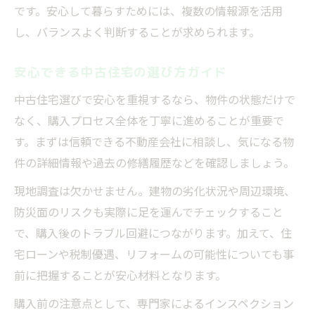
です。安心して暮らすためには、複数の情報源を活用
し、バランスよく判断することが求められます。
安心できる中古住宅の選び方ガイド
中古住宅選びで安心を重視するなら、物件の状態だけで
なく、購入プロセス全体を丁寧に進めることが重要で
す。まずは信頼できる不動産会社に相談し、気になる物
件の詳細情報や過去の修繕履歴などを確認しましょう。
現地調査は欠かせません。建物の劣化状況や周辺環境、
防災面のリスクも実際に足を運んでチェックすること
で、購入後のトラブル回避につながります。加えて、住
宅ローンや税制優遇、リフォームの可能性についても事
前に把握することが安心材料となります。
購入前の注意点として、専門家によるインスペクション