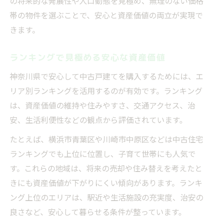
の将来的な発展性や人口動態を見極め、無理のない価格
帯の物件を選ぶことで、安心と資産価値の両立が実現で
きます。
ランキングで見極める安心な資産価値
神奈川県で安心して中古戸建てを購入するためには、エ
リア別ランキングを活用するのが有効です。ランキング
は、資産価値の維持や住みやすさ、交通アクセス、治
安、生活利便性などの観点から評価されています。
たとえば、横浜市青葉区や川崎市中原区などは中古住宅
ランキングでも上位に位置し、子育て世帯にも人気で
す。これらの地域は、将来の売却や住み替えを考えたと
きにも資産価値が下がりにくい傾向があります。ランキ
ング上位のエリアは、駅近や生活施設の充実度、治安の
良さなど、安心して暮らせる条件が整っています。