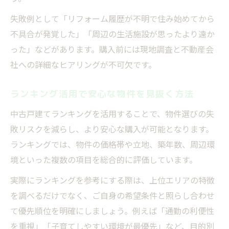
失敗例として「リフォーム履歴が不明で住み始めてから
不具合が発覚した」「周辺の生活施設が思ったより遠か
った」などがあります。購入前には現地調査と不動産会
社への詳細なヒアリングが不可欠です。
ランキング活用で安心な物件を見抜く方法
中古戸建てランキングを活用することで、物件選びの失
敗リスクを減らし、より安心な購入が可能となります。
ランキングでは、物件の価格帯や立地、築年数、周辺環
境といった複数の項目を総合的に評価しています。
実際にランキングを参考にする際は、上位エリアの特徴
を調べるだけでなく、ご自身の希望条件と照らし合わせ
て優先順位を明確にしましょう。例えば「通勤の利便性
を重視」「子育てしやすい環境が最優先」など、目的別