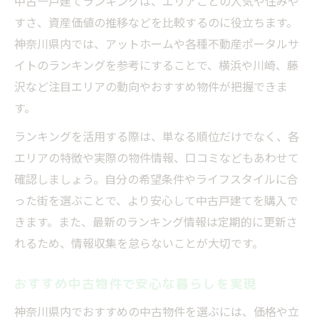
中古一戸建てランキングは、エリアごとの人気や住みや
すさ、資産価値の推移などを比較するのに役立ちます。
神奈川県内では、アットホームや各種不動産ポータルサ
イトのランキングを参考にすることで、横浜や川崎、藤
沢など注目エリアの動向やおすすめ物件が把握できま
す。
ランキングを活用する際は、単なる順位だけでなく、各
エリアの特徴や実際の物件情報、口コミなどもあわせて
確認しましょう。自分の希望条件やライフスタイルに合
った街を選ぶことで、より安心して中古戸建てを購入で
きます。また、最新のランキング情報は定期的に更新さ
れるため、情報収集を怠らないことが大切です。
おすすめ中古物件で安心な暮らしを実現
神奈川県内でおすすめの中古物件を選ぶには、価格や立