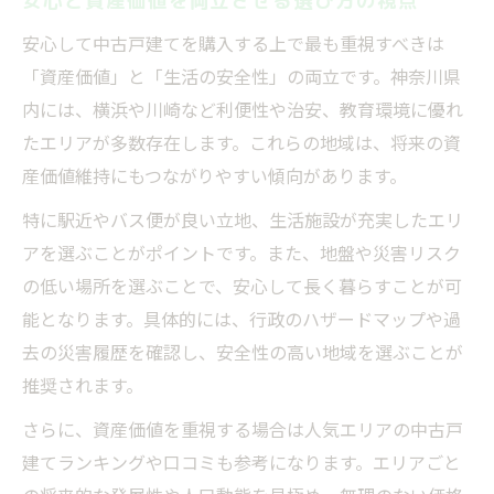
安心と資産価値を両立させる選び方の視点
安心して中古戸建てを購入する上で最も重視すべきは
「資産価値」と「生活の安全性」の両立です。神奈川県
内には、横浜や川崎など利便性や治安、教育環境に優れ
たエリアが多数存在します。これらの地域は、将来の資
産価値維持にもつながりやすい傾向があります。
特に駅近やバス便が良い立地、生活施設が充実したエリ
アを選ぶことがポイントです。また、地盤や災害リスク
の低い場所を選ぶことで、安心して長く暮らすことが可
能となります。具体的には、行政のハザードマップや過
去の災害履歴を確認し、安全性の高い地域を選ぶことが
推奨されます。
さらに、資産価値を重視する場合は人気エリアの中古戸
建てランキングや口コミも参考になります。エリアごと