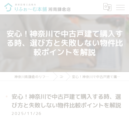
安心！神奈川で中古戸建て購入す
る時、選び方と失敗しない物件比
較ポイントを解説
神奈川県鎌倉のリフォームならりふぉ～む本舗 湘南鎌倉店
コラム
安心！神奈川で中古戸建て購入する時、選び方と失敗しない物件比較ポイントを解説
安心！神奈川で中古戸建て購入する時、選
び方と失敗しない物件比較ポイントを解説
2025/11/26