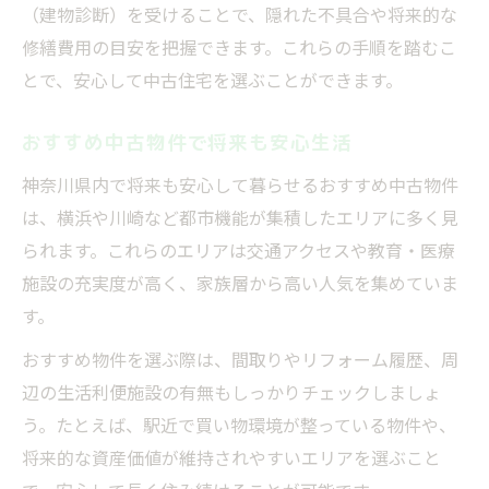
（建物診断）を受けることで、隠れた不具合や将来的な
修繕費用の目安を把握できます。これらの手順を踏むこ
とで、安心して中古住宅を選ぶことができます。
おすすめ中古物件で将来も安心生活
神奈川県内で将来も安心して暮らせるおすすめ中古物件
は、横浜や川崎など都市機能が集積したエリアに多く見
られます。これらのエリアは交通アクセスや教育・医療
施設の充実度が高く、家族層から高い人気を集めていま
す。
おすすめ物件を選ぶ際は、間取りやリフォーム履歴、周
辺の生活利便施設の有無もしっかりチェックしましょ
う。たとえば、駅近で買い物環境が整っている物件や、
将来的な資産価値が維持されやすいエリアを選ぶこと