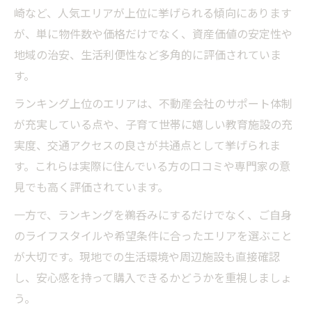
崎など、人気エリアが上位に挙げられる傾向にあります
が、単に物件数や価格だけでなく、資産価値の安定性や
地域の治安、生活利便性など多角的に評価されていま
す。
ランキング上位のエリアは、不動産会社のサポート体制
が充実している点や、子育て世帯に嬉しい教育施設の充
実度、交通アクセスの良さが共通点として挙げられま
す。これらは実際に住んでいる方の口コミや専門家の意
見でも高く評価されています。
一方で、ランキングを鵜呑みにするだけでなく、ご自身
のライフスタイルや希望条件に合ったエリアを選ぶこと
が大切です。現地での生活環境や周辺施設も直接確認
し、安心感を持って購入できるかどうかを重視しましょ
う。