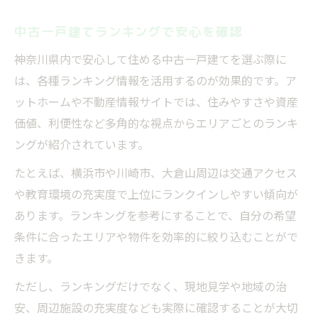
中古一戸建てランキングで安心を確認
神奈川県内で安心して住める中古一戸建てを選ぶ際に
は、各種ランキング情報を活用するのが効果的です。ア
ットホームや不動産情報サイトでは、住みやすさや資産
価値、利便性など多角的な視点からエリアごとのランキ
ングが紹介されています。
たとえば、横浜市や川崎市、大倉山周辺は交通アクセス
や教育環境の充実度で上位にランクインしやすい傾向が
あります。ランキングを参考にすることで、自分の希望
条件に合ったエリアや物件を効率的に絞り込むことがで
きます。
ただし、ランキングだけでなく、現地見学や地域の治
安、周辺施設の充実度なども実際に確認することが大切