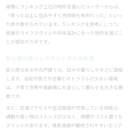
実際にランキング上位の物件を選んだユーザーからは、
「思った以上に住みやすく売却時も有利だった」といっ
た声が寄せられています。ランキングを参考にしつつ、
自身のライフスタイルや将来設計に合った物件を選ぶこ
とが成功のカギです。
安心感が暮らしやすさに与える影響
安心感のある中古戸建ては、日々の暮らしやすさに直結
します。治安の良さや近隣とのトラブルが少ない環境
は、子育て世帯や高齢者にも安心して暮らせる大きな要
素です。
また、交通アクセスや生活施設が充実している地域は、
通勤や買い物のストレスが少なく、時間やコスト面でも
メリットがあります。資産価値が維持されやすいエリア