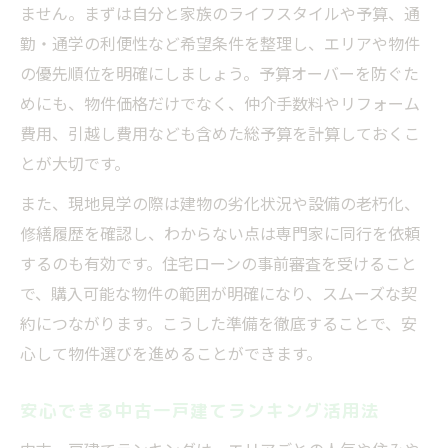
ません。まずは自分と家族のライフスタイルや予算、通
勤・通学の利便性など希望条件を整理し、エリアや物件
の優先順位を明確にしましょう。予算オーバーを防ぐた
めにも、物件価格だけでなく、仲介手数料やリフォーム
費用、引越し費用なども含めた総予算を計算しておくこ
とが大切です。
また、現地見学の際は建物の劣化状況や設備の老朽化、
修繕履歴を確認し、わからない点は専門家に同行を依頼
するのも有効です。住宅ローンの事前審査を受けること
で、購入可能な物件の範囲が明確になり、スムーズな契
約につながります。こうした準備を徹底することで、安
心して物件選びを進めることができます。
安心できる中古一戸建てランキング活用法