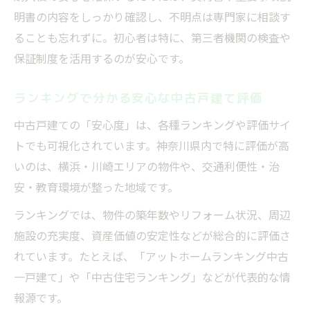
明書の内容をしっかり確認し、不明点は専門家に相談す
ることも忘れずに。初心者は特に、第三者機関の検査や
保証制度を活用するのが安心です。
ランキングで分かる安心な中古戸建て評価
中古戸建ての「安心度」は、各種ランキングや評価サイ
トでも可視化されています。神奈川県内で特に評価が高
いのは、横浜・川崎エリアの物件や、交通利便性・治
安・教育環境が整った地域です。
ランキングでは、物件の築年数やリフォーム状況、周辺
施設の充実度、資産価値の安定性などが総合的に評価さ
れています。たとえば、「アットホームランキング中古
一戸建て」や「中古住宅ランキング」などが代表的な情
報源です。