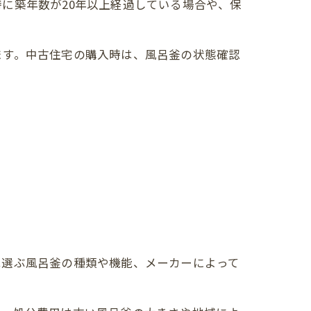
に築年数が20年以上経過している場合や、保
ます。中古住宅の購入時は、風呂釜の状態確認
は選ぶ風呂釜の種類や機能、メーカーによって