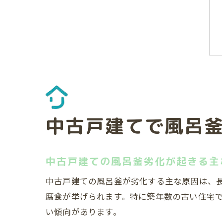
中古戸建てで風呂
中古戸建ての風呂釜劣化が起きる主
中古戸建ての風呂釜が劣化する主な原因は、
腐食が挙げられます。特に築年数の古い住宅
い傾向があります。