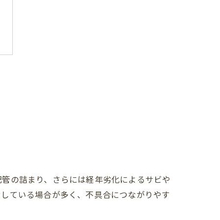
配管の詰まり、さらには経年劣化によるサビや
積している場合が多く、不具合につながりやす