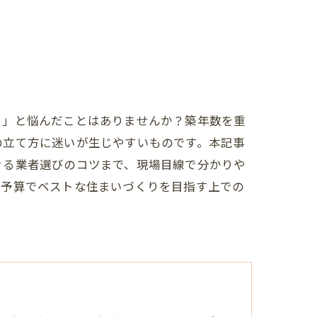
？」と悩んだことはありませんか？築年数を重
の立て方に迷いが生じやすいものです。本記事
きる業者選びのコツまで、現場目線で分かりや
た予算でベストな住まいづくりを目指す上での