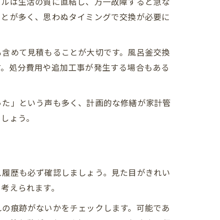
ブルは生活の質に直結し、万一故障すると急な
ことが多く、思わぬタイミングで交換が必要に
も含めて見積もることが大切です。風呂釜交換
す。処分費用や追加工事が発生する場合もある
った」という声も多く、計画的な修繕が家計管
ましょう。
ス履歴も必ず確認しましょう。見た目がきれい
も考えられます。
れの痕跡がないかをチェックします。可能であ