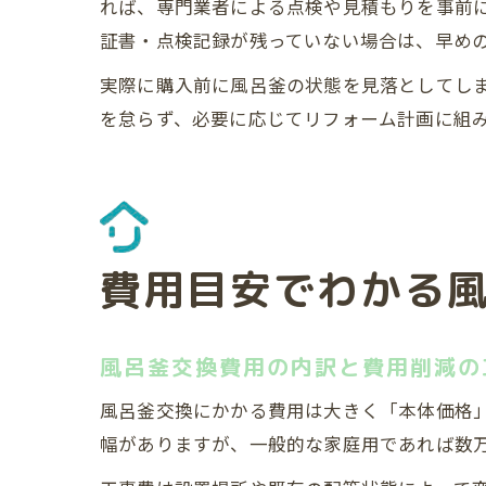
れば、専門業者による点検や見積もりを事前に
証書・点検記録が残っていない場合は、早め
実際に購入前に風呂釜の状態を見落としてし
を怠らず、必要に応じてリフォーム計画に組
費用目安でわかる
風呂釜交換費用の内訳と費用削減の
風呂釜交換にかかる費用は大きく「本体価格
幅がありますが、一般的な家庭用であれば数