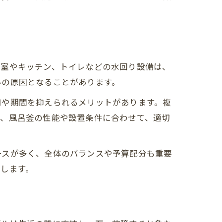
浴室やキッチン、トイレなどの水回り設備は、
ルの原因となることがあります。
用や期間を抑えられるメリットがあります。複
は、風呂釜の性能や設置条件に合わせて、適切
ースが多く、全体のバランスや予算配分も重要
します。