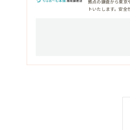
拠点の鎌倉から東京
トいたします。安全