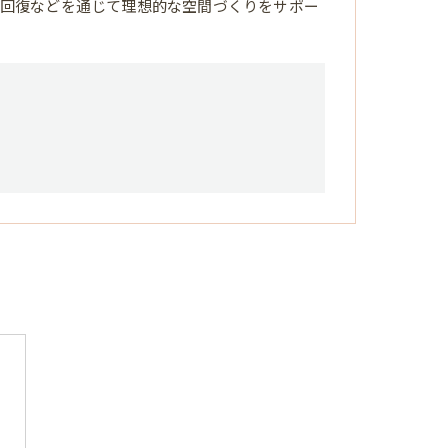
回復などを通じて理想的な空間づくりをサポー