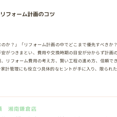
リフォーム計画のコツ
なのか？」「リフォーム計画の中でどこまで優先すべきか
不安がつきまとい、費用や交換時期の目安が分からず計画
徴、リフォーム費用の考え方、賢い工程の進め方、信頼で
や家計管理にも役立つ具体的なヒントが手に入り、限られ
舗 湘南鎌倉店