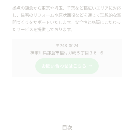
拠点の鎌倉から東京や埼玉、千葉など幅広いエリアに対応
し、住宅のリフォームや原状回復などを通じて理想的な空
間づくりをサポートいたします。安全性と品質にこだわっ
たサービスを提供しております。
〒248-0024
神奈川県鎌倉市稲村ガ崎５丁目３６−６
お問い合わせはこちら
目次