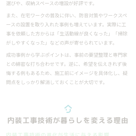
選びや、収納スペースの増設が好評です。
また、在宅ワークの普及に伴い、防音対策やワークスペ
ースの設置を取り入れた事例も増えています。実際に工
事を依頼した方からは「生活動線が良くなった」「掃除
がしやすくなった」などの声が寄せられています。
成功事例から学ぶポイントは、事前の要望整理と専門家
との綿密な打ち合わせです。逆に、希望を伝えきれず後
悔する例もあるため、施工前にイメージを具体化し、疑
問点をしっかり解消しておくことが大切です。
内装工事技術が暮らしを変える理由
内装工事技術の進化が生活に与える影響