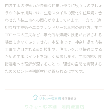
内装工事の技術力が快適な住まい作りに役立つのでしょ
うか？神奈川県では、生活スタイルの変化や住環境に合
わせた内装工事への関心が高まっています。一方で、適
切な施工技術やエコフレンドリーな素材の選び方、施工
プロセスの工夫など、専門的な知識や技術が要求される
場面も少なくありません。本記事では、神奈川県の内装
工事で注目される最新技術や、住まいをより快適にする
ための工事ポイントを詳しく解説します。工事内容や技
術選定への理解が深まることで、理想の空間を実現する
ためのヒントや判断材料が得られるはずです。
りふぉ～む本舗 湘南鎌倉店