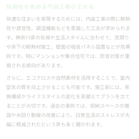
快適性を高める内装工事の工夫点
快適な住まいを実現するためには、内装工事の際に断熱
性や遮音性、調湿機能などを意識した工夫が求められま
す。神奈川県の気候や生活スタイルに合わせて、窓周り
や床下の断熱材施工、壁面の吸音パネル設置などが効果
的です。特にマンションや集合住宅では、防音対策が重
視される傾向があります。
さらに、エコクロスや自然素材を活用することで、室内
空気の質を向上させることも可能です。施工前には、家
族構成やライフスタイルの変化を見据えてプランを立て
ることが大切です。過去の事例では、収納スペースの増
設や水回り動線の改善により、日常生活のストレスが大
幅に軽減されたという声も多く聞かれます。