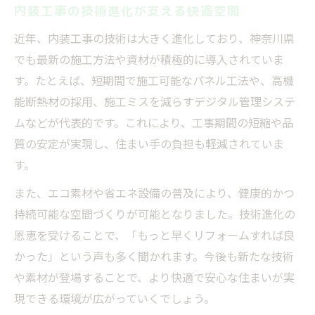
内装工事の技術進化が支える快適空間
近年、内装工事の技術は大きく進化しており、神奈川県
でも最新の施工方法や資材が積極的に導入されていま
す。たとえば、短期間で施工可能なパネル工法や、高機
能断熱材の採用、施工ミスを減らすデジタル管理システ
ムなどが代表的です。これにより、工事期間の短縮や品
質の安定が実現し、住まい手の負担も軽減されていま
す。
また、エコ素材や省エネ設備の普及により、健康的かつ
持続可能な空間づくりが可能となりました。技術進化の
恩恵を受けることで、「もっと早くリフォームすれば良
かった」という声も多く聞かれます。今後も新たな技術
や素材が登場することで、より快適で安心な住まいが実
現できる環境が広がっていくでしょう。