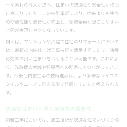
ーな素材の導入が進み、住まいの快適性や安全性が格段
に高まりました。この技術革新により、従来よりも住宅
の断熱性能や遮音性が向上し、家族全員が過ごしやすい
空間が実現しやすくなっています。
例えば、マンションや戸建て住宅のリフォームにおいて
は、最新の内装仕上げ工事技術を活用することで、冷暖
房効率の良い住まいをつくることが可能です。これによ
り、光熱費の削減や健康面への配慮にもつながっていま
す。今後も内装工事の技術進歩は、より多様なライフス
タイルやニーズに応える形で発展していくと考えられま
す。
快適な住まいへ導く技術力の重要性
内装工事においては、施工技術が快適な住まいづくりの