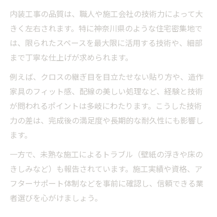
内装工事の品質は、職人や施工会社の技術力によって大
きく左右されます。特に神奈川県のような住宅密集地で
は、限られたスペースを最大限に活用する技術や、細部
まで丁寧な仕上げが求められます。
例えば、クロスの継ぎ目を目立たせない貼り方や、造作
家具のフィット感、配線の美しい処理など、経験と技術
が問われるポイントは多岐にわたります。こうした技術
力の差は、完成後の満足度や長期的な耐久性にも影響し
ます。
一方で、未熟な施工によるトラブル（壁紙の浮きや床の
きしみなど）も報告されています。施工実績や資格、ア
フターサポート体制などを事前に確認し、信頼できる業
者選びを心がけましょう。