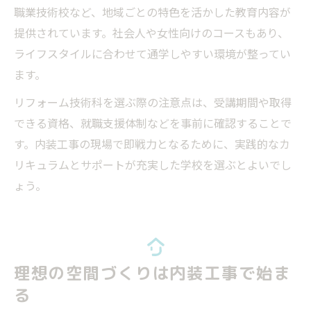
職業技術校など、地域ごとの特色を活かした教育内容が
提供されています。社会人や女性向けのコースもあり、
ライフスタイルに合わせて通学しやすい環境が整ってい
ます。
リフォーム技術科を選ぶ際の注意点は、受講期間や取得
できる資格、就職支援体制などを事前に確認することで
す。内装工事の現場で即戦力となるために、実践的なカ
リキュラムとサポートが充実した学校を選ぶとよいでし
ょう。
理想の空間づくりは内装工事で始ま
る