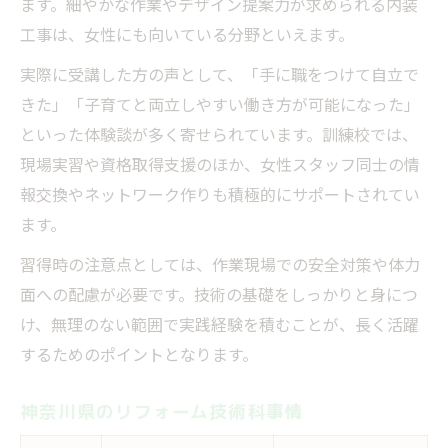
ます。細やかな作業やデザイン提案力が求められる内装
工事は、女性にも向いている分野といえます。
実際に受講した方の声として、「手に職をつけて自立で
きた」「子育てと両立しやすい働き方が可能になった」
といった体験談が多く寄せられています。訓練校では、
現場実習や資格取得支援のほか、女性スタッフ同士の情
報交換やネットワーク作りも積極的にサポートされてい
ます。
習得時の注意点としては、作業現場での安全対策や体力
面への配慮が必要です。技術の基礎をしっかりと身につ
け、無理のない範囲で実践経験を積むことが、長く活躍
するためのポイントとなります。
神奈川県のリフォーム技術科事情