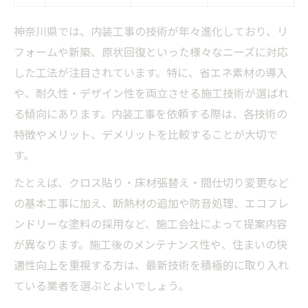
神奈川県では、内装工事の技術が年々進化しており、リ
フォームや新築、原状回復といった様々なニーズに対応
した工法が注目されています。特に、省エネ素材の導入
や、耐久性・デザイン性を両立させる施工技術が選ばれ
る傾向にあります。内装工事を依頼する際は、各技術の
特徴やメリット、デメリットを比較することが大切で
す。
たとえば、クロス貼り・床材張替え・間仕切り変更など
の基本工事に加え、断熱材の追加や防音処理、エコフレ
ンドリーな塗料の採用など、施工会社によって提案内容
が異なります。施工後のメンテナンス性や、住まいの快
適性向上を重視する方は、最新技術を積極的に取り入れ
ている業者を選ぶとよいでしょう。