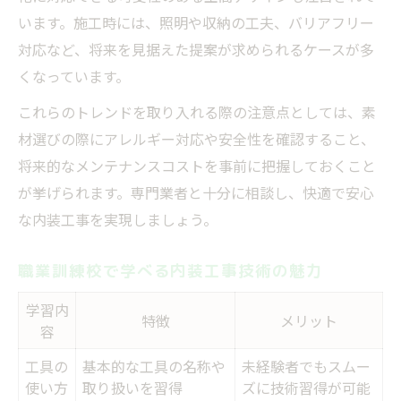
います。施工時には、照明や収納の工夫、バリアフリー
対応など、将来を見据えた提案が求められるケースが多
くなっています。
これらのトレンドを取り入れる際の注意点としては、素
材選びの際にアレルギー対応や安全性を確認すること、
将来的なメンテナンスコストを事前に把握しておくこと
が挙げられます。専門業者と十分に相談し、快適で安心
な内装工事を実現しましょう。
職業訓練校で学べる内装工事技術の魅力
学習内
特徴
メリット
容
工具の
基本的な工具の名称や
未経験者でもスムー
使い方
取り扱いを習得
ズに技術習得が可能