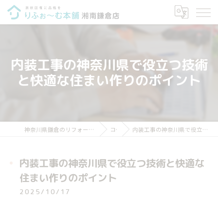
内装工事の神奈川県で役立つ技術
と快適な住まい作りのポイント
神奈川県鎌倉のリフォームならりふぉ～む本舗 湘南鎌倉店
コラム
内装工事の神奈川県で役立つ技術と快適な住まい作りのポイント
内装工事の神奈川県で役立つ技術と快適な
住まい作りのポイント
2025/10/17