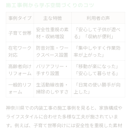
施工事例から学ぶ空間づくりのコツ
事例タイプ
主な特徴
利用者の声
安全性重視の素
「安心して子供が遊べ
子育て世帯
材・収納増設
る」「収納が便利」
在宅ワーク
防音対策・ワー
「集中しやすく作業効
対応
クスペース設置
率が上がった」
高齢者向け
バリアフリー・
「移動が楽になった」
リフォーム
手すり設置
「安心して暮らせる」
一般的リフ
生活動線改善・
「日常の使い勝手が向
ォーム
掃除のしやすさ
上した」
神奈川県での内装工事の施工事例を見ると、家族構成や
ライフスタイルに合わせた多様な工夫が施されていま
す。例えば、子育て世帯向けには安全性を重視した素材