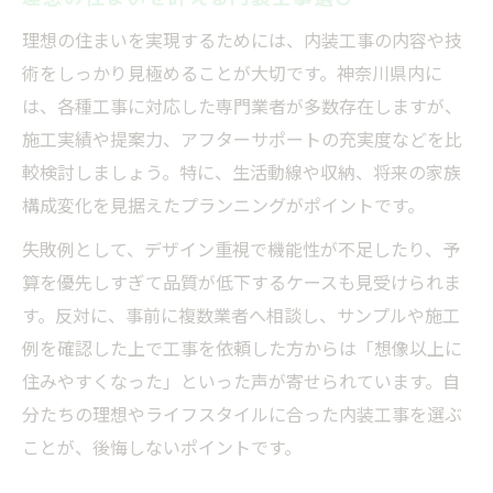
理想の住まいを実現するためには、内装工事の内容や技
術をしっかり見極めることが大切です。神奈川県内に
は、各種工事に対応した専門業者が多数存在しますが、
施工実績や提案力、アフターサポートの充実度などを比
較検討しましょう。特に、生活動線や収納、将来の家族
構成変化を見据えたプランニングがポイントです。
失敗例として、デザイン重視で機能性が不足したり、予
算を優先しすぎて品質が低下するケースも見受けられま
す。反対に、事前に複数業者へ相談し、サンプルや施工
例を確認した上で工事を依頼した方からは「想像以上に
住みやすくなった」といった声が寄せられています。自
分たちの理想やライフスタイルに合った内装工事を選ぶ
ことが、後悔しないポイントです。