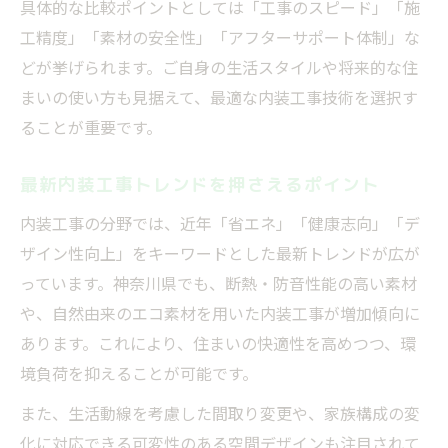
具体的な比較ポイントとしては「工事のスピード」「施
工精度」「素材の安全性」「アフターサポート体制」な
どが挙げられます。ご自身の生活スタイルや将来的な住
まいの使い方も見据えて、最適な内装工事技術を選択す
ることが重要です。
最新内装工事トレンドを押さえるポイント
内装工事の分野では、近年「省エネ」「健康志向」「デ
ザイン性向上」をキーワードとした最新トレンドが広が
っています。神奈川県でも、断熱・防音性能の高い素材
や、自然由来のエコ素材を用いた内装工事が増加傾向に
あります。これにより、住まいの快適性を高めつつ、環
境負荷を抑えることが可能です。
また、生活動線を考慮した間取り変更や、家族構成の変
化に対応できる可変性のある空間デザインも注目されて