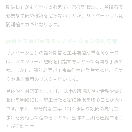
期延長」がよく挙げられます。流れを把握し、各段階で
必要な準備や確認を怠らないことが、リノベーション期
間短縮のカギとなります。
設計と工事が重なるリノベーションの対応策
リノベーションの設計期間と工事期間が重なるケース
は、スケジュール短縮を目指す方にとって有効な手法で
す。しかし、設計変更が工事進行中に発生すると、手戻
りや追加費用のリスクも伴います。
具体的な対応策としては、設計の初期段階で希望や優先
順位を明確にし、施工会社と密に連携を取ることが大切
です。また、部分的な工事（例：水回り設備の先行工
事）を先行して進めることで、全体の工期を圧縮するこ
とが可能です。