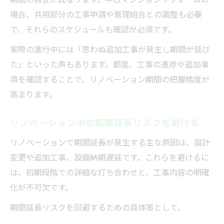
場合、共用部分の工事申請や管理組合との調整も必要
で、それらのスケジュールも確認が必須です。
実際の進行中には「思わぬ追加工事が発生し期間が延び
た」といった声もあります。都度、工事の進捗や追加事
項を確認することで、リノベーション期間の把握精度が
高まります。
リノベーション中の期間延長リスクを避ける
リノベーションで期間延長が発生する主な原因は、設計
変更や追加工事、設備納期遅延です。これらを避けるに
は、初期段階での詳細な打ち合わせと、工事内容の明確
化が不可欠です。
期間延長リスクを回避するための具体策として、