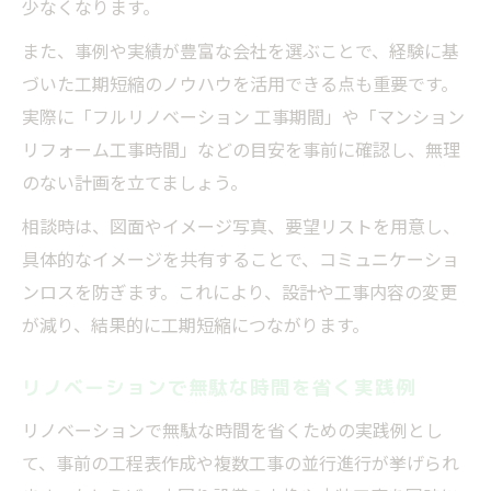
少なくなります。
また、事例や実績が豊富な会社を選ぶことで、経験に基
づいた工期短縮のノウハウを活用できる点も重要です。
実際に「フルリノベーション 工事期間」や「マンション
リフォーム工事時間」などの目安を事前に確認し、無理
のない計画を立てましょう。
相談時は、図面やイメージ写真、要望リストを用意し、
具体的なイメージを共有することで、コミュニケーショ
ンロスを防ぎます。これにより、設計や工事内容の変更
が減り、結果的に工期短縮につながります。
リノベーションで無駄な時間を省く実践例
リノベーションで無駄な時間を省くための実践例とし
て、事前の工程表作成や複数工事の並行進行が挙げられ