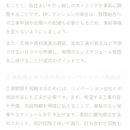
むことと、仮住まいや引っ越しのタイミングを事前に調
整することです。特にマンションの場合は、管理組合へ
の工事申請や近隣への配慮も必要となるため、事前準備
を怠らないようにしましょう。
また、天候や資材調達の遅延、追加工事の発生など予測
できないリスクも考慮し、無理のないスケジュール管理
を心掛けることが成功のポイントです。
工事期間を抑えるためのリノベーション相談法
工事期間を短縮するためには、リノベーション会社との
相談方法にも工夫が必要です。まず、希望する工事内容
や予算、完成時期を明確に伝えることで、無駄のない提
案やスケジュールを引き出せます。事前に優先順位を決
めておくと、設計段階で迷いが減り、打ち合わせ回数も