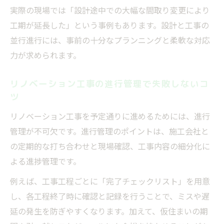
実際の現場では「設計途中での大幅な間取り変更により
工期が延長した」という事例もあります。設計と工事の
並行進行には、事前の十分なプランニングと柔軟な対応
力が求められます。
リノベーション工事の進行管理で失敗しないコ
ツ
リノベーション工事を予定通りに進めるためには、進行
管理が不可欠です。進行管理のポイントは、施工会社と
の定期的な打ち合わせと現場確認、工事内容の細分化に
よる進捗管理です。
例えば、工事工程ごとに「完了チェックリスト」を用意
し、各工程終了時に確認と記録を行うことで、ミスや遅
延の発生を防ぎやすくなります。加えて、仮住まいの期