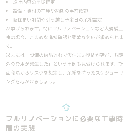
設計内容の早期確定
設備・資材の在庫や納期の事前確認
仮住まい期間や引っ越し予定日の余裕設定
が挙げられます。特にフルリノベーションなど大規模工
事の場合、こまめな進捗確認と柔軟な対応が求められま
す。
過去には「設備の納品遅れで仮住まい期間が延び、想定
外の費用が発生した」という事例も見受けられます。計
画段階からリスクを想定し、余裕を持ったスケジューリ
ングを心がけましょう。
フルリノベーションに必要な工事時
間の実態