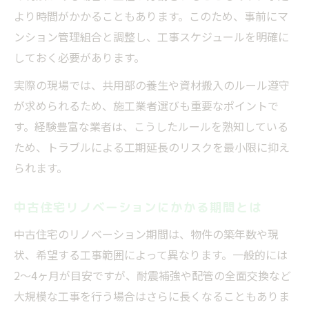
より時間がかかることもあります。このため、事前にマ
ンション管理組合と調整し、工事スケジュールを明確に
しておく必要があります。
実際の現場では、共用部の養生や資材搬入のルール遵守
が求められるため、施工業者選びも重要なポイントで
す。経験豊富な業者は、こうしたルールを熟知している
ため、トラブルによる工期延長のリスクを最小限に抑え
られます。
中古住宅リノベーションにかかる期間とは
中古住宅のリノベーション期間は、物件の築年数や現
状、希望する工事範囲によって異なります。一般的には
2〜4ヶ月が目安ですが、耐震補強や配管の全面交換など
大規模な工事を行う場合はさらに長くなることもありま