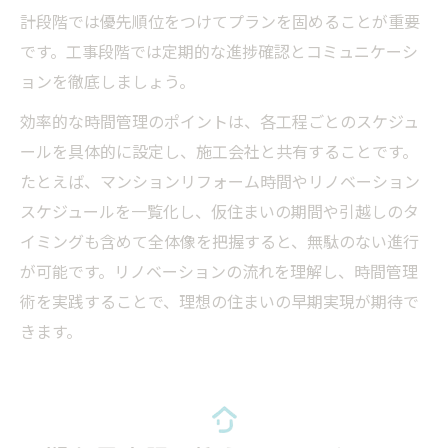
計段階では優先順位をつけてプランを固めることが重要
です。工事段階では定期的な進捗確認とコミュニケーシ
ョンを徹底しましょう。
効率的な時間管理のポイントは、各工程ごとのスケジュ
ールを具体的に設定し、施工会社と共有することです。
たとえば、マンションリフォーム時間やリノベーション
スケジュールを一覧化し、仮住まいの期間や引越しのタ
イミングも含めて全体像を把握すると、無駄のない進行
が可能です。リノベーションの流れを理解し、時間管理
術を実践することで、理想の住まいの早期実現が期待で
きます。