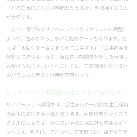
「どの工事にどれだけ時間がかかるか」を把握すること
が大切です。
一方で、部分的なリノベーションやスケジュール調整に
よって、住みながら工事が可能なケースもあります。例
えば「水回りを一度にまとめて工事する」「工事内容を
分割して進める」など、仮住まい期間を短縮した事例も
見受けられます。いずれにしても、工事期間と仮住まい
のバランスを考えた計画が不可欠です。
リノベーション期間中の生活スタイルの工夫
リノベーション期間中は、仮住まいや一時的な生活環境
の変化に適応する必要があります。家族構成やライフス
タイルによっては、仮住まい中の生活設計も重要なポイ
ントです。例えば、子どもがいる家庭では、通学や日常