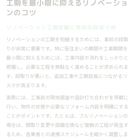
工期を最小限に抑えるリノベーショ
ンのコツ
リノベーション工期短縮に有効な段取り術
リノベーションの工期を短縮するためには、事前の段取
りが非常に重要です。特に仮住まいの期間や工事期間を
最小限に抑えるためには、工事内容や流れをしっかりと
把握し、必要な工程を無駄なく進めることが求められま
す。段取りが悪いと、追加工事や工期延長につながるリ
スクが高まります。
実際には、工事前の現地調査や設計打ち合わせを早期に
行い、物件の状態や必要なリフォーム内容を明確にする
ことがポイントです。たとえば、フルリノベーションの
場合は、間取り変更や設備交換など複数の工程が発生す
るため、各業者との連携スケジュールを細かく調整しま