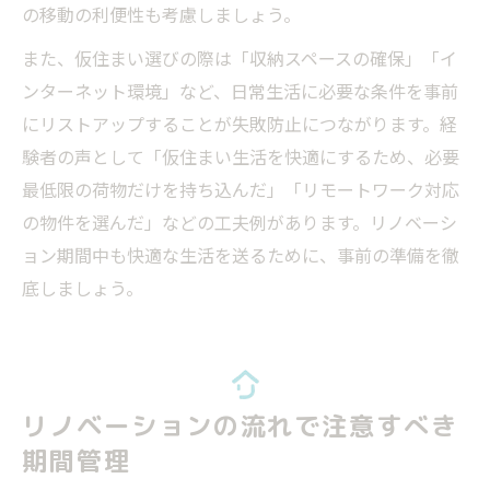
の移動の利便性も考慮しましょう。
また、仮住まい選びの際は「収納スペースの確保」「イ
ンターネット環境」など、日常生活に必要な条件を事前
にリストアップすることが失敗防止につながります。経
験者の声として「仮住まい生活を快適にするため、必要
最低限の荷物だけを持ち込んだ」「リモートワーク対応
の物件を選んだ」などの工夫例があります。リノベーシ
ョン期間中も快適な生活を送るために、事前の準備を徹
底しましょう。
リノベーションの流れで注意すべき
期間管理