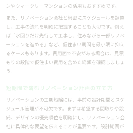
ンやウィークリーマンションの活用もおすすめです。
また、リノベーション会社と綿密にスケジュールを調整
し、工事の流れを明確に把握することも大切です。例え
ば「水回りだけ先行して工事し、住みながら一部リノベ
ーションを進める」など、仮住まい期間を最小限に抑え
るケースもあります。費用面で不安がある場合は、見積
もりの段階で仮住まい費用を含めた総額を確認しましょ
う。
短期間で済むリノベーション計画の立て方
リノベーションの工期短縮には、事前の設計期間とスケ
ジュール管理が不可欠です。まずは希望する間取りや設
備、デザインの優先順位を明確にし、リノベーション会
社に具体的な要望を伝えることが重要です。設計期間が