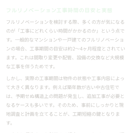
フルリノベーション工事時間の目安と実態
フルリノベーションを検討する際、多くの方が気になる
のが「工事にどれくらい時間がかかるのか」という点で
す。一般的なマンションや一戸建てのフルリノベーショ
ンの場合、工事期間の目安は約2〜4ヶ月程度とされてい
ます。これは間取り変更や配管、設備の交換など大規模
な工事を伴うためです。
しかし、実際の工事期間は物件の状態や工事内容によっ
て大きく異なります。例えば築年数が古い中古住宅で
は、予期せぬ構造上の問題が発生し、追加工事が必要と
なるケースも多いです。そのため、事前にしっかりと現
地調査と計画を立てることが、工期短縮の鍵となりま
す。