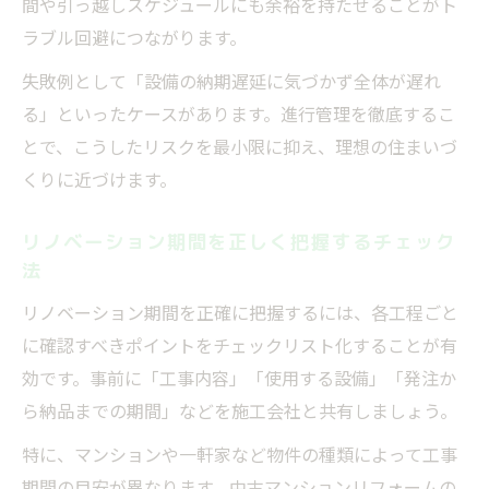
間や引っ越しスケジュールにも余裕を持たせることがト
ラブル回避につながります。
失敗例として「設備の納期遅延に気づかず全体が遅れ
る」といったケースがあります。進行管理を徹底するこ
とで、こうしたリスクを最小限に抑え、理想の住まいづ
くりに近づけます。
リノベーション期間を正しく把握するチェック
法
リノベーション期間を正確に把握するには、各工程ごと
に確認すべきポイントをチェックリスト化することが有
効です。事前に「工事内容」「使用する設備」「発注か
ら納品までの期間」などを施工会社と共有しましょう。
特に、マンションや一軒家など物件の種類によって工事
期間の目安が異なります。中古マンションリフォームの