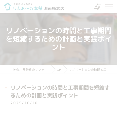
リノベーションの時間と工事期間
を短縮するための計画と実践ポイ
ント
神奈川県鎌倉のリフォームならりふぉ～む本舗 湘南鎌倉店
コラム
リノベーションの時間と工事期間を短縮するための計画と実践ポイント
リノベーションの時間と工事期間を短縮す
るための計画と実践ポイント
2025/10/10