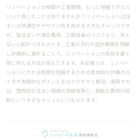
リノベーションの時間や工事期間、もっと短縮できたら
いいと感じたことはありませんか？リノベーションは住
まいの快適性やデザイン性を高める大きなチャンスです
が、仮住まいや滞在費用、工期延長のリスクなど、見え
ない心配がつきものです。工事の流れや設計期間を理解
し計画的に進めることで、リノベーションの負担を最小
限に抑える方法が見えてきます。本記事では、リノベー
ションにかかる時間を短縮するための具体的な計画の立
て方や実践的なポイントを分かりやすく解説。実践すれ
ば、理想的な住まい環境の早期実現と、無駄な費用の抑
制という大きなメリットにつながります。