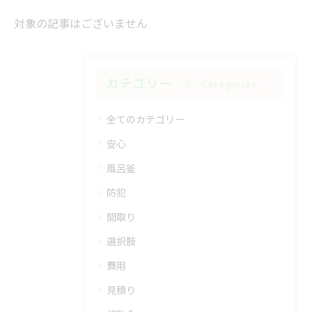
対象の記事はございません
カテゴリー
Categories
全てのカテゴリー
安心
風呂釜
防犯
間取り
選択肢
費用
見積り