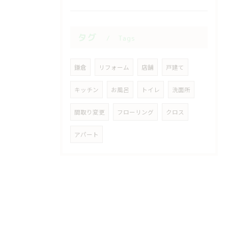
タグ
Tags
鎌倉
リフォーム
店舗
戸建て
キッチン
お風呂
トイレ
洗面所
間取り変更
フローリング
クロス
アパート